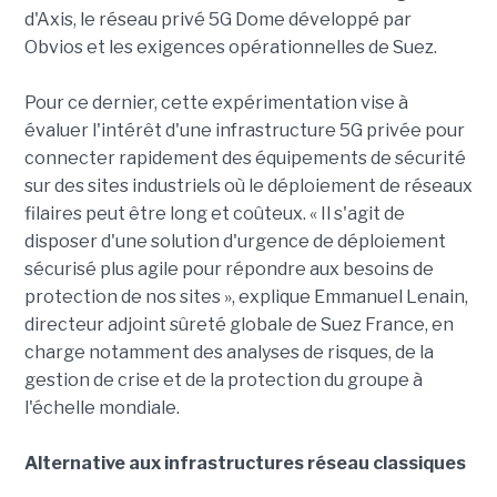
d'Axis, le réseau privé 5G Dome développé par
Obvios et les exigences opérationnelles de Suez.
Pour ce dernier, cette expérimentation vise à
évaluer l'intérêt d'une infrastructure 5G privée pour
connecter rapidement des équipements de sécurité
sur des sites industriels où le déploiement de réseaux
filaires peut être long et coûteux. « Il s'agit de
disposer d'une solution d'urgence de déploiement
sécurisé plus agile pour répondre aux besoins de
protection de nos sites », explique Emmanuel Lenain,
directeur adjoint sûreté globale de Suez France, en
charge notamment des analyses de risques, de la
gestion de crise et de la protection du groupe à
l'échelle mondiale.
Alternative aux infrastructures réseau classiques