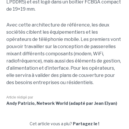
LPDDR5) et est logé dans un boîtier FCBGA compact
de 19×19 mm.
Avec cette architecture de référence, les deux
sociétés ciblent les équipementiers et les
opérateurs de téléphonie mobile. Les premiers vont
pouvoir travailler sur la conception de passerelles
mixant différents composants (modem, WiFi,
radiofréquence), mais aussi des éléments de gestion,
d’alimentation et d’interface. Pour les opérateurs,
elle servira à valider des plans de couverture pour
des besoins entreprises ou résidentiels.
Article rédigé par
Andy Patrizio, Network World (adapté par Jean Elyan)
Cet article vous a plu?
Partagez le !