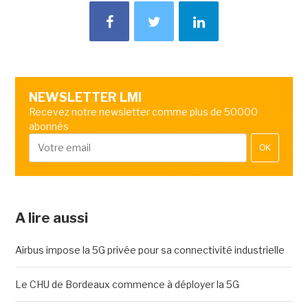
NEWSLETTER LMI
Recevez notre newsletter comme plus de 50000
abonnés
OK
A lire aussi
Airbus impose la 5G privée pour sa connectivité industrielle
Le CHU de Bordeaux commence à déployer la 5G