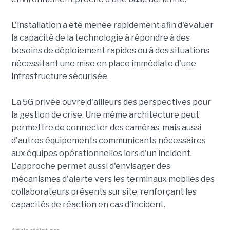
L'installation a été menée rapidement afin d'évaluer
la capacité de la technologie à répondre à des
besoins de déploiement rapides ou à des situations
nécessitant une mise en place immédiate d'une
infrastructure sécurisée.
La 5G privée ouvre d'ailleurs des perspectives pour
la gestion de crise. Une même architecture peut
permettre de connecter des caméras, mais aussi
d'autres équipements communicants nécessaires
aux équipes opérationnelles lors d'un incident.
L'approche permet aussi d'envisager des
mécanismes d'alerte vers les terminaux mobiles des
collaborateurs présents sur site, renforçant les
capacités de réaction en cas d'incident.