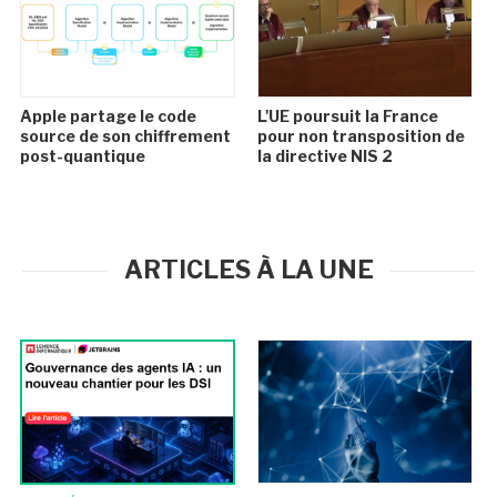
Apple partage le code
L'UE poursuit la France
source de son chiffrement
pour non transposition de
post-quantique
la directive NIS 2
ARTICLES À LA UNE