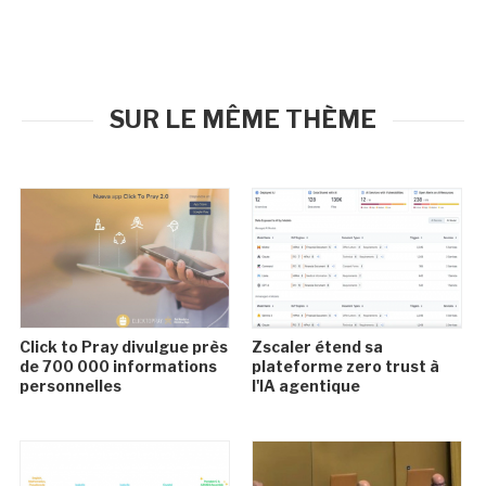
SUR LE MÊME THÈME
Click to Pray divulgue près
Zscaler étend sa
de 700 000 informations
plateforme zero trust à
personnelles
l'IA agentique