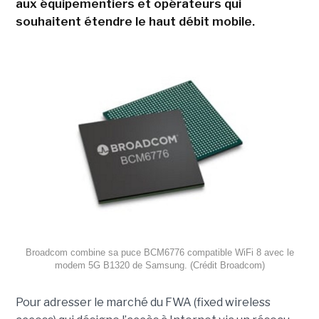
aux équipementiers et opérateurs qui
souhaitent étendre le haut débit mobile.
Broadcom combine sa puce BCM6776 compatible WiFi 8 avec le
modem 5G B1320 de Samsung. (Crédit Broadcom)
Pour adresser le marché du FWA (fixed wireless