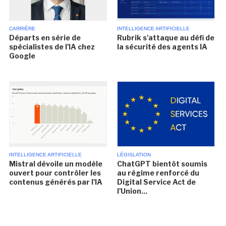
CARRIÈRE
INTELLIGENCE ARTIFICIELLE
Départs en série de
Rubrik s'attaque au défi de
spécialistes de l'IA chez
la sécurité des agents IA
Google
INTELLIGENCE ARTIFICIELLE
LÉGISLATION
Mistral dévoile un modèle
ChatGPT bientôt soumis
ouvert pour contrôler les
au régime renforcé du
contenus générés par l'IA
Digital Service Act de
l'Union...