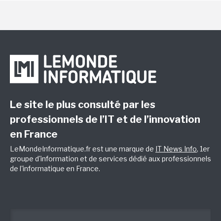
Le site le plus consulté par les
professionnels de l’IT et de l’innovation
en France
LeMondeInformatique.fr est une marque de
IT News Info
, 1er
groupe d'information et de services dédié aux professionnels
de l'informatique en France.