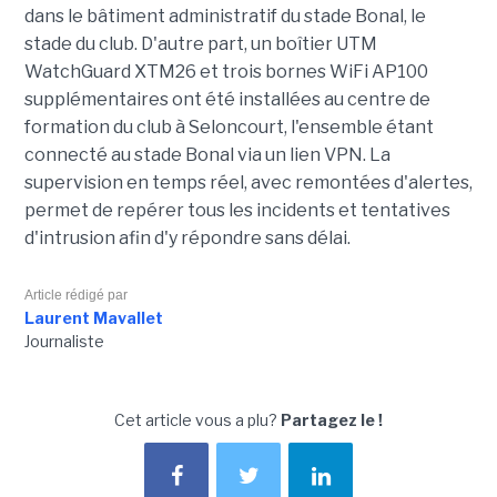
dans le bâtiment administratif du stade Bonal, le
stade du club. D'autre part, un boîtier UTM
WatchGuard XTM26 et trois bornes WiFi AP100
supplémentaires ont été installées au centre de
formation du club à Seloncourt, l'ensemble étant
connecté au stade Bonal via un lien VPN. La
supervision en temps réel, avec remontées d'alertes,
permet de repérer tous les incidents et tentatives
d'intrusion afin d'y répondre sans délai.
Article rédigé par
Laurent Mavallet
Journaliste
Cet article vous a plu?
Partagez le !