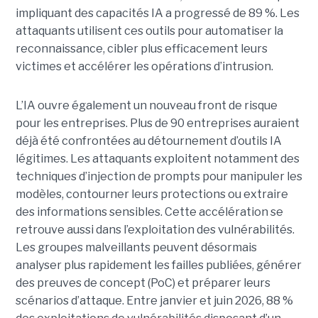
impliquant des capacités IA a progressé de 89 %. Les
attaquants utilisent ces outils pour automatiser la
reconnaissance, cibler plus efficacement leurs
victimes et accélérer les opérations d’intrusion.
L’IA ouvre également un nouveau front de risque
pour les entreprises. Plus de 90 entreprises auraient
déjà été confrontées au détournement d’outils IA
légitimes. Les attaquants exploitent notamment des
techniques d’injection de prompts pour manipuler les
modèles, contourner leurs protections ou extraire
des informations sensibles. Cette accélération se
retrouve aussi dans l’exploitation des vulnérabilités.
Les groupes malveillants peuvent désormais
analyser plus rapidement les failles publiées, générer
des preuves de concept (PoC) et préparer leurs
scénarios d’attaque. Entre janvier et juin 2026, 88 %