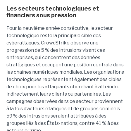
Les secteurs technologiques et
financiers sous pression
Pour la neuvième année consécutive, le secteur
technologique reste la principale cible des
cyberattaques. CrowdStrike observe une
progression de 5 % des intrusions visant ces
entreprises, qui concentrent des données
stratégiques et occupent une position centrale dans
les chaînes numériques mondiales.
Les organisations
technologiques représentent également des cibles
de choix pour les attaquants cherchant à atteindre
indirectement leurs clients ou partenaires. Les
campagnes observées dans ce secteur proviennent
à la fois d’acteurs étatiques et de groupes criminels :
59 % des intrusions seraient attribuées à des
groupes liés à des États-nations, contre 41 % à des
acteurs eCrime.