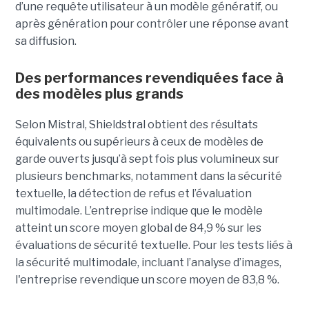
d’une requête utilisateur à un modèle génératif, ou
après génération pour contrôler une réponse avant
sa diffusion.
Des performances revendiquées face à
des modèles plus grands
Selon Mistral, Shieldstral obtient des résultats
équivalents ou supérieurs à ceux de modèles de
garde ouverts jusqu’à sept fois plus volumineux sur
plusieurs benchmarks, notamment dans la sécurité
textuelle, la détection de refus et l’évaluation
multimodale. L’entreprise indique que le modèle
atteint un score moyen global de 84,9 % sur les
évaluations de sécurité textuelle. Pour les tests liés à
la sécurité multimodale, incluant l’analyse d’images,
l'entreprise revendique un score moyen de 83,8 %.