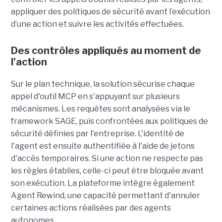
appliquer des politiques de sécurité avant l’exécution
d’une action et suivre les activités effectuées.
Des contrôles appliqués au moment de
l’action
Sur le plan technique, la solution sécurise chaque
appel d'outil MCP en s'appuyant sur plusieurs
mécanismes. Les requêtes sont analysées via le
framework SAGE, puis confrontées aux politiques de
sécurité définies par l'entreprise. L'identité de
l'agent est ensuite authentifiée à l'aide de jetons
d'accès temporaires. Si une action ne respecte pas
les règles établies, celle-ci peut être bloquée avant
son exécution. La plateforme intègre également
Agent Rewind, une capacité permettant d'annuler
certaines actions réalisées par des agents
autonomes.