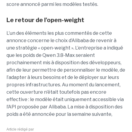
score annoncé parmi les modèles testés.
Le retour de l’open-weight
L’un des éléments les plus commentés de cette
annonce concerne le choix d’Alibaba de revenir à
une stratégie « open-weight ».
L’entreprise a indiqué
que les poids de Qwen 3.8-Max seraient
prochainement mis à disposition des développeurs,
afin de leur permettre de personnaliser le modèle, de
l’adapter à leurs besoins et de le déployer sur leurs
propres infrastructures. Au moment du lancement,
cette ouverture n’était toutefois pas encore
effective : le modèle était uniquement accessible via
l’API proposée par Alibaba. La mise à disposition des
poids a été annoncée pour la semaine suivante,
Article rédigé par