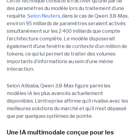
Cette technique consiste à n’activer qu’une partie
des paramètres du modèle lors du traitement d’une
requête.
Selon Reuters
, dans le cas de Qwen 3.8-Max,
environ 95 milliards de paramètres seraient activés
simultanément sur les 2 400 milliards que compte
l’architecture complète. Le modèle disposerait
également d’une fenêtre de contexte d’un million de
tokens, ce qui lui permet de traiter des volumes
importants d’informations au sein d’une même
interaction.
Selon Alibaba, Qwen 3.8-Max figure parmi les
modèles IA les plus avancés actuellement
disponibles. L’entreprise affirme qu’il rivalise avec les
meilleures solutions du marché et qu’il n’est dépassé
que par quelques systèmes de pointe.
Une IA multimodale conçue pour les