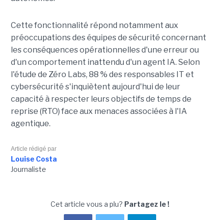
Cette fonctionnalité répond notamment aux
préoccupations des équipes de sécurité concernant
les conséquences opérationnelles d'une erreur ou
d'un comportement inattendu d'un agent IA. Selon
l'étude de Zéro Labs, 88 % des responsables IT et
cybersécurité s'inquiètent aujourd'hui de leur
capacité à respecter leurs objectifs de temps de
reprise (RTO) face aux menaces associées à l'IA
agentique.
Article rédigé par
Louise Costa
Journaliste
Cet article vous a plu?
Partagez le !