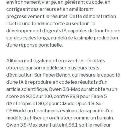
environnement vierge, en générant du code, en
corrigeant des erreurs et en améliorant
progressivement le résultat. Cette démonstration
illustre une tendance forte du secteur : le
développement d’agents IA capables de fonctionner
sur des cycles longs, au-delà de la simple production
d’une réponse ponctuelle.
Alibaba met également en avant les résultats
obtenus par son modèle sur plusieurs tests
d’évaluation. Sur PaperBench, qui mesure la capacité
d’une IA à reproduire en code les résultats d’un
article scientifique, Qwen 3.8-Max aurait obtenu un
score de 93,0 sur 100, contre 88,8 pour Fable 5
d’Anthropic et 80,3 pour Claude Opus 4.8. Sur
OSWorld, un benchmark évaluant la capacité d’un
modèle à utiliser un ordinateur comme un humain,
Qwen 3.8-Max aurait atteint 86,1, soit le meilleur