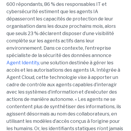
600 répondants,
86 % des responsables IT et
cybersécurité estiment que les agents IA
dépasseront les capacités de protection de leur
organisation dans les douze prochains mois, alors
que seuls 23 % déclarent disposer d’une visibilité
complète sur les agents actifs dans leur
environnement.
Dans ce contexte, l'entreprise
spécialiste de la sécurité des données annonce
Agent Identity,
une solution destinée à gérer les
accès et les autorisations des agents IA. Intégrée à
Agent Cloud, cette technologie vise à apporter un
cadre de contrôle aux agents capables d’interagir
avec les systèmes d’information et d’exécuter des
actions de manière autonome. « Les agents ne se
contentent plus de synthétiser des informations, ils
agissent désormais au nom des collaborateurs, en
utilisant les modèles d’accès conçus à l’origine pour
les humains. Or, les identifiants statiques n’ont jamais