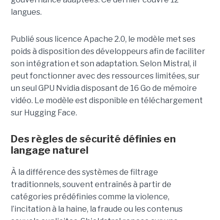
langues.
Publié sous licence Apache 2.0, le modèle met ses
poids à disposition des développeurs afin de faciliter
son intégration et son adaptation. Selon Mistral, il
peut fonctionner avec des ressources limitées, sur
un seul GPU Nvidia disposant de 16 Go de mémoire
vidéo. Le modèle est disponible en téléchargement
sur Hugging Face.
Des règles de sécurité définies en
langage naturel
À la différence des systèmes de filtrage
traditionnels, souvent entraînés à partir de
catégories prédéfinies comme la violence,
l’incitation à la haine, la fraude ou les contenus