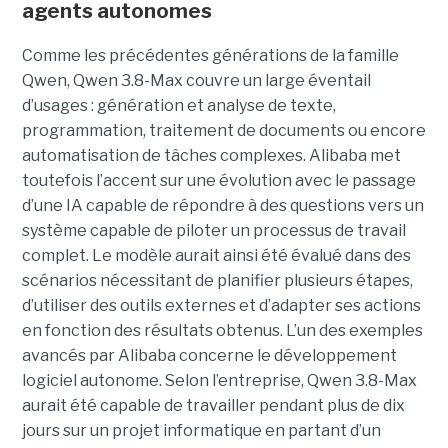
agents autonomes
Comme les précédentes générations de la famille
Qwen, Qwen 3.8-Max couvre un large éventail
d’usages : génération et analyse de texte,
programmation, traitement de documents ou encore
automatisation de tâches complexes. Alibaba met
toutefois l’accent sur une évolution avec le passage
d’une IA capable de répondre à des questions vers un
système capable de piloter un processus de travail
complet. Le modèle aurait ainsi été évalué dans des
scénarios nécessitant de planifier plusieurs étapes,
d’utiliser des outils externes et d’adapter ses actions
en fonction des résultats obtenus. L’un des exemples
avancés par Alibaba concerne le développement
logiciel autonome. Selon l’entreprise, Qwen 3.8-Max
aurait été capable de travailler pendant plus de dix
jours sur un projet informatique en partant d’un