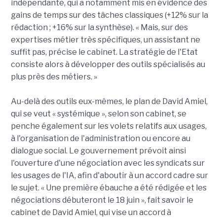
indépendante, qui a notamment mis en évidence des
gains de temps sur des tâches classiques (+12% sur la
rédaction ; +16% sur la synthèse). « Mais, sur des
expertises métier très spécifiques, un assistant ne
suffit pas, précise le cabinet. La stratégie de l'Etat
consiste alors à développer des outils spécialisés au
plus près des métiers. »
Au-delà des outils eux-mêmes, le plan de David Amiel,
qui se veut « systémique », selon son cabinet, se
penche également sur les volets relatifs aux usages,
à l'organisation de l'administration ou encore au
dialogue social. Le gouvernement prévoit ainsi
l'ouverture d'une négociation avec les syndicats sur
les usages de l'IA, afin d'aboutir à un accord cadre sur
le sujet. « Une première ébauche a été rédigée et les
négociations débuteront le 18 juin », fait savoir le
cabinet de David Amiel, qui vise un accord à