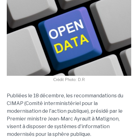
Crédit Photo: D.R
Publiées le 18 décembre, les recommandations du
CIMAP (Comité interministériel pour la
modernisation de l'action publique), présidé par le
Premier ministre Jean-Marc Ayrault à Matignon,
visent à disposer de systèmes d'information
modernisés pour la sphère publique.