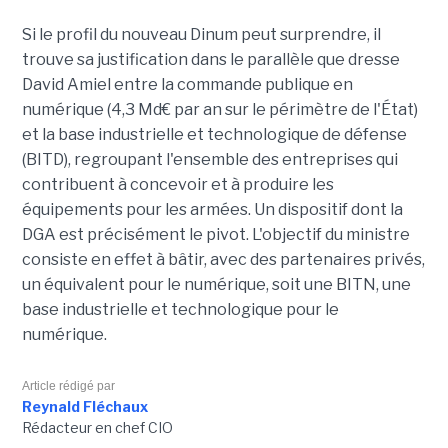
Si le profil du nouveau Dinum peut surprendre, il
trouve sa justification dans le parallèle que dresse
David Amiel entre la commande publique en
numérique (4,3 Md€ par an sur le périmètre de l'État)
et la base industrielle et technologique de défense
(BITD), regroupant l'ensemble des entreprises qui
contribuent à concevoir et à produire les
équipements pour les armées. Un dispositif dont la
DGA est précisément le pivot. L'objectif du ministre
consiste en effet à bâtir, avec des partenaires privés,
un équivalent pour le numérique, soit une BITN, une
base industrielle et technologique pour le
numérique.
Article rédigé par
Reynald Fléchaux
Rédacteur en chef CIO