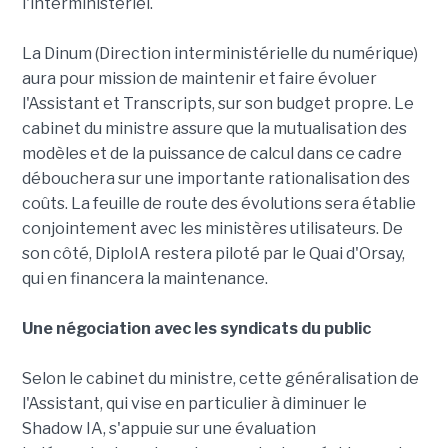
l'interministériel.
La Dinum (Direction interministérielle du numérique)
aura pour mission de maintenir et faire évoluer
l'Assistant et Transcripts, sur son budget propre. Le
cabinet du ministre assure que la mutualisation des
modèles et de la puissance de calcul dans ce cadre
débouchera sur une importante rationalisation des
coûts. La feuille de route des évolutions sera établie
conjointement avec les ministères utilisateurs. De
son côté, DiploIA restera piloté par le Quai d'Orsay,
qui en financera la maintenance.
Une négociation avec les syndicats du public
Selon le cabinet du ministre, cette généralisation de
l'Assistant, qui vise en particulier à diminuer le
Shadow IA, s'appuie sur une évaluation