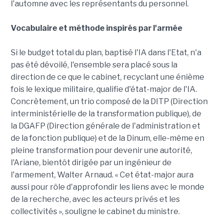
l'automne avec les représentants du personnel.
Vocabulaire et méthode inspirés par l'armée
Si le budget total du plan, baptisé l'IA dans l'Etat, n'a
pas été dévoilé, l'ensemble sera placé sous la
direction de ce que le cabinet, recyclant une énième
fois le lexique militaire, qualifie d'état-major de l'IA.
Concrètement, un trio composé de la DITP (Direction
interministérielle de la transformation publique), de
la DGAFP (Direction générale de l'administration et
de la fonction publique) et de la Dinum, elle-même en
pleine transformation pour devenir une autorité,
l'Ariane, bientôt dirigée par un ingénieur de
l'armement, Walter Arnaud. « Cet état-major aura
aussi pour rôle d'approfondir les liens avec le monde
de la recherche, avec les acteurs privés et les
collectivités », souligne le cabinet du ministre.