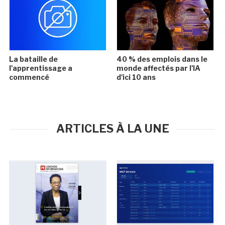
La bataille de
40 % des emplois dans le
l'apprentissage a
monde affectés par l'IA
commencé
d'ici 10 ans
ARTICLES À LA UNE