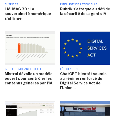
BUSINESS
INTELLIGENCE ARTIFICIELLE
LMI MAG 30 : La
Rubrik s'attaque au défi de
souveraineté numérique
la sécurité des agents IA
s'affirme
INTELLIGENCE ARTIFICIELLE
LÉGISLATION
Mistral dévoile un modèle
ChatGPT bientôt soumis
ouvert pour contrôler les
au régime renforcé du
contenus générés par l'IA
Digital Service Act de
l'Union...