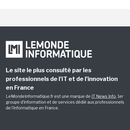
Le site le plus consulté par les
professionnels de l’IT et de l’innovation
en France
LeMondeInformatique.fr est une marque de
IT News Info
, 1er
groupe d'information et de services dédié aux professionnels
de l'informatique en France.