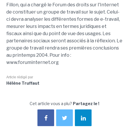
Fillon, qui a chargé le Forum des droits sur l'Internet
de constituer un groupe de travail sur le sujet. Celui-
ci devra analyser les différentes formes de e-travail,
mesurer leurs impacts en termes juridiques et
fiscaux ainsi que du point de vue des usages. Les
partenaires sociaux seront associés à la réflexion. Le
groupe de travail rendra ses premières conclusions
au printemps 2004. Pour info :
www.foruminternet.org
Article rédigé par
Hélène Truffaut
Cet article vous a plu?
Partagez le !