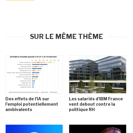
SUR LE MÊME THÈME
Des effets de l'IA sur
Les salariés d'IBM France
l'emploi potentiellement
vent debout contre la
ambivalents
politique RH