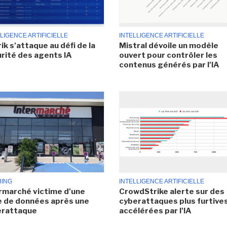
LIGENCE ARTIFICIELLE
INTELLIGENCE ARTIFICIELLE
ik s'attaque au défi de la
Mistral dévoile un modèle
rité des agents IA
ouvert pour contrôler les
contenus générés par l'IA
HING
INTELLIGENCE ARTIFICIELLE
rmarché victime d'une
CrowdStrike alerte sur des
e de données après une
cyberattaques plus furtives
erattaque
accélérées par l'IA