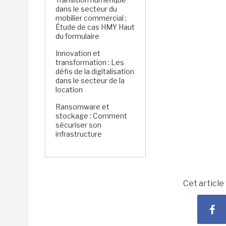
dans le secteur du
mobilier commercial :
Étude de cas HMY Haut
du formulaire
Innovation et
transformation : Les
défis de la digitalisation
dans le secteur de la
location
Ransomware et
stockage : Comment
sécuriser son
infrastructure
Cet article