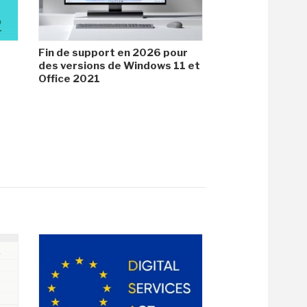
Fin de support en 2026 pour
des versions de Windows 11 et
Office 2021