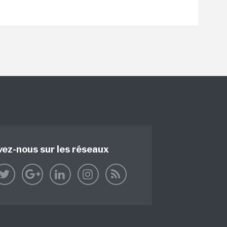
vez-nous sur les réseaux