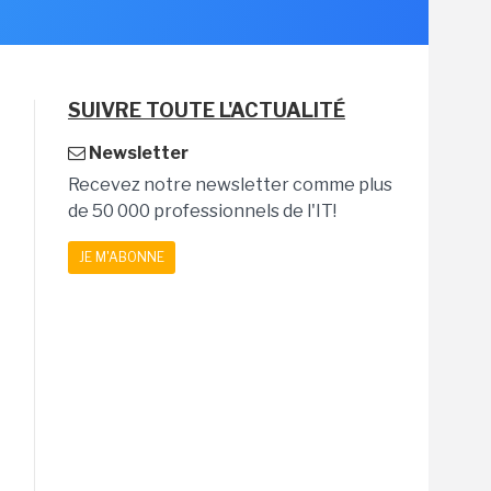
SUIVRE TOUTE L'ACTUALITÉ
Newsletter
Recevez notre newsletter comme plus
de 50 000 professionnels de l'IT!
JE M'ABONNE