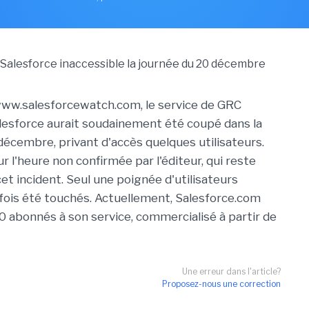
www.salesforcewatch.com, le service de GRC
esforce aurait soudainement été coupé dans la
décembre, privant d'accès quelques utilisateurs.
 l'heure non confirmée par l'éditeur, qui reste
et incident. Seul une poignée d'utilisateurs
fois été touchés. Actuellement, Salesforce.com
0 abonnés à son service, commercialisé à partir de
Une erreur dans l'article?
Proposez-nous une correction