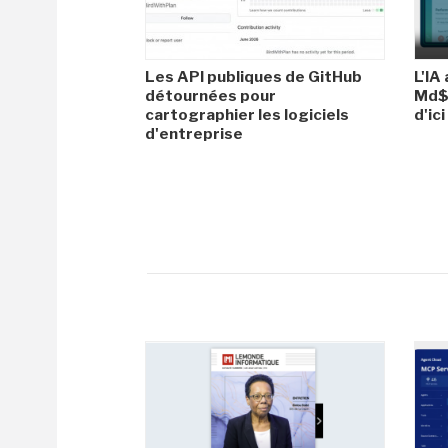
Les API publiques de GitHub
L'IA
détournées pour
Md$ 
cartographier les logiciels
d'ic
d'entreprise