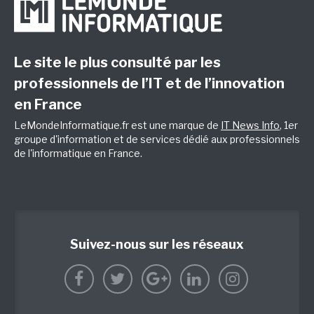
Le site le plus consulté par les
professionnels de l’IT et de l’innovation
en France
LeMondeInformatique.fr est une marque de
IT News Info
, 1er
groupe d'information et de services dédié aux professionnels
de l'informatique en France.
Suivez-nous sur les réseaux