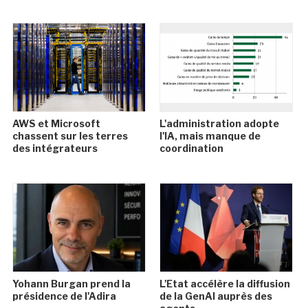
AWS et Microsoft
L'administration adopte
chassent sur les terres
l'IA, mais manque de
des intégrateurs
coordination
Yohann Burgan prend la
L'Etat accélère la diffusion
présidence de l'Adira
de la GenAI auprès des