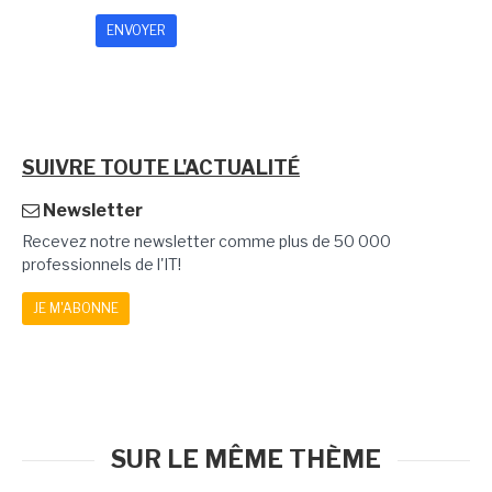
SUIVRE TOUTE L'ACTUALITÉ
Newsletter
Recevez notre newsletter comme plus de 50 000
professionnels de l'IT!
JE M'ABONNE
SUR LE MÊME THÈME