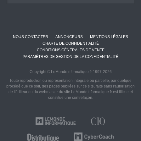
NOUS CONTACTER
ANNONCEURS
MENTIONS LÉGALES
CHARTE DE CONFIDENTIALITÉ
CONDITIONS GÉNÉRALES DE VENTE
PARAMÈTRES DE GESTION DE LA CONFIDENTIALITÉ
Copyright © LeMondeInformatique.fr 1997-2026
Toute reproduction ou représentation intégrale ou partielle, par quelque
procédé que ce soit, des pages publiées sur ce site, faite sans l'autorisation
de l'éditeur ou du webmaster du site LeMondeInformatique.fr est illicite et
constitue une contrefaçon.