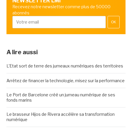
NEWSLETTER LMI
Recevez notre newsletter comme plus de 50000
abonnés
OK
A lire aussi
L'Etat sort de terre des jumeaux numériques des territoires
Arrêtez de financer la technologie, misez sur la performance
Le Port de Barcelone créé un jumeau numérique de ses
fonds marins
Le brasseur Hijos de Rivera accélère sa transformation
numérique