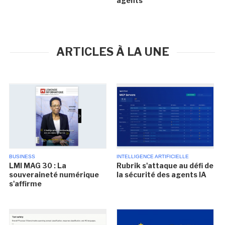
agents
ARTICLES À LA UNE
BUSINESS
INTELLIGENCE ARTIFICIELLE
LMI MAG 30 : La
Rubrik s'attaque au défi de
souveraineté numérique
la sécurité des agents IA
s'affirme