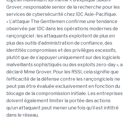
Grover, responsable senior de la recherche pour les
services de cybersécurité chez IDC Asie-Pacifique.
« L’attaque The Gentlemen confirme une tendance
observée par IDC dans les opérations modernes de
rançongiciel : les attaquants exploitent de plus en
plus des outils d’administration de confiance, des
identités compromises et des privilèges excessifs,
plutôt que de s’appuyer uniquement sur des logiciels
malveillants sophistiqués ou des exploits zero-day », a
déclaré Mme Grover. Pour les RSSI, cela signifie que
l’efficacité de la défense contre les rançongiciels ne
peut pas être évaluée exclusivement en fonction du
blocage de la compromission initiale. Les entreprises
doivent également limiter la portée des actions
qu’un attaquant peut mener une fois qu’il est infiltré
dans le réseau.