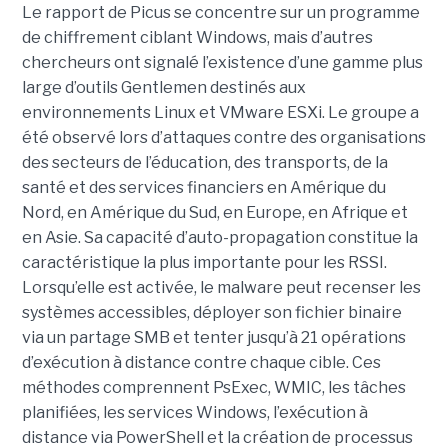
Le rapport de Picus se concentre sur un programme
de chiffrement ciblant Windows, mais d’autres
chercheurs ont signalé l’existence d’une gamme plus
large d’outils Gentlemen destinés aux
environnements Linux et VMware ESXi. Le groupe a
été observé lors d’attaques contre des organisations
des secteurs de l’éducation, des transports, de la
santé et des services financiers en Amérique du
Nord, en Amérique du Sud, en Europe, en Afrique et
en Asie. Sa capacité d’auto-propagation constitue la
caractéristique la plus importante pour les RSSI.
Lorsqu’elle est activée, le malware peut recenser les
systèmes accessibles, déployer son fichier binaire
via un partage SMB et tenter jusqu’à 21 opérations
d’exécution à distance contre chaque cible. Ces
méthodes comprennent PsExec, WMIC, les tâches
planifiées, les services Windows, l’exécution à
distance via PowerShell et la création de processus