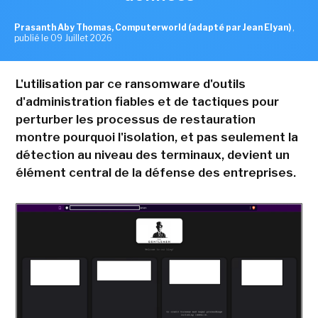
Prasanth Aby Thomas, Computerworld (adapté par Jean Elyan)
,
publié le 09 Juillet 2026
L'utilisation par ce ransomware d'outils
d'administration fiables et de tactiques pour
perturber les processus de restauration
montre pourquoi l'isolation, et pas seulement la
détection au niveau des terminaux, devient un
élément central de la défense des entreprises.