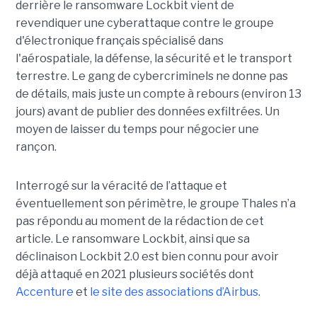
derrière le ransomware Lockbit vient de
revendiquer une cyberattaque contre le groupe
d'électronique français spécialisé dans
l'aérospatiale, la défense, la sécurité et le transport
terrestre. Le gang de cybercriminels ne donne pas
de détails, mais juste un compte à rebours (environ 13
jours) avant de publier des données exfiltrées. Un
moyen de laisser du temps pour négocier une
rançon.
Interrogé sur la véracité de l’attaque et
éventuellement son périmètre, le groupe Thales n’a
pas répondu au moment de la rédaction de cet
article. Le ransomware Lockbit, ainsi que sa
déclinaison Lockbit 2.0 est bien connu pour avoir
déjà attaqué en 2021 plusieurs sociétés dont
Accenture
et
le site des associations d’Airbus
.