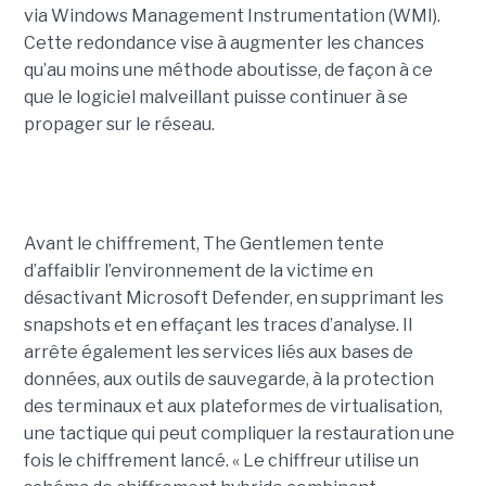
via Windows Management Instrumentation (WMI).
Cette redondance vise à augmenter les chances
qu’au moins une méthode aboutisse, de façon à ce
que le logiciel malveillant puisse continuer à se
propager sur le réseau.
Avant le chiffrement, The Gentlemen tente
d’affaiblir l’environnement de la victime en
désactivant Microsoft Defender, en supprimant les
snapshots et en effaçant les traces d’analyse. Il
arrête également les services liés aux bases de
données, aux outils de sauvegarde, à la protection
des terminaux et aux plateformes de virtualisation,
une tactique qui peut compliquer la restauration une
fois le chiffrement lancé. « Le chiffreur utilise un