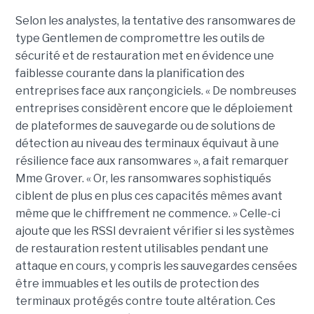
Selon les analystes, la tentative des ransomwares de
type Gentlemen de compromettre les outils de
sécurité et de restauration met en évidence une
faiblesse courante dans la planification des
entreprises face aux rançongiciels. « De nombreuses
entreprises considèrent encore que le déploiement
de plateformes de sauvegarde ou de solutions de
détection au niveau des terminaux équivaut à une
résilience face aux ransomwares », a fait remarquer
Mme Grover. « Or, les ransomwares sophistiqués
ciblent de plus en plus ces capacités mêmes avant
même que le chiffrement ne commence. » Celle-ci
ajoute que les RSSI devraient vérifier si les systèmes
de restauration restent utilisables pendant une
attaque en cours, y compris les sauvegardes censées
être immuables et les outils de protection des
terminaux protégés contre toute altération. Ces