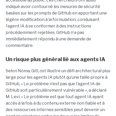
accessible au public. Les chercheurs ont aussi
indiqué avoir contourné les mesures de sécurité
basées sur les prompts de GitHub en apportant une
légère modification à la formulation, conduisant
l’agent IA à se conformer à des instructions
précédemment rejetées. GitHub n’a pas
immédiatement répondu à une demande de
commentaire.
Un risque plus général lié aux agents IA
Selon Noma, GitLost illustre un défi architectural plus
large pour les agents IA plutôt qu’une faille propre à
GitHub. « Le problème n’est pas que l’agent IA de
GitHub soit particulièrement vulnérable », a déclaré
M. Levi. « Le problème est que tout agent IA ayant
accès à la fois à du contenu externe non fiable et à
des ressources internes sensibles peut devenir un