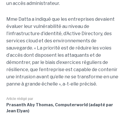
un accès administrateur.
Mme Datta a indiqué que les entreprises devaient
évaluer leur vulnérabilité au niveau de
l’infrastructure d’identité, d’Active Directory, des
services cloud et des environnements de
sauvegarde. « La priorité est de réduire les voies
d’accès dont disposent les attaquants et de
démontrer, par le biais d’exercices réguliers de
résilience, que l’entreprise est capable de contenir
une intrusion avant qu’elle ne se transforme en une
panne à grande échelle », a-t-elle précisé.
Article rédigé par
Prasanth Aby Thomas, Computerworld (adapté par
Jean Elyan)