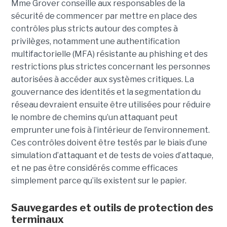
Mme Grover conseille aux responsables de la
sécurité de commencer par mettre en place des
contrôles plus stricts autour des comptes à
privilèges, notamment une authentification
multifactorielle (MFA) résistante au phishing et des
restrictions plus strictes concernant les personnes
autorisées à accéder aux systèmes critiques. La
gouvernance des identités et la segmentation du
réseau devraient ensuite être utilisées pour réduire
le nombre de chemins qu’un attaquant peut
emprunter une fois à l’intérieur de l’environnement.
Ces contrôles doivent être testés par le biais d’une
simulation d’attaquant et de tests de voies d’attaque,
et ne pas être considérés comme efficaces
simplement parce qu’ils existent sur le papier.
Sauvegardes et outils de protection des
terminaux