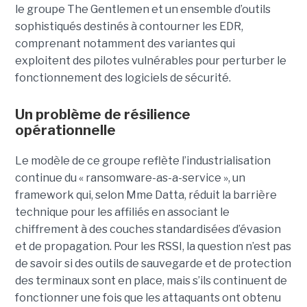
le groupe The Gentlemen et un ensemble d’outils
sophistiqués destinés à contourner les EDR,
comprenant notamment des variantes qui
exploitent des pilotes vulnérables pour perturber le
fonctionnement des logiciels de sécurité.
Un problème de résilience
opérationnelle
Le modèle de ce groupe reflète l’industrialisation
continue du « ransomware-as-a-service », un
framework qui, selon Mme Datta, réduit la barrière
technique pour les affiliés en associant le
chiffrement à des couches standardisées d’évasion
et de propagation. Pour les RSSI, la question n’est pas
de savoir si des outils de sauvegarde et de protection
des terminaux sont en place, mais s’ils continuent de
fonctionner une fois que les attaquants ont obtenu