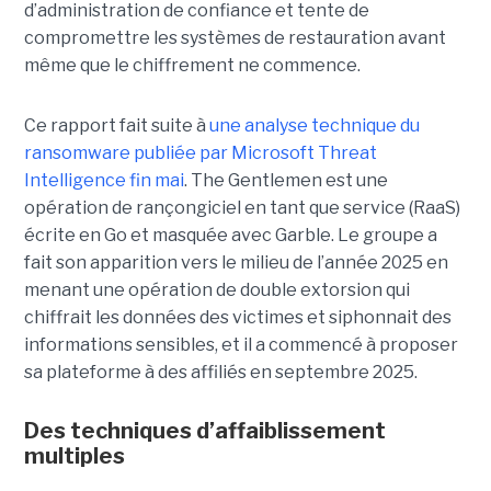
d’administration de confiance et tente de
compromettre les systèmes de restauration avant
même que le chiffrement ne commence.
Ce rapport fait suite à
une analyse technique du
ransomware publiée par Microsoft Threat
Intelligence fin mai
. The Gentlemen est une
opération de rançongiciel en tant que service (RaaS)
écrite en Go et masquée avec Garble. Le groupe a
fait son apparition vers le milieu de l’année 2025 en
menant une opération de double extorsion qui
chiffrait les données des victimes et siphonnait des
informations sensibles, et il a commencé à proposer
sa plateforme à des affiliés en septembre 2025.
Des techniques d’affaiblissement
multiples