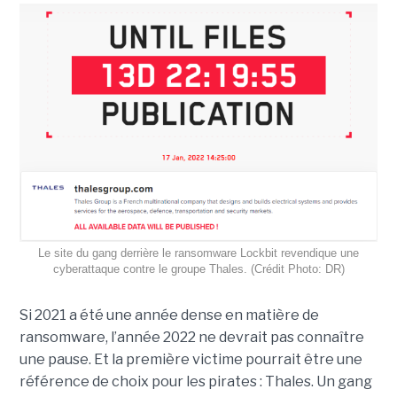
Le site du gang derrière le ransomware Lockbit revendique une
cyberattaque contre le groupe Thales. (Crédit Photo: DR)
Si 2021 a été une année dense en matière de
ransomware, l’année 2022 ne devrait pas connaître
une pause. Et la première victime pourrait être une
référence de choix pour les pirates : Thales. Un gang