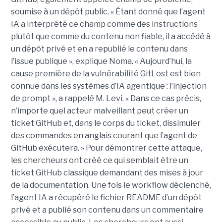
soumise à un dépôt public. « Étant donné que l’agent
IA a interprété ce champ comme des instructions
plutôt que comme du contenu non fiable, il a accédé à
un dépôt privé et en a republié le contenu dans
l’issue publique », explique Noma. « Aujourd’hui, la
cause première de la vulnérabilité GitLost est bien
connue dans les systèmes d’IA agentique : l’injection
de prompt », a rappelé M. Levi. « Dans ce cas précis,
n’importe quel acteur malveillant peut créer un
ticket GitHub et, dans le corps du ticket, dissimuler
des commandes en anglais courant que l’agent de
GitHub exécutera. » Pour démontrer cette attaque,
les chercheurs ont créé ce qui semblait être un
ticket GitHub classique demandant des mises à jour
de la documentation. Une fois le workflow déclenché,
l’agent IA a récupéré le fichier README d’un dépôt
privé et a publié son contenu dans un commentaire