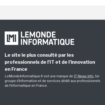
Le site le plus consulté par les
professionnels de l’IT et de l’innovation
en France
LeMondeInformatique.fr est une marque de
IT News Info
, 1er
groupe d'information et de services dédié aux professionnels
de l'informatique en France.