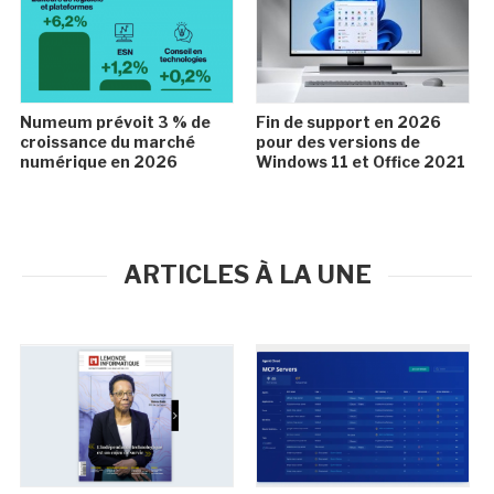
Numeum prévoit 3 % de
Fin de support en 2026
croissance du marché
pour des versions de
numérique en 2026
Windows 11 et Office 2021
ARTICLES À LA UNE