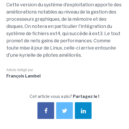
Cette version du système d'exploitation apporte des
améliorations notables au niveau de la gestion des
processeurs graphiques, de la mémoire et des
disques. On notera en particulier l'intégration du
système de fichiers ext4, qui succède à ext3. Le tout
promet de nets gains de performances. Comme
toute mise à jour de Linux, celle-ci arrive entourée
d'une kyrielle de pilotes améliorés.
Article rédigé par
François Lambel
Cet article vous a plu?
Partagez le !