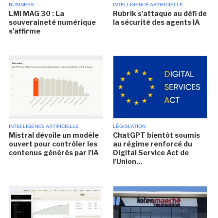
BUSINESS
INTELLIGENCE ARTIFICIELLE
LMI MAG 30 : La
Rubrik s'attaque au défi de
souveraineté numérique
la sécurité des agents IA
s'affirme
INTELLIGENCE ARTIFICIELLE
LÉGISLATION
Mistral dévoile un modèle
ChatGPT bientôt soumis
ouvert pour contrôler les
au régime renforcé du
contenus générés par l'IA
Digital Service Act de
l'Union...