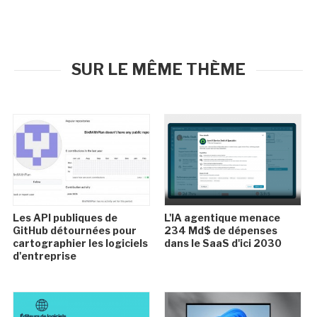
SUR LE MÊME THÈME
Les API publiques de
L'IA agentique menace
GitHub détournées pour
234 Md$ de dépenses
cartographier les logiciels
dans le SaaS d'ici 2030
d'entreprise