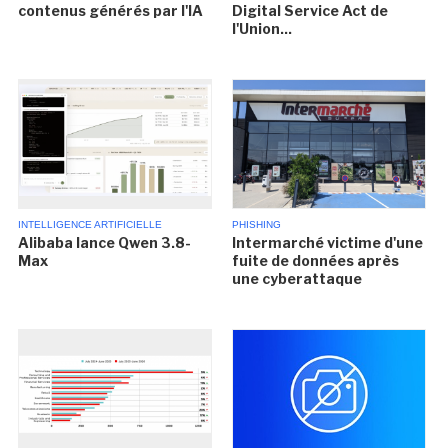
contenus générés par l'IA
Digital Service Act de
l'Union...
INTELLIGENCE ARTIFICIELLE
PHISHING
Alibaba lance Qwen 3.8-
Intermarché victime d'une
Max
fuite de données après
une cyberattaque