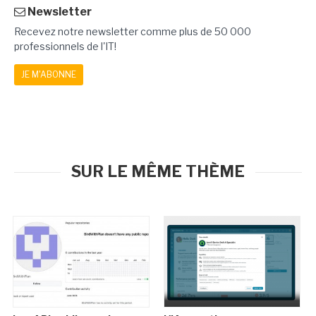
Newsletter
Recevez notre newsletter comme plus de 50 000
professionnels de l'IT!
JE M'ABONNE
SUR LE MÊME THÈME