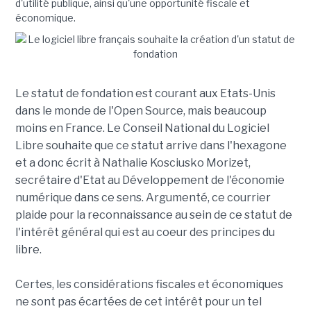
d'utilité publique, ainsi qu'une opportunité fiscale et
économique.
Le statut de fondation est courant aux Etats-Unis
dans le monde de l'Open Source, mais beaucoup
moins en France. Le Conseil National du Logiciel
Libre souhaite que ce statut arrive dans l'hexagone
et a donc écrit à Nathalie Kosciusko Morizet,
secrétaire d'Etat au Développement de l'économie
numérique dans ce sens. Argumenté, ce courrier
plaide pour la reconnaissance au sein de ce statut de
l'intérêt général qui est au coeur des principes du
libre.
Certes, les considérations fiscales et économiques
ne sont pas écartées de cet intérêt pour un tel