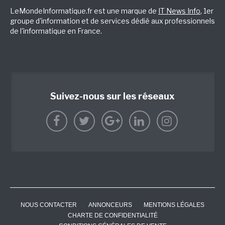
LeMondeInformatique.fr est une marque de
IT News Info
, 1er
groupe d'information et de services dédié aux professionnels
de l'informatique en France.
Suivez-nous sur les réseaux
NOUS CONTACTER
ANNONCEURS
MENTIONS LÉGALES
CHARTE DE CONFIDENTIALITÉ