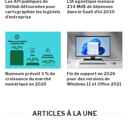
Les API publiques de
L'IA agentique menace
GitHub détournées pour
234 Md$ de dépenses
cartographier les logiciels
dans le SaaS d'ici 2030
d'entreprise
Numeum prévoit 3 % de
Fin de support en 2026
croissance du marché
pour des versions de
numérique en 2026
Windows 11 et Office 2021
ARTICLES À LA UNE