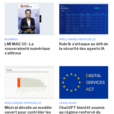
BUSINESS
INTELLIGENCE ARTIFICIELLE
LMI MAG 30 : La
Rubrik s'attaque au défi de
souveraineté numérique
la sécurité des agents IA
s'affirme
INTELLIGENCE ARTIFICIELLE
LÉGISLATION
Mistral dévoile un modèle
ChatGPT bientôt soumis
ouvert pour contrôler les
au régime renforcé du