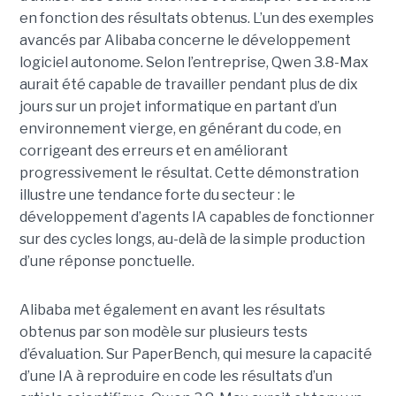
en fonction des résultats obtenus. L’un des exemples
avancés par Alibaba concerne le développement
logiciel autonome. Selon l’entreprise, Qwen 3.8-Max
aurait été capable de travailler pendant plus de dix
jours sur un projet informatique en partant d’un
environnement vierge, en générant du code, en
corrigeant des erreurs et en améliorant
progressivement le résultat. Cette démonstration
illustre une tendance forte du secteur : le
développement d’agents IA capables de fonctionner
sur des cycles longs, au-delà de la simple production
d’une réponse ponctuelle.
Alibaba met également en avant les résultats
obtenus par son modèle sur plusieurs tests
d’évaluation. Sur PaperBench, qui mesure la capacité
d’une IA à reproduire en code les résultats d’un