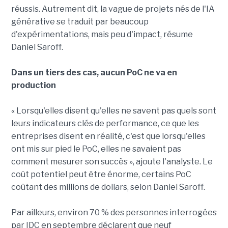
réussis. Autrement dit, la vague de projets nés de l'IA
générative se traduit par beaucoup
d'expérimentations, mais peu d'impact, résume
Daniel Saroff.
Dans un tiers des cas, aucun PoC ne va en
production
« Lorsqu'elles disent qu'elles ne savent pas quels sont
leurs indicateurs clés de performance, ce que les
entreprises disent en réalité, c'est que lorsqu'elles
ont mis sur pied le PoC, elles ne savaient pas
comment mesurer son succès », ajoute l'analyste. Le
coût potentiel peut être énorme, certains PoC
coûtant des millions de dollars, selon Daniel Saroff.
Par ailleurs, environ 70 % des personnes interrogées
par IDC en septembre déclarent que neuf