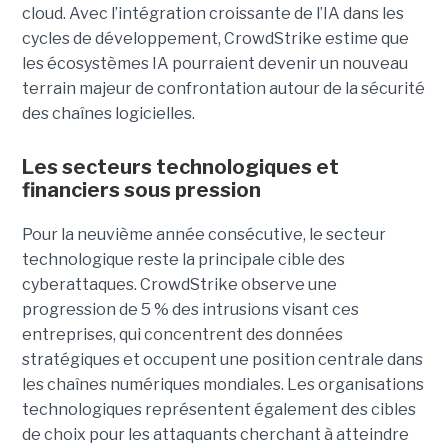
cloud.
Avec l’intégration croissante de l’IA dans les
cycles de développement, CrowdStrike estime que
les écosystèmes IA pourraient devenir un nouveau
terrain majeur de confrontation autour de la sécurité
des chaînes logicielles.
Les secteurs technologiques et
financiers sous pression
Pour la neuvième année consécutive, le secteur
technologique reste la principale cible des
cyberattaques. CrowdStrike observe une
progression de 5 % des intrusions visant ces
entreprises, qui concentrent des données
stratégiques et occupent une position centrale dans
les chaînes numériques mondiales.
Les organisations
technologiques représentent également des cibles
de choix pour les attaquants cherchant à atteindre