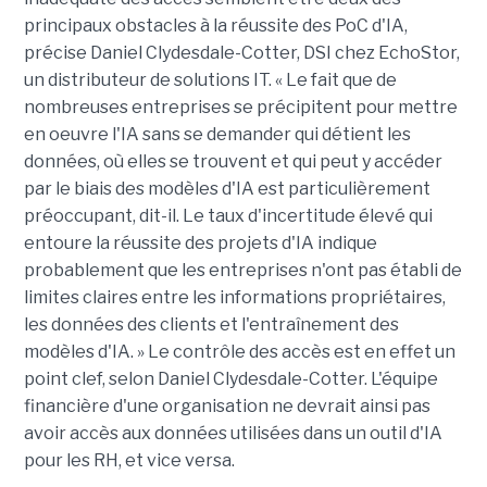
principaux obstacles à la réussite des PoC d'IA,
précise Daniel Clydesdale-Cotter, DSI chez EchoStor,
un distributeur de solutions IT. « Le fait que de
nombreuses entreprises se précipitent pour mettre
en oeuvre l'IA sans se demander qui détient les
données, où elles se trouvent et qui peut y accéder
par le biais des modèles d'IA est particulièrement
préoccupant, dit-il. Le taux d'incertitude élevé qui
entoure la réussite des projets d'IA indique
probablement que les entreprises n'ont pas établi de
limites claires entre les informations propriétaires,
les données des clients et l'entraînement des
modèles d'IA. » Le contrôle des accès est en effet un
point clef, selon Daniel Clydesdale-Cotter. L'équipe
financière d'une organisation ne devrait ainsi pas
avoir accès aux données utilisées dans un outil d'IA
pour les RH, et vice versa.