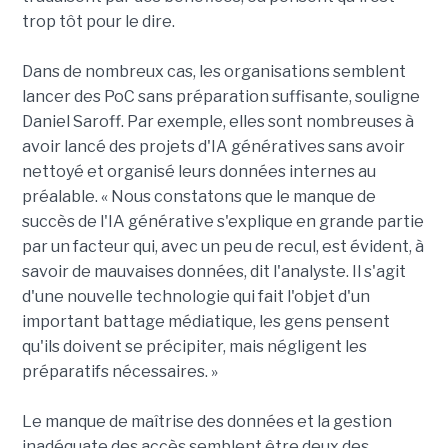
trop tôt pour le dire.
Dans de nombreux cas, les organisations semblent
lancer des PoC sans préparation suffisante, souligne
Daniel Saroff. Par exemple, elles sont nombreuses à
avoir lancé des projets d'IA génératives sans avoir
nettoyé et organisé leurs données internes au
préalable. « Nous constatons que le manque de
succès de l'IA générative s'explique en grande partie
par un facteur qui, avec un peu de recul, est évident, à
savoir de mauvaises données, dit l'analyste. Il s'agit
d'une nouvelle technologie qui fait l'objet d'un
important battage médiatique, les gens pensent
qu'ils doivent se précipiter, mais négligent les
préparatifs nécessaires. »
Le manque de maîtrise des données et la gestion
inadéquate des accès semblent être deux des