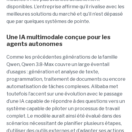
disponibles. L’entreprise affirme qu’il rivalise avec les
meilleures solutions du marché et qu’il n’est dépassé
que par quelques systèmes de pointe.
Une IA multimodale conçue pour les
agents autonomes
Comme les précédentes générations de la famille
Qwen, Qwen 3.8-Max couvre un large éventail
d’usages : génération et analyse de texte,
programmation, traitement de documents ou encore
automatisation de tâches complexes. Alibaba met
toutefois l’accent sur une évolution avec le passage
d’une IA capable de répondre à des questions vers un
système capable de piloter un processus de travail
complet. Le modèle aurait ainsi été évalué dans des
scénarios nécessitant de planifier plusieurs étapes,
d’utiliser des outils externes et d’adapter ses actions