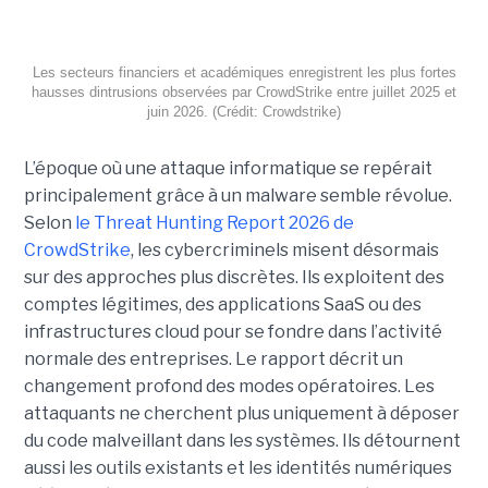
Les secteurs financiers et académiques enregistrent les plus fortes
hausses dintrusions observées par CrowdStrike entre juillet 2025 et
juin 2026. (Crédit: Crowdstrike)
L’époque où une attaque informatique se repérait
principalement grâce à un malware semble révolue.
Selon
le Threat Hunting Report 2026 de
CrowdStrike
, les cybercriminels misent désormais
sur des approches plus discrètes. Ils exploitent des
comptes légitimes, des applications SaaS ou des
infrastructures cloud pour se fondre dans l’activité
normale des entreprises.
Le rapport décrit un
changement profond des modes opératoires. Les
attaquants ne cherchent plus uniquement à déposer
du code malveillant dans les systèmes. Ils détournent
aussi les outils existants et les identités numériques