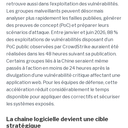
retrouve aussi dans l’exploitation des vulnérabilités.
Les groupes malveillants peuvent désormais
analyser plus rapidement les failles publiées, générer
des preuves de concept (PoC) et préparer leurs
scénarios d’attaque. Entre janvier et juin 2026, 88 %
des exploitations de vulnérabilités disposant d’un
PoC public observées par CrowdStrike auraient été
réalisées dans les 48 heures suivant sa publication.
Certains groupes liés à la Chine seraient même
passés à l’action en moins de 24 heures après la
divulgation d’une vulnérabilité critique affectant une
application web. Pour les équipes de défense, cette
accélération réduit considérablement le temps
disponible pour appliquer des correctifs et sécuriser
les systèmes exposés.
La chaîne logicielle devient une cible
stratégique