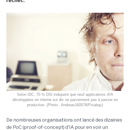
l'échec.
Selon IDC, 70 % DSI indiquent que neuf applications d'IA
développées en interne sur dix ne parviennent pas à passer en
production. (Photo : Andreas160578/Pixabay)
De nombreuses organisations ont lancé des dizaines
de PoC (proof-of-concept) d'IA pour en voir un