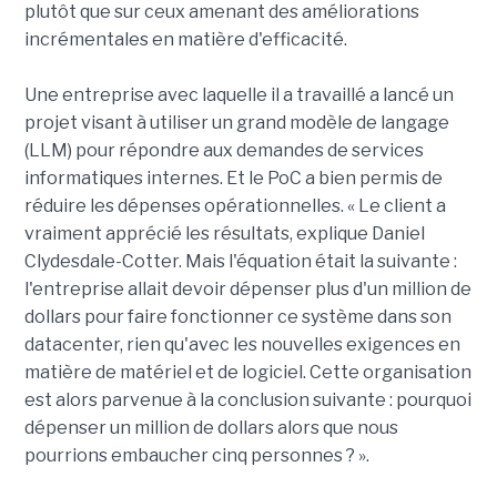
plutôt que sur ceux amenant des améliorations
incrémentales en matière d'efficacité.
Une entreprise avec laquelle il a travaillé a lancé un
projet visant à utiliser un grand modèle de langage
(LLM) pour répondre aux demandes de services
informatiques internes. Et le PoC a bien permis de
réduire les dépenses opérationnelles. « Le client a
vraiment apprécié les résultats, explique Daniel
Clydesdale-Cotter. Mais l'équation était la suivante :
l'entreprise allait devoir dépenser plus d'un million de
dollars pour faire fonctionner ce système dans son
datacenter, rien qu'avec les nouvelles exigences en
matière de matériel et de logiciel. Cette organisation
est alors parvenue à la conclusion suivante : pourquoi
dépenser un million de dollars alors que nous
pourrions embaucher cinq personnes ? ».