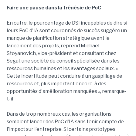
Faire une pause dans la frénésie de PoC
En outre, le pourcentage de DSI incapables de dire si
leurs PoC d'IA sont couronnés de succès suggère un
manque de planification stratégique avant le
lancement des projets, reprend Michael
Stoyanovich, vice-président et consultant chez
Segal, une société de conseil spécialisée dans les
ressources humaines et les avantages sociaux. «
Cette incertitude peut conduire à un gaspillage de
ressources et, plus important encore, à des
opportunités d'amélioration manquées », remarque-
t-il
Dans de trop nombreux cas, les organisations
semblent lancer des PoC d'IA sans tenir compte de
l'impact sur l'entreprise. Si certains prototypes