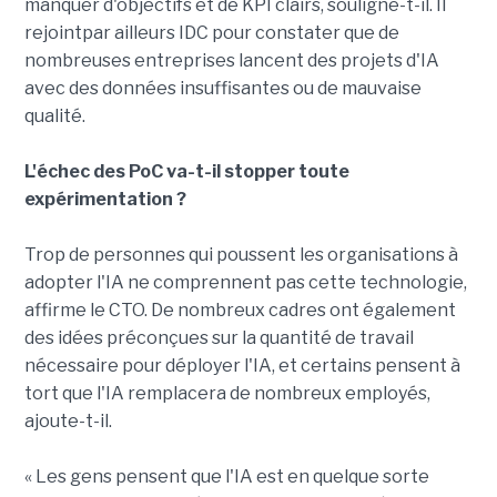
manquer d'objectifs et de KPI clairs, souligne-t-il. Il
rejointpar ailleurs IDC pour constater que de
nombreuses entreprises lancent des projets d'IA
avec des données insuffisantes ou de mauvaise
qualité.
L'échec des PoC va-t-il stopper toute
expérimentation ?
Trop de personnes qui poussent les organisations à
adopter l'IA ne comprennent pas cette technologie,
affirme le CTO. De nombreux cadres ont également
des idées préconçues sur la quantité de travail
nécessaire pour déployer l'IA, et certains pensent à
tort que l'IA remplacera de nombreux employés,
ajoute-t-il.
« Les gens pensent que l'IA est en quelque sorte