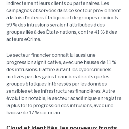
indirectement leurs clients ou partenaires. Les
campagnes observées dans ce secteur proviennent
à la fois d’acteurs étatiques et de groupes criminels :
59 % des intrusions seraient attribuées à des
groupes liés à des États-nations, contre 41 % à des
acteurs eCrime.
Le secteur financier connaît lui aussi une
progression significative, avec une hausse de 11 %
des intrusions. Il attire autant les cybercriminels
motivés par des gains financiers directs que les
groupes étatiques intéressés par les données
sensibles et les infrastructures financières. Autre
évolution notable, le secteur académique enregistre
la plus forte progression des intrusions, avec une
hausse de 17 % sur un an.
Cloud et identités, les nouveaux fronts