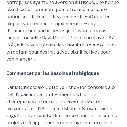
entreprises ayant une aversion au risque, une bonne
planification en amont peut être une meilleure
option que de lancer des dizaines de PoC dont la
plupart vont échouer rapidement. « Essayez
d'éliminer une partie des risques avant de vous
lancer, conseille David Curtis. Plutôt que d'avoir 37
PoC, mieux vaut réduire leur nombre à deux ou trois,
en optant pour des initiatives significatives pour
commencer ».
Commencer par les besoins stratégiques
Daniel Clydesdale-Cotter, d'EchoStor, conseille aux
DSI d'examiner attentivement les besoins
stratégiques de l'entreprise avant de lancer
plusieurs PoC d'IA. Comme Michael Stoyanovich, il
suggère aux organisations de se concentrer sur les
projets d'IA apportant un avantage concurrentiel