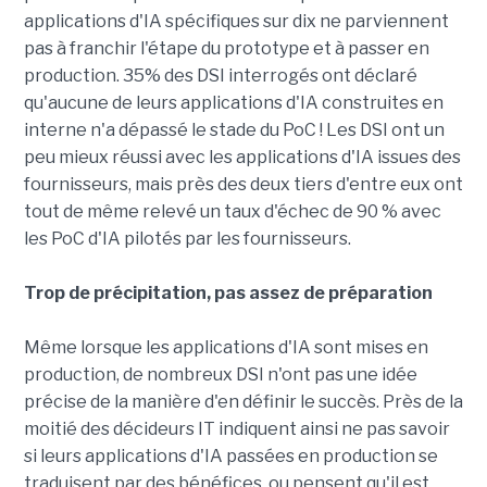
applications d'IA spécifiques sur dix ne parviennent
pas à franchir l'étape du prototype et à passer en
production. 35% des DSI interrogés ont déclaré
qu'aucune de leurs applications d'IA construites en
interne n'a dépassé le stade du PoC ! Les DSI ont un
peu mieux réussi avec les applications d'IA issues des
fournisseurs, mais près des deux tiers d'entre eux ont
tout de même relevé un taux d'échec de 90 % avec
les PoC d'IA pilotés par les fournisseurs.
Trop de précipitation, pas assez de préparation
Même lorsque les applications d'IA sont mises en
production, de nombreux DSI n'ont pas une idée
précise de la manière d'en définir le succès. Près de la
moitié des décideurs IT indiquent ainsi ne pas savoir
si leurs applications d'IA passées en production se
traduisent par des bénéfices, ou pensent qu'il est