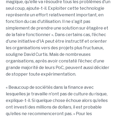
magique, qu'elle va résoudre tous les problèmes d'un
seul coup, ajoute-t-il. Exploiter cette technologie
représente un effort relativement important, en
fonction du cas d'utilisation. Il ne s'agit pas
simplement de prendre une solution sur étagère et
de la faire fonctionner ». Dans certains cas, l'échec
d'une initiative d'IA peut être instructif et orienter
les organisations vers des projets plus fructueux,
souligne David Curtis. Mais de nombreuses
organisations, après avoir constaté l'échec d'une
grande majorité de leurs PoC, peuvent aussi décider
de stopper toute expérimentation.
« Beaucoup de sociétés dans la finance avec
lesquelles je travaille n'ont pas de culture du risque,
explique-t-il. Si quelque chose échoue alors qu'elles
ont investi des millions de dollars, il est probable
qu'elles ne recommenceront pas. » Pour les