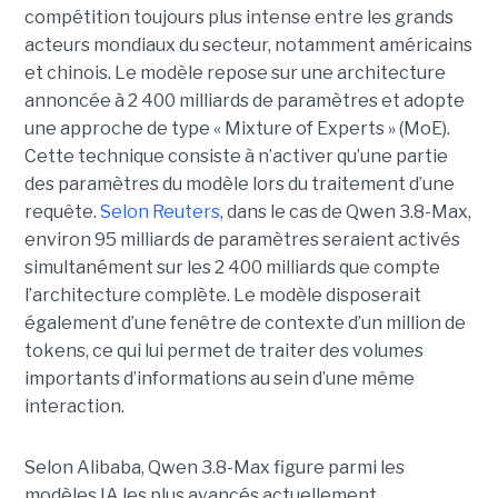
compétition toujours plus intense entre les grands
acteurs mondiaux du secteur, notamment américains
et chinois.
Le modèle repose sur une architecture
annoncée à 2 400 milliards de paramètres et adopte
une approche de type « Mixture of Experts » (MoE).
Cette technique consiste à n’activer qu’une partie
des paramètres du modèle lors du traitement d’une
requête.
Selon Reuters
, dans le cas de Qwen 3.8-Max,
environ 95 milliards de paramètres seraient activés
simultanément sur les 2 400 milliards que compte
l’architecture complète. Le modèle disposerait
également d’une fenêtre de contexte d’un million de
tokens, ce qui lui permet de traiter des volumes
importants d’informations au sein d’une même
interaction.
Selon Alibaba, Qwen 3.8-Max figure parmi les
modèles IA les plus avancés actuellement