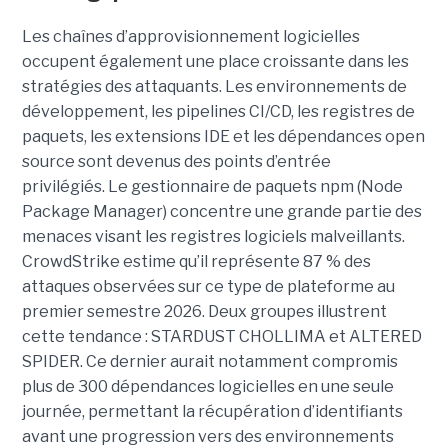
Les chaînes d’approvisionnement logicielles
occupent également une place croissante dans les
stratégies des attaquants. Les environnements de
développement, les pipelines CI/CD, les registres de
paquets, les extensions IDE et les dépendances open
source sont devenus des points d’entrée
privilégiés.
Le gestionnaire de paquets npm (Node
Package Manager) concentre une grande partie des
menaces visant les registres logiciels malveillants.
CrowdStrike estime qu’il représente 87 % des
attaques observées sur ce type de plateforme au
premier semestre 2026.
Deux groupes illustrent
cette tendance : STARDUST CHOLLIMA et ALTERED
SPIDER. Ce dernier aurait notamment compromis
plus de 300 dépendances logicielles en une seule
journée, permettant la récupération d’identifiants
avant une progression vers des environnements