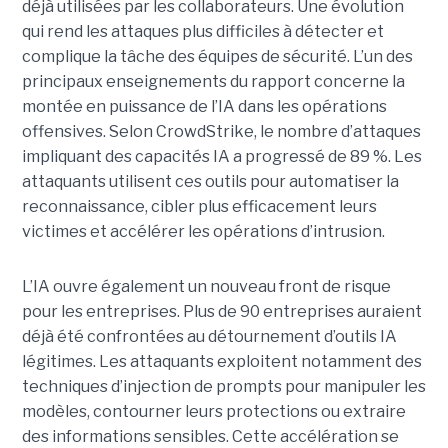
déjà utilisées par les collaborateurs. Une évolution
qui rend les attaques plus difficiles à détecter et
complique la tâche des équipes de sécurité.
L’un des
principaux enseignements du rapport concerne la
montée en puissance de l’IA dans les opérations
offensives.
Selon CrowdStrike, le nombre d’attaques
impliquant des capacités IA a progressé de 89 %. Les
attaquants utilisent ces outils pour automatiser la
reconnaissance, cibler plus efficacement leurs
victimes et accélérer les opérations d’intrusion.
L’IA ouvre également un nouveau front de risque
pour les entreprises. Plus de 90 entreprises auraient
déjà été confrontées au détournement d’outils IA
légitimes. Les attaquants exploitent notamment des
techniques d’injection de prompts pour manipuler les
modèles, contourner leurs protections ou extraire
des informations sensibles. Cette accélération se