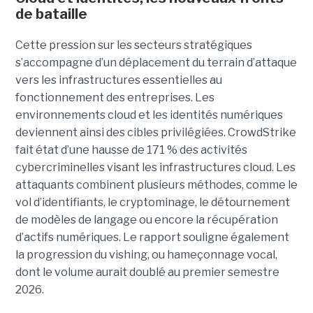
de bataille
Cette pression sur les secteurs stratégiques
s’accompagne d’un déplacement du terrain d’attaque
vers les infrastructures essentielles au
fonctionnement des entreprises. Les
environnements cloud et les identités numériques
deviennent ainsi des cibles privilégiées. CrowdStrike
fait état d’une hausse de 171 % des activités
cybercriminelles visant les infrastructures cloud. Les
attaquants combinent plusieurs méthodes, comme le
vol d’identifiants, le cryptominage, le détournement
de modèles de langage ou encore la récupération
d’actifs numériques. Le rapport souligne également
la progression du vishing, ou hameçonnage vocal,
dont le volume aurait doublé au premier semestre
2026.