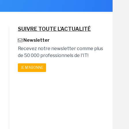
SUIVRE TOUTE L'ACTUALITÉ
Newsletter
Recevez notre newsletter comme plus
de 50 000 professionnels de l'IT!
JE M'ABONNE