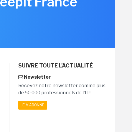
Keepit France
SUIVRE TOUTE L'ACTUALITÉ
Newsletter
Recevez notre newsletter comme plus
de 50 000 professionnels de l'IT!
JE M'ABONNE