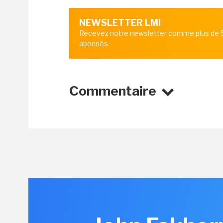
NEWSLETTER LMI
Recevez notre newsletter comme plus de
abonnés
Commentaire