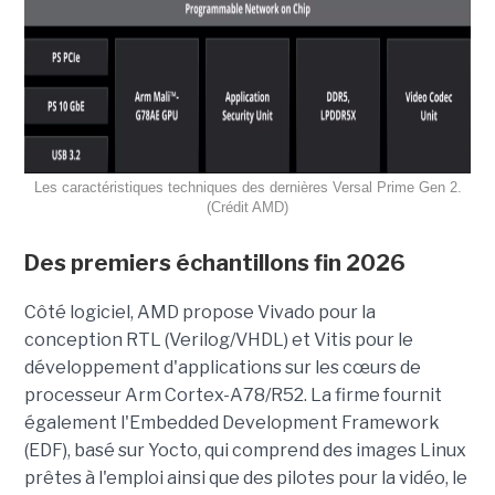
Les caractéristiques techniques des dernières Versal Prime Gen 2.
(Crédit AMD)
Des premiers échantillons fin 2026
Côté logiciel, AMD propose Vivado pour la
conception RTL (Verilog/VHDL) et Vitis pour le
développement d'applications sur les cœurs de
processeur Arm Cortex-A78/R52. La firme fournit
également l'Embedded Development Framework
(EDF), basé sur Yocto, qui comprend des images Linux
prêtes à l'emploi ainsi que des pilotes pour la vidéo, le