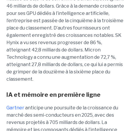
46 milliards de dollars. Grâce à la demande croissante
pour ses GPU dédiés à l’intelligence artificielle,
l’entreprise est passée de la cinquième à la troisième
place du classement. D’autres fournisseurs ont
également enregistré des croissances notables. SK
Hynix a vu ses revenus progresser de 86 %,
atteignant 42,8 milliards de dollars. Micron
Technology a connu une augmentation de 72,7 %,
atteignant 27,8 milliards de dollars, ce qui lui a permis
de grimper de la douzième à la sixième place du
classement.
IA et mémoire en première ligne
Gartner
anticipe une poursuite de la croissance du
marché des semi-conducteurs en 2025, avec des
revenus projetés à 705 milliards de dollars. La
mémoire et les composants dédiés à l’intelligence