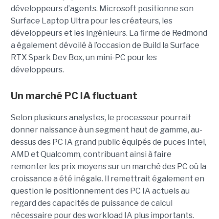
développeurs d’agents. Microsoft positionne son
Surface Laptop Ultra pour les créateurs, les
développeurs et les ingénieurs. La firme de Redmond
a également dévoilé à l’occasion de Build la Surface
RTX Spark Dev Box, un mini-PC pour les
développeurs.
Un marché PC IA fluctuant
Selon plusieurs analystes, le processeur pourrait
donner naissance à un segment haut de gamme, au-
dessus des PC IA grand public équipés de puces Intel,
AMD et Qualcomm, contribuant ainsi à faire
remonter les prix moyens sur un marché des PC où la
croissance a été inégale. Il remettrait également en
question le positionnement des PC IA actuels au
regard des capacités de puissance de calcul
nécessaire pour des workload IA plus importants.