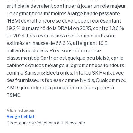
artificielle devraient continuer à jouer un rôle majeur.
Le segment des mémoires à large bande passante
(HBM) devrait encore se développer, représentant
19,2 % du marché de la DRAM en 2025, contre 13,6 %
en 2024. Les revenus liés à ces composants sont
estimés en hausse de 66,3 %, atteignant 19,8
milliards de dollars. Précisons enfin que ce
classement de Gartner est quelque peu biaisé, car le
cabinet d’études mélange allègrement des fondeurs
comme Samsung Electronics, Intel ou SK Hynix avec
des fournisseurs fabless comme Nvidia, Qualcomm ou
AMD, qui confient la production de leurs puces à
TSMC.
Article rédigé par
Serge Leblal
Directeur des rédactions d'IT News Info