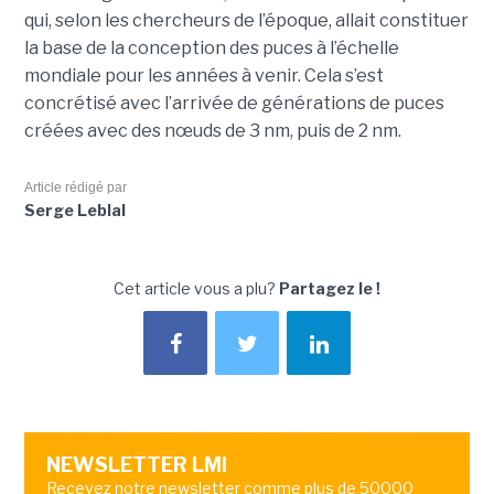
qui, selon les chercheurs de l’époque, allait constituer
la base de la conception des puces à l’échelle
mondiale pour les années à venir. Cela s’est
concrétisé avec l’arrivée de générations de puces
créées avec des nœuds de 3 nm, puis de 2 nm.
Article rédigé par
Serge Leblal
Cet article vous a plu?
Partagez le !
NEWSLETTER LMI
Recevez notre newsletter comme plus de 50000