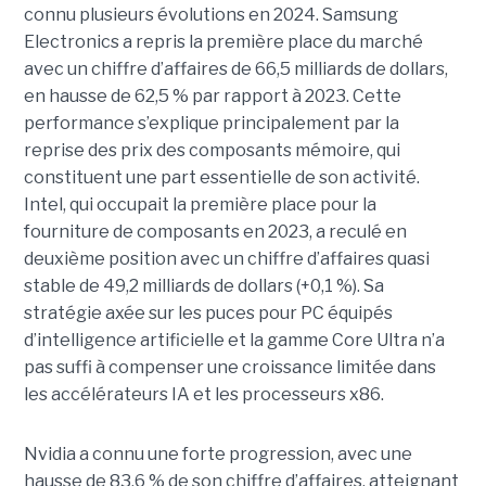
connu plusieurs évolutions en 2024. Samsung
Electronics a repris la première place du marché
avec un chiffre d’affaires de 66,5 milliards de dollars,
en hausse de 62,5 % par rapport à 2023. Cette
performance s’explique principalement par la
reprise des prix des composants mémoire, qui
constituent une part essentielle de son activité.
Intel, qui occupait la première place pour la
fourniture de composants en 2023, a reculé en
deuxième position avec un chiffre d’affaires quasi
stable de 49,2 milliards de dollars (+0,1 %). Sa
stratégie axée sur les puces pour PC équipés
d’intelligence artificielle et la gamme Core Ultra n’a
pas suffi à compenser une croissance limitée dans
les accélérateurs IA et les processeurs x86.
Nvidia a connu une forte progression, avec une
hausse de 83,6 % de son chiffre d’affaires, atteignant