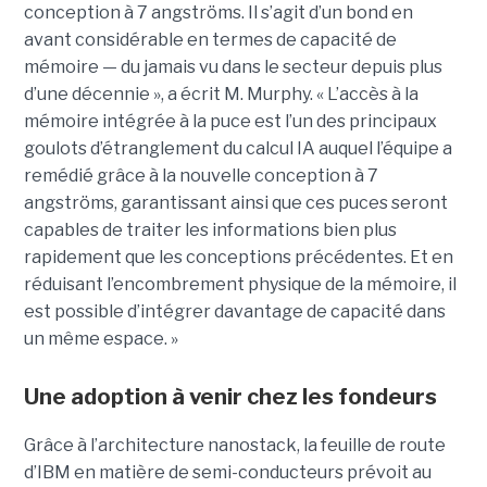
conception à 7 angströms. Il s’agit d’un bond en
avant considérable en termes de capacité de
mémoire — du jamais vu dans le secteur depuis plus
d’une décennie », a écrit M. Murphy. « L’accès à la
mémoire intégrée à la puce est l’un des principaux
goulots d’étranglement du calcul IA auquel l’équipe a
remédié grâce à la nouvelle conception à 7
angströms, garantissant ainsi que ces puces seront
capables de traiter les informations bien plus
rapidement que les conceptions précédentes. Et en
réduisant l’encombrement physique de la mémoire, il
est possible d’intégrer davantage de capacité dans
un même espace. »
Une adoption à venir chez les fondeurs
Grâce à l’architecture nanostack, la feuille de route
d’IBM en matière de semi-conducteurs prévoit au