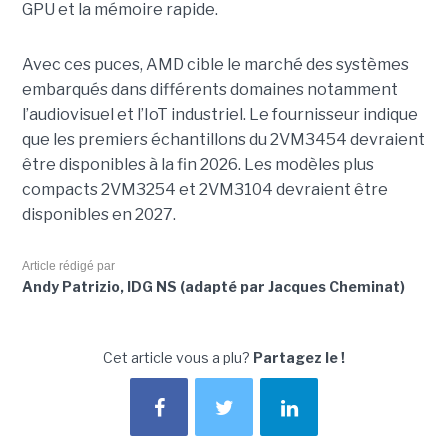
GPU et la mémoire rapide.
Avec ces puces, AMD cible le marché des systèmes
embarqués dans différents domaines notamment
l’audiovisuel et l’IoT industriel. Le fournisseur indique
que les premiers échantillons du 2VM3454 devraient
être disponibles à la fin 2026. Les modèles plus
compacts 2VM3254 et 2VM3104 devraient être
disponibles en 2027.
Article rédigé par
Andy Patrizio, IDG NS (adapté par Jacques Cheminat)
Cet article vous a plu?
Partagez le !