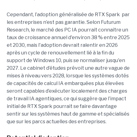
Cependant, l’adoption généralisée de RTX Spark par
les entreprises n’est pas garantie. Selon Futurum
Research, le marché des PC IA pourrait connaître un
taux de croissance annuel d'environ 38 % entre 2025
et 2030, mais l'adoption devrait ralentir en 2026
après un cycle de renouvellement lié à la fin du
support de Windows 10, puis se normaliser jusqu'en
2027. Le cabinet d’études prévoit une autre vague de
mises à niveau vers 2028, lorsque les systèmes dotés
de capacités de calcul IA embarquées plus élevées
seront capables d’exécuter localement des charges
de travail IA agentiques, ce qui suggère que l’impact
initial de RTX Spark pourrait se faire davantage
sentir sur les systèmes haut de gamme et spécialisés
que sur les parcs actuelles des entreprises.