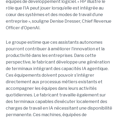
équipes de développement logiciel. « HP illustre le
rôle que l’IA peut jouer lorsqu’elle est intégrée au
cœur des systèmes et des modes de travail d’une
entreprise », souligne Denise Dresser, Chief Revenue
Officer d’OpenAI.
Le groupe estime que ces assistants autonomes
pourront contribuer à améliorer l’innovation et la
productivité dans les entreprises. Dans cette
perspective, le fabricant développe une génération
de terminaux intégrant des capacités IA agentique.
Ces équipements doivent pouvoir s’intégrer
directement aux processus métiers existants et
accompagner les équipes dans leurs activités
quotidiennes. Le fabricant travaille également sur
des terminaux capables d’exécuter localement des
charges de travail en IA nécessitant une disponibilité
permanente. Ces machines, équipées de