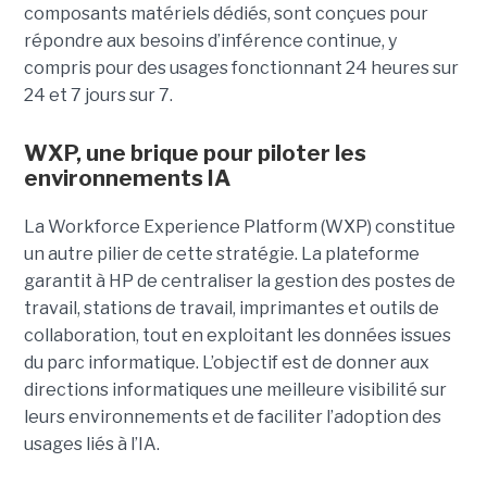
composants matériels dédiés, sont conçues pour
répondre aux besoins d’inférence continue, y
compris pour des usages fonctionnant 24 heures sur
24 et 7 jours sur 7.
WXP, une brique pour piloter les
environnements IA
La Workforce Experience Platform (WXP) constitue
un autre pilier de cette stratégie. La plateforme
garantit à HP de centraliser la gestion des postes de
travail, stations de travail, imprimantes et outils de
collaboration, tout en exploitant les données issues
du parc informatique. L’objectif est de donner aux
directions informatiques une meilleure visibilité sur
leurs environnements et de faciliter l’adoption des
usages liés à l’IA.