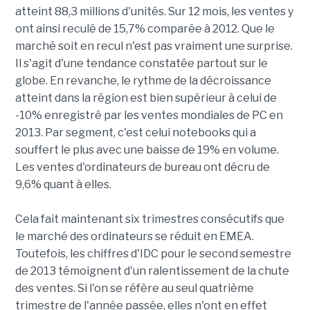
atteint 88,3 millions d'unités. Sur 12 mois, les ventes y
ont ainsi reculé de 15,7% comparée à 2012. Que le
marché soit en recul n'est pas vraiment une surprise.
Il s'agit d'une tendance constatée partout sur le
globe. En revanche, le rythme de la décroissance
atteint dans la région est bien supérieur à celui de
-10% enregistré par les ventes mondiales de PC en
2013. Par segment, c'est celui notebooks qui a
souffert le plus avec une baisse de 19% en volume.
Les ventes d'ordinateurs de bureau ont décru de
9,6% quant à elles.
Cela fait maintenant six trimestres consécutifs que
le marché des ordinateurs se réduit en EMEA.
Toutefois, les chiffres d'IDC pour le second semestre
de 2013 témoignent d'un ralentissement de la chute
des ventes. Si l'on se réfère au seul quatrième
trimestre de l'année passée, elles n'ont en effet