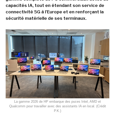
capacités IA, tout en étendant son service de
connectivité 5G à l'Europe et en renforçant la
sécurité matérielle de ses terminaux.
La gamme 2026 de HP embarque des puces Intel, AMD et
Qualcomm pour travailler avec des assistants IA en local. (Crédit
P.K.)