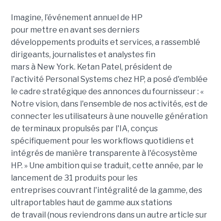
Imagine, l’événement annuel de HP
pour mettre en avant ses derniers
développements produits et services, a rassemblé
dirigeants, journalistes et analystes fin
mars à New York. Ketan Patel, président de
l'activité Personal Systems chez HP, a posé d'emblée
le cadre stratégique des annonces du fournisseur : «
Notre vision, dans l'ensemble de nos activités, est de
connecter les utilisateurs à une nouvelle génération
de terminaux propulsés par l'IA, conçus
spécifiquement pour les workflows quotidiens et
intégrés de manière transparente à l'écosystème
HP. » Une ambition qui se traduit, cette année, par le
lancement de 31 produits pour les
entreprises couvrant l'intégralité de la gamme, des
ultraportables haut de gamme aux stations
de travail (nous reviendrons dans un autre article sur