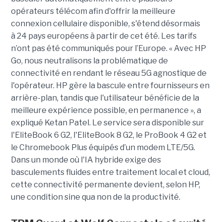
opérateurs télécom afin d'offrir la meilleure
connexion cellulaire disponible, s'étend désormais
à 24 pays européens à partir de cet été. Les tarifs
n’ont pas été communiqués pour l’Europe. « Avec HP
Go, nous neutralisons la problématique de
connectivité en rendant le réseau 5G agnostique de
l'opérateur. HP gère la bascule entre fournisseurs en
arrière-plan, tandis que l'utilisateur bénéficie de la
meilleure expérience possible, en permanence », a
expliqué Ketan Patel. Le service sera disponible sur
l'EliteBook 6 G2, l'EliteBook 8 G2, le ProBook 4 G2 et
le Chromebook Plus équipés d’un modem LTE/5G.
Dans un monde où l'IA hybride exige des
basculements fluides entre traitement local et cloud,
cette connectivité permanente devient, selon HP,
une condition sine qua non de la productivité.