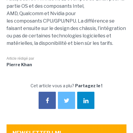
partie OS et des composants Intel,
AMD, Qualcomm et Nvidia pour
les composants CPU/GPU/NPU. La différence se
faisant ensuite sur le design des châssis, l’intégration
ou pas de certaines technologies logicielles et
matérielles, la disponibilité et bien sûr les tarifs.
Article rédigé par
Pierre Khan
Cet article vous a plu?
Partagez le !