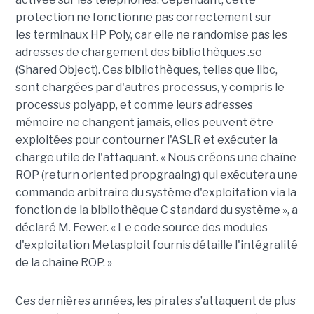
protection ne fonctionne pas correctement sur
les terminaux HP Poly, car elle ne randomise pas les
adresses de chargement des bibliothèques .so
(Shared Object). Ces bibliothèques, telles que libc,
sont chargées par d'autres processus, y compris le
processus polyapp, et comme leurs adresses
mémoire ne changent jamais, elles peuvent être
exploitées pour contourner l'ASLR et exécuter la
charge utile de l'attaquant. « Nous créons une chaîne
ROP (return oriented propgraaing) qui exécutera une
commande arbitraire du système d'exploitation via la
fonction de la bibliothèque C standard du système », a
déclaré M. Fewer. « Le code source des modules
d'exploitation Metasploit fournis détaille l'intégralité
de la chaîne ROP. »
Ces dernières années, les pirates s’attaquent de plus