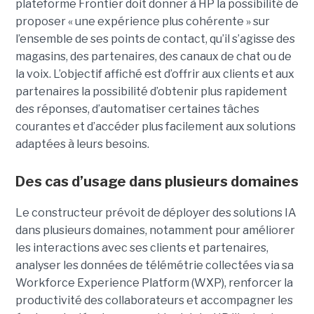
plateforme Frontier doit donner à HP la possibilité de
proposer « une expérience plus cohérente » sur
l’ensemble de ses points de contact, qu’il s’agisse des
magasins, des partenaires, des canaux de chat ou de
la voix. L’objectif affiché est d’offrir aux clients et aux
partenaires la possibilité d’obtenir plus rapidement
des réponses, d’automatiser certaines tâches
courantes et d’accéder plus facilement aux solutions
adaptées à leurs besoins.
Des cas d’usage dans plusieurs domaines
Le constructeur prévoit de déployer des solutions IA
dans plusieurs domaines, notamment pour améliorer
les interactions avec ses clients et partenaires,
analyser les données de télémétrie collectées via sa
Workforce Experience Platform (WXP), renforcer la
productivité des collaborateurs et accompagner les