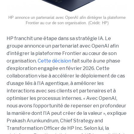
HP annonce un partenariat avec OpenAI afin dintégrer la plateforme
Frontier au cur de son organisation. (Crédit: HP)
HP franchit une étape dans sa stratégie IA. Le
groupe annonce un partenariat avec OpenAI afin
d’intégrer la plateforme Frontier au cœur de son
organisation.
Cette décision
fait suite à une phase
d’exploration engagée en février 2026. Cette
collaboration vise à accélérer le déploiement de cas
d’usage liés à l’IA agentique, à améliorer les
interactions avec ses clients et partenaires et à
optimiser les processus internes. « Avec OpenAI,
nous avons l’opportunité de repenser en profondeur
la manière dont l’IA peut créer de la valeur », explique
Prakash Arunkundrum, Chief Strategy and
Transformation Officer de HP Inc. Selon lui, la