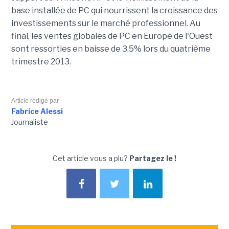
base installée de PC qui nourrissent la croissance des
investissements sur le marché professionnel. Au
final, les ventes globales de PC en Europe de l'Ouest
sont ressorties en baisse de 3,5% lors du quatrième
trimestre 2013.
Article rédigé par
Fabrice Alessi
Journaliste
Cet article vous a plu?
Partagez le !