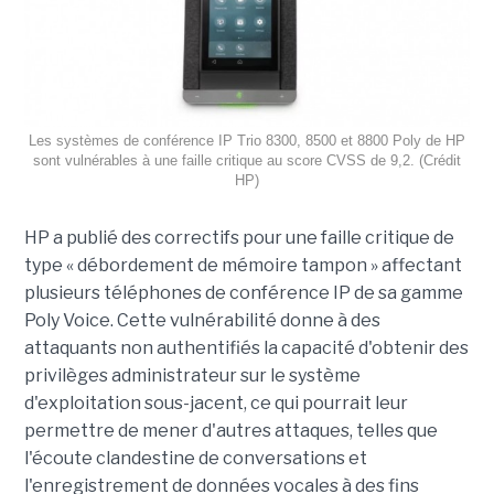
Les systèmes de conférence IP Trio 8300, 8500 et 8800 Poly de HP
sont vulnérables à une faille critique au score CVSS de 9,2. (Crédit
HP)
HP a publié des correctifs pour une faille critique de
type « débordement de mémoire tampon » affectant
plusieurs téléphones de conférence IP de sa gamme
Poly Voice. Cette vulnérabilité donne à des
attaquants non authentifiés la capacité d'obtenir des
privilèges administrateur sur le système
d'exploitation sous-jacent, ce qui pourrait leur
permettre de mener d'autres attaques, telles que
l'écoute clandestine de conversations et
l'enregistrement de données vocales à des fins