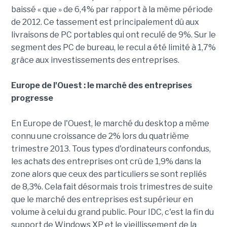
baissé « que » de 6,4% par rapport à la même période
de 2012. Ce tassement est principalement dû aux
livraisons de PC portables qui ont reculé de 9%. Sur le
segment des PC de bureau, le recul a été limité à 1,7%
grâce aux investissements des entreprises.
Europe de l'Ouest : le marché des entreprises
progresse
En Europe de l'Ouest, le marché du desktop a même
connu une croissance de 2% lors du quatrième
trimestre 2013. Tous types d'ordinateurs confondus,
les achats des entreprises ont crû de 1,9% dans la
zone alors que ceux des particuliers se sont repliés
de 8,3%. Cela fait désormais trois trimestres de suite
que le marché des entreprises est supérieur en
volume à celui du grand public. Pour IDC, c'est la fin du
support de Windows XP et le vieillissement de la