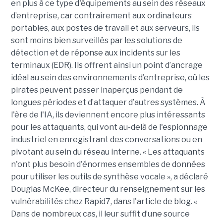
en plus à ce type d'équipements au sein des réseaux
d’entreprise, car contrairement aux ordinateurs
portables, aux postes de travail et aux serveurs, ils
sont moins bien surveillés par les solutions de
détection et de réponse aux incidents sur les
terminaux (EDR). Ils offrent ainsi un point d’ancrage
idéal au sein des environnements d’entreprise, où les
pirates peuvent passer inaperçus pendant de
longues périodes et d’attaquer d’autres systèmes. À
l'ère de l'IA, ils deviennent encore plus intéressants
pour les attaquants, qui vont au-delà de l'espionnage
industriel en enregistrant des conversations ou en
pivotant au sein du réseau interne. « Les attaquants
n'ont plus besoin d'énormes ensembles de données
pour utiliser les outils de synthèse vocale », a déclaré
Douglas McKee, directeur du renseignement sur les
vulnérabilités chez Rapid7, dans l'article de blog. «
Dans de nombreux cas, il leur suffit d’une source