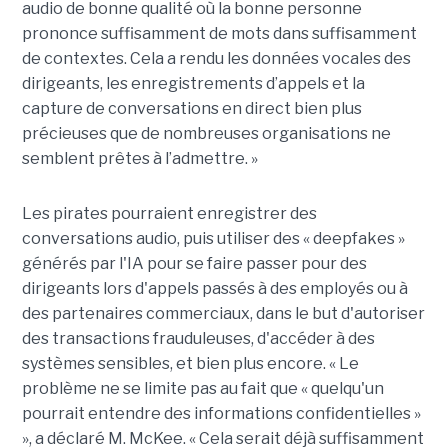
audio de bonne qualité où la bonne personne
prononce suffisamment de mots dans suffisamment
de contextes. Cela a rendu les données vocales des
dirigeants, les enregistrements d’appels et la
capture de conversations en direct bien plus
précieuses que de nombreuses organisations ne
semblent prêtes à l’admettre. »
Les pirates pourraient enregistrer des
conversations audio, puis utiliser des « deepfakes »
générés par l'IA pour se faire passer pour des
dirigeants lors d'appels passés à des employés ou à
des partenaires commerciaux, dans le but d'autoriser
des transactions frauduleuses, d'accéder à des
systèmes sensibles, et bien plus encore. « Le
problème ne se limite pas au fait que « quelqu'un
pourrait entendre des informations confidentielles »
», a déclaré M. McKee. « Cela serait déjà suffisamment