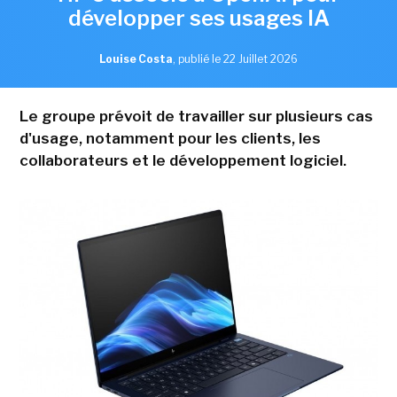
développer ses usages IA
Louise Costa
,
publié le 22 Juillet 2026
Le groupe prévoit de travailler sur plusieurs cas
d'usage, notamment pour les clients, les
collaborateurs et le développement logiciel.