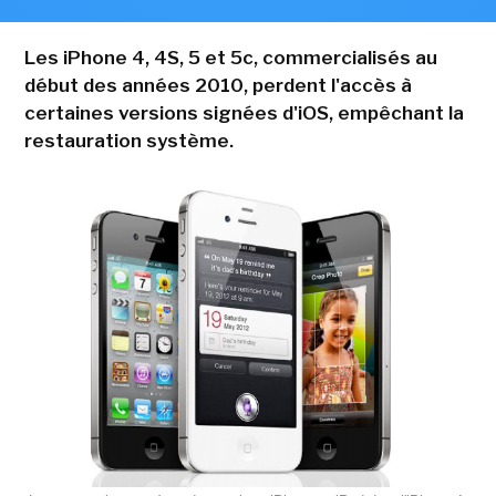
Les iPhone 4, 4S, 5 et 5c, commercialisés au
début des années 2010, perdent l'accès à
certaines versions signées d'iOS, empêchant la
restauration système.