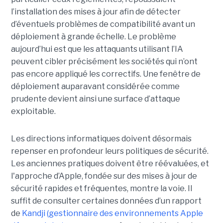
l’installation des mises à jour afin de détecter
d’éventuels problèmes de compatibilité avant un
déploiement à grande échelle. Le problème
aujourd’hui est que les attaquants utilisant l’IA
peuvent cibler précisément les sociétés qui n’ont
pas encore appliqué les correctifs. Une fenêtre de
déploiement auparavant considérée comme
prudente devient ainsi une surface d’attaque
exploitable.
Les directions informatiques doivent désormais
repenser en profondeur leurs politiques de sécurité.
Les anciennes pratiques doivent être réévaluées, et
l'approche d’Apple, fondée sur des mises à jour de
sécurité rapides et fréquentes, montre la voie. Il
suffit de consulter certaines données d’un rapport
de
Kandji (gestionnaire des environnements Apple