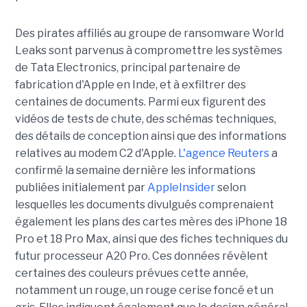
Des pirates affiliés au groupe de ransomware World
Leaks sont parvenus à compromettre les systèmes
de Tata Electronics, principal partenaire de
fabrication d'Apple en Inde, et à exfiltrer des
centaines de documents. Parmi eux figurent des
vidéos de tests de chute, des schémas techniques,
des détails de conception ainsi que des informations
relatives au modem C2 d'Apple.
L'agence Reuters
a
confirmé la semaine dernière les informations
publiées initialement par
AppleInsider
selon
lesquelles les documents divulgués comprenaient
également les plans des cartes mères des iPhone 18
Pro et 18 Pro Max, ainsi que des fiches techniques du
futur processeur A20 Pro. Ces données révèlent
certaines des couleurs prévues cette année,
notamment un rouge, un rouge cerise foncé et un