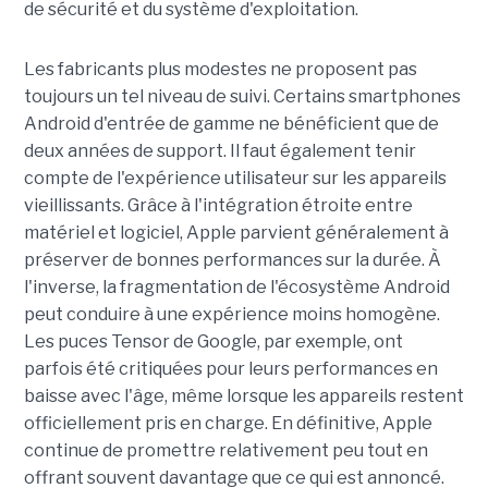
de sécurité et du système d'exploitation.
Les fabricants plus modestes ne proposent pas
toujours un tel niveau de suivi. Certains smartphones
Android d'entrée de gamme ne bénéficient que de
deux années de support. Il faut également tenir
compte de l'expérience utilisateur sur les appareils
vieillissants. Grâce à l'intégration étroite entre
matériel et logiciel, Apple parvient généralement à
préserver de bonnes performances sur la durée. À
l'inverse, la fragmentation de l'écosystème Android
peut conduire à une expérience moins homogène.
Les puces Tensor de Google, par exemple, ont
parfois été critiquées pour leurs performances en
baisse avec l'âge, même lorsque les appareils restent
officiellement pris en charge. En définitive, Apple
continue de promettre relativement peu tout en
offrant souvent davantage que ce qui est annoncé.