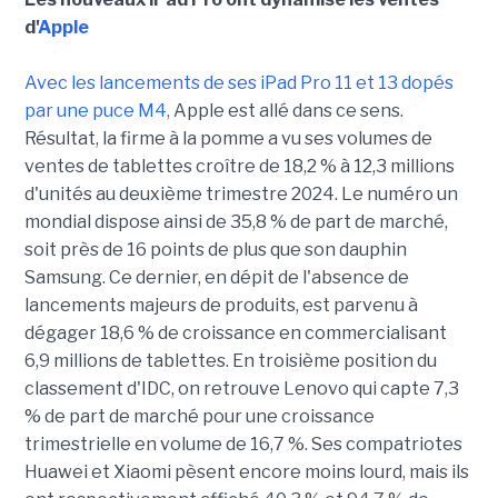
d'
Apple
Avec les lancements de ses iPad Pro 11 et 13 dopés
par une puce M4,
Apple est allé dans ce sens.
Résultat, la firme à la pomme a vu ses volumes de
ventes de tablettes croître de 18,2 % à 12,3 millions
d'unités au deuxième trimestre 2024. Le numéro un
mondial dispose ainsi de 35,8 % de part de marché,
soit près de 16 points de plus que son dauphin
Samsung. Ce dernier, en dépit de l'absence de
lancements majeurs de produits, est parvenu à
dégager 18,6 % de croissance en commercialisant
6,9 millions de tablettes. En troisième position du
classement d'IDC, on retrouve Lenovo qui capte 7,3
% de part de marché pour une croissance
trimestrielle en volume de 16,7 %. Ses compatriotes
Huawei et Xiaomi pèsent encore moins lourd, mais ils