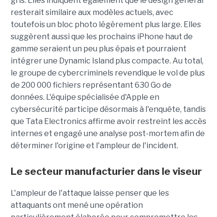
gris. Elles indiquent également que le design général
resterait similaire aux modèles actuels, avec
toutefois un bloc photo légèrement plus large. Elles
suggèrent aussi que les prochains iPhone haut de
gamme seraient un peu plus épais et pourraient
intégrer une Dynamic Island plus compacte. Au total,
le groupe de cybercriminels revendique le vol de plus
de 200 000 fichiers représentant 630 Go de
données. L'équipe spécialisée d'Apple en
cybersécurité participe désormais à l'enquête, tandis
que Tata Electronics affirme avoir restreint les accès
internes et engagé une analyse post-mortem afin de
déterminer l'origine et l'ampleur de l'incident.
Le secteur manufacturier dans le viseur
L'ampleur de l'attaque laisse penser que les
attaquants ont mené une opération