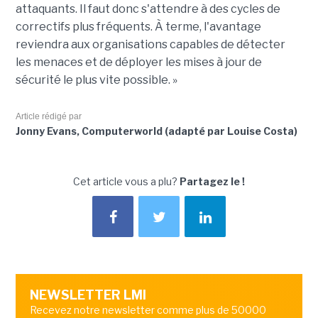
attaquants. Il faut donc s'attendre à des cycles de
correctifs plus fréquents. À terme, l'avantage
reviendra aux organisations capables de détecter
les menaces et de déployer les mises à jour de
sécurité le plus vite possible. »
Article rédigé par
Jonny Evans, Computerworld (adapté par Louise Costa)
Cet article vous a plu?
Partagez le !
NEWSLETTER LMI
Recevez notre newsletter comme plus de 50000