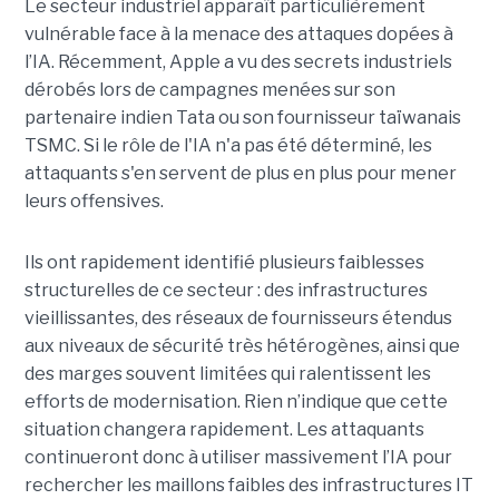
Le secteur industriel apparaît particulièrement
vulnérable face à la menace des attaques dopées à
l’IA. Récemment, Apple a vu des secrets industriels
dérobés lors de campagnes menées sur son
partenaire indien Tata ou son fournisseur taïwanais
TSMC. Si le rôle de l'IA n'a pas été déterminé, les
attaquants s'en servent de plus en plus pour mener
leurs offensives.
Ils ont rapidement identifié plusieurs faiblesses
structurelles de ce secteur : des infrastructures
vieillissantes, des réseaux de fournisseurs étendus
aux niveaux de sécurité très hétérogènes, ainsi que
des marges souvent limitées qui ralentissent les
efforts de modernisation. Rien n’indique que cette
situation changera rapidement. Les attaquants
continueront donc à utiliser massivement l’IA pour
rechercher les maillons faibles des infrastructures IT