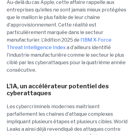
Au-delà du cas Apple, cette affaire rappelle aux
entreprises qu'elles ne sont jamais mieux protégées
que le maillon le plus faible de leur chaîne
d'approvisionnement. Cette réalité est
particulièrement marquée dans le secteur
manufacturier. L'édition 2025 de
l'IBM X-Force
Threat Intelligence Index
a d'ailleurs identifié
l'industrie manufacturière comme le secteur le plus
ciblé par les cyberattaques pour la quatrième année
consécutive.
L'IA, un accélérateur potentiel des
cyberattaques
Les cybercriminels modernes maîtrisent
parfaitement les chaînes d'attaque complexes
impliquant plusieurs étapes et plusieurs cibles. World
Leaks a ainsi déjà revendiqué des attaques contre