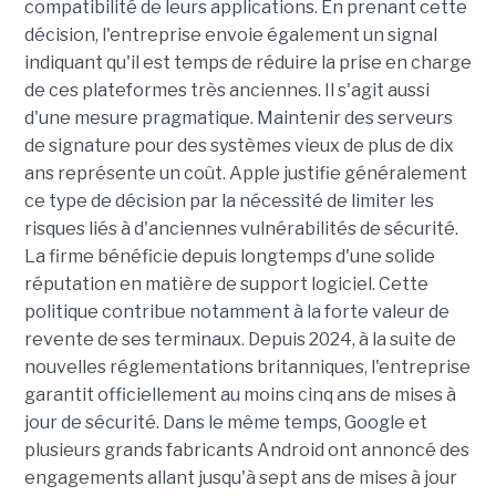
compatibilité de leurs applications. En prenant cette
décision, l'entreprise envoie également un signal
indiquant qu'il est temps de réduire la prise en charge
de ces plateformes très anciennes. Il s'agit aussi
d'une mesure pragmatique. Maintenir des serveurs
de signature pour des systèmes vieux de plus de dix
ans représente un coût. Apple justifie généralement
ce type de décision par la nécessité de limiter les
risques liés à d'anciennes vulnérabilités de sécurité.
La firme bénéficie depuis longtemps d'une solide
réputation en matière de support logiciel. Cette
politique contribue notamment à la forte valeur de
revente de ses terminaux. Depuis 2024, à la suite de
nouvelles réglementations britanniques, l'entreprise
garantit officiellement au moins cinq ans de mises à
jour de sécurité. Dans le même temps, Google et
plusieurs grands fabricants Android ont annoncé des
engagements allant jusqu'à sept ans de mises à jour