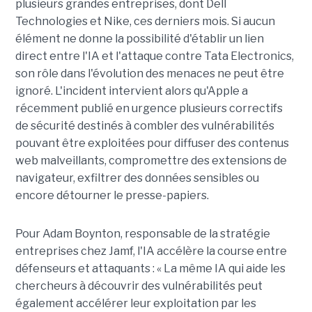
plusieurs grandes entreprises, dont Dell
Technologies et Nike, ces derniers mois. Si aucun
élément ne donne la possibilité d'établir un lien
direct entre l'IA et l'attaque contre Tata Electronics,
son rôle dans l'évolution des menaces ne peut être
ignoré. L'incident intervient alors qu'Apple a
récemment publié en urgence plusieurs correctifs
de sécurité destinés à combler des vulnérabilités
pouvant être exploitées pour diffuser des contenus
web malveillants, compromettre des extensions de
navigateur, exfiltrer des données sensibles ou
encore détourner le presse-papiers.
Pour
Adam Boynton
, responsable de la stratégie
entreprises chez
Jamf
, l'IA accélère la course entre
défenseurs et attaquants : « La même IA qui aide les
chercheurs à découvrir des vulnérabilités peut
également accélérer leur exploitation par les