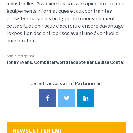
industrielles. Associée à la hausse rapide du coût des
équipements informatiques et aux contraintes
persistantes sur les budgets de renouvellement,
cette situation risque d’accroître encore davantage
l’exposition des entreprises avant une éventuelle
amélioration.
Article rédigé par
Jonny Evans, Computerworld (adapté par Louise Costa)
Cet article vous a plu?
Partagez le !
NEWSLETTER LMI