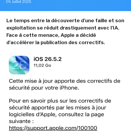
06 Juillet 2026
Le temps entre la découverte d'une faille et son
exploitation se réduit drastiquement avec l'IA.
Face à cette menace, Apple a décidé
d'accélérer la publication des correctifs.