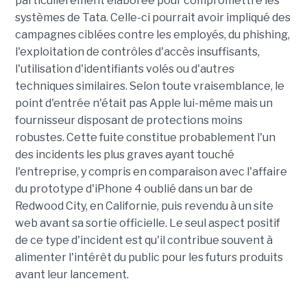
particulièrement élaborée pour compromettre les
systèmes de Tata. Celle-ci pourrait avoir impliqué des
campagnes ciblées contre les employés, du phishing,
l'exploitation de contrôles d'accès insuffisants,
l'utilisation d'identifiants volés ou d'autres
techniques similaires. Selon toute vraisemblance, le
point d'entrée n'était pas Apple lui-même mais un
fournisseur disposant de protections moins
robustes. Cette fuite constitue probablement l'un
des incidents les plus graves ayant touché
l'entreprise, y compris en comparaison avec l'affaire
du prototype d'iPhone 4 oublié dans un bar de
Redwood City, en Californie, puis revendu à un site
web avant sa sortie officielle. Le seul aspect positif
de ce type d'incident est qu'il contribue souvent à
alimenter l'intérêt du public pour les futurs produits
avant leur lancement.