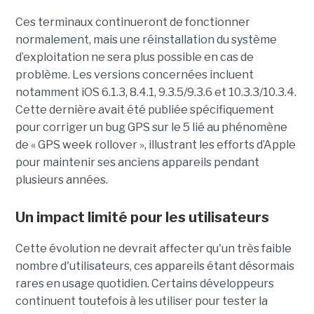
Ces terminaux continueront de fonctionner
normalement, mais une réinstallation du système
d’exploitation ne sera plus possible en cas de
problème. Les versions concernées incluent
notamment iOS 6.1.3, 8.4.1, 9.3.5/9.3.6 et 10.3.3/10.3.4.
Cette dernière avait été publiée spécifiquement
pour corriger un bug GPS sur le 5 lié au phénomène
de « GPS week rollover », illustrant les efforts d’Apple
pour maintenir ses anciens appareils pendant
plusieurs années.
Un impact limité pour les utilisateurs
Cette évolution ne devrait affecter qu'un très faible
nombre d'utilisateurs, ces appareils étant désormais
rares en usage quotidien. Certains développeurs
continuent toutefois à les utiliser pour tester la