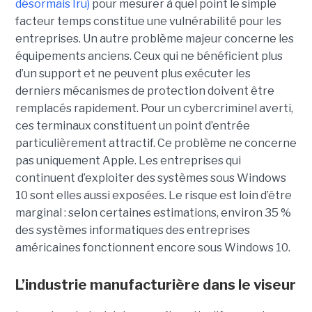
désormais Iru)
pour mesurer à quel point le simple
facteur temps constitue une vulnérabilité pour les
entreprises. Un autre problème majeur concerne les
équipements anciens. Ceux qui ne bénéficient plus
d’un support et ne peuvent plus exécuter les
derniers mécanismes de protection doivent être
remplacés rapidement. Pour un cybercriminel averti,
ces terminaux constituent un point d’entrée
particulièrement attractif. Ce problème ne concerne
pas uniquement Apple. Les entreprises qui
continuent d’exploiter des systèmes sous Windows
10 sont elles aussi exposées. Le risque est loin d’être
marginal : selon certaines estimations, environ 35 %
des systèmes informatiques des entreprises
américaines fonctionnent encore sous Windows 10.
L’industrie manufacturière dans le viseur