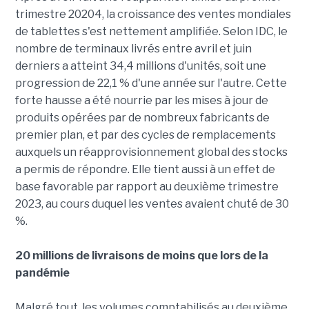
trimestre 20204, la croissance des ventes mondiales
de tablettes s'est nettement amplifiée. Selon IDC, le
nombre de terminaux livrés entre avril et juin
derniers a atteint 34,4 millions d'unités, soit une
progression de 22,1 % d'une année sur l'autre. Cette
forte hausse a été nourrie par les mises à jour de
produits opérées par de nombreux fabricants de
premier plan, et par des cycles de remplacements
auxquels un réapprovisionnement global des stocks
a permis de répondre. Elle tient aussi à un effet de
base favorable par rapport au deuxième trimestre
2023, au cours duquel les ventes avaient chuté de 30
%.
20 millions de livraisons de moins que lors de la
pandémie
Malgré tout, les volumes comptabilisés au deuxième