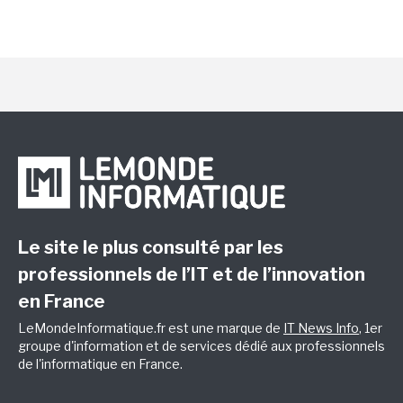
Le site le plus consulté par les
professionnels de l’IT et de l’innovation
en France
LeMondeInformatique.fr est une marque de
IT News Info
, 1er
groupe d'information et de services dédié aux professionnels
de l'informatique en France.