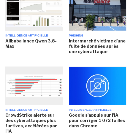
INTELLIGENCE ARTIFICIELLE
PHISHING
Alibaba lance Qwen 3.8-
Intermarché victime d'une
Max
fuite de données après
une cyberattaque
INTELLIGENCE ARTIFICIELLE
INTELLIGENCE ARTIFICIELLE
CrowdStrike alerte sur
Google s'appuie sur l'IA
des cyberattaques plus
pour corriger 1 072 failles
furtives, accélérées par
dans Chrome
l'IA