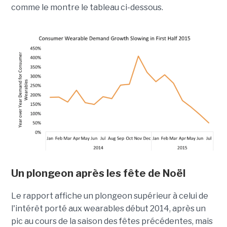
comme le montre le tableau ci-dessous.
Un plongeon après les fête de Noël
Le rapport affiche un plongeon supérieur à celui de
l'intérêt porté aux wearables début 2014, après un
pic au cours de la saison des fêtes précédentes, mais