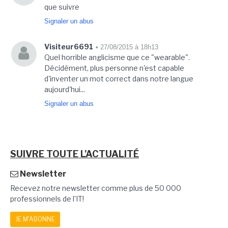
que suivre
Signaler un abus
Visiteur6691
• 27/08/2015 à 18h13
Quel horrible anglicisme que ce "wearable".
Décidément, plus personne n'est capable
d'inventer un mot correct dans notre langue
aujourd'hui...
Signaler un abus
SUIVRE TOUTE L'ACTUALITÉ
Newsletter
Recevez notre newsletter comme plus de 50 000
professionnels de l'IT!
JE M'ABONNE