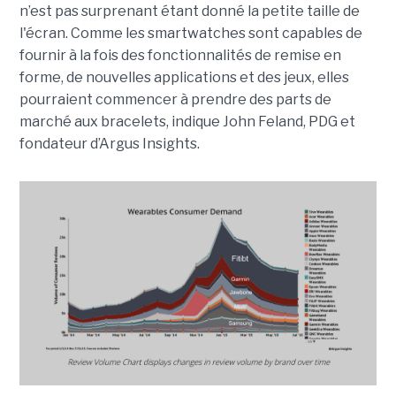
n’est pas surprenant étant donné la petite taille de
l'écran. Comme les smartwatches sont capables de
fournir à la fois des fonctionnalités de remise en
forme, de nouvelles applications et des jeux, elles
pourraient commencer à prendre des parts de
marché aux bracelets, indique John Feland, PDG et
fondateur d’Argus Insights.