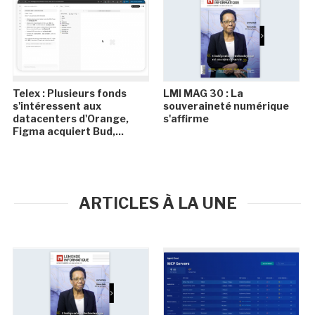
Telex : Plusieurs fonds
LMI MAG 30 : La
s'intéressent aux
souveraineté numérique
datacenters d'Orange,
s'affirme
Figma acquiert Bud,...
ARTICLES À LA UNE