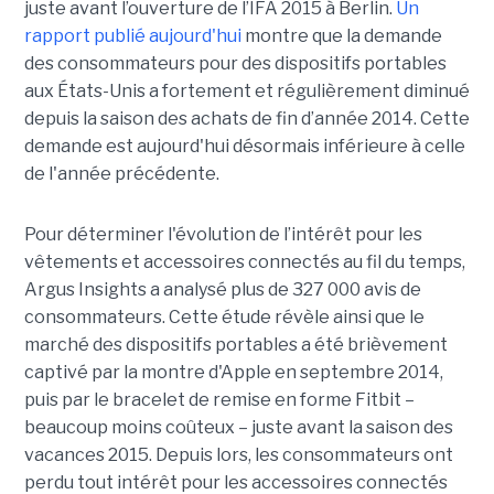
juste avant l’ouverture de l’IFA 2015 à Berlin.
Un
rapport publié aujourd'hui
montre que la demande
des consommateurs pour des dispositifs portables
aux États-Unis a fortement et régulièrement diminué
depuis la saison des achats de fin d’année 2014. Cette
demande est aujourd'hui désormais inférieure à celle
de l'année précédente.
Pour déterminer l'évolution de l’intérêt pour les
vêtements et accessoires connectés au fil du temps,
Argus Insights a analysé plus de 327 000 avis de
consommateurs. Cette étude révèle ainsi que le
marché des dispositifs portables a été brièvement
captivé par la montre d'Apple en septembre 2014,
puis par le bracelet de remise en forme Fitbit –
beaucoup moins coûteux – juste avant la saison des
vacances 2015. Depuis lors, les consommateurs ont
perdu tout intérêt pour les accessoires connectés