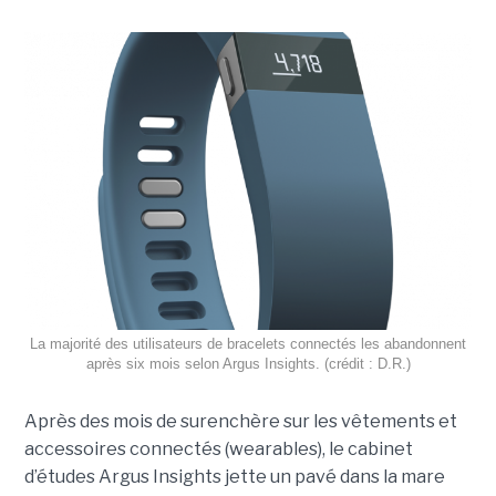
La majorité des utilisateurs de bracelets connectés les abandonnent
après six mois selon Argus Insights. (crédit : D.R.)
Après des mois de surenchère sur les vêtements et
accessoires connectés (wearables), le cabinet
d’études Argus Insights jette un pavé dans la mare