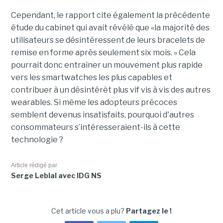
Cependant, le rapport cite également la précédente
étude du cabinet qui avait révélé que «la majorité des
utilisateurs se désintéressent de leurs bracelets de
remise en forme après seulement six mois. » Cela
pourrait donc entraîner un mouvement plus rapide
vers les smartwatches les plus capables et
contribuer à un désintérêt plus vif vis à vis des autres
wearables. Si même les adopteurs précoces
semblent devenus insatisfaits, pourquoi d'autres
consommateurs s’intéresseraient-ils à cette
technologie ?
Article rédigé par
Serge Leblal avec IDG NS
Cet article vous a plu?
Partagez le !