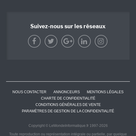
Suivez-nous sur les réseaux
NOUS CONTACTER
ANNONCEURS
MENTIONS LÉGALES
CHARTE DE CONFIDENTIALITÉ
CONDITIONS GÉNÉRALES DE VENTE
PARAMÈTRES DE GESTION DE LA CONFIDENTIALITÉ
Copyright © LeMondeInformatique.fr 1997-2026
Toute reproduction ou représentation intégrale ou partielle, par quelque