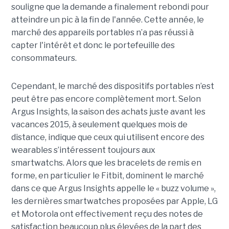
souligne que la demande a finalement rebondi pour
atteindre un pic à la fin de l'année. Cette année, le
marché des appareils portables n’a pas réussi à
capter l'intérêt et donc le portefeuille des
consommateurs.
Cependant, le marché des dispositifs portables n’est
peut être pas encore complètement mort. Selon
Argus Insights, la saison des achats juste avant les
vacances 2015, à seulement quelques mois de
distance, indique que ceux qui utilisent encore des
wearables s’intéressent toujours aux
smartwatchs. Alors que les bracelets de remis en
forme, en particulier le Fitbit, dominent le marché
dans ce que Argus Insights appelle le « buzz volume »,
les dernières smartwatches proposées par Apple, LG
et Motorola ont effectivement reçu des notes de
satisfaction beaucoup plus élevées de la part des