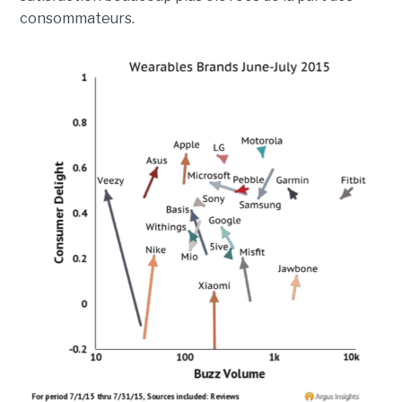
consommateurs.