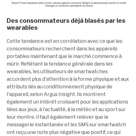
Des consommateurs déjà blasés par les
wearables
Cette tendance est en corrélation avec ce que les
consommateurs recherchent dans les appareils
portables maintenant que le marché commence à
mûrir. Reflétant la tendance générale dans les
wearables, les utilisateurs de smartwatches
accordent plus d'attention à la forme physique et aux
attributs liés au conditionnement physique de
l'appareil, selon Argus Insight. Ils montrent
également un intérêt croissant pour les applications
liées aux jeux, à l’actualité, à la météo et au sport sur
leur montre. Il faut également relever que la
messagerie instantanée et les SMS sur smartwatch
ont reçu une note plus négative que positif, ce qui