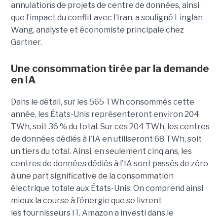
annulations de projets de centre de données, ainsi
que l’impact du conflit avec l’Iran, a souligné Linglan
Wang, analyste et économiste principale chez
Gartner.
Une consommation tirée par la demande
en IA
Dans le détail, sur les 565 TWh consommés cette
année, les États-Unis représenteront environ 204
TWh, soit 36 ​​% du total. Sur ces 204 TWh, les centres
de données dédiés à l'IA en utiliseront 68 TWh, soit
un tiers du total. Ainsi, en seulement cinq ans, les
centres de données dédiés à l'IA sont passés de zéro
à une part significative de la consommation
électrique totale aux États-Unis. On comprend ainsi
mieux la course à l’énergie que se livrent
les fournisseurs IT. Amazon a investi dans le