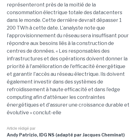
représenteront près de la moitié de la
consommation électrique totale des datacenters
dans le monde. Cette dernière devrait dépasser 1
200 TWh à cette date. L’analyste note que
l’approvisionnement du réseau sera insuffisant pour
répondre aux besoins liés à la construction de
centres de données. « Les responsables des
infrastructures et des opérations doivent donner la
priorité à l'amélioration de l'efficacité énergétique
et garantir l'accès au réseau électrique. Ils doivent
également investir dans des systèmes de
refroidissement à haute efficacité et dans l’edge
computing afin d'atténuer les contraintes
énergétiques et d'assurer une croissance durable et
évolutive » conclut-elle
Article rédigé par
Andy Patrizio, IDG NS (adapté par Jacques Cheminat)