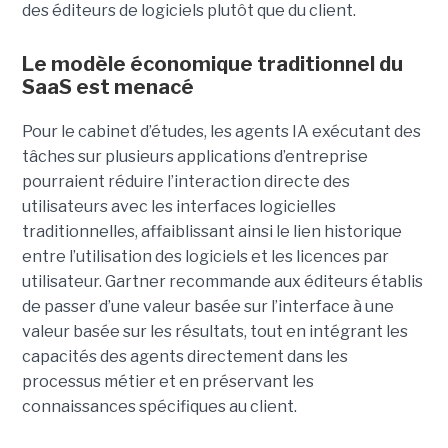
des éditeurs de logiciels plutôt que du client.
Le modèle économique traditionnel du
SaaS est menacé
Pour le cabinet d’études, les agents IA exécutant des
tâches sur plusieurs applications d’entreprise
pourraient réduire l’interaction directe des
utilisateurs avec les interfaces logicielles
traditionnelles, affaiblissant ainsi le lien historique
entre l’utilisation des logiciels et les licences par
utilisateur. Gartner recommande aux éditeurs établis
de passer d’une valeur basée sur l’interface à une
valeur basée sur les résultats, tout en intégrant les
capacités des agents directement dans les
processus métier et en préservant les
connaissances spécifiques au client.