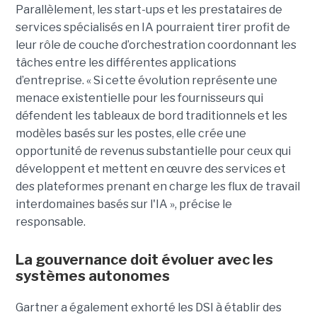
Parallèlement, les start-ups et les prestataires de
services spécialisés en IA pourraient tirer profit de
leur rôle de couche d’orchestration coordonnant les
tâches entre les différentes applications
d’entreprise. « Si cette évolution représente une
menace existentielle pour les fournisseurs qui
défendent les tableaux de bord traditionnels et les
modèles basés sur les postes, elle crée une
opportunité de revenus substantielle pour ceux qui
développent et mettent en œuvre des services et
des plateformes prenant en charge les flux de travail
interdomaines basés sur l'IA », précise le
responsable.
La gouvernance doit évoluer avec les
systèmes autonomes
Gartner a également exhorté les DSI à établir des