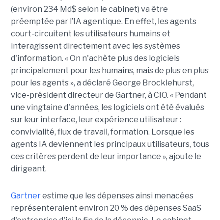
(environ 234 Md$ selon le cabinet) va être
préemptée par l’IA agentique. En effet, les agents
court-circuitent les utilisateurs humains et
interagissent directement avec les systèmes
d'information. « On n'achète plus des logiciels
principalement pour les humains, mais de plus en plus
pour les agents », a déclaré George Brocklehurst,
vice-président directeur de Gartner, à CIO. « Pendant
une vingtaine d'années, les logiciels ont été évalués
sur leur interface, leur expérience utilisateur :
convivialité, flux de travail, formation. Lorsque les
agents IA deviennent les principaux utilisateurs, tous
ces critères perdent de leur importance », ajoute le
dirigeant.
Gartner
estime que les dépenses ainsi menacées
représenteraient environ 20 % des dépenses SaaS