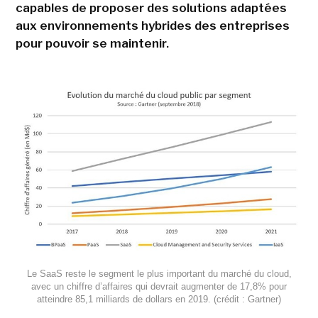
capables de proposer des solutions adaptées
aux environnements hybrides des entreprises
pour pouvoir se maintenir.
Le SaaS reste le segment le plus important du marché du cloud,
avec un chiffre d’affaires qui devrait augmenter de 17,8% pour
atteindre 85,1 milliards de dollars en 2019. (crédit : Gartner)