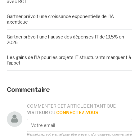
avec ROI
Gartner prévoit une croissance exponentielle de l'IA
agentique
Gartner prévoit une hausse des dépenses IT de 13,5% en
2026
Les gains de l'IA pour les projets IT structurants manquent à
l'appel
Commentaire
COMMENTER CET ARTICLE EN TANT QUE
VISITEUR
OU
CONNECTEZ-VOUS
Renseignez votre email pour être prévenu d'un nouveau commentaire