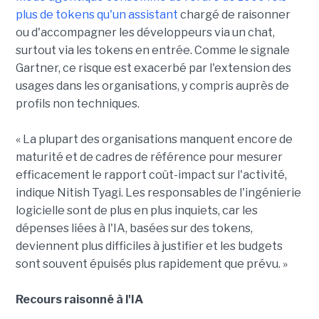
plus de tokens qu'un assistant
chargé de raisonner
ou d'accompagner les développeurs via un chat,
surtout via les tokens en entrée. Comme le signale
Gartner, ce risque est exacerbé par l'extension des
usages dans les organisations, y compris auprès de
profils non techniques.
« La plupart des organisations manquent encore de
maturité et de cadres de référence pour mesurer
efficacement le rapport coût-impact sur l'activité,
indique Nitish Tyagi. Les responsables de l'ingénierie
logicielle sont de plus en plus inquiets, car les
dépenses liées à l'IA, basées sur des tokens,
deviennent plus difficiles à justifier et les budgets
sont souvent épuisés plus rapidement que prévu. »
Recours raisonné à l'IA