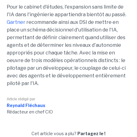
Pour le cabinet d'études, l'expansion sans limite de
l'IA dans l'ingénierie appartiendra bientôt au passé.
Gartner
recommande ainsi aux DSI de mettre en
place un schéma décisionnel d'utilisation de l'IA,
permettant de définir clairement quand utiliser des
agents et de déterminer les niveaux d'autonomie
appropriés pour chaque tâche. Avec la mise en
oeuvre de trois modèles opérationnels distincts : le
pilotage par un développeur, le couplage de celui-ci
avec des agents et le développement entièrement
piloté par l'IA.
Article rédigé par
Reynald Fléchaux
Rédacteur en chef CIO
Cet article vous a plu?
Partagez le !