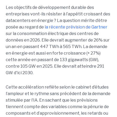
Les objectifs de développement durable des
entreprises vont-ils résister à l’appétit croissant des
datacenters en énergie ? La question mérite d’être
posée au regard de
la récente prévision de Gartner
sur la consommation électrique des centres de
données en 2026. Elle devrait augmenter de 26% sur
un an en passant 447 TWh à 565 TWh. La demande
en énergie est aussi en forte croissance (+ 27%)
cette année en passant de 133 gigawatts (GW),
contre 105 GW en 2025. Elle devrait atteindre 291
GW d'ici 2030.
Cette accélération reflète selon le cabinet d’études
l’ampleur et le rythme sans précédent de la demande
stimulée par l’IA. En sachant que les prévisions
tiennent compte des variables comme la pénurie de
composants et d’approvisionnement, les retards ou