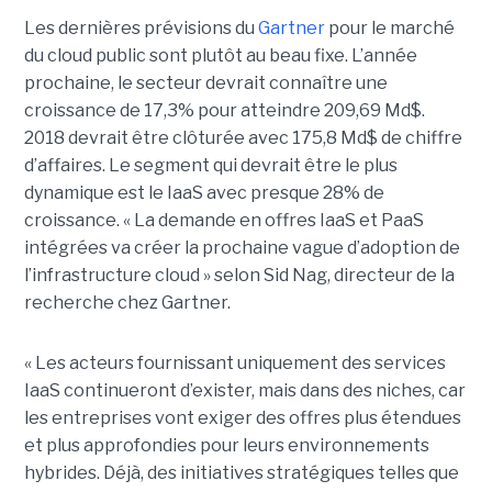
Les dernières prévisions du
Gartner
pour le marché
du cloud public sont plutôt au beau fixe. L’année
prochaine, le secteur devrait connaître une
croissance de 17,3% pour atteindre 209,69 Md$.
2018 devrait être clôturée avec 175,8 Md$ de chiffre
d’affaires. Le segment qui devrait être le plus
dynamique est le IaaS avec presque 28% de
croissance. « La demande en offres IaaS et PaaS
intégrées va créer la prochaine vague d’adoption de
l’infrastructure cloud » selon Sid Nag, directeur de la
recherche chez Gartner.
« Les acteurs fournissant uniquement des services
IaaS continueront d’exister, mais dans des niches, car
les entreprises vont exiger des offres plus étendues
et plus approfondies pour leurs environnements
hybrides. Déjà, des initiatives stratégiques telles que