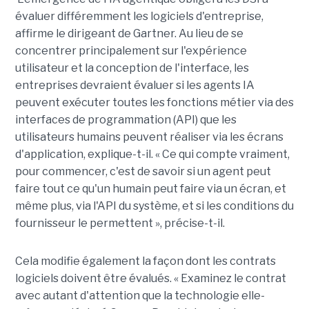
évaluer différemment les logiciels d'entreprise,
affirme le dirigeant de Gartner. Au lieu de se
concentrer principalement sur l'expérience
utilisateur et la conception de l'interface, les
entreprises devraient évaluer si les agents IA
peuvent exécuter toutes les fonctions métier via des
interfaces de programmation (API) que les
utilisateurs humains peuvent réaliser via les écrans
d'application, explique-t-il. « Ce qui compte vraiment,
pour commencer, c'est de savoir si un agent peut
faire tout ce qu'un humain peut faire via un écran, et
même plus, via l'API du système, et si les conditions du
fournisseur le permettent », précise-t-il.
Cela modifie également la façon dont les contrats
logiciels doivent être évalués. « Examinez le contrat
avec autant d'attention que la technologie elle-