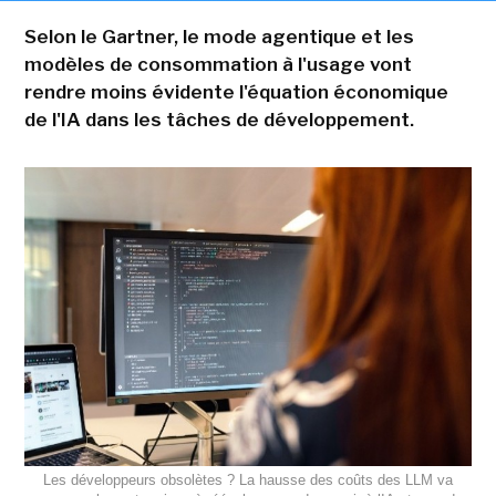
Selon le Gartner, le mode agentique et les
modèles de consommation à l'usage vont
rendre moins évidente l'équation économique
de l'IA dans les tâches de développement.
Les développeurs obsolètes ? La hausse des coûts des LLM va