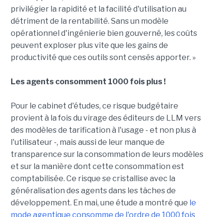
privilégier la rapidité et la facilité d'utilisation au
détriment de la rentabilité. Sans un modèle
opérationnel d'ingénierie bien gouverné, les coûts
peuvent exploser plus vite que les gains de
productivité que ces outils sont censés apporter. »
Les agents consomment 1000 fois plus !
Pour le cabinet d'études, ce risque budgétaire
provient à la fois du virage des éditeurs de LLM vers
des modèles de tarification à l'usage - et non plus à
l'utilisateur -, mais aussi de leur manque de
transparence sur la consommation de leurs modèles
et sur la manière dont cette consommation est
comptabilisée. Ce risque se cristallise avec la
généralisation des agents dans les tâches de
développement. En mai, une étude a montré que
le
mode agentique consomme de l'ordre de 1000 fois