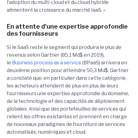
l’adoption du multi-cloud et du cloud hybride
alimentent la croissance du marché IaaS. »
En attente d'une expertise approfondie
des fournisseurs
Si le SaaS reste le segment qui produira le plus de
revenus selon Gartner (85,1 Md$ en 2019),
le
Business process as a service
(BPaaS) arrivera en
deuxième position pour atteindre 50,3 Md$. Gartner
a constaté que, en particulier dans cette catégorie,
les acheteurs attendent de plus en plus de leurs
fournisseurs une expertise approfondie du domaine,
de la technologie et des capacités de déploiement
globales. Ainsi que des portefeuilles de services qui
relient les offres existantes et prennent en charge
de nouveaux paradigmes de fourniture de services
automatisés, numériques et cloud.