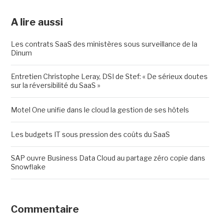
A lire aussi
Les contrats SaaS des ministères sous surveillance de la
Dinum
Entretien Christophe Leray, DSI de Stef: « De sérieux doutes
sur la réversibilité du SaaS »
Motel One unifie dans le cloud la gestion de ses hôtels
Les budgets IT sous pression des coûts du SaaS
SAP ouvre Business Data Cloud au partage zéro copie dans
Snowflake
Commentaire