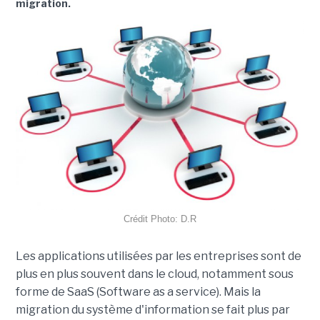
migration.
Crédit Photo: D.R
Les applications utilisées par les entreprises sont de
plus en plus souvent dans le cloud, notamment sous
forme de SaaS (Software as a service). Mais la
migration du système d'information se fait plus par