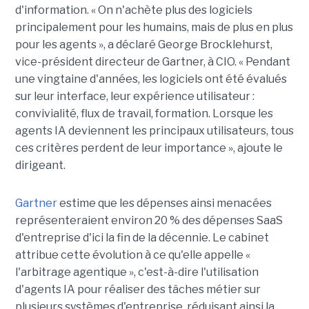
d'information. « On n'achète plus des logiciels
principalement pour les humains, mais de plus en plus
pour les agents », a déclaré George Brocklehurst,
vice-président directeur de Gartner, à CIO. « Pendant
une vingtaine d'années, les logiciels ont été évalués
sur leur interface, leur expérience utilisateur :
convivialité, flux de travail, formation. Lorsque les
agents IA deviennent les principaux utilisateurs, tous
ces critères perdent de leur importance », ajoute le
dirigeant.
Gartner
estime que les dépenses ainsi menacées
représenteraient environ 20 % des dépenses SaaS
d'entreprise d'ici la fin de la décennie. Le cabinet
attribue cette évolution à ce qu'elle appelle «
l'arbitrage agentique », c'est-à-dire l'utilisation
d'agents IA pour réaliser des tâches métier sur
plusieurs systèmes d'entreprise, réduisant ainsi la