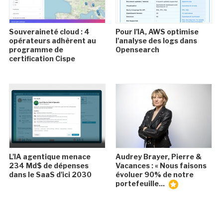
Souveraineté cloud : 4
Pour l'IA, AWS optimise
opérateurs adhèrent au
l'analyse des logs dans
programme de
Opensearch
certification Cispe
L'IA agentique menace
Audrey Brayer, Pierre &
234 Md$ de dépenses
Vacances : « Nous faisons
dans le SaaS d'ici 2030
évoluer 90% de notre
portefeuille...