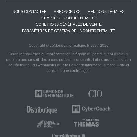
NOUS CONTACTER
ANNONCEURS
MENTIONS LÉGALES
CHARTE DE CONFIDENTIALITÉ
CONDITIONS GÉNÉRALES DE VENTE
PARAMÈTRES DE GESTION DE LA CONFIDENTIALITÉ
Copyright © LeMondeInformatique.fr 1997-2026
Toute reproduction ou représentation intégrale ou partielle, par quelque
procédé que ce soit, des pages publiées sur ce site, faite sans l'autorisation
de l'éditeur ou du webmaster du site LeMondeInformatique.fr est illicite et
constitue une contrefaçon.