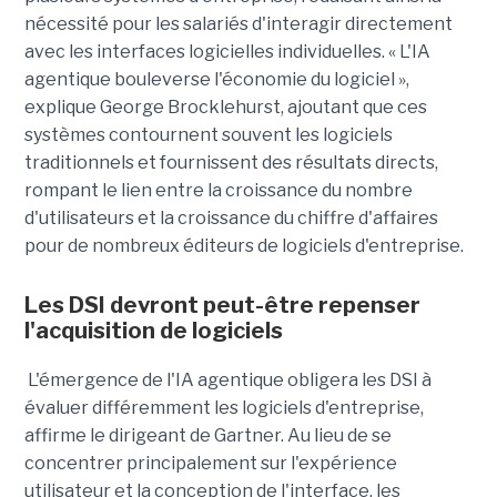
nécessité pour les salariés d'interagir directement
avec les interfaces logicielles individuelles. « L'IA
agentique bouleverse l'économie du logiciel »,
explique George Brocklehurst, ajoutant que ces
systèmes contournent souvent les logiciels
traditionnels et fournissent des résultats directs,
rompant le lien entre la croissance du nombre
d'utilisateurs et la croissance du chiffre d'affaires
pour de nombreux éditeurs de logiciels d'entreprise.
Les DSI devront peut-être repenser
l'acquisition de logiciels
L'émergence de l'IA agentique obligera les DSI à
évaluer différemment les logiciels d'entreprise,
affirme le dirigeant de Gartner. Au lieu de se
concentrer principalement sur l'expérience
utilisateur et la conception de l'interface, les