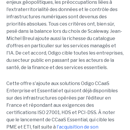
enjeux géopolitiques, les préoccupations liées à
l'extraterritorialité des données et le contrôle des
infrastructures numériques sont devenus des
priorités absolues. Tous ces critères ont, bien sûr,
pesé dans la balance lors du choix de Scaleway. Jean-
Michel Breul ajoute aussi la richesse du catalogue
d'offres en particulier sur les services managés et
l'IA. De cet accord, Odigo cible toutes les entreprises,
du secteur public en passant par les acteurs de la
santé, de la finance et des services essentiels.
Cette offre s'ajoute aux solutions Odigo CCaaS
Enterprise et Essential et qui sont déjà disponibles
sur des infrastructures opérées par l'éditeur en
France et répondant aux exigences des
certifications ISO 27001, HDS et PCI-DSS. À noter
que le lancement de CCaaS Essential, qui cible les
PME et ETI, fait suite à
l'acquisition de son