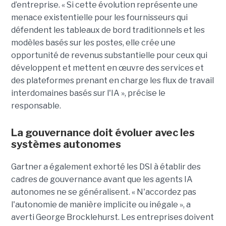
d’entreprise. « Si cette évolution représente une
menace existentielle pour les fournisseurs qui
défendent les tableaux de bord traditionnels et les
modèles basés sur les postes, elle crée une
opportunité de revenus substantielle pour ceux qui
développent et mettent en œuvre des services et
des plateformes prenant en charge les flux de travail
interdomaines basés sur l'IA », précise le
responsable.
La gouvernance doit évoluer avec les
systèmes autonomes
Gartner a également exhorté les DSI à établir des
cadres de gouvernance avant que les agents IA
autonomes ne se généralisent. « N'accordez pas
l'autonomie de manière implicite ou inégale », a
averti George Brocklehurst. Les entreprises doivent