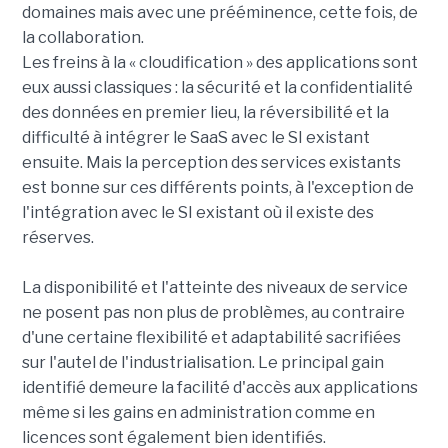
domaines mais avec une prééminence, cette fois, de
la collaboration.
Les freins à la « cloudification » des applications sont
eux aussi classiques : la sécurité et la confidentialité
des données en premier lieu, la réversibilité et la
difficulté à intégrer le SaaS avec le SI existant
ensuite. Mais la perception des services existants
est bonne sur ces différents points, à l'exception de
l'intégration avec le SI existant où il existe des
réserves.
La disponibilité et l'atteinte des niveaux de service
ne posent pas non plus de problèmes, au contraire
d'une certaine flexibilité et adaptabilité sacrifiées
sur l'autel de l'industrialisation. Le principal gain
identifié demeure la facilité d'accès aux applications
même si les gains en administration comme en
licences sont également bien identifiés.