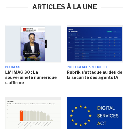
ARTICLES À LA UNE
BUSINESS
INTELLIGENCE ARTIFICIELLE
LMI MAG 30 : La
Rubrik s'attaque au défi de
souveraineté numérique
la sécurité des agents IA
s'affirme