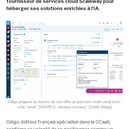
fournisseur de services cloud Scaleway pour
héberger ses solutions enrichies à l'IA.
Odigo propose au travers de son offre un parcours multi-canal (voix,
chat, email, SMS/RCS, réseaux sociaux). (Crédit Odigo)
Odigo, éditeur français spécialisé dans le CCaaS,