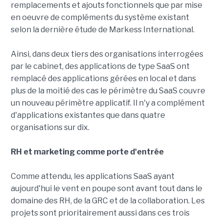
remplacements et ajouts fonctionnels que par mise
en oeuvre de compléments du système existant
selon la dernière étude de Markess International.
Ainsi, dans deux tiers des organisations interrogées
par le cabinet, des applications de type SaaS ont
remplacé des applications gérées en local et dans
plus de la moitié des cas le périmètre du SaaS couvre
un nouveau périmètre applicatif. Il n'y a complément
d'applications existantes que dans quatre
organisations sur dix.
RH et marketing comme porte d'entrée
Comme attendu, les applications SaaS ayant
aujourd'hui le vent en poupe sont avant tout dans le
domaine des RH, de la GRC et de la collaboration. Les
projets sont prioritairement aussi dans ces trois