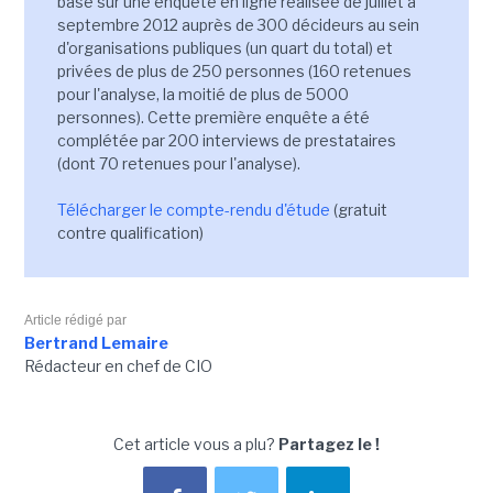
base sur une enquête en ligne réalisée de juillet à
septembre 2012 auprès de 300 décideurs au sein
d'organisations publiques (un quart du total) et
privées de plus de 250 personnes (160 retenues
pour l'analyse, la moitié de plus de 5000
personnes). Cette première enquête a été
complétée par 200 interviews de prestataires
(dont 70 retenues pour l'analyse).
Télécharger le compte-rendu d'étude
(gratuit
contre qualification)
Article rédigé par
Bertrand Lemaire
Rédacteur en chef de CIO
Cet article vous a plu?
Partagez le !