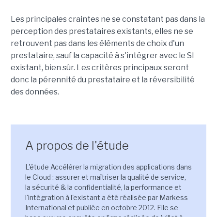
Les principales craintes ne se constatant pas dans la
perception des prestataires existants, elles ne se
retrouvent pas dans les éléments de choix d'un
prestataire, sauf la capacité à s'intégrer avec le SI
existant, bien sûr. Les critères principaux seront
donc la pérennité du prestataire et la réversibilité
des données.
A propos de l'étude
L'étude Accélérer la migration des applications dans
le Cloud : assurer et maîtriser la qualité de service,
la sécurité & la confidentialité, la performance et
l'intégration à l'existant a été réalisée par Markess
International et publiée en octobre 2012. Elle se