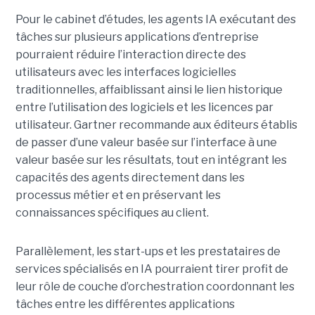
Pour le cabinet d’études, les agents IA exécutant des
tâches sur plusieurs applications d’entreprise
pourraient réduire l’interaction directe des
utilisateurs avec les interfaces logicielles
traditionnelles, affaiblissant ainsi le lien historique
entre l’utilisation des logiciels et les licences par
utilisateur. Gartner recommande aux éditeurs établis
de passer d’une valeur basée sur l’interface à une
valeur basée sur les résultats, tout en intégrant les
capacités des agents directement dans les
processus métier et en préservant les
connaissances spécifiques au client.
Parallèlement, les start-ups et les prestataires de
services spécialisés en IA pourraient tirer profit de
leur rôle de couche d’orchestration coordonnant les
tâches entre les différentes applications