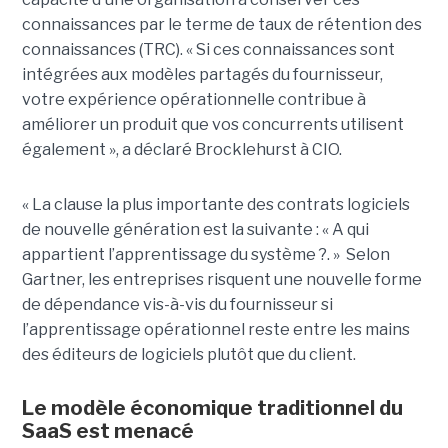
connaissances par le terme de taux de rétention des
connaissances (TRC). « Si ces connaissances sont
intégrées aux modèles partagés du fournisseur,
votre expérience opérationnelle contribue à
améliorer un produit que vos concurrents utilisent
également », a déclaré Brocklehurst à CIO.
« La clause la plus importante des contrats logiciels
de nouvelle génération est la suivante : « A qui
appartient l’apprentissage du système ?. » Selon
Gartner, les entreprises risquent une nouvelle forme
de dépendance vis-à-vis du fournisseur si
l’apprentissage opérationnel reste entre les mains
des éditeurs de logiciels plutôt que du client.
Le modèle économique traditionnel du
SaaS est menacé