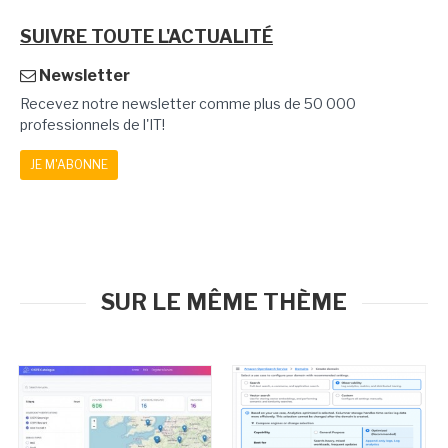
SUIVRE TOUTE L'ACTUALITÉ
Newsletter
Recevez notre newsletter comme plus de 50 000
professionnels de l'IT!
JE M'ABONNE
SUR LE MÊME THÈME