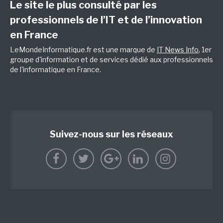
Le site le plus consulté par les
professionnels de l’IT et de l’innovation
en France
LeMondeInformatique.fr est une marque de
IT News Info
, 1er
groupe d'information et de services dédié aux professionnels
de l'informatique en France.
Suivez-nous sur les réseaux