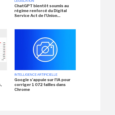
LÉGISLATION
ChatGPT bientôt soumis au
régime renforcé du Digital
Service Act de l'Union...
INTELLIGENCE ARTIFICIELLE
Google s'appuie sur l'IA pour
,
corriger 1 072 failles dans
Chrome