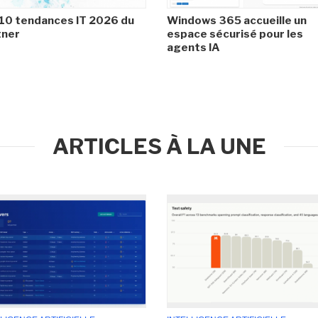
10 tendances IT 2026 du
Windows 365 accueille un
tner
espace sécurisé pour les
agents IA
ARTICLES À LA UNE