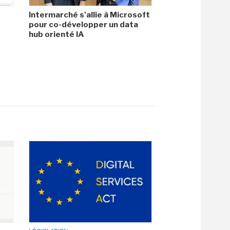
Intermarché s'allie à Microsoft
pour co-développer un data
hub orienté IA