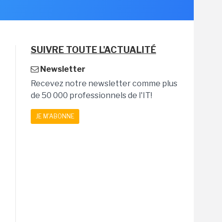
SUIVRE TOUTE L'ACTUALITÉ
Newsletter
Recevez notre newsletter comme plus
de 50 000 professionnels de l'IT!
JE M'ABONNE