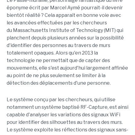
Le Passe-muraille, personnage fantastique du livre
éponyme écrit par Marcel Aymé pourrait-il devenir
bientôt réalité ? Cela apparaît en bonne voie avec
les avancées effectuées par les chercheurs
du Massachusetts Institute of Technology (MIT) qui
planchent depuis plusieurs années sur la possibilité
d'identifier des personnes au travers de murs
totalement opaques. Alors qu'en 2013 la
technologie ne permettait que de capter des
mouvements, elle s'est aujourd'hui largement affinée
au point de ne plus seulement se limiter à la
détection des déplacements d'une personne.
Le système conçu par les chercheurs, qui utilise
notamment un système baptisé RF-Capture, est ainsi
capable d'analyser les variations des signaux WiFi
pour identifier des silhouettes au travers des murs.
Le système exploite les réflections des signaux sans-