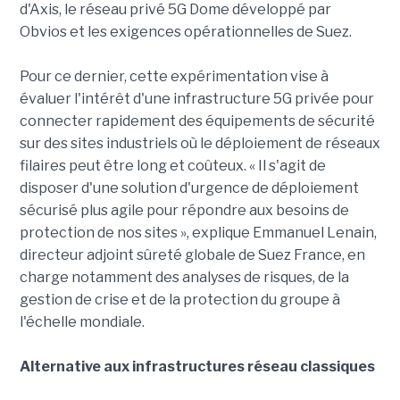
d'Axis, le réseau privé 5G Dome développé par
Obvios et les exigences opérationnelles de Suez.
Pour ce dernier, cette expérimentation vise à
évaluer l'intérêt d'une infrastructure 5G privée pour
connecter rapidement des équipements de sécurité
sur des sites industriels où le déploiement de réseaux
filaires peut être long et coûteux. « Il s'agit de
disposer d'une solution d'urgence de déploiement
sécurisé plus agile pour répondre aux besoins de
protection de nos sites », explique Emmanuel Lenain,
directeur adjoint sûreté globale de Suez France, en
charge notamment des analyses de risques, de la
gestion de crise et de la protection du groupe à
l'échelle mondiale.
Alternative aux infrastructures réseau classiques