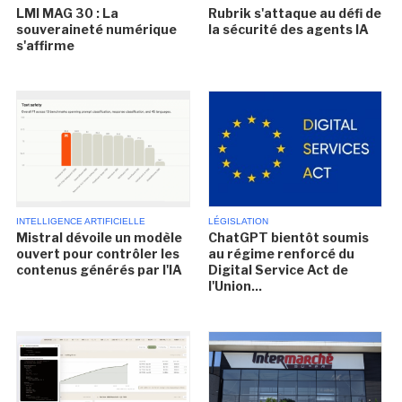
LMI MAG 30 : La
Rubrik s'attaque au défi de
souveraineté numérique
la sécurité des agents IA
s'affirme
INTELLIGENCE ARTIFICIELLE
LÉGISLATION
Mistral dévoile un modèle
ChatGPT bientôt soumis
ouvert pour contrôler les
au régime renforcé du
contenus générés par l'IA
Digital Service Act de
l'Union...