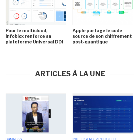
Pour le multicloud,
Apple partage le code
Infoblox renforce sa
source de son chiffrement
plateforme Universal DDI
post-quantique
ARTICLES À LA UNE
BUSINESS
INTELLIGENCE ARTIFICIELLE