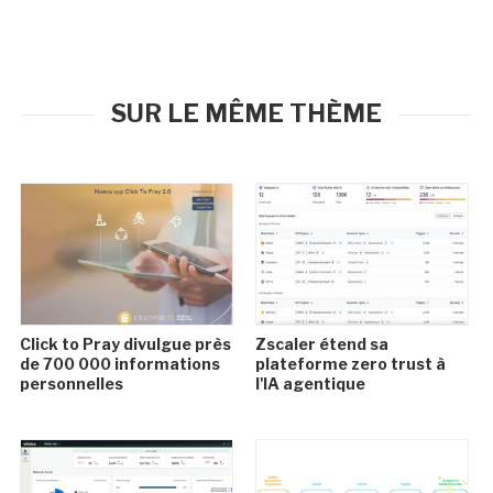
SUR LE MÊME THÈME
Click to Pray divulgue près
Zscaler étend sa
de 700 000 informations
plateforme zero trust à
personnelles
l'IA agentique