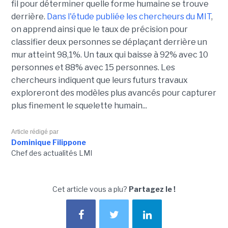
fil pour déterminer quelle forme humaine se trouve
derrière.
Dans l'étude publiée les chercheurs du MIT
,
on apprend ainsi que le taux de précision pour
classifier deux personnes se déplaçant derrière un
mur atteint 98,1%. Un taux qui baisse à 92% avec 10
personnes et 88% avec 15 personnes. Les
chercheurs indiquent que leurs futurs travaux
exploreront des modèles plus avancés pour capturer
plus finement le squelette humain...
Article rédigé par
Dominique Filippone
Chef des actualités LMI
Cet article vous a plu?
Partagez le !