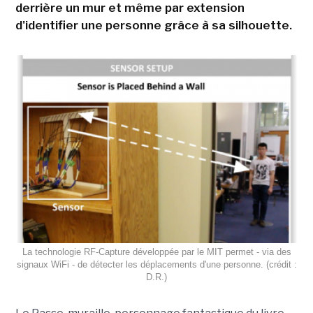
derrière un mur et même par extension
d'identifier une personne grâce à sa silhouette.
La technologie RF-Capture développée par le MIT permet - via des
signaux WiFi - de détecter les déplacements d'une personne. (crédit :
D.R.)