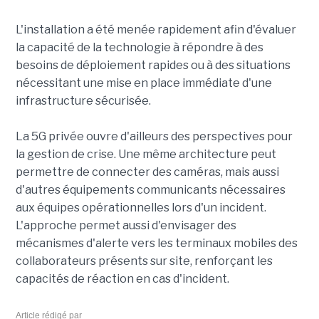
L'installation a été menée rapidement afin d'évaluer
la capacité de la technologie à répondre à des
besoins de déploiement rapides ou à des situations
nécessitant une mise en place immédiate d'une
infrastructure sécurisée.
La 5G privée ouvre d'ailleurs des perspectives pour
la gestion de crise. Une même architecture peut
permettre de connecter des caméras, mais aussi
d'autres équipements communicants nécessaires
aux équipes opérationnelles lors d'un incident.
L'approche permet aussi d'envisager des
mécanismes d'alerte vers les terminaux mobiles des
collaborateurs présents sur site, renforçant les
capacités de réaction en cas d'incident.
Article rédigé par