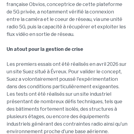
française Obvios, conceptrice de cette plateforme
de 5G privée, a notamment vérifié la connexion
entre la caméra et le coeur de réseau, via une unité
radio 5G, puis la capacité à récupérer et exploiter les
flux vidéo en sortie de réseau.
Un atout pour la gestion de crise
Les premiers essais ont été réalisés en avril 2026 sur
un site Suez situé à Évreux. Pour valider le concept,
Suez a volontairement poussé l'expérimentation
dans des conditions particulièrement exigeantes.
Les tests ont été réalisés sur un site industriel
présentant de nombreux défis techniques, tels que
des bâtiments fortement isolés, des structures à
plusieurs étages, ou encore des équipements
industriels générant des contraintes radio ainsi qu'un
environnement proche d'une base aérienne.