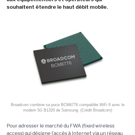
souhaitent étendre le haut débit mobile.
Broadcom combine sa puce BCM6776 compatible WiFi 8 avec le
modem 5G B1320 de Samsung. (Crédit Broadcom)
Pour adresser le marché du FWA (fixed wireless
access) qui désigne l’accès à Internet via un réseau