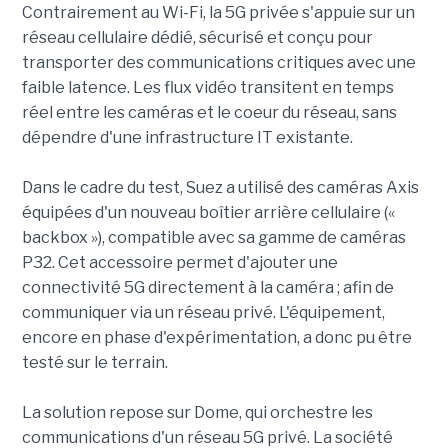
Contrairement au Wi-Fi, la 5G privée s'appuie sur un
réseau cellulaire dédié, sécurisé et conçu pour
transporter des communications critiques avec une
faible latence. Les flux vidéo transitent en temps
réel entre les caméras et le coeur du réseau, sans
dépendre d'une infrastructure IT existante.
Dans le cadre du test, Suez a utilisé des caméras Axis
équipées d'un nouveau boîtier arrière cellulaire («
backbox »), compatible avec sa gamme de caméras
P32. Cet accessoire permet d'ajouter une
connectivité 5G directement à la caméra ; afin de
communiquer via un réseau privé. L'équipement,
encore en phase d'expérimentation, a donc pu être
testé sur le terrain.
La solution repose sur Dome, qui orchestre les
communications d'un réseau 5G privé. La société