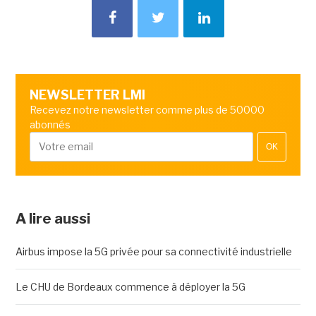
NEWSLETTER LMI
Recevez notre newsletter comme plus de 50000
abonnés
OK
A lire aussi
Airbus impose la 5G privée pour sa connectivité industrielle
Le CHU de Bordeaux commence à déployer la 5G