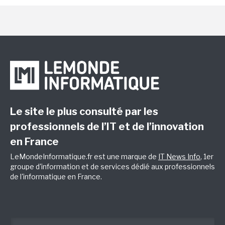
Le site le plus consulté par les
professionnels de l’IT et de l’innovation
en France
LeMondeInformatique.fr est une marque de
IT News Info
, 1er
groupe d'information et de services dédié aux professionnels
de l'informatique en France.