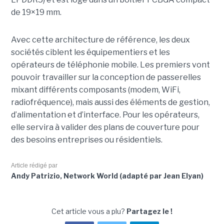
de 19×19 mm.
Avec cette architecture de référence, les deux
sociétés ciblent les équipementiers et les
opérateurs de téléphonie mobile. Les premiers vont
pouvoir travailler sur la conception de passerelles
mixant différents composants (modem, WiFi,
radiofréquence), mais aussi des éléments de gestion,
d’alimentation et d’interface. Pour les opérateurs,
elle servira à valider des plans de couverture pour
des besoins entreprises ou résidentiels.
Article rédigé par
Andy Patrizio, Network World (adapté par Jean Elyan)
Cet article vous a plu?
Partagez le !