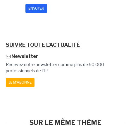
SUIVRE TOUTE L'ACTUALITÉ
Newsletter
Recevez notre newsletter comme plus de 50 000
professionnels de l'IT!
JE M'ABONNE
SUR LE MÊME THÈME