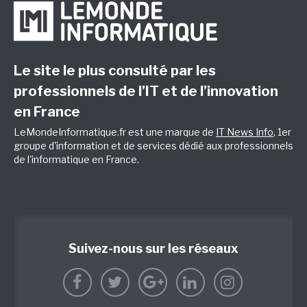
Le site le plus consulté par les
professionnels de l’IT et de l’innovation
en France
LeMondeInformatique.fr est une marque de
IT News Info
, 1er
groupe d'information et de services dédié aux professionnels
de l'informatique en France.
Suivez-nous sur les réseaux