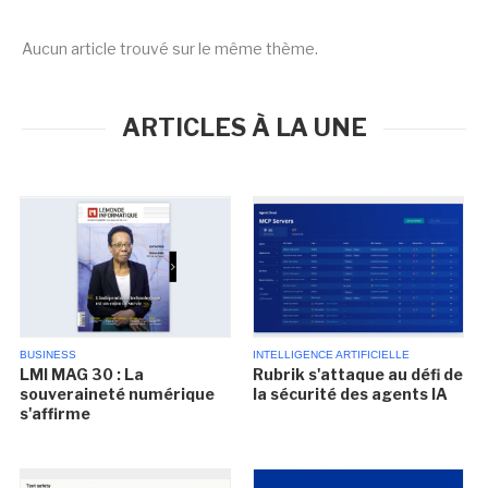
Aucun article trouvé sur le même thème.
ARTICLES À LA UNE
BUSINESS
INTELLIGENCE ARTIFICIELLE
LMI MAG 30 : La
Rubrik s'attaque au défi de
souveraineté numérique
la sécurité des agents IA
s'affirme