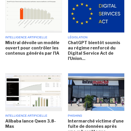
INTELLIGENCE ARTIFICIELLE
LÉGISLATION
Mistral dévoile un modèle
ChatGPT bientôt soumis
ouvert pour contrôler les
au régime renforcé du
contenus générés par l'IA
Digital Service Act de
l'Union...
INTELLIGENCE ARTIFICIELLE
PHISHING
Alibaba lance Qwen 3.8-
Intermarché victime d'une
Max
fuite de données après