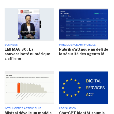
BUSINESS
INTELLIGENCE ARTIFICIELLE
LMI MAG 30 : La
Rubrik s'attaque au défi de
souveraineté numérique
la sécurité des agents IA
s'affirme
INTELLIGENCE ARTIFICIELLE
LÉGISLATION
Mistral dévoile un modèle
ChatGPT bientôt soumis