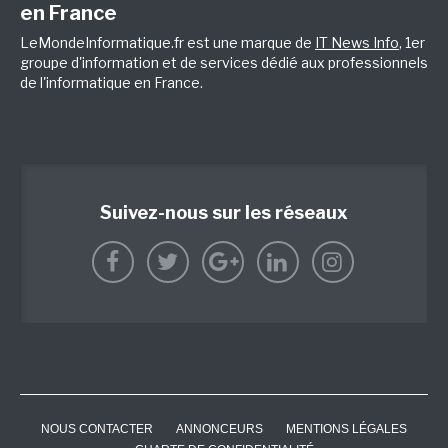
en France
LeMondeInformatique.fr est une marque de
IT News Info
, 1er
groupe d'information et de services dédié aux professionnels
de l'informatique en France.
Suivez-nous sur les réseaux
NOUS CONTACTER
ANNONCEURS
MENTIONS LÉGALES