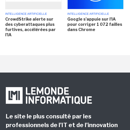
INTELLIGENCE ARTIFICIELLE
INTELLIGENCE ARTIFICIELLE
CrowdStrike alerte sur
Google s'appuie sur l'IA
des cyberattaques plus
pour corriger 1 072 failles
furtives, accélérées par
dans Chrome
l'IA
Le site le plus consulté par les
professionnels de l’IT et de l’innovation