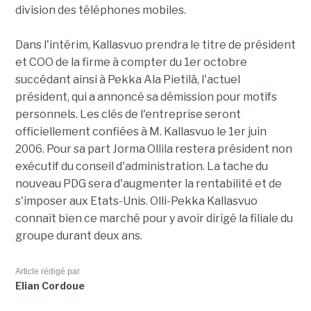
division des téléphones mobiles.
Dans l'intérim, Kallasvuo prendra le titre de président
et COO de la firme à compter du 1er octobre
succédant ainsi à Pekka Ala Pietilä, l'actuel
président, qui a annoncé sa démission pour motifs
personnels. Les clés de l'entreprise seront
officiellement confiées à M. Kallasvuo le 1er juin
2006. Pour sa part Jorma Ollila restera président non
exécutif du conseil d'administration. La tache du
nouveau PDG sera d'augmenter la rentabilité et de
s'imposer aux Etats-Unis. Olli-Pekka Kallasvuo
connaît bien ce marché pour y avoir dirigé la filiale du
groupe durant deux ans.
Article rédigé par
Elian Cordoue