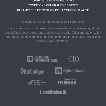
CHARTE DE CONFIDENTIALITÉ
CONDITIONS GÉNÉRALES DE VENTE
PARAMÈTRES DE GESTION DE LA CONFIDENTIALITÉ
Copyright © LeMondeInformatique.fr 1997-2026
Toute reproduction ou représentation intégrale ou partielle, par quelque
procédé que ce soit, des pages publiées sur ce site, faite sans l'autorisation
de l'éditeur ou du webmaster du site LeMondeInformatique.fr est illicite et
constitue une contrefaçon.