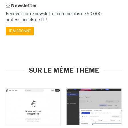
Newsletter
Recevez notre newsletter comme plus de 50 000
professionnels de l'IT!
JE M'ABONNE
SUR LE MÊME THÈME