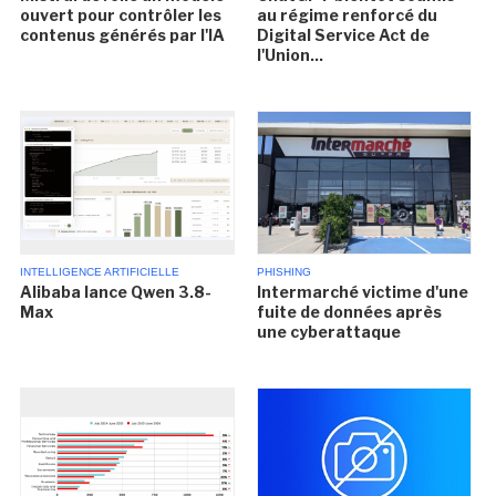
ouvert pour contrôler les
au régime renforcé du
contenus générés par l'IA
Digital Service Act de
l'Union...
INTELLIGENCE ARTIFICIELLE
PHISHING
Alibaba lance Qwen 3.8-
Intermarché victime d'une
Max
fuite de données après
une cyberattaque