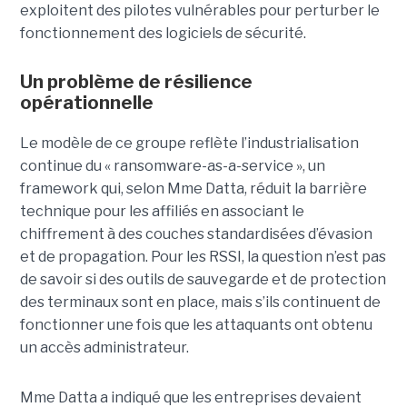
exploitent des pilotes vulnérables pour perturber le
fonctionnement des logiciels de sécurité.
Un problème de résilience
opérationnelle
Le modèle de ce groupe reflète l’industrialisation
continue du « ransomware-as-a-service », un
framework qui, selon Mme Datta, réduit la barrière
technique pour les affiliés en associant le
chiffrement à des couches standardisées d’évasion
et de propagation. Pour les RSSI, la question n’est pas
de savoir si des outils de sauvegarde et de protection
des terminaux sont en place, mais s’ils continuent de
fonctionner une fois que les attaquants ont obtenu
un accès administrateur.
Mme Datta a indiqué que les entreprises devaient