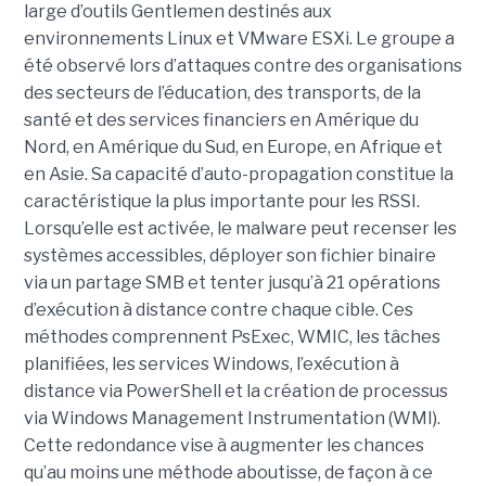
large d’outils Gentlemen destinés aux
environnements Linux et VMware ESXi. Le groupe a
été observé lors d’attaques contre des organisations
des secteurs de l’éducation, des transports, de la
santé et des services financiers en Amérique du
Nord, en Amérique du Sud, en Europe, en Afrique et
en Asie. Sa capacité d’auto-propagation constitue la
caractéristique la plus importante pour les RSSI.
Lorsqu’elle est activée, le malware peut recenser les
systèmes accessibles, déployer son fichier binaire
via un partage SMB et tenter jusqu’à 21 opérations
d’exécution à distance contre chaque cible. Ces
méthodes comprennent PsExec, WMIC, les tâches
planifiées, les services Windows, l’exécution à
distance via PowerShell et la création de processus
via Windows Management Instrumentation (WMI).
Cette redondance vise à augmenter les chances
qu’au moins une méthode aboutisse, de façon à ce