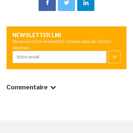
NEWSLETTER LMI
Recevez notre newsletter comme plus de 50000
abonnés
OK
Commentaire