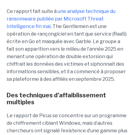
Ce rapport fait suite à
une analyse technique du
ransomware publiée par Microsoft Threat
Intelligence fin mai
. The Gentlemen est une
opération de rançongiciel en tant que service (RaaS)
écrite en Go et masquée avec Garble. Le groupe a
fait son apparition vers le milieu de l’année 2025 en
menant une opération de double extorsion qui
chiffrait les données des victimes et siphonnait des
informations sensibles, et il a commencé à proposer
sa plateforme à des affiliés en septembre 2025.
Des techniques d’affaiblissement
multiples
Le rapport de Picus se concentre sur un programme
de chiffrement ciblant Windows, mais d’autres
chercheurs ont signalé l’existence d’une gamme plus