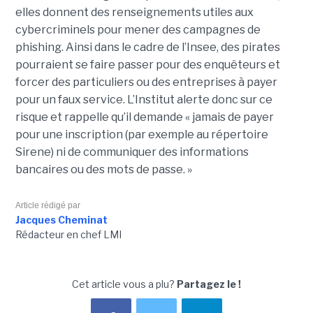
elles donnent des renseignements utiles aux
cybercriminels pour mener des campagnes de
phishing. Ainsi dans le cadre de l’Insee, des pirates
pourraient se faire passer pour des enquêteurs et
forcer des particuliers ou des entreprises à payer
pour un faux service. L’Institut alerte donc sur ce
risque et rappelle qu’il demande « jamais de payer
pour une inscription (par exemple au répertoire
Sirene) ni de communiquer des informations
bancaires ou des mots de passe. »
Article rédigé par
Jacques Cheminat
Rédacteur en chef LMI
Cet article vous a plu?
Partagez le !