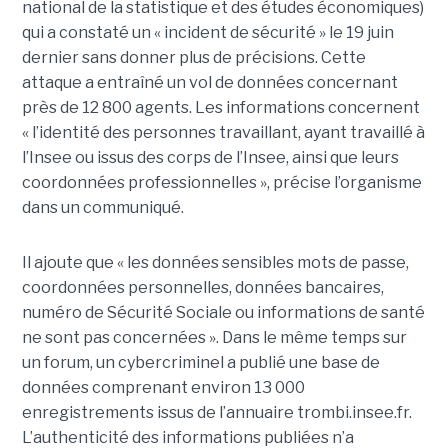
national de la statistique et des études économiques)
qui a constaté un « incident de sécurité » le 19 juin
dernier sans donner plus de précisions. Cette
attaque a entraîné un vol de données concernant
près de 12 800 agents. Les informations concernent
« l’identité des personnes travaillant, ayant travaillé à
l’Insee ou issus des corps de l’Insee, ainsi que leurs
coordonnées professionnelles », précise l’organisme
dans un communiqué.
Il ajoute que « les données sensibles mots de passe,
coordonnées personnelles, données bancaires,
numéro de Sécurité Sociale ou informations de santé
ne sont pas concernées ». Dans le même temps sur
un forum, un cybercriminel a publié une base de
données comprenant environ 13 000
enregistrements issus de l’annuaire trombi.insee.fr.
L’authenticité des informations publiées n’a