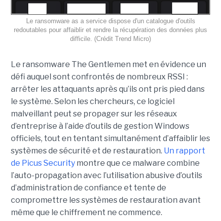
Le ransomware as a service dispose d'un catalogue d'outils
redoutables pour affaiblir et rendre la récupération des données plus
difficile. (Crédit Trend Micro)
Le ransomware The Gentlemen met en évidence un
défi auquel sont confrontés de nombreux RSSI :
arrêter les attaquants après qu’ils ont pris pied dans
le système. Selon les chercheurs, ce logiciel
malveillant peut se propager sur les réseaux
d’entreprise à l’aide d’outils de gestion Windows
officiels, tout en tentant simultanément d’affaiblir les
systèmes de sécurité et de restauration.
Un rapport
de Picus Security
montre que ce malware combine
l’auto-propagation avec l’utilisation abusive d’outils
d’administration de confiance et tente de
compromettre les systèmes de restauration avant
même que le chiffrement ne commence.