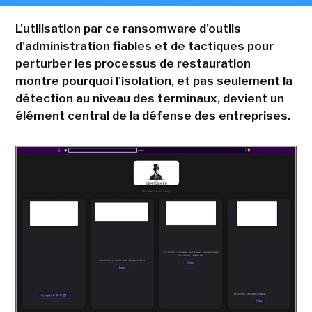
L'utilisation par ce ransomware d'outils
d'administration fiables et de tactiques pour
perturber les processus de restauration
montre pourquoi l'isolation, et pas seulement la
détection au niveau des terminaux, devient un
élément central de la défense des entreprises.