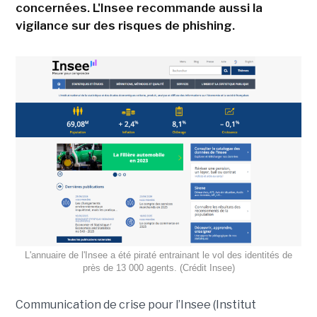
concernées. L'Insee recommande aussi la
vigilance sur des risques de phishing.
L'annuaire de l'Insee a été piraté entrainant le vol des identités de
près de 13 000 agents. (Crédit Insee)
Communication de crise pour l’Insee (Institut