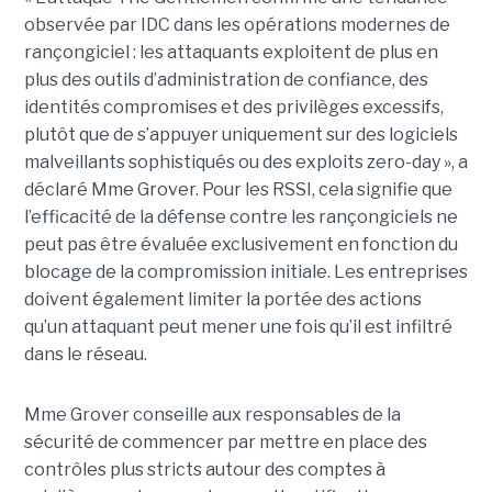
observée par IDC dans les opérations modernes de
rançongiciel : les attaquants exploitent de plus en
plus des outils d’administration de confiance, des
identités compromises et des privilèges excessifs,
plutôt que de s’appuyer uniquement sur des logiciels
malveillants sophistiqués ou des exploits zero-day », a
déclaré Mme Grover. Pour les RSSI, cela signifie que
l’efficacité de la défense contre les rançongiciels ne
peut pas être évaluée exclusivement en fonction du
blocage de la compromission initiale. Les entreprises
doivent également limiter la portée des actions
qu’un attaquant peut mener une fois qu’il est infiltré
dans le réseau.
Mme Grover conseille aux responsables de la
sécurité de commencer par mettre en place des
contrôles plus stricts autour des comptes à