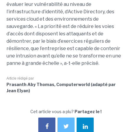
évaluer leur vulnérabilité au niveau de
l’infrastructure d’identité, d’Active Directory, des
services cloud et des environnements de
sauvegarde. « La priorité est de réduire les voies
d’accès dont disposent les attaquants et de
démontrer, par le biais d’exercices réguliers de
résilience, que l’entreprise est capable de contenir
une intrusion avant qu’elle ne se transforme en une
panne à grande échelle », a-t-elle précisé.
Article rédigé par
Prasanth Aby Thomas, Computerworld (adapté par
Jean Elyan)
Cet article vous a plu?
Partagez le !