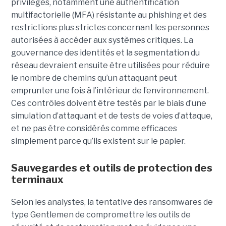
privilèges, notamment une authentification
multifactorielle (MFA) résistante au phishing et des
restrictions plus strictes concernant les personnes
autorisées à accéder aux systèmes critiques. La
gouvernance des identités et la segmentation du
réseau devraient ensuite être utilisées pour réduire
le nombre de chemins qu’un attaquant peut
emprunter une fois à l’intérieur de l’environnement.
Ces contrôles doivent être testés par le biais d’une
simulation d’attaquant et de tests de voies d’attaque,
et ne pas être considérés comme efficaces
simplement parce qu’ils existent sur le papier.
Sauvegardes et outils de protection des
terminaux
Selon les analystes, la tentative des ransomwares de
type Gentlemen de compromettre les outils de