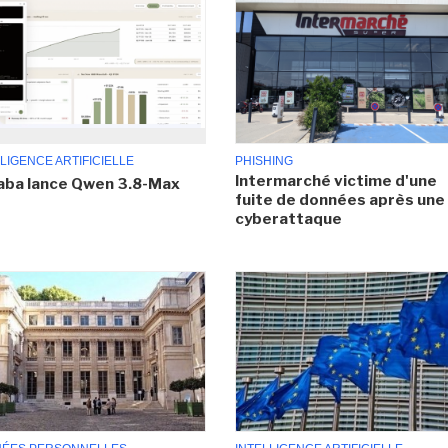
LIGENCE ARTIFICIELLE
PHISHING
Intermarché victime d'une
aba lance Qwen 3.8-Max
fuite de données après une
cyberattaque