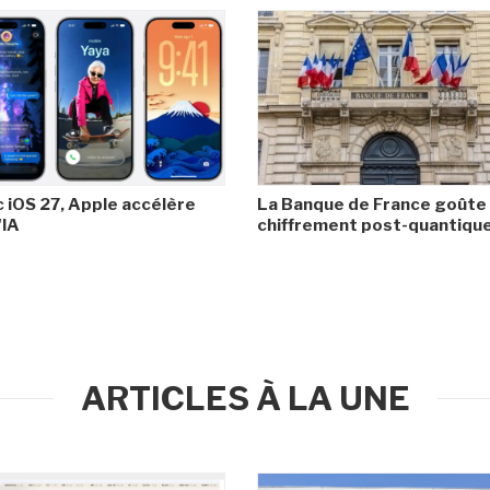
 iOS 27, Apple accélère
La Banque de France goûte
'IA
chiffrement post-quantiqu
ARTICLES À LA UNE