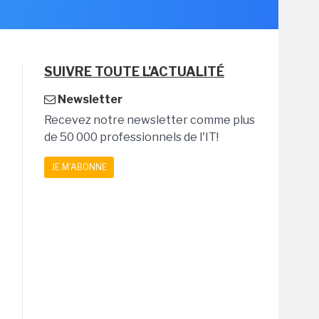
SUIVRE TOUTE L'ACTUALITÉ
Newsletter
Recevez notre newsletter comme plus
de 50 000 professionnels de l'IT!
JE M'ABONNE