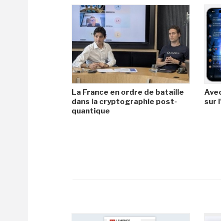
La France en ordre de bataille
Avec
dans la cryptographie post-
sur l
quantique