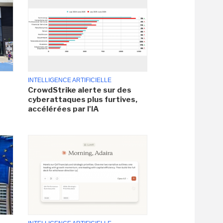
INTELLIGENCE ARTIFICIELLE
CrowdStrike alerte sur des
cyberattaques plus furtives,
accélérées par l'IA