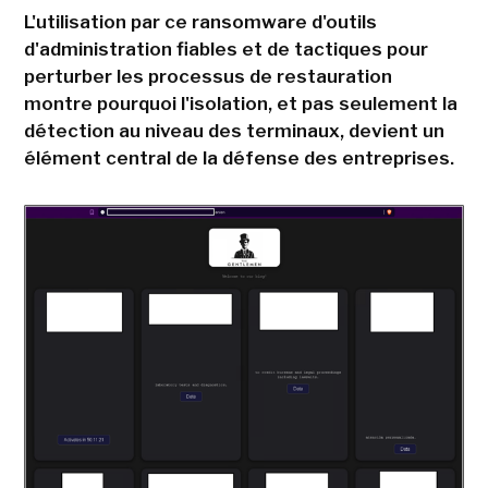
L'utilisation par ce ransomware d'outils
d'administration fiables et de tactiques pour
perturber les processus de restauration
montre pourquoi l'isolation, et pas seulement la
détection au niveau des terminaux, devient un
élément central de la défense des entreprises.