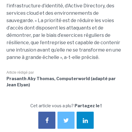
l’infrastructure d’identité, d’Active Directory, des
services cloud et des environnements de
sauvegarde. « La priorité est de réduire les voies
d’accès dont disposent les attaquants et de
démontrer, par le biais d’exercices réguliers de
résilience, que l’entreprise est capable de contenir
une intrusion avant qu’elle ne se transforme en une
panne à grande échelle », a-t-elle précisé.
Article rédigé par
Prasanth Aby Thomas, Computerworld (adapté par
Jean Elyan)
Cet article vous a plu?
Partagez le !