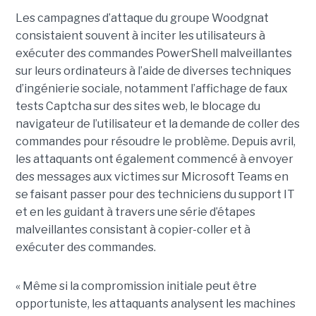
Les campagnes d’attaque du groupe Woodgnat
consistaient souvent à inciter les utilisateurs à
exécuter des commandes PowerShell malveillantes
sur leurs ordinateurs à l’aide de diverses techniques
d’ingénierie sociale, notamment l’affichage de faux
tests Captcha sur des sites web, le blocage du
navigateur de l’utilisateur et la demande de coller des
commandes pour résoudre le problème. Depuis avril,
les attaquants ont également commencé à envoyer
des messages aux victimes sur Microsoft Teams en
se faisant passer pour des techniciens du support IT
et en les guidant à travers une série d’étapes
malveillantes consistant à copier-coller et à
exécuter des commandes.
« Même si la compromission initiale peut être
opportuniste, les attaquants analysent les machines