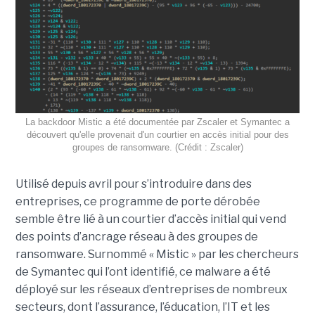
La backdoor Mistic a été documentée par Zscaler et Symantec a
découvert qu'elle provenait d'un courtier en accès initial pour des
groupes de ransomware. (Crédit : Zscaler)
Utilisé depuis avril pour s’introduire dans des
entreprises, ce programme de porte dérobée
semble être lié à un courtier d’accès initial qui vend
des points d’ancrage réseau à des groupes de
ransomware. Surnommé « Mistic » par les chercheurs
de Symantec qui l’ont identifié, ce malware a été
déployé sur les réseaux d’entreprises de nombreux
secteurs, dont l’assurance, l’éducation, l’IT et les