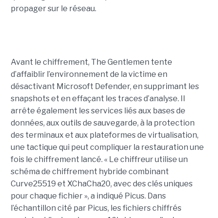
propager sur le réseau.
Avant le chiffrement, The Gentlemen tente
d’affaiblir l’environnement de la victime en
désactivant Microsoft Defender, en supprimant les
snapshots et en effaçant les traces d’analyse. Il
arrête également les services liés aux bases de
données, aux outils de sauvegarde, à la protection
des terminaux et aux plateformes de virtualisation,
une tactique qui peut compliquer la restauration une
fois le chiffrement lancé. « Le chiffreur utilise un
schéma de chiffrement hybride combinant
Curve25519 et XChaCha20, avec des clés uniques
pour chaque fichier », a indiqué Picus. Dans
l’échantillon cité par Picus, les fichiers chiffrés