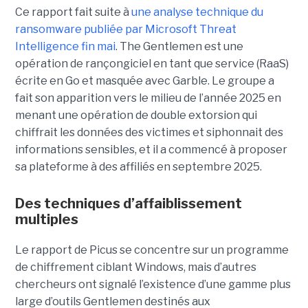
Ce rapport fait suite à
une analyse technique du
ransomware publiée par Microsoft Threat
Intelligence fin mai
. The Gentlemen est une
opération de rançongiciel en tant que service (RaaS)
écrite en Go et masquée avec Garble. Le groupe a
fait son apparition vers le milieu de l’année 2025 en
menant une opération de double extorsion qui
chiffrait les données des victimes et siphonnait des
informations sensibles, et il a commencé à proposer
sa plateforme à des affiliés en septembre 2025.
Des techniques d’affaiblissement
multiples
Le rapport de Picus se concentre sur un programme
de chiffrement ciblant Windows, mais d’autres
chercheurs ont signalé l’existence d’une gamme plus
large d’outils Gentlemen destinés aux