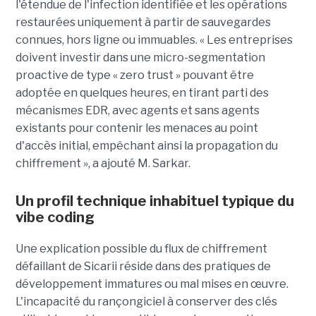
l'étendue de l'infection identifiée et les opérations
restaurées uniquement à partir de sauvegardes
connues, hors ligne ou immuables. « Les entreprises
doivent investir dans une micro-segmentation
proactive de type « zero trust » pouvant être
adoptée en quelques heures, en tirant parti des
mécanismes EDR, avec agents et sans agents
existants pour contenir les menaces au point
d'accès initial, empêchant ainsi la propagation du
chiffrement », a ajouté M. Sarkar.
Un profil technique inhabituel typique du
vibe coding
Une explication possible du flux de chiffrement
défaillant de Sicarii réside dans des pratiques de
développement immatures ou mal mises en œuvre.
L'incapacité du rançongiciel à conserver des clés