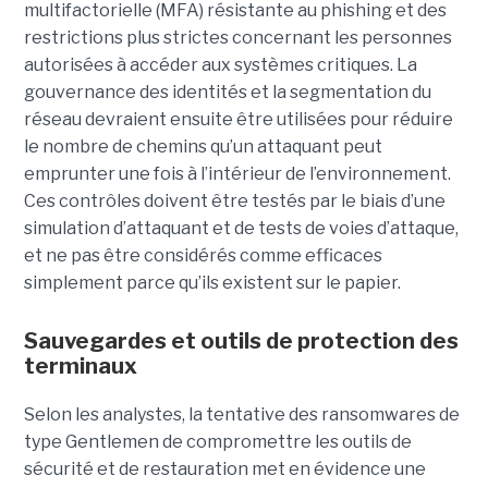
multifactorielle (MFA) résistante au phishing et des
restrictions plus strictes concernant les personnes
autorisées à accéder aux systèmes critiques. La
gouvernance des identités et la segmentation du
réseau devraient ensuite être utilisées pour réduire
le nombre de chemins qu’un attaquant peut
emprunter une fois à l’intérieur de l’environnement.
Ces contrôles doivent être testés par le biais d’une
simulation d’attaquant et de tests de voies d’attaque,
et ne pas être considérés comme efficaces
simplement parce qu’ils existent sur le papier.
Sauvegardes et outils de protection des
terminaux
Selon les analystes, la tentative des ransomwares de
type Gentlemen de compromettre les outils de
sécurité et de restauration met en évidence une