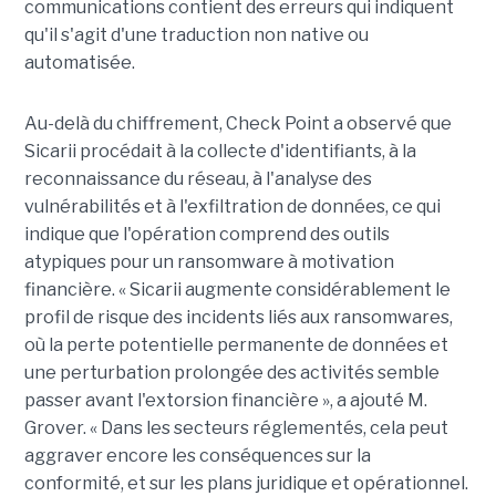
communications contient des erreurs qui indiquent
qu'il s'agit d'une traduction non native ou
automatisée.
Au-delà du chiffrement, Check Point a observé que
Sicarii procédait à la collecte d'identifiants, à la
reconnaissance du réseau, à l'analyse des
vulnérabilités et à l'exfiltration de données, ce qui
indique que l'opération comprend des outils
atypiques pour un ransomware à motivation
financière. « Sicarii augmente considérablement le
profil de risque des incidents liés aux ransomwares,
où la perte potentielle permanente de données et
une perturbation prolongée des activités semble
passer avant l'extorsion financière », a ajouté M.
Grover. « Dans les secteurs réglementés, cela peut
aggraver encore les conséquences sur la
conformité, et sur les plans juridique et opérationnel.