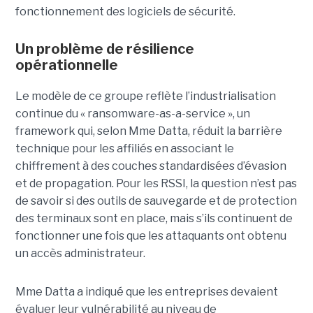
fonctionnement des logiciels de sécurité.
Un problème de résilience
opérationnelle
Le modèle de ce groupe reflète l’industrialisation
continue du « ransomware-as-a-service », un
framework qui, selon Mme Datta, réduit la barrière
technique pour les affiliés en associant le
chiffrement à des couches standardisées d’évasion
et de propagation. Pour les RSSI, la question n’est pas
de savoir si des outils de sauvegarde et de protection
des terminaux sont en place, mais s’ils continuent de
fonctionner une fois que les attaquants ont obtenu
un accès administrateur.
Mme Datta a indiqué que les entreprises devaient
évaluer leur vulnérabilité au niveau de