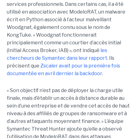
services professionnels. Dans certains cas, il a été
utilisé en association avec ModeloRAT, un malware
écrit en Python associé à l’acteur malveillant
Woodgnat, également connu sous le nom de
KongTuke. « Woodgnat fonctionnerait
principalement comme un courtier d’accès initial
(Initial Access Broker, IAB) », ont indiqué
les
chercheurs de Symantec dans leur rapport
. Ils
précisent que
Zscaler avait pour la première fois
documentée en avril dernier la backdoor
.
« Son objectif n’est pas de déployer la charge utile
finale, mais d’établir un accès à distance durable au
sein d’une entreprise et de vendre cet accès de haut
niveau à des affiliés de groupes de ransomware et à
d’autres attaquants moyennant finance. » L’équipe
Symantec Threat Hunter ajoute qu’elle a observé
l’utilisation de ModeloRAT dans des attaques