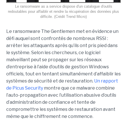
Le ransomware as a service dispose d'un catalogue d'outils
redoutables pour affaiblir et rendre la récupération des données plus
difficile. (Crédit Trend Micro)
Le ransomware The Gentlemen met en évidence un
défi auquel sont confrontés de nombreux RSSI :
arrêter les attaquants après qu’ils ont pris pied dans
le système. Selon les chercheurs, ce logiciel
malveillant peut se propager sur les réseaux
d’entreprise à l’aide d’outils de gestion Windows
officiels, tout en tentant simultanément d’affaiblir les
systèmes de sécurité et de restauration.
Un rapport
de Picus Security
montre que ce malware combine
l’auto-propagation avec l’utilisation abusive d’outils
d’administration de confiance et tente de
compromettre les systèmes de restauration avant
même que le chiffrement ne commence.