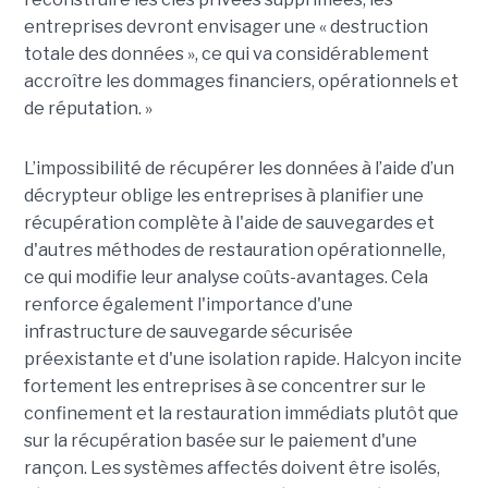
entreprises devront envisager une « destruction
totale des données », ce qui va considérablement
accroître les dommages financiers, opérationnels et
de réputation. »
L’impossibilité de récupérer les données à l’aide d’un
décrypteur oblige les entreprises à planifier une
récupération complète à l'aide de sauvegardes et
d'autres méthodes de restauration opérationnelle,
ce qui modifie leur analyse coûts-avantages. Cela
renforce également l'importance d'une
infrastructure de sauvegarde sécurisée
préexistante et d'une isolation rapide. Halcyon incite
fortement les entreprises à se concentrer sur le
confinement et la restauration immédiats plutôt que
sur la récupération basée sur le paiement d'une
rançon. Les systèmes affectés doivent être isolés,