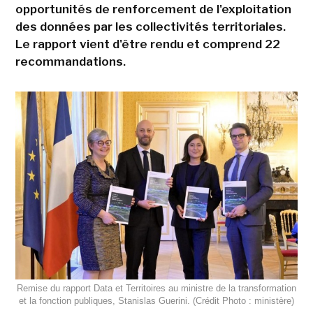
opportunités de renforcement de l'exploitation
des données par les collectivités territoriales.
Le rapport vient d'être rendu et comprend 22
recommandations.
Remise du rapport Data et Territoires au ministre de la transformation
et la fonction publiques, Stanislas Guerini. (Crédit Photo : ministère)