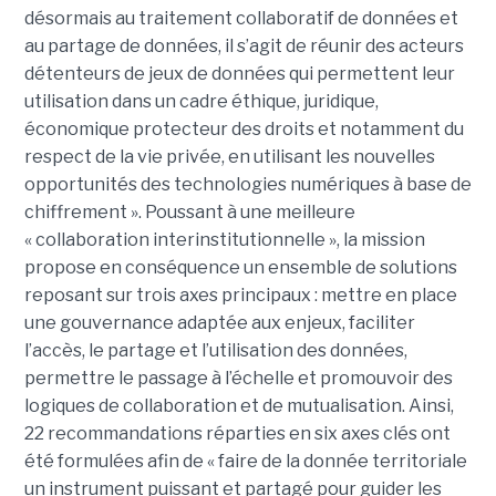
désormais au traitement collaboratif de données et
au partage de données, il s’agit de réunir des acteurs
détenteurs de jeux de données qui permettent leur
utilisation dans un cadre éthique, juridique,
économique protecteur des droits et notamment du
respect de la vie privée, en utilisant les nouvelles
opportunités des technologies numériques à base de
chiffrement ». Poussant à une meilleure
« collaboration interinstitutionnelle », la mission
propose en conséquence un ensemble de solutions
reposant sur trois axes principaux : mettre en place
une gouvernance adaptée aux enjeux, faciliter
l’accès, le partage et l’utilisation des données,
permettre le passage à l’échelle et promouvoir des
logiques de collaboration et de mutualisation. Ainsi,
22 recommandations réparties en six axes clés ont
été formulées afin de « faire de la donnée territoriale
un instrument puissant et partagé pour guider les