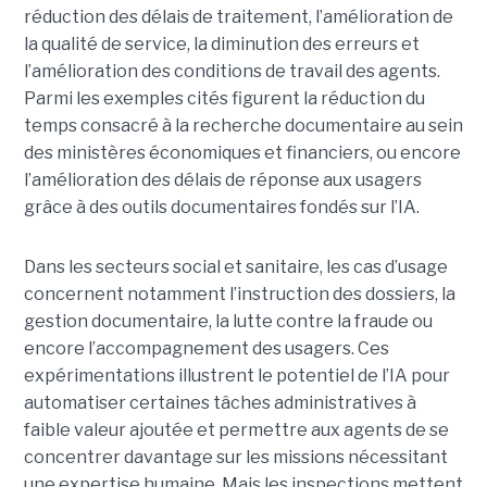
réduction des délais de traitement, l’amélioration de
la qualité de service, la diminution des erreurs et
l’amélioration des conditions de travail des agents.
Parmi les exemples cités figurent la réduction du
temps consacré à la recherche documentaire au sein
des ministères économiques et financiers, ou encore
l’amélioration des délais de réponse aux usagers
grâce à des outils documentaires fondés sur l’IA.
Dans les secteurs social et sanitaire, les cas d’usage
concernent notamment l’instruction des dossiers, la
gestion documentaire, la lutte contre la fraude ou
encore l’accompagnement des usagers. Ces
expérimentations illustrent le potentiel de l’IA pour
automatiser certaines tâches administratives à
faible valeur ajoutée et permettre aux agents de se
concentrer davantage sur les missions nécessitant
une expertise humaine. Mais les inspections mettent