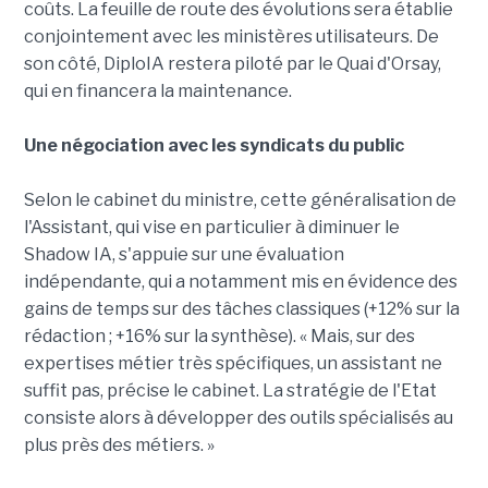
coûts. La feuille de route des évolutions sera établie
conjointement avec les ministères utilisateurs. De
son côté, DiploIA restera piloté par le Quai d'Orsay,
qui en financera la maintenance.
Une négociation avec les syndicats du public
Selon le cabinet du ministre, cette généralisation de
l'Assistant, qui vise en particulier à diminuer le
Shadow IA, s'appuie sur une évaluation
indépendante, qui a notamment mis en évidence des
gains de temps sur des tâches classiques (+12% sur la
rédaction ; +16% sur la synthèse). « Mais, sur des
expertises métier très spécifiques, un assistant ne
suffit pas, précise le cabinet. La stratégie de l'Etat
consiste alors à développer des outils spécialisés au
plus près des métiers. »