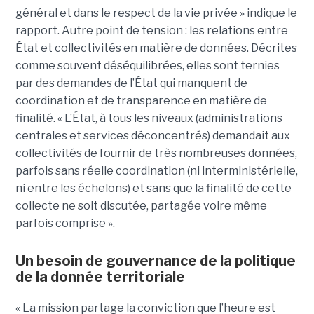
général et dans le respect de la vie privée » indique le
rapport. Autre point de tension : les relations entre
État et collectivités en matière de données. Décrites
comme souvent déséquilibrées, elles sont ternies
par des demandes de l’État qui manquent de
coordination et de transparence en matière de
finalité. « L’État, à tous les niveaux (administrations
centrales et services déconcentrés) demandait aux
collectivités de fournir de très nombreuses données,
parfois sans réelle coordination (ni interministérielle,
ni entre les échelons) et sans que la finalité de cette
collecte ne soit discutée, partagée voire même
parfois comprise ».
Un besoin de gouvernance de la politique
de la donnée territoriale
« La mission partage la conviction que l’heure est