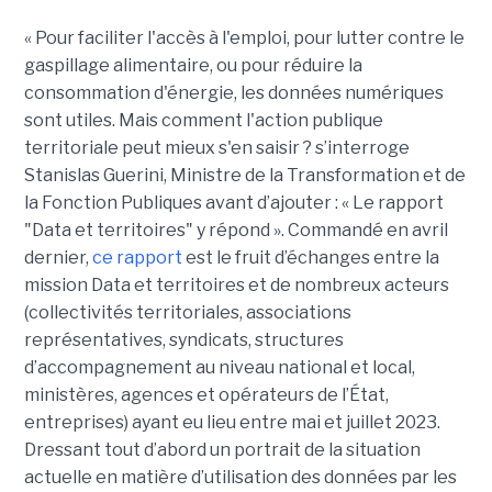
« Pour faciliter l'accès à l'emploi, pour lutter contre le
gaspillage alimentaire, ou pour réduire la
consommation d'énergie, les données numériques
sont utiles. Mais comment l'action publique
territoriale peut mieux s'en saisir ? s’interroge
Stanislas Guerini, Ministre de la Transformation et de
la Fonction Publiques avant d’ajouter : « Le rapport
"Data et territoires" y répond ». Commandé en avril
dernier,
ce rapport
est le fruit d’échanges entre la
mission Data et territoires et de nombreux acteurs
(collectivités territoriales, associations
représentatives, syndicats, structures
d’accompagnement au niveau national et local,
ministères, agences et opérateurs de l’État,
entreprises) ayant eu lieu entre mai et juillet 2023.
Dressant tout d’abord un portrait de la situation
actuelle en matière d’utilisation des données par les