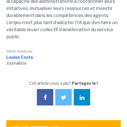
la capacité des administrations à coordonner leurs
initiatives, mutualiser leurs ressources et investir
durablement dans les compétences des agents.
L’enjeu n’est plus tant d’adopter l’IA que d’en faire un
véritable levier collectif d’amélioration du service
public.
Article rédigé par
Louise Costa
Journaliste
Cet article vous a plu?
Partagez le !