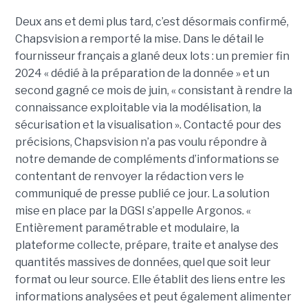
Deux ans et demi plus tard, c’est désormais confirmé,
Chapsvision a remporté la mise. Dans le détail le
fournisseur français a glané deux lots : un premier fin
2024 « dédié à la préparation de la donnée » et un
second gagné ce mois de juin, « consistant à rendre la
connaissance exploitable via la modélisation, la
sécurisation et la visualisation ». Contacté pour des
précisions, Chapsvision n’a pas voulu répondre à
notre demande de compléments d’informations se
contentant de renvoyer la rédaction vers le
communiqué de presse publié ce jour. La solution
mise en place par la DGSI s’appelle Argonos. «
Entièrement paramétrable et modulaire, la
plateforme collecte, prépare, traite et analyse des
quantités massives de données, quel que soit leur
format ou leur source. Elle établit des liens entre les
informations analysées et peut également alimenter