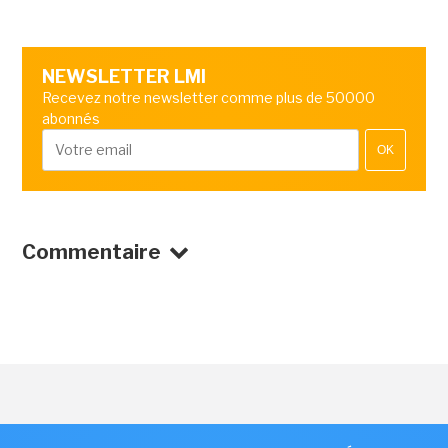
NEWSLETTER LMI
Recevez notre newsletter comme plus de 50000
abonnés
OK
Commentaire