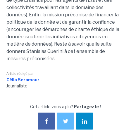
de type Erasmus pour les agents de l’État et des
collectivités travaillant dans le domaine des
données). Enfin, la mission préconise de financer la
politique de la donnée et de garantir la confiance
(encourager les démarches de charte éthique de la
donnée, soutenir les initiatives citoyennes en
matière de données). Reste à savoir quelle suite
donnera Stanislas Guerini à cet ensemble de
mesures préconisées.
Article rédigé par
Célia Seramour
Journaliste
Cet article vous a plu?
Partagez le !