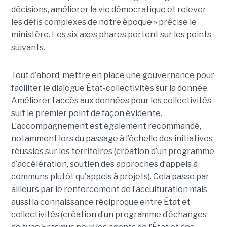
décisions, améliorer la vie démocratique et relever
les défis complexes de notre époque » précise le
ministère. Les six axes phares portent sur les points
suivants.
Tout d’abord, mettre en place une gouvernance pour
faciliter le dialogue État-collectivités sur la donnée.
Améliorer l’accès aux données pour les collectivités
suit le premier point de façon évidente.
L’accompagnement est également recommandé,
notamment lors du passage à l’échelle des initiatives
réussies sur les territoires (création d’un programme
d’accélération, soutien des approches d’appels à
communs plutôt qu’appels à projets). Cela passe par
ailleurs par le renforcement de l’acculturation mais
aussi la connaissance réciproque entre État et
collectivités (création d’un programme d’échanges