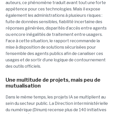
auteurs, ce phénomène traduit avant tout une forte
appétence pour ces technologies. Mais il expose
également les administrations à plusieurs risques :
fuite de données sensibles, fiabilité incertaine des
réponses générées, disparités d’accès entre agents
ou encore inégalités de traitement entre usagers.
Face à cette situation, le rapport recommande la
mise à disposition de solutions sécurisées pour
l’ensemble des agents publics afin de canaliser ces
usages et de sortir d’une logique de contournement
des outils officiels.
Une multitude de projets, mais peu de
mutualisation
Dans le même temps, les projets IA se multiplient au
sein du secteur public. La Direction interministérielle
du numérique (Dinum) recense plus de 140 initiatives