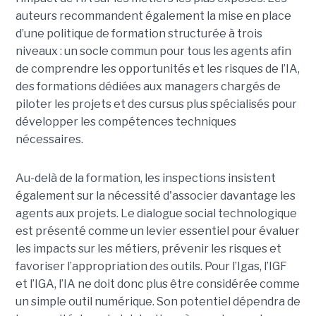
auteurs recommandent également la mise en place
d’une politique de formation structurée à trois
niveaux : un socle commun pour tous les agents afin
de comprendre les opportunités et les risques de l’IA,
des formations dédiées aux managers chargés de
piloter les projets et des cursus plus spécialisés pour
développer les compétences techniques
nécessaires.
Au-delà de la formation, les inspections insistent
également sur la nécessité d'associer davantage les
agents aux projets. Le dialogue social technologique
est présenté comme un levier essentiel pour évaluer
les impacts sur les métiers, prévenir les risques et
favoriser l’appropriation des outils. Pour l’Igas, l’IGF
et l’IGA, l’IA ne doit donc plus être considérée comme
un simple outil numérique. Son potentiel dépendra de