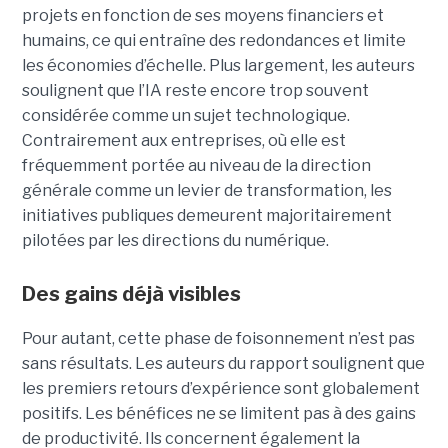
projets en fonction de ses moyens financiers et
humains, ce qui entraîne des redondances et limite
les économies d’échelle. Plus largement, les auteurs
soulignent que l’IA reste encore trop souvent
considérée comme un sujet technologique.
Contrairement aux entreprises, où elle est
fréquemment portée au niveau de la direction
générale comme un levier de transformation, les
initiatives publiques demeurent majoritairement
pilotées par les directions du numérique.
Des gains déjà visibles
Pour autant, cette phase de foisonnement n’est pas
sans résultats. Les auteurs du rapport soulignent que
les premiers retours d’expérience sont globalement
positifs. Les bénéfices ne se limitent pas à des gains
de productivité. Ils concernent également la