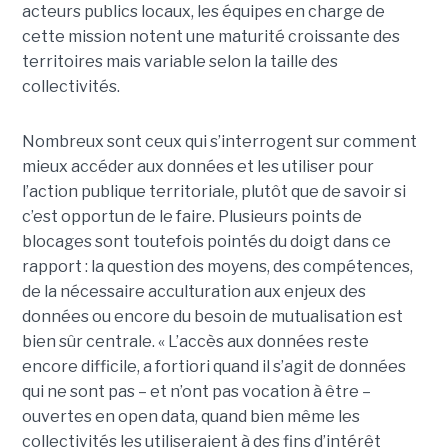
acteurs publics locaux, les équipes en charge de
cette mission notent une maturité croissante des
territoires mais variable selon la taille des
collectivités.
Nombreux sont ceux qui s’interrogent sur comment
mieux accéder aux données et les utiliser pour
l’action publique territoriale, plutôt que de savoir si
c’est opportun de le faire. Plusieurs points de
blocages sont toutefois pointés du doigt dans ce
rapport : la question des moyens, des compétences,
de la nécessaire acculturation aux enjeux des
données ou encore du besoin de mutualisation est
bien sûr centrale. « L’accès aux données reste
encore difficile, a fortiori quand il s’agit de données
qui ne sont pas – et n’ont pas vocation à être –
ouvertes en open data, quand bien même les
collectivités les utiliseraient à des fins d’intérêt