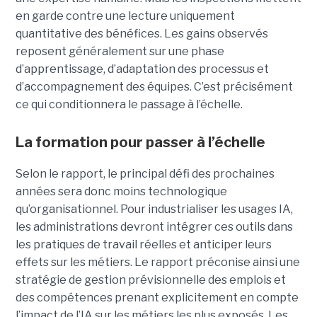
en garde contre une lecture uniquement
quantitative des bénéfices. Les gains observés
reposent généralement sur une phase
d’apprentissage, d’adaptation des processus et
d’accompagnement des équipes. C’est précisément
ce qui conditionnera le passage à l’échelle.
La formation pour passer à l’échelle
Selon le rapport, le principal défi des prochaines
années sera donc moins technologique
qu’organisationnel. Pour industrialiser les usages IA,
les administrations devront intégrer ces outils dans
les pratiques de travail réelles et anticiper leurs
effets sur les métiers. Le rapport préconise ainsi une
stratégie de gestion prévisionnelle des emplois et
des compétences prenant explicitement en compte
l’impact de l’IA sur les métiers les plus exposés. Les