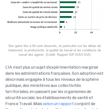
Des gains liés à lIA sont observés, en particulier sur les délais de
traitement, la productivité, la qualité du travail et les conditions de
travail des agents. (Crédit: Rapport IGF-IGAS-IGA)
L’IA n’est plus un sujet d’expérimentation marginal
dans les administrations françaises. Son adoption est
désormais engagée à tous les niveaux de la sphère
publique, des ministères aux collectivités
territoriales, en passant par les organismes de
sécurité sociale, les établissements de santé et
France Travail. Mais
selon un rapport
conjoint de