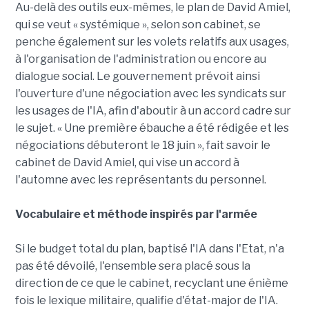
Au-delà des outils eux-mêmes, le plan de David Amiel,
qui se veut « systémique », selon son cabinet, se
penche également sur les volets relatifs aux usages,
à l'organisation de l'administration ou encore au
dialogue social. Le gouvernement prévoit ainsi
l'ouverture d'une négociation avec les syndicats sur
les usages de l'IA, afin d'aboutir à un accord cadre sur
le sujet. « Une première ébauche a été rédigée et les
négociations débuteront le 18 juin », fait savoir le
cabinet de David Amiel, qui vise un accord à
l'automne avec les représentants du personnel.
Vocabulaire et méthode inspirés par l'armée
Si le budget total du plan, baptisé l'IA dans l'Etat, n'a
pas été dévoilé, l'ensemble sera placé sous la
direction de ce que le cabinet, recyclant une énième
fois le lexique militaire, qualifie d'état-major de l'IA.