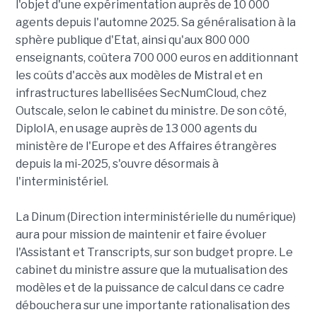
l'objet d'une expérimentation auprès de 10 000
agents depuis l'automne 2025. Sa généralisation à la
sphère publique d'Etat, ainsi qu'aux 800 000
enseignants, coûtera 700 000 euros en additionnant
les coûts d'accès aux modèles de Mistral et en
infrastructures labellisées SecNumCloud, chez
Outscale, selon le cabinet du ministre. De son côté,
DiploIA, en usage auprès de 13 000 agents du
ministère de l'Europe et des Affaires étrangères
depuis la mi-2025, s'ouvre désormais à
l'interministériel.
La Dinum (Direction interministérielle du numérique)
aura pour mission de maintenir et faire évoluer
l'Assistant et Transcripts, sur son budget propre. Le
cabinet du ministre assure que la mutualisation des
modèles et de la puissance de calcul dans ce cadre
débouchera sur une importante rationalisation des