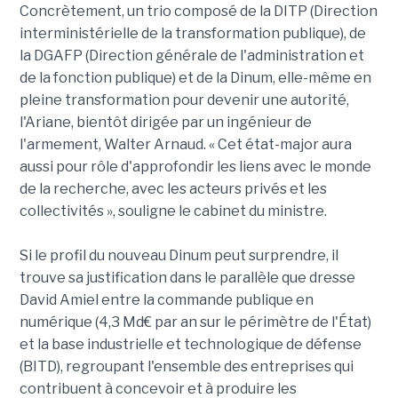
Concrètement, un trio composé de la DITP (Direction
interministérielle de la transformation publique), de
la DGAFP (Direction générale de l'administration et
de la fonction publique) et de la Dinum, elle-même en
pleine transformation pour devenir une autorité,
l'Ariane, bientôt dirigée par un ingénieur de
l'armement, Walter Arnaud. « Cet état-major aura
aussi pour rôle d'approfondir les liens avec le monde
de la recherche, avec les acteurs privés et les
collectivités », souligne le cabinet du ministre.
Si le profil du nouveau Dinum peut surprendre, il
trouve sa justification dans le parallèle que dresse
David Amiel entre la commande publique en
numérique (4,3 Md€ par an sur le périmètre de l'État)
et la base industrielle et technologique de défense
(BITD), regroupant l'ensemble des entreprises qui
contribuent à concevoir et à produire les