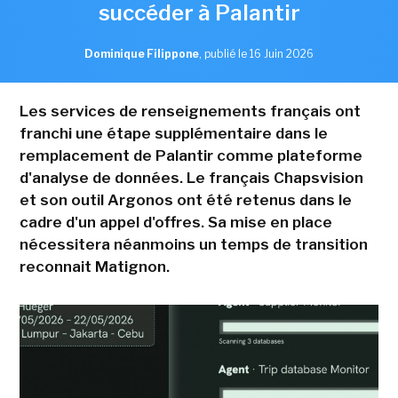
succéder à Palantir
Dominique Filippone
,
publié le 16 Juin 2026
Les services de renseignements français ont
franchi une étape supplémentaire dans le
remplacement de Palantir comme plateforme
d'analyse de données. Le français Chapsvision
et son outil Argonos ont été retenus dans le
cadre d'un appel d'offres. Sa mise en place
nécessitera néanmoins un temps de transition
reconnait Matignon.