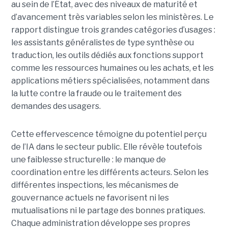
au sein de l’État, avec des niveaux de maturité et
d’avancement très variables selon les ministères. Le
rapport distingue trois grandes catégories d’usages :
les assistants généralistes de type synthèse ou
traduction, les outils dédiés aux fonctions support
comme les ressources humaines ou les achats, et les
applications métiers spécialisées, notamment dans
la lutte contre la fraude ou le traitement des
demandes des usagers.
Cette effervescence témoigne du potentiel perçu
de l’IA dans le secteur public. Elle révèle toutefois
une faiblesse structurelle : le manque de
coordination entre les différents acteurs. Selon les
différentes inspections, les mécanismes de
gouvernance actuels ne favorisent ni les
mutualisations ni le partage des bonnes pratiques.
Chaque administration développe ses propres