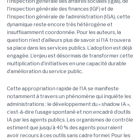
l’Inspection générale des affaires sociales (Igas), de
l’Inspection générale des finances (IGF) et de
l’Inspection générale de l’administration (IGA), cette
dynamique reste encore très hétérogène et
insuffisamment coordonnée. Pour les auteurs, la
question n’est d’ailleurs plus de savoir si l’IA trouvera
sa place dans les services publics. L’adoption est déjà
engagée. L’enjeu est désormais de transformer cette
multiplication d’initiatives en une capacité durable
d’amélioration du service public.
Cette appropriation rapide de l’IA se manifeste
notamment à travers un phénomène qui inquiète les
administrations : le développement du « shadow IA »,
c’est-à-dire l’usage spontané et non encadré d’outils
IA par les agents publics. Les organismes de contrôle
estiment que jusqu’à 40 % des agents pourraient
avoir recours à ces outils sans cadre formel. Pour les