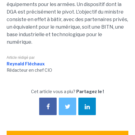
équipements pour les armées. Un dispositif dont la
DGA est précisément le pivot. L'objectif du ministre
consiste en effet à bâtir, avec des partenaires privés,
un équivalent pour le numérique, soit une BITN, une
base industrielle et technologique pour le
numérique.
Article rédigé par
Reynald Fléchaux
Rédacteur en chef CIO
Cet article vous a plu?
Partagez le !