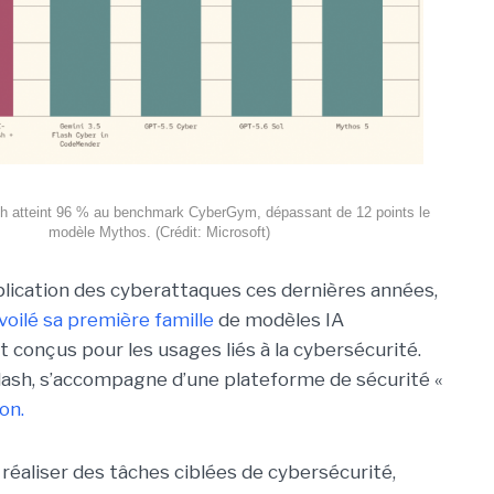
h atteint 96 % au benchmark CyberGym, dépassant de 12 points le
modèle Mythos. (Crédit: Microsoft)
iplication des cyberattaques ces dernières années,
voilé sa première famille
de modèles IA
 conçus pour les usages liés à la cybersécurité.
ash, s’accompagne d’une plateforme de sécurité «
on.
réaliser des tâches ciblées de cybersécurité,