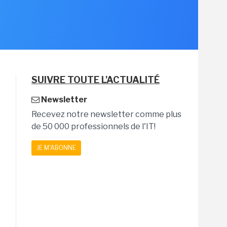
SUIVRE TOUTE L'ACTUALITÉ
Newsletter
Recevez notre newsletter comme plus
de 50 000 professionnels de l'IT!
JE M'ABONNE