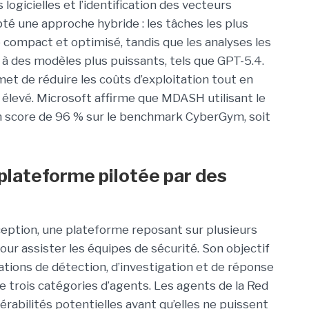
logicielles et l’identification des vecteurs
pté une approche hybride : les tâches les plus
 compact et optimisé, tandis que les analyses les
à des modèles plus puissants, tels que GPT-5.4.
met de réduire les coûts d’exploitation tout en
élevé. Microsoft affirme que MDASH utilisant le
 score de 96 % sur le benchmark CyberGym, soit
plateforme pilotée par des
eption, une plateforme reposant sur plusieurs
our assister les équipes de sécurité. Son objectif
tions de détection, d’investigation et de réponse
 trois catégories d’agents. Les agents de la Red
érabilités potentielles avant qu’elles ne puissent