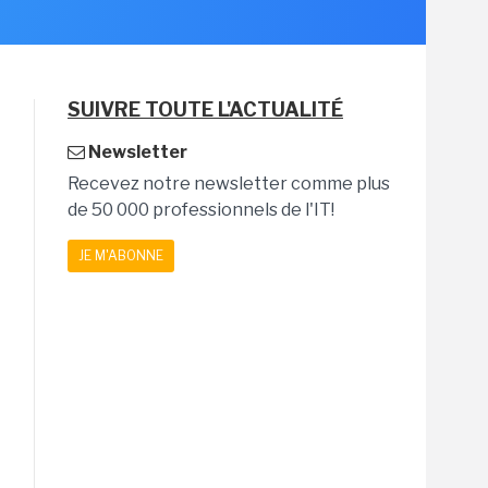
SUIVRE TOUTE L'ACTUALITÉ
Newsletter
Recevez notre newsletter comme plus
de 50 000 professionnels de l'IT!
JE M'ABONNE