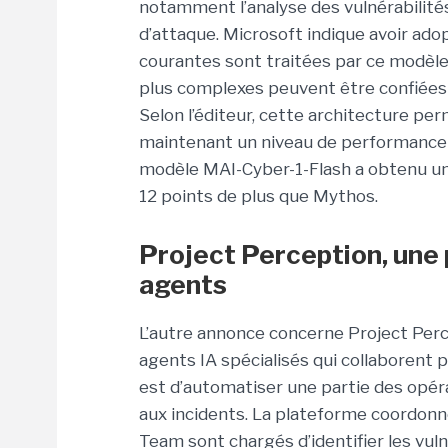
notamment l’analyse des vulnérabilités 
d’attaque. Microsoft indique avoir ado
courantes sont traitées par ce modèle
plus complexes peuvent être confiées 
Selon l’éditeur, cette architecture per
maintenant un niveau de performance 
modèle MAI-Cyber-1-Flash a obtenu un
12 points de plus que Mythos.
Project Perception, une 
agents
L’autre annonce concerne Project Perc
agents IA spécialisés qui collaborent p
est d’automatiser une partie des opéra
aux incidents. La plateforme coordonne
Team sont chargés d’identifier les vuln