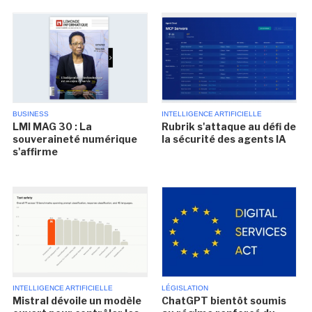
BUSINESS
INTELLIGENCE ARTIFICIELLE
LMI MAG 30 : La
Rubrik s'attaque au défi de
souveraineté numérique
la sécurité des agents IA
s'affirme
INTELLIGENCE ARTIFICIELLE
LÉGISLATION
Mistral dévoile un modèle
ChatGPT bientôt soumis