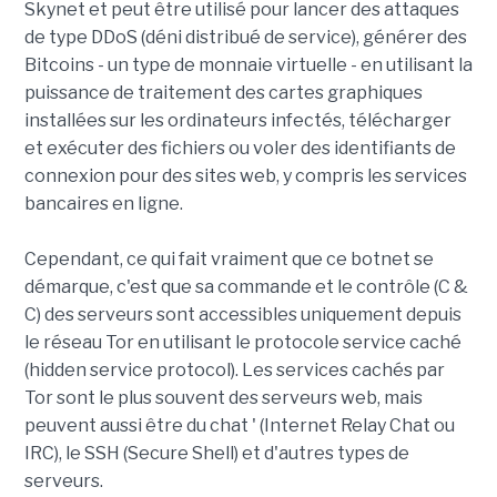
Skynet et peut être utilisé pour lancer des attaques
de type DDoS (déni distribué de service), générer des
Bitcoins - un type de monnaie virtuelle - en utilisant la
puissance de traitement des cartes graphiques
installées sur les ordinateurs infectés, télécharger
et exécuter des fichiers ou voler des identifiants de
connexion pour des sites web, y compris les services
bancaires en ligne.
Cependant, ce qui fait vraiment que ce botnet se
démarque, c'est que sa commande et le contrôle (C &
C) des serveurs sont accessibles uniquement depuis
le réseau Tor en utilisant le protocole service caché
(hidden service protocol). Les services cachés par
Tor sont le plus souvent des serveurs web, mais
peuvent aussi être du chat ' (Internet Relay Chat ou
IRC), le SSH (Secure Shell) et d'autres types de
serveurs.