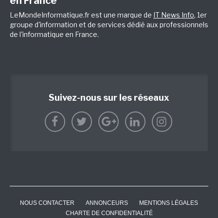
en France
LeMondeInformatique.fr est une marque de
IT News Info
, 1er
groupe d'information et de services dédié aux professionnels
de l'informatique en France.
Suivez-nous sur les réseaux
NOUS CONTACTER
ANNONCEURS
MENTIONS LÉGALES
CHARTE DE CONFIDENTIALITÉ