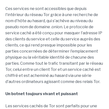
Ces services ne sont accessibles que depuis
l'intérieur du réseau Tor grâce à une recherche de
nom d'hôte au hasard, qui s'achève au niveau du
pseudo nom de domaine .onion. Le protocole de
service caché a été conçu pour masquer l'adresse IP
des clients du service et celle du service auprès des
clients, ce qui rend presque impossible pour les
parties concernées de déterminer l'emplacement
physique ou la véritable identité de chacune des
parties. Comme tout le trafic transitant par le réseau
Tor, celui entre un client Tor et un service caché est
chiffré et est acheminé au hasard via une série
d'autres ordinateurs agissant comme des relais Tor.
Un botnet toujours vivant et puissant
Les services cachés de Tor sont parfaits pour une