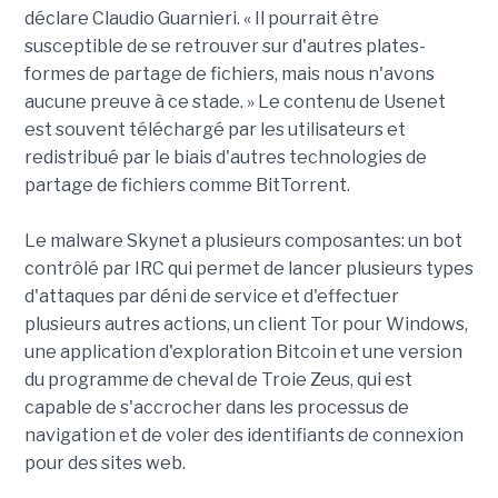
déclare Claudio Guarnieri. « Il pourrait être
susceptible de se retrouver sur d'autres plates-
formes de partage de fichiers, mais nous n'avons
aucune preuve à ce stade. » Le contenu de Usenet
est souvent téléchargé par les utilisateurs et
redistribué par le biais d'autres technologies de
partage de fichiers comme BitTorrent.
Le malware Skynet a plusieurs composantes: un bot
contrôlé par IRC qui permet de lancer plusieurs types
d'attaques par déni de service et d'effectuer
plusieurs autres actions, un client Tor pour Windows,
une application d'exploration Bitcoin et une version
du programme de cheval de Troie Zeus, qui est
capable de s'accrocher dans les processus de
navigation et de voler des identifiants de connexion
pour des sites web.