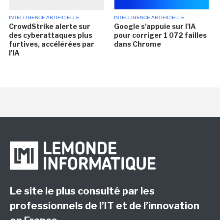
INTELLIGENCE ARTIFICIELLE
INTELLIGENCE ARTIFICIELLE
CrowdStrike alerte sur
Google s'appuie sur l'IA
des cyberattaques plus
pour corriger 1 072 failles
furtives, accélérées par
dans Chrome
l'IA
Le site le plus consulté par les
professionnels de l’IT et de l’innovation