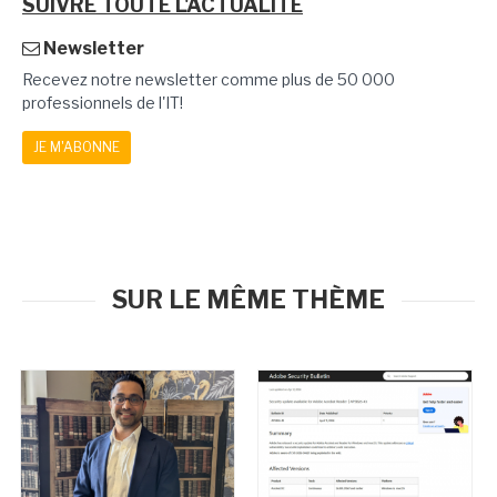
SUIVRE TOUTE L'ACTUALITÉ
Newsletter
Recevez notre newsletter comme plus de 50 000
professionnels de l'IT!
JE M'ABONNE
SUR LE MÊME THÈME