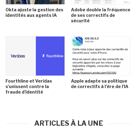
Okta ajuste la gestion des
Adobe double la fréquence
identités aux agents IA
de ses correctifs de
sécurité
Fourthline et Veridas
Apple adapte sa politique
s'unissent contre la
de correctifs à l'ère de l'IA
fraude d'identité
ARTICLES À LA UNE