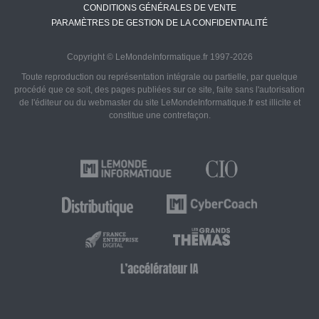
CONDITIONS GÉNÉRALES DE VENTE
PARAMÈTRES DE GESTION DE LA CONFIDENTIALITÉ
Copyright © LeMondeInformatique.fr 1997-2026
Toute reproduction ou représentation intégrale ou partielle, par quelque
procédé que ce soit, des pages publiées sur ce site, faite sans l'autorisation
de l'éditeur ou du webmaster du site LeMondeInformatique.fr est illicite et
constitue une contrefaçon.