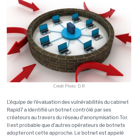
Crédit Photo: D.R
L'équipe de l'évaluation des vulnérabilités du cabinet
Rapid7 a identifié un botnet contrôlé par ses
créateurs au travers du réseau d'anonymisation Tor.
Il est probable que d'autres opérateurs de botnets
adopteront cette approche. Le botnet est appelé