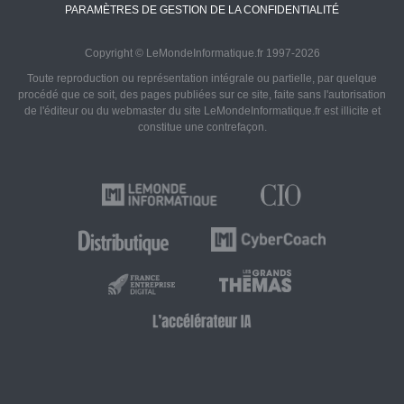
PARAMÈTRES DE GESTION DE LA CONFIDENTIALITÉ
Copyright © LeMondeInformatique.fr 1997-2026
Toute reproduction ou représentation intégrale ou partielle, par quelque
procédé que ce soit, des pages publiées sur ce site, faite sans l'autorisation
de l'éditeur ou du webmaster du site LeMondeInformatique.fr est illicite et
constitue une contrefaçon.