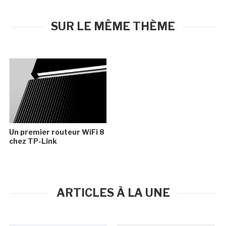
SUR LE MÊME THÈME
Un premier routeur WiFi 8
chez TP-Link
ARTICLES À LA UNE