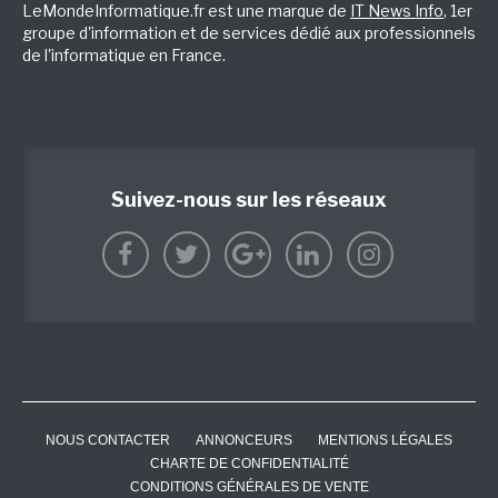
LeMondeInformatique.fr est une marque de
IT News Info
, 1er
groupe d'information et de services dédié aux professionnels
de l'informatique en France.
Suivez-nous sur les réseaux
NOUS CONTACTER
ANNONCEURS
MENTIONS LÉGALES
CHARTE DE CONFIDENTIALITÉ
CONDITIONS GÉNÉRALES DE VENTE