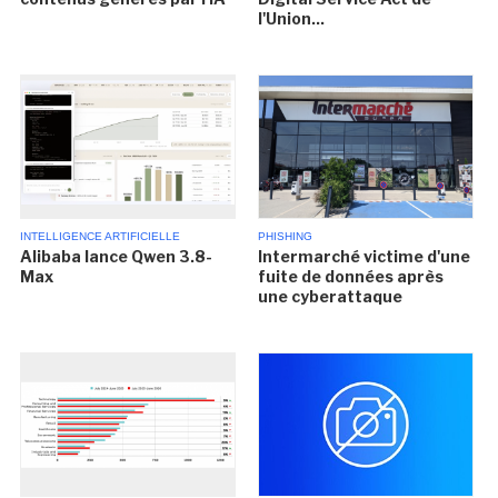
l'Union...
INTELLIGENCE ARTIFICIELLE
PHISHING
Alibaba lance Qwen 3.8-
Intermarché victime d'une
Max
fuite de données après
une cyberattaque