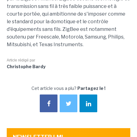
transmission sans fil à très faible puissance et à
courte portée, qui ambitionne de s'imposer comme
le standard pour la domotique et le contrôle
d'équipements sans fils. ZigBee est notamment
soutenu par Freescale, Motorola, Samsung, Philips,
Mitsubishi, et Texas Instruments.
Article rédigé par
Christophe Bardy
Cet article vous a plu?
Partagez le !