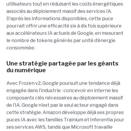
utilisateurs tout en réduisant les coûts énergétiques
associés au déploiement massif des services IA.
D’après les informations disponibles, cette puce
pourrait offrir une efficacité six à dix fois supérieure
aux accélérateurs IA actuels de Google, en mesurant
le nombre de tokens générés par unité d’énergie
consommée.
Une stratégie partagée par les géants
du numérique
Avec Frozen v2, Google poursuit une tendance déjà
engagée dans l’industrie : concevoir en interne les
composants clés nécessaires au déploiement massif
de l’IA. Google n’est pas le seul acteur engagé dans
cette stratégie. Amazon développe déjà ses propres
puces IA avec les familles Trainium et Inferentia pour
ses services AWS, tandis que Microsoft travaille