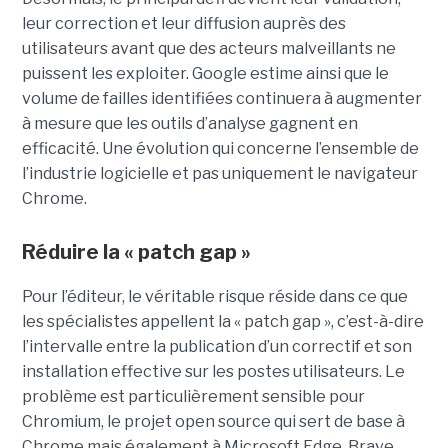
leur correction et leur diffusion auprès des
utilisateurs avant que des acteurs malveillants ne
puissent les exploiter. Google estime ainsi que le
volume de failles identifiées continuera à augmenter
à mesure que les outils d’analyse gagnent en
efficacité. Une évolution qui concerne l’ensemble de
l’industrie logicielle et pas uniquement le navigateur
Chrome.
Réduire la « patch gap »
Pour l’éditeur, le véritable risque réside dans ce que
les spécialistes appellent la « patch gap », c’est-à-dire
l’intervalle entre la publication d’un correctif et son
installation effective sur les postes utilisateurs. Le
problème est particulièrement sensible pour
Chromium, le projet open source qui sert de base à
Chrome mais également à Microsoft Edge, Brave,