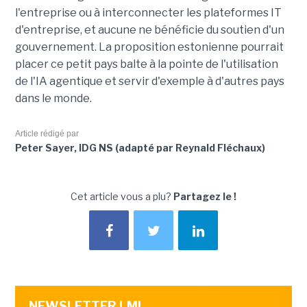
l'entreprise ou à interconnecter les plateformes IT
d'entreprise, et aucune ne bénéficie du soutien d'un
gouvernement. La proposition estonienne pourrait
placer ce petit pays balte à la pointe de l'utilisation
de l'IA agentique et servir d'exemple à d'autres pays
dans le monde.
Article rédigé par
Peter Sayer, IDG NS (adapté par Reynald Fléchaux)
Cet article vous a plu?
Partagez le !
NEWSLETTER LMI