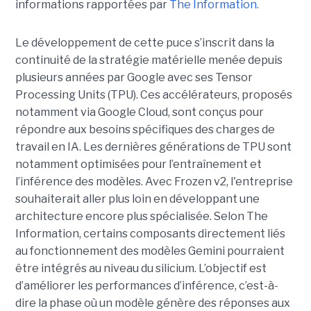
informations rapportées par
The Information.
Le développement de cette puce s’inscrit dans la
continuité de la stratégie matérielle menée depuis
plusieurs années par Google avec ses Tensor
Processing Units (TPU). Ces accélérateurs, proposés
notamment via Google Cloud, sont conçus pour
répondre aux besoins spécifiques des charges de
travail en IA. Les dernières générations de TPU sont
notamment optimisées pour l’entraînement et
l’inférence des modèles. Avec Frozen v2, l'entreprise
souhaiterait aller plus loin en développant une
architecture encore plus spécialisée. Selon The
Information, certains composants directement liés
au fonctionnement des modèles Gemini pourraient
être intégrés au niveau du silicium. L’objectif est
d’améliorer les performances d’inférence, c’est-à-
dire la phase où un modèle génère des réponses aux