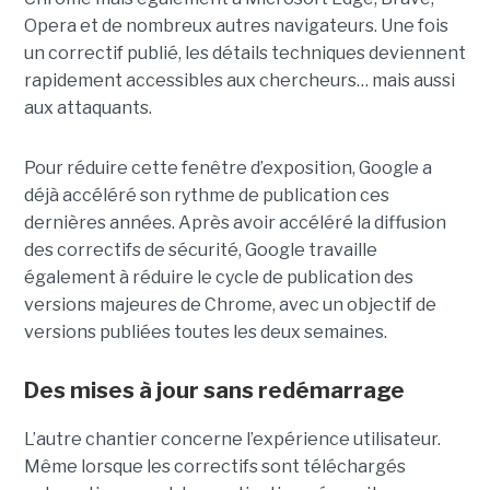
Opera et de nombreux autres navigateurs. Une fois
un correctif publié, les détails techniques deviennent
rapidement accessibles aux chercheurs… mais aussi
aux attaquants.
Pour réduire cette fenêtre d’exposition, Google a
déjà accéléré son rythme de publication ces
dernières années. Après avoir accéléré la diffusion
des correctifs de sécurité, Google travaille
également à réduire le cycle de publication des
versions majeures de Chrome, avec un objectif de
versions publiées toutes les deux semaines.
Des mises à jour sans redémarrage
L’autre chantier concerne l’expérience utilisateur.
Même lorsque les correctifs sont téléchargés