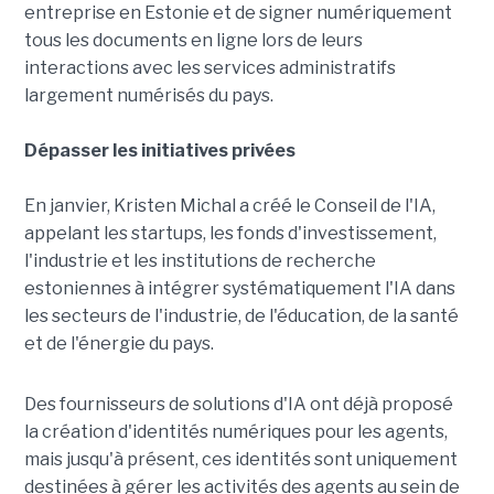
entreprise en Estonie et de signer numériquement
tous les documents en ligne lors de leurs
interactions avec les services administratifs
largement numérisés du pays.
Dépasser les initiatives privées
En janvier, Kristen Michal a créé le Conseil de l'IA,
appelant les startups, les fonds d'investissement,
l'industrie et les institutions de recherche
estoniennes à intégrer systématiquement l'IA dans
les secteurs de l'industrie, de l'éducation, de la santé
et de l'énergie du pays.
Des fournisseurs de solutions d'IA ont déjà proposé
la création d'identités numériques pour les agents,
mais jusqu'à présent, ces identités sont uniquement
destinées à gérer les activités des agents au sein de