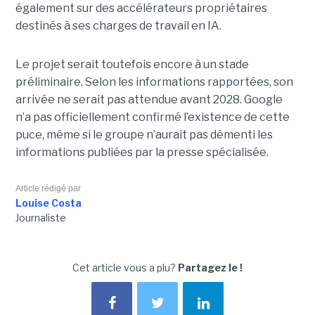
également sur des accélérateurs propriétaires
destinés à ses charges de travail en IA.
Le projet serait toutefois encore à un stade
préliminaire. Selon les informations rapportées, son
arrivée ne serait pas attendue avant 2028. Google
n’a pas officiellement confirmé l’existence de cette
puce, même si le groupe n’aurait pas démenti les
informations publiées par la presse spécialisée.
Article rédigé par
Louise Costa
Journaliste
Cet article vous a plu?
Partagez le !