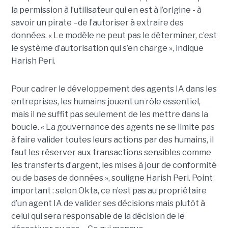
la permission à l’utilisateur qui en est à l’origine - à
savoir un pirate –de l’autoriser à extraire des
données. « Le modèle ne peut pas le déterminer, c’est
le système d’autorisation qui s’en charge », indique
Harish Peri.
Pour cadrer le développement des agents IA dans les
entreprises, les humains jouent un rôle essentiel,
mais il ne suffit pas seulement de les mettre dans la
boucle. « La gouvernance des agents ne se limite pas
à faire valider toutes leurs actions par des humains, il
faut les réserver aux transactions sensibles comme
les transferts d’argent, les mises à jour de conformité
ou de bases de données », souligne Harish Peri.
Point
important : selon Okta, ce n’est pas au propriétaire
d’un agent IA de valider ses décisions mais plutôt à
celui qui sera responsable de la décision de le