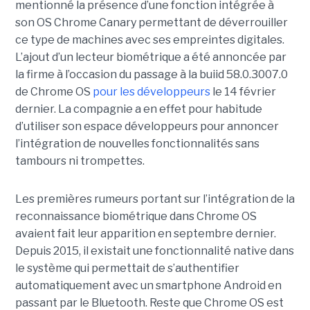
mentionné la présence d’une fonction intégrée à
son OS Chrome Canary permettant de déverrouiller
ce type de machines avec ses empreintes digitales.
L’ajout d’un lecteur biométrique a été annoncée par
la firme à l’occasion du passage à la buiid 58.0.3007.0
de Chrome OS
pour les développeurs
le 14 février
dernier. La compagnie a en effet pour habitude
d’utiliser son espace développeurs pour annoncer
l’intégration de nouvelles fonctionnalités sans
tambours ni trompettes.
Les premières rumeurs portant sur l’intégration de la
reconnaissance biométrique dans Chrome OS
avaient fait leur apparition en septembre dernier.
Depuis 2015, il existait une fonctionnalité native dans
le système qui permettait de s’authentifier
automatiquement avec un smartphone Android en
passant par le Bluetooth. Reste que Chrome OS est