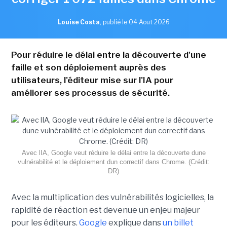
Louise Costa
,
publié le 04 Aout 2026
Pour réduire le délai entre la découverte d'une
faille et son déploiement auprès des
utilisateurs, l'éditeur mise sur l'IA pour
améliorer ses processus de sécurité.
Avec lIA, Google veut réduire le délai entre la découverte dune
vulnérabilité et le déploiement dun correctif dans Chrome. (Crédit:
DR)
Avec la multiplication des vulnérabilités logicielles, la
rapidité de réaction est devenue un enjeu majeur
pour les éditeurs.
Google
explique dans
un billet