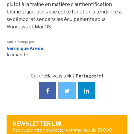
plutôt à la traîne en matière d’authentification
biométrique, alors que cette fonction a tendance à
se démocratiser dans les équipements sous
Windows et MacOS.
Article rédigé par
Véronique Arène
Journaliste
Cet article vous a plu?
Partagez le !
NEWSLETTER LMI
Recevez notre newsletter comme plus de 50000