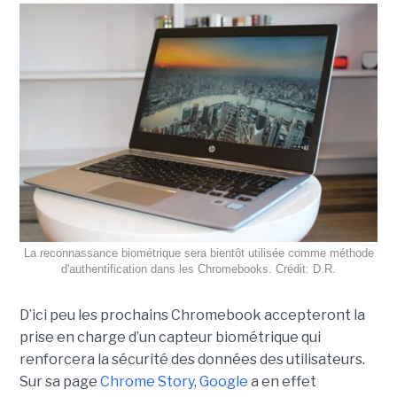
La reconnassance biométrique sera bientôt utilisée comme méthode
d'authentification dans les Chromebooks. Crédit: D.R.
D’ici peu les prochains Chromebook accepteront la
prise en charge d’un capteur biométrique qui
renforcera la sécurité des données des utilisateurs.
Sur sa page
Chrome Story
,
Google
a en effet