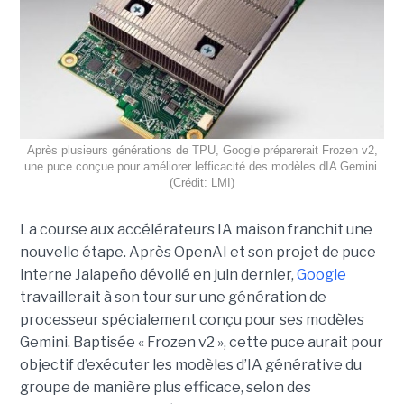
Après plusieurs générations de TPU, Google préparerait Frozen v2,
une puce conçue pour améliorer lefficacité des modèles dIA Gemini.
(Crédit: LMI)
La course aux accélérateurs IA maison franchit une
nouvelle étape. Après OpenAI et son projet de puce
interne Jalapeño dévoilé en juin dernier,
Google
travaillerait à son tour sur une génération de
processeur spécialement conçu pour ses modèles
Gemini. Baptisée « Frozen v2 », cette puce aurait pour
objectif d’exécuter les modèles d’IA générative du
groupe de manière plus efficace, selon des