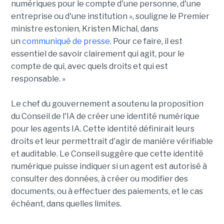
numériques pour le compte d'une personne, d'une
entreprise ou d'une institution », souligne le Premier
ministre estonien, Kristen Michal, dans
un
communiqué de presse
. Pour ce faire, il est
essentiel de savoir clairement qui agit, pour le
compte de qui, avec quels droits et qui est
responsable. »
Le chef du gouvernement a soutenu la proposition
du Conseil de l'IA de créer une identité numérique
pour les agents IA. Cette identité définirait leurs
droits et leur permettrait d'agir de manière vérifiable
et auditable. Le Conseil suggère que cette identité
numérique puisse indiquer si un agent est autorisé à
consulter des données, à créer ou modifier des
documents, ou à effectuer des paiements, et le cas
échéant, dans quelles limites.