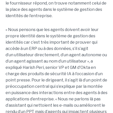
le fournisseur répond, on trouve notamment celui de
la place des agents dans le système de gestion des
identités de l’entreprise.
« Nous pensons que les agents doivent avoir leur
propre identité dans le système de gestion des
identités car c’est très important de prouver qui
accède à un ERP ou à des données, s’il s’agit
d’un utilisateur directement, d’un agent autonome ou
d’un agent agissant au nom d’un utilisateur », a
expliqué Harish Peri, senior VP et GM d'Okta en
charge des produits de sécurité IA à l’occasion d’un
point presse. Pour le dirigeant, il s’agit là d’un point de
préoccupation central qui s’explique par la montée
en puissance des interactions entre des agents à des
applications d’entreprise. « Nous ne parlons là pas
d’assistant qui nettoient les e-mails ou améliorent le
rendu d’un PPT mais d’agents qui impactent plusieurs