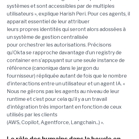
systèmes et sont accessibles par de multiples
utilisateurs », explique Harish Peri. Pour ces agents, il
apparait essentiel de leur attribuer
leurs propres identités qui seront alors adossées à
un système de gestion centralisée
pour orchestrer les autorisations. Précisons
qu’Okta se rapproche davantage d’un registry de
container en s’appuyant sur une seule instance de
référence (canonique dans le jargon du
fournisseur) répliquée autant de fois que le nombre
d’interactions entre un utilisateur et un agent IA. «
Nous ne gérons pas les agents au niveau de leur
runtime et c’est pour cela qu’il y a un travail
d’intégration très important en fonction de ceux
utilisés par les clients
(AWS, Copilot, Agentforce, Langchain...) ».