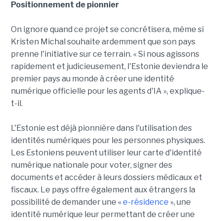
Positionnement de pionnier
On ignore quand ce projet se concrétisera, même si
Kristen Michal souhaite ardemment que son pays
prenne l'initiative sur ce terrain. « Si nous agissons
rapidement et judicieusement, l'Estonie deviendra le
premier pays au monde à créer une identité
numérique officielle pour les agents d'IA », explique-
t-il.
L'Estonie est déjà pionnière dans l'utilisation des
identités numériques pour les personnes physiques.
Les Estoniens peuvent utiliser leur carte d'identité
numérique nationale pour voter, signer des
documents et accéder à leurs dossiers médicaux et
fiscaux. Le pays offre également aux étrangers la
possibilité de demander une «
e-résidence
», une
identité numérique leur permettant de créer une