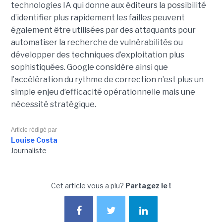
technologies IA qui donne aux éditeurs la possibilité
d’identifier plus rapidement les failles peuvent
également être utilisées par des attaquants pour
automatiser la recherche de vulnérabilités ou
développer des techniques d’exploitation plus
sophistiquées. Google considère ainsi que
l’accélération du rythme de correction n’est plus un
simple enjeu d’efficacité opérationnelle mais une
nécessité stratégique.
Article rédigé par
Louise Costa
Journaliste
Cet article vous a plu?
Partagez le !