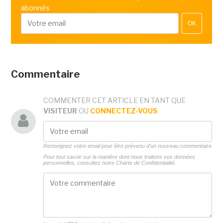
abonnés
OK
Commentaire
COMMENTER CET ARTICLE EN TANT QUE
VISITEUR
OU
CONNECTEZ-VOUS
Renseignez votre email pour être prévenu d'un nouveau commentaire
Pour tout savoir sur la manière dont nous traitons vos données
personnelles, consultez notre
Charte de Confidentialité.