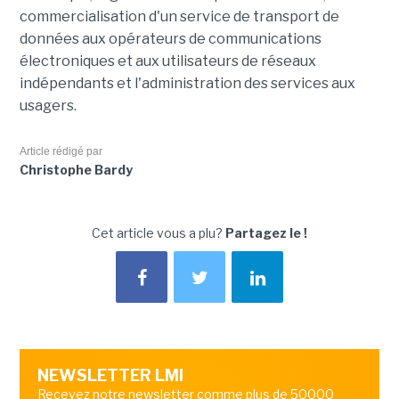
commercialisation d'un service de transport de
données aux opérateurs de communications
électroniques et aux utilisateurs de réseaux
indépendants et l'administration des services aux
usagers.
Article rédigé par
Christophe Bardy
Cet article vous a plu?
Partagez le !
NEWSLETTER LMI
Recevez notre newsletter comme plus de 50000