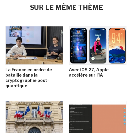
SUR LE MÊME THÈME
La France en ordre de
Avec iOS 27, Apple
bataille dans la
accélère sur l'IA
cryptographie post-
quantique