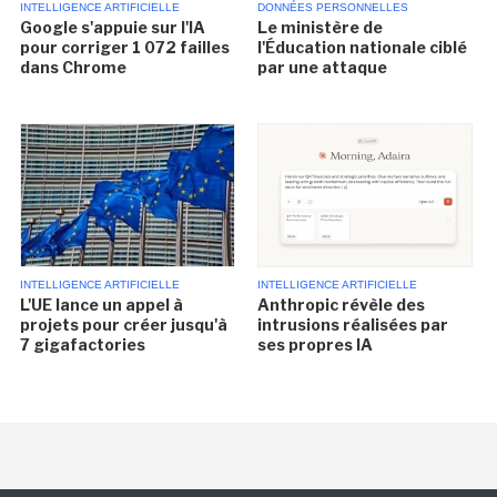
INTELLIGENCE ARTIFICIELLE
DONNÉES PERSONNELLES
Google s'appuie sur l'IA
Le ministère de
pour corriger 1 072 failles
l'Éducation nationale ciblé
dans Chrome
par une attaque
INTELLIGENCE ARTIFICIELLE
INTELLIGENCE ARTIFICIELLE
L'UE lance un appel à
Anthropic révèle des
projets pour créer jusqu'à
intrusions réalisées par
7 gigafactories
ses propres IA