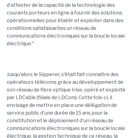
d'attester de la capacité de la technologie des
courants porteurs en ligne à fournir des solutions
opérationnelles pour établir et exploiter dans des
conditions satisfaisantes un réseau de
communications électroniques sur la boucle locale
électrique."
Jusqu'alors le Sipperec s'était fait connaître des
opérateurs télécoms grâce au développement de
son réseau de fibre optique Irise, opéré et exploité
par LDCable (filiale de LDCom). Cette fois-ci, il
envisage de mettre en place une délégation de
service public d'une durée de 15 ans pour la
constitution et le déploiement d'un réseau de
communications électroniques sur la boucle locale
électrique, la gestion technique de ce réseau, la