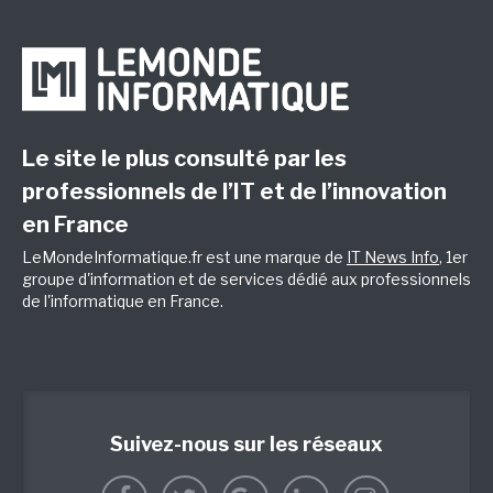
Le site le plus consulté par les
professionnels de l’IT et de l’innovation
en France
LeMondeInformatique.fr est une marque de
IT News Info
, 1er
groupe d'information et de services dédié aux professionnels
de l'informatique en France.
Suivez-nous sur les réseaux