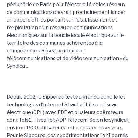
périphérie de Paris pour l'électricité et les réseaux
de communications) devrait prochainement lancer
un appel d'offres portant sur l'établissement et
l'exploitation d'un réseau de communications
électroniques sur la boucle locale électrique sur le
territoire des communes adhérentes à la
compétence « Réseaux urbains de
télécommunications et de vidéocommunication » du
Syndicat.
Depuis 2002, le Sipperec teste à grande échelle les
technologies d'Internet à haut débit sur réseau
électrique (CPL) avec EDF et plusieurs opérateurs
dont Tele2, Tiscali et ADP Télécom. Selon le syndicat,
environ 1500 utilisateurs ont pu tester le service.
Pour le Sipperec, ces expérimentations "ont permis