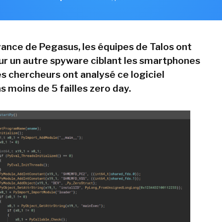
ance de Pegasus, les équipes de Talos ont
sur un autre spyware ciblant les smartphones
es chercheurs ont analysé ce logiciel
s moins de 5 failles zero day.