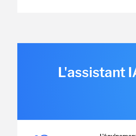
L'assistant 