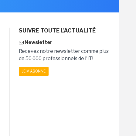
SUIVRE TOUTE L'ACTUALITÉ
Newsletter
Recevez notre newsletter comme plus
de 50 000 professionnels de l'IT!
JE M'ABONNE