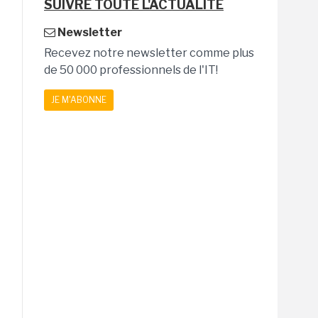
SUIVRE TOUTE L'ACTUALITÉ
Newsletter
Recevez notre newsletter comme plus
de 50 000 professionnels de l'IT!
JE M'ABONNE