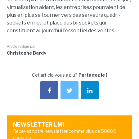
virtualisation aidant, les entreprises pourraient de
plus en plus se tourner vers des serveurs quadri-
sockets en lieu et place des bi-sockets qui
constituent aujourd'hui l'essentiel des ventes...
Article rédigé par
Christophe Bardy
Cet article vous a plu?
Partagez le !
NEWSLETTER LMI
Recevez notre newsletter comme plus de 50000
abonnés