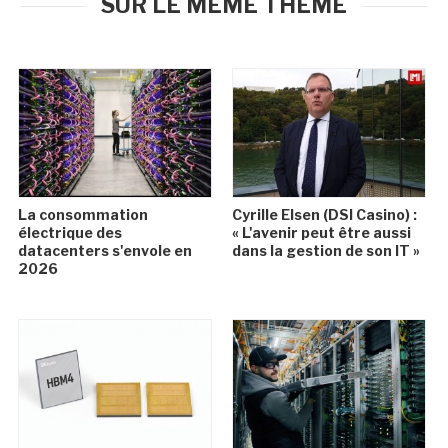
SUR LE MÊME THÈME
La consommation
Cyrille Elsen (DSI Casino) :
électrique des
« L'avenir peut être aussi
datacenters s'envole en
dans la gestion de son IT »
2026