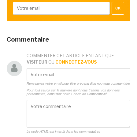
OK
Commentaire
COMMENTER CET ARTICLE EN TANT QUE
VISITEUR
OU
CONNECTEZ-VOUS
Renseignez votre email pour être prévenu d'un nouveau commentaire
Pour tout savoir sur la manière dont nous traitons vos données
personnelles, consultez notre
Charte de Confidentialité.
Le code HTML est interdit dans les commentaires