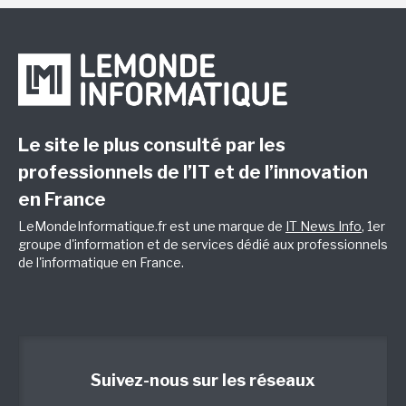
Le site le plus consulté par les
professionnels de l’IT et de l’innovation
en France
LeMondeInformatique.fr est une marque de
IT News Info
, 1er
groupe d'information et de services dédié aux professionnels
de l'informatique en France.
Suivez-nous sur les réseaux