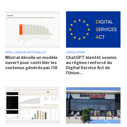
INTELLIGENCE ARTIFICIELLE
LÉGISLATION
Mistral dévoile un modèle
ChatGPT bientôt soumis
ouvert pour contrôler les
au régime renforcé du
contenus générés par l'IA
Digital Service Act de
l'Union...