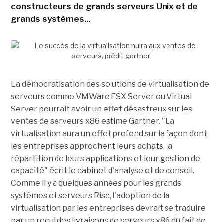
constructeurs de grands serveurs Unix et de
grands systèmes...
La démocratisation des solutions de virtualisation de
serveurs comme VMWare ESX Server ou Virtual
Server pourrait avoir un effet désastreux sur les
ventes de serveurs x86 estime Gartner. "La
virtualisation aura un effet profond sur la façon dont
les entreprises approchent leurs achats, la
répartition de leurs applications et leur gestion de
capacité" écrit le cabinet d'analyse et de conseil.
Comme il y a quelques années pour les grands
systèmes et serveurs Risc, l'adoption de la
virtualisation par les entreprises devrait se traduire
par un recul des livraisons de serveurs x86 du fait de