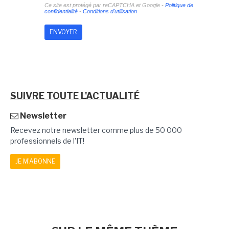
Ce site est protégé par reCAPTCHA et Google -
Politique de
confidentialité
-
Conditions d'utilisation
SUIVRE TOUTE L'ACTUALITÉ
Newsletter
Recevez notre newsletter comme plus de 50 000
professionnels de l'IT!
JE M'ABONNE