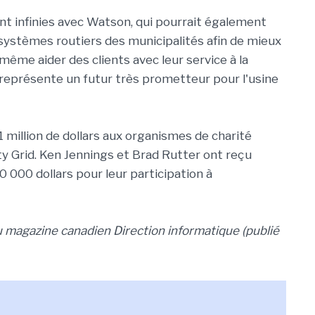
ont infinies avec Watson, qui pourrait également
 systèmes routiers des municipalités afin de mieux
même aider des clients avec leur service à la
ça représente un futur très prometteur pour l'usine
1 million de dollars aux organismes de charité
 Grid. Ken Jennings et Brad Rutter ont reçu
 000 dollars pour leur participation à
du magazine canadien
Direction informatique (publié