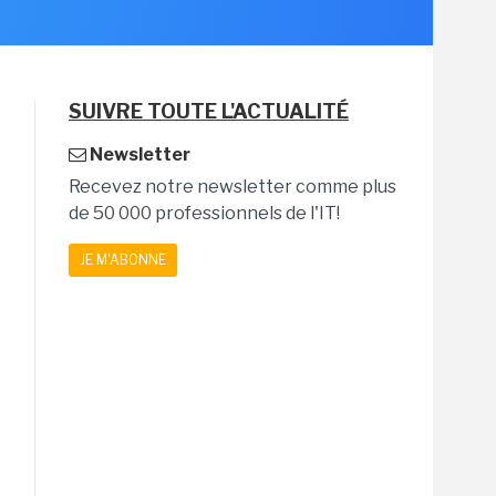
SUIVRE TOUTE L'ACTUALITÉ
Newsletter
Recevez notre newsletter comme plus
de 50 000 professionnels de l'IT!
JE M'ABONNE