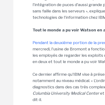
l'intégration de puces d'aussi grande 
sans faille dans les serveurs », expliqu
technologies de l'information chez IB
Tout le monde a pu voir Watson en 
Pendant la deuxième portion de la pre
mercredi, l'usine de Bromont a foncti
les employés de regarder les exploits 
en deux et tout le monde a pu voir Wa
Ce dernier affirme qu'IBM vise à prése
notamment au niveau médical. « L'ordi
diagnostics dans des cas très complexe
Columbia University Medical Center
et 
dit-il.