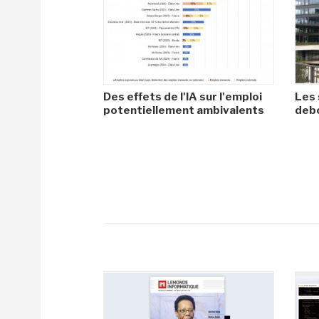
Des effets de l'IA sur l'emploi
Les 
potentiellement ambivalents
debo