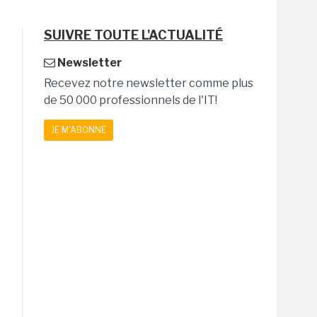
SUIVRE TOUTE L'ACTUALITÉ
Newsletter
Recevez notre newsletter comme plus
de 50 000 professionnels de l'IT!
JE M'ABONNE