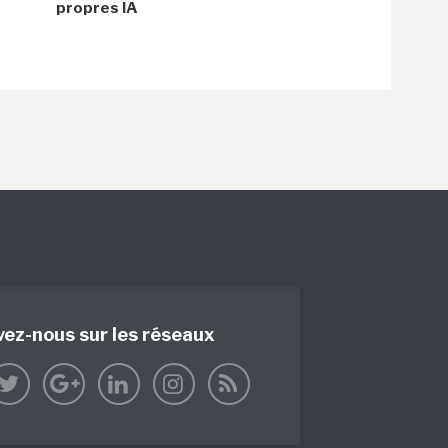
propres IA
vez-nous sur les réseaux