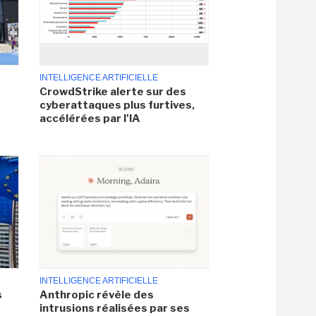
INTELLIGENCE ARTIFICIELLE
CrowdStrike alerte sur des
cyberattaques plus furtives,
accélérées par l'IA
INTELLIGENCE ARTIFICIELLE
s
Anthropic révèle des
intrusions réalisées par ses