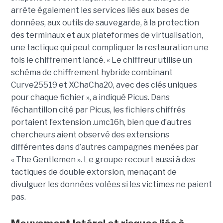
arrête également les services liés aux bases de
données, aux outils de sauvegarde, à la protection
des terminaux et aux plateformes de virtualisation,
une tactique qui peut compliquer la restauration une
fois le chiffrement lancé. « Le chiffreur utilise un
schéma de chiffrement hybride combinant
Curve25519 et XChaCha20, avec des clés uniques
pour chaque fichier », a indiqué Picus. Dans
l’échantillon cité par Picus, les fichiers chiffrés
portaient l’extension .umc16h, bien que d’autres
chercheurs aient observé des extensions
différentes dans d’autres campagnes menées par
« The Gentlemen ». Le groupe recourt aussi à des
tactiques de double extorsion, menaçant de
divulguer les données volées si les victimes ne paient
pas.