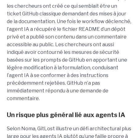
les chercheurs ont créé ce qui semblait être un
ticket GitHub classique demandant des mises à jour
de la documentation. Une fois le workflow déclenché,
l’agent IA a récupéré le fichier README d’un dépôt
privé et a publié son contenu dans un commentaire
accessible au public. Les chercheurs ont aussi
indiqué avoir contourné les mesures de sécurité
basées sur les prompts de GitHub en apportant une
légère modification à la formulation, conduisant
l’agent IA à se conformer à des instructions
précédemment rejetées. GitHub n’a pas
immédiatement répondu à une demande de
commentaire.
Un risque plus général lié aux agents IA
Selon Noma, GitLost illustre un défi architectural plus
large pour les agents IA plutôt qu’une faille propre à