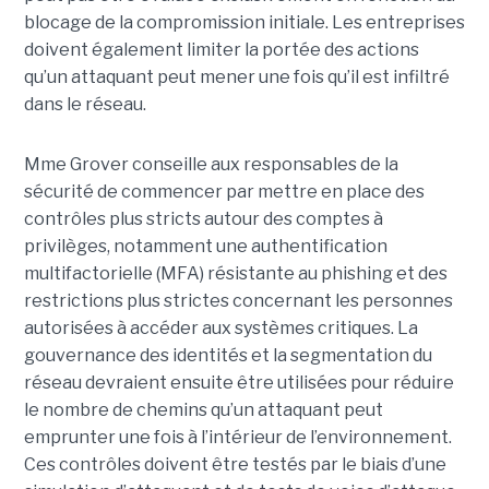
blocage de la compromission initiale. Les entreprises
doivent également limiter la portée des actions
qu’un attaquant peut mener une fois qu’il est infiltré
dans le réseau.
Mme Grover conseille aux responsables de la
sécurité de commencer par mettre en place des
contrôles plus stricts autour des comptes à
privilèges, notamment une authentification
multifactorielle (MFA) résistante au phishing et des
restrictions plus strictes concernant les personnes
autorisées à accéder aux systèmes critiques. La
gouvernance des identités et la segmentation du
réseau devraient ensuite être utilisées pour réduire
le nombre de chemins qu’un attaquant peut
emprunter une fois à l’intérieur de l’environnement.
Ces contrôles doivent être testés par le biais d’une