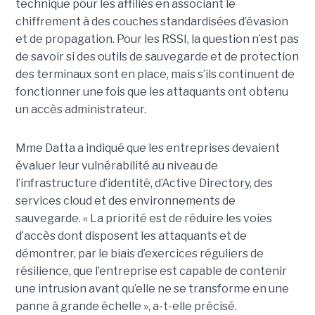
technique pour les affiliés en associant le
chiffrement à des couches standardisées d’évasion
et de propagation. Pour les RSSI, la question n’est pas
de savoir si des outils de sauvegarde et de protection
des terminaux sont en place, mais s’ils continuent de
fonctionner une fois que les attaquants ont obtenu
un accès administrateur.
Mme Datta a indiqué que les entreprises devaient
évaluer leur vulnérabilité au niveau de
l’infrastructure d’identité, d’Active Directory, des
services cloud et des environnements de
sauvegarde. « La priorité est de réduire les voies
d’accès dont disposent les attaquants et de
démontrer, par le biais d’exercices réguliers de
résilience, que l’entreprise est capable de contenir
une intrusion avant qu’elle ne se transforme en une
panne à grande échelle », a-t-elle précisé.