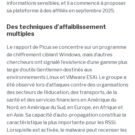
informations sensibles, et il a commencé à proposer
sa plateforme à des affiliés en septembre 2025.
Des techniques d’affaiblissement
multiples
Le rapport de Picus se concentre sur un programme
de chiffrement ciblant Windows, mais d’autres
chercheurs ont signalé l’existence d’une gamme plus
large d’outils Gentlemen destinés aux
environnements Linux et VMware ESXi. Le groupe a
été observé lors d’attaques contre des organisations
des secteurs de l’éducation, des transports, de la
santé et des services financiers en Amérique du
Nord, en Amérique du Sud, en Europe, en Afrique et
en Asie. Sa capacité d’auto-propagation constitue la
caractéristique la plus importante pour les RSSI.
Lorsqu’elle est activée, le malware peut recenser les