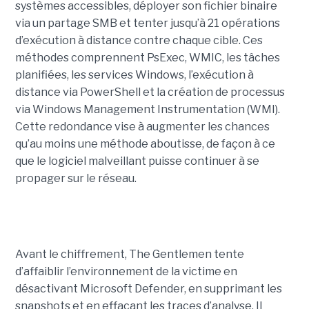
systèmes accessibles, déployer son fichier binaire
via un partage SMB et tenter jusqu’à 21 opérations
d’exécution à distance contre chaque cible. Ces
méthodes comprennent PsExec, WMIC, les tâches
planifiées, les services Windows, l’exécution à
distance via PowerShell et la création de processus
via Windows Management Instrumentation (WMI).
Cette redondance vise à augmenter les chances
qu’au moins une méthode aboutisse, de façon à ce
que le logiciel malveillant puisse continuer à se
propager sur le réseau.
Avant le chiffrement, The Gentlemen tente
d’affaiblir l’environnement de la victime en
désactivant Microsoft Defender, en supprimant les
snapshots et en effaçant les traces d’analyse. Il