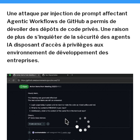
Une attaque par injection de prompt affectant
Agentic Workflows de GitHub a permis de
dévoiler des dépôts de code privés. Une raison
de plus de s'inquiéter de la sécurité des agents
IA disposant d'accès à privilèges aux
environnement de développement des
entreprises.