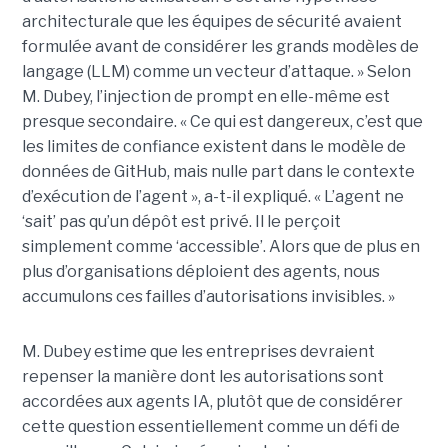
architecturale que les équipes de sécurité avaient
formulée avant de considérer les grands modèles de
langage (LLM) comme un vecteur d’attaque. » Selon
M. Dubey, l’injection de prompt en elle-même est
presque secondaire. « Ce qui est dangereux, c’est que
les limites de confiance existent dans le modèle de
données de GitHub, mais nulle part dans le contexte
d’exécution de l’agent », a-t-il expliqué. « L’agent ne
‘sait’ pas qu’un dépôt est privé. Il le perçoit
simplement comme ‘accessible’. Alors que de plus en
plus d’organisations déploient des agents, nous
accumulons ces failles d’autorisations invisibles. »
M. Dubey estime que les entreprises devraient
repenser la manière dont les autorisations sont
accordées aux agents IA, plutôt que de considérer
cette question essentiellement comme un défi de