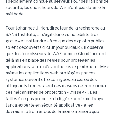
spécialement conçue au serveur. Pour des raisons de
sécurité, les chercheurs de Wiz n'ont pas détaillé la
méthode.
Pour Johannes Ullrich, directeur de la recherche au
SANS Institute, « il s’agit d’une vulnérabilité très
grave » et s’attendre « à ce que des exploits publics
soient découverts d’ici un jour ou deux ». Il observe
que des fournisseurs de WAF comme Cloudflare ont
déjà mis en place des règles pour protéger les
applications contre d’éventuelles exploitation. « Mais
même les applications web protégées par ces
systèmes doivent être corrigées, au cas où des
attaquants trouveraient des moyens de contourner
ces mécanismes de protection », glisse-t-il. Des
failles à ne pas prendre à la légère confirme Tanya
Janca, experte en sécurité applicative « elles
devraient être traitées de la même manière que