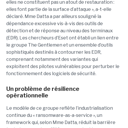
elles ne constituent pas un atout de restauration :
elles font partie de la surface d’attaque », a-t-elle
déclaré. Mme Datta a par ailleurs souligné la
dépendance excessive vis-à-vis des outils de
détection et de réponse au niveau des terminaux
(EDR). Les chercheurs d’Eset ont établi un lien entre
le groupe The Gentlemen et un ensemble d’outils
sophistiqués destinés à contourner les EDR,
comprenant notamment des variantes qui
exploitent des pilotes vulnérables pour perturber le
fonctionnement des logiciels de sécurité.
Un problème de résilience
opérationnelle
Le modèle de ce groupe reflète l’industrialisation
continue du « ransomware-as-a-service », un
framework qui, selon Mme Datta, réduit la barrière