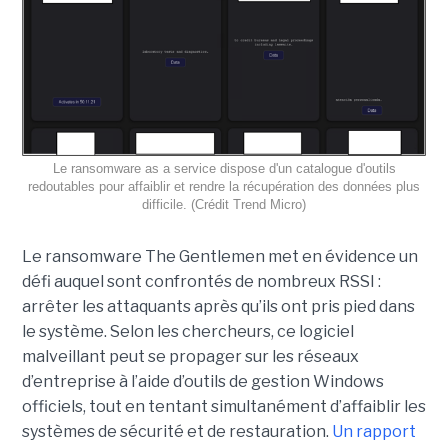
Le ransomware as a service dispose d'un catalogue d'outils
redoutables pour affaiblir et rendre la récupération des données plus
difficile. (Crédit Trend Micro)
Le ransomware The Gentlemen met en évidence un
défi auquel sont confrontés de nombreux RSSI :
arrêter les attaquants après qu’ils ont pris pied dans
le système. Selon les chercheurs, ce logiciel
malveillant peut se propager sur les réseaux
d’entreprise à l’aide d’outils de gestion Windows
officiels, tout en tentant simultanément d’affaiblir les
systèmes de sécurité et de restauration.
Un rapport