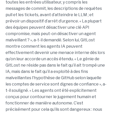
toutes les entrées utilisateur, y compris les
messages de commit, les descriptions de requêtes
pull et les tickets, avant d’atteindre le LLM ; et
prévoir un dispositif d’arrêt d’urgence. « La plupart
des équipes peuvent désactiver une clé API
compromise, mais peut-on désactiver un agent
malveillant ? », a-t-il demandé. Selon lui, GitLost
montre comment les agents IA peuvent
effectivement devenir une menace interne dès lors
qu’on leur accorde un accès étendu. « Le génie de
GitLost ne réside pas dans le fait qu’il ait trompé une
IA, mais dans le fait qu’il a exploité à des fins
malveillantes l’hypothèse de GitHub selon laquelle
les comptes de service sont dignes de confiance », a-
t-il souligné. « Les agents ont été explicitement
conçus pour contourner le jugement humain et
fonctionner de manière autonome. C’est
précisément pour cela qu’ils sont dangereux : nous