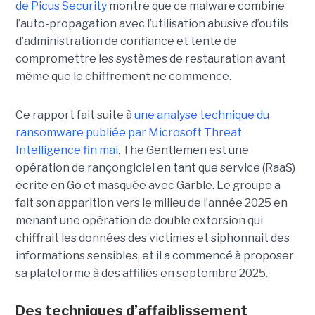
de Picus Security
montre que ce malware combine
l’auto-propagation avec l’utilisation abusive d’outils
d’administration de confiance et tente de
compromettre les systèmes de restauration avant
même que le chiffrement ne commence.
Ce rapport fait suite à
une analyse technique du
ransomware publiée par Microsoft Threat
Intelligence fin mai
. The Gentlemen est une
opération de rançongiciel en tant que service (RaaS)
écrite en Go et masquée avec Garble. Le groupe a
fait son apparition vers le milieu de l’année 2025 en
menant une opération de double extorsion qui
chiffrait les données des victimes et siphonnait des
informations sensibles, et il a commencé à proposer
sa plateforme à des affiliés en septembre 2025.
Des techniques d’affaiblissement