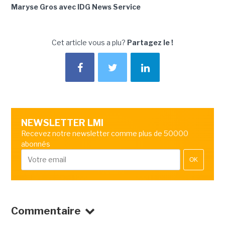
Maryse Gros avec IDG News Service
Cet article vous a plu?
Partagez le !
NEWSLETTER LMI
Recevez notre newsletter comme plus de 50000
abonnés
OK
Commentaire