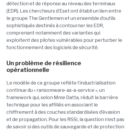
détection et de réponse au niveau des terminaux
(EDR). Les chercheurs d’Eset ont établi un lien entre
le groupe The Gentlemen et un ensemble d’outils
sophistiqués destinés à contourner les EDR,
comprenant notamment des variantes qui
exploitent des pilotes vulnérables pour perturber le
fonctionnement des logiciels de sécurité.
Un problème de résilience
opérationnelle
Le modèle de ce groupe reflète l’industrialisation
continue du « ransomware-as-a-service », un
framework qui, selon Mme Datta, réduit la barrière
technique pour les affiliés en associant le
chiffrement à des couches standardisées d’évasion
et de propagation. Pour les RSSI, la question n’est pas
de savoir si des outils de sauvegarde et de protection