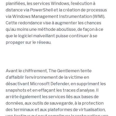
planifiées, les services Windows, l’exécution à
distance via PowerShell et la création de processus
via Windows Management Instrumentation (WMI).
Cette redondance vise à augmenter les chances
qu’au moins une méthode aboutisse, de façon à ce
que le logiciel malveillant puisse continuer à se
propager sur le réseau.
Avant le chiffrement, The Gentlemen tente
d’affaiblir l’environnement de la victime en
désactivant Microsoft Defender, en supprimant les
snapshots et en effaçant les traces d’analyse. Il
arrête également les services liés aux bases de
données, aux outils de sauvegarde, à la protection
des terminaux et aux plateformes de virtualisation,