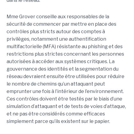
dans le réseau.
Mme Grover conseille aux responsables de la
sécurité de commencer par mettre en place des
contrôles plus stricts autour des comptes à
privilèges, notamment une authentification
multifactorielle (MFA) résistante au phishing et des
restrictions plus strictes concernant les personnes
autorisées à accéder aux systèmes critiques. La
gouvernance des identités et la segmentation du
réseau devraient ensuite être utilisées pour réduire
le nombre de chemins qu’un attaquant peut
emprunter une fois à l’intérieur de l’environnement.
Ces contrôles doivent être testés par le biais d’une
simulation d’attaquant et de tests de voies d’attaque,
et ne pas être considérés comme efficaces
simplement parce qu’ils existent sur le papier.