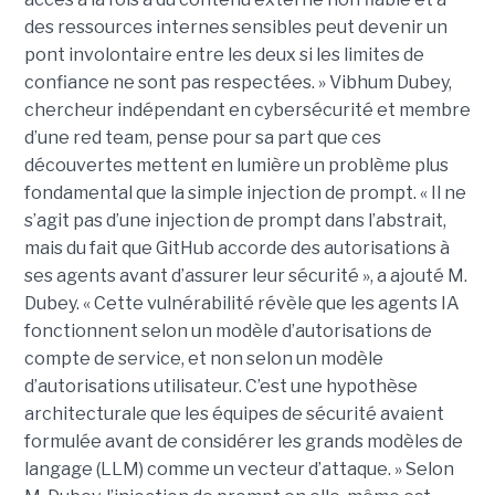
des ressources internes sensibles peut devenir un
pont involontaire entre les deux si les limites de
confiance ne sont pas respectées. » Vibhum Dubey,
chercheur indépendant en cybersécurité et membre
d’une red team, pense pour sa part que ces
découvertes mettent en lumière un problème plus
fondamental que la simple injection de prompt. « Il ne
s’agit pas d’une injection de prompt dans l’abstrait,
mais du fait que GitHub accorde des autorisations à
ses agents avant d’assurer leur sécurité », a ajouté M.
Dubey. « Cette vulnérabilité révèle que les agents IA
fonctionnent selon un modèle d’autorisations de
compte de service, et non selon un modèle
d’autorisations utilisateur. C’est une hypothèse
architecturale que les équipes de sécurité avaient
formulée avant de considérer les grands modèles de
langage (LLM) comme un vecteur d’attaque. » Selon