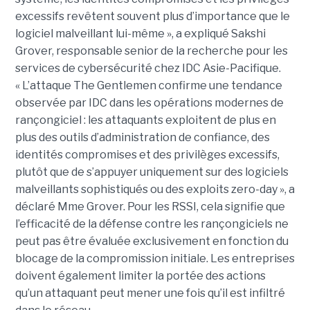
excessifs revêtent souvent plus d’importance que le
logiciel malveillant lui-même », a expliqué Sakshi
Grover, responsable senior de la recherche pour les
services de cybersécurité chez IDC Asie-Pacifique.
« L’attaque The Gentlemen confirme une tendance
observée par IDC dans les opérations modernes de
rançongiciel : les attaquants exploitent de plus en
plus des outils d’administration de confiance, des
identités compromises et des privilèges excessifs,
plutôt que de s’appuyer uniquement sur des logiciels
malveillants sophistiqués ou des exploits zero-day », a
déclaré Mme Grover. Pour les RSSI, cela signifie que
l’efficacité de la défense contre les rançongiciels ne
peut pas être évaluée exclusivement en fonction du
blocage de la compromission initiale. Les entreprises
doivent également limiter la portée des actions
qu’un attaquant peut mener une fois qu’il est infiltré