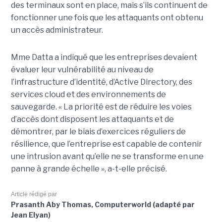
des terminaux sont en place, mais s’ils continuent de
fonctionner une fois que les attaquants ont obtenu
un accès administrateur.
Mme Datta a indiqué que les entreprises devaient
évaluer leur vulnérabilité au niveau de
l’infrastructure d’identité, d’Active Directory, des
services cloud et des environnements de
sauvegarde. « La priorité est de réduire les voies
d’accès dont disposent les attaquants et de
démontrer, par le biais d’exercices réguliers de
résilience, que l’entreprise est capable de contenir
une intrusion avant qu’elle ne se transforme en une
panne à grande échelle », a-t-elle précisé.
Article rédigé par
Prasanth Aby Thomas, Computerworld (adapté par
Jean Elyan)