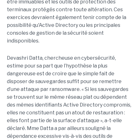
être immuables et les outils de protection des
terminaux protégés contre toute altération. Ces
exercices devraient également tenir compte de la
possibilité qu'Active Directory ou les principales
consoles de gestion de la sécurité soient
indisponibles.
Devashri Datta, chercheuse en cybersécurité,
estime pour sa part que l’hypothèse la plus
dangereuse est de croire que le simple fait de
disposer de sauvegardes suffit pour se remettre
d’une attaque par ransomware. « Si les sauvegardes
se trouvent sur le même réseau plat ou dépendent
des mêmes identifiants Active Directory compromis,
elles ne constituent pas un atout de restauration :
elles font partie de la surface d’attaque », a-t-elle
déclaré. Mme Datta a par ailleurs souligné la
dépendance excessive vis-à-vis des outils de