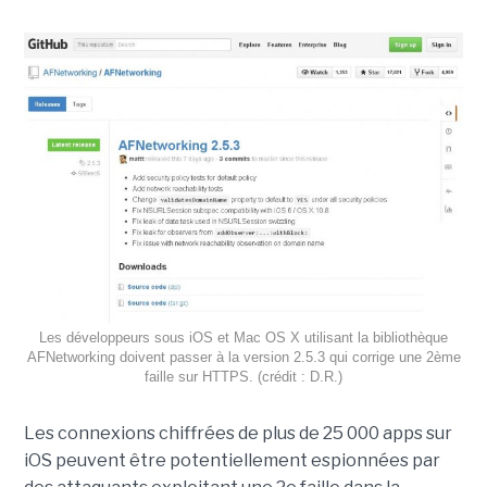
Les développeurs sous iOS et Mac OS X utilisant la bibliothèque
AFNetworking doivent passer à la version 2.5.3 qui corrige une 2ème
faille sur HTTPS. (crédit : D.R.)
Les connexions chiffrées de plus de 25 000 apps sur
iOS peuvent être potentiellement espionnées par