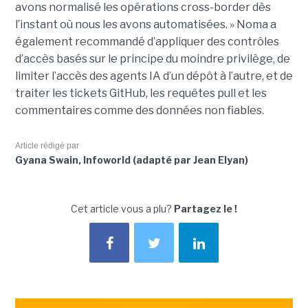
avons normalisé les opérations cross-border dès
l’instant où nous les avons automatisées. » Noma a
également recommandé d’appliquer des contrôles
d’accès basés sur le principe du moindre privilège, de
limiter l’accès des agents IA d’un dépôt à l’autre, et de
traiter les tickets GitHub, les requêtes pull et les
commentaires comme des données non fiables.
Article rédigé par
Gyana Swain, Infoworld (adapté par Jean Elyan)
Cet article vous a plu?
Partagez le !