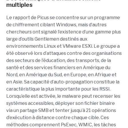
multiples
Le rapport de Picus se concentre sur un programme
de chiffrement ciblant Windows, mais d’autres
chercheurs ont signalé l’existence d’une gamme plus
large d’outils Gentlemen destinés aux
environnements Linux et VMware ESXi. Le groupe a
été observé lors d’attaques contre des organisations
des secteurs de l’éducation, des transports, de la
santé et des services financiers en Amérique du
Nord, en Amérique du Sud, en Europe, en Afrique et
en Asie. Sa capacité d’auto-propagation constitue la
caractéristique la plus importante pour les RSSI.
Lorsqu’elle est activée, le malware peut recenser les
systèmes accessibles, déployer son fichier binaire
via un partage SMB et tenter jusqu’à 21 opérations
d’exécution à distance contre chaque cible. Ces
méthodes comprennent PsExec, WMIC, les tâches