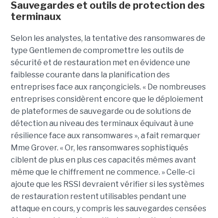
Sauvegardes et outils de protection des
terminaux
Selon les analystes, la tentative des ransomwares de
type Gentlemen de compromettre les outils de
sécurité et de restauration met en évidence une
faiblesse courante dans la planification des
entreprises face aux rançongiciels. « De nombreuses
entreprises considèrent encore que le déploiement
de plateformes de sauvegarde ou de solutions de
détection au niveau des terminaux équivaut à une
résilience face aux ransomwares », a fait remarquer
Mme Grover. « Or, les ransomwares sophistiqués
ciblent de plus en plus ces capacités mêmes avant
même que le chiffrement ne commence. » Celle-ci
ajoute que les RSSI devraient vérifier si les systèmes
de restauration restent utilisables pendant une
attaque en cours, y compris les sauvegardes censées