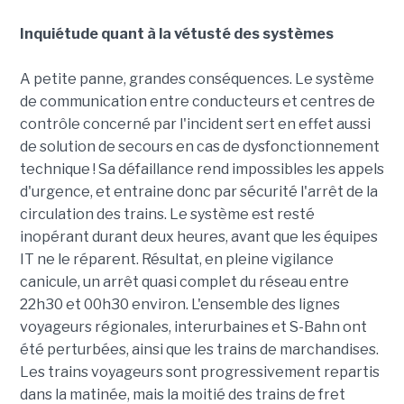
Inquiétude quant à la vétusté des systèmes
A petite panne, grandes conséquences. Le système
de communication entre conducteurs et centres de
contrôle concerné par l'incident sert en effet aussi
de solution de secours en cas de dysfonctionnement
technique ! Sa défaillance rend impossibles les appels
d'urgence, et entraine donc par sécurité l'arrêt de la
circulation des trains. Le système est resté
inopérant durant deux heures, avant que les équipes
IT ne le réparent. Résultat, en pleine vigilance
canicule, un arrêt quasi complet du réseau entre
22h30 et 00h30 environ. L'ensemble des lignes
voyageurs régionales, interurbaines et S-Bahn ont
été perturbées, ainsi que les trains de marchandises.
Les trains voyageurs sont progressivement repartis
dans la matinée, mais la moitié des trains de fret