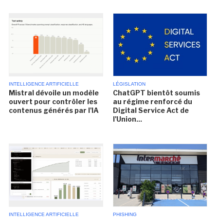
INTELLIGENCE ARTIFICIELLE
LÉGISLATION
Mistral dévoile un modèle
ChatGPT bientôt soumis
ouvert pour contrôler les
au régime renforcé du
contenus générés par l'IA
Digital Service Act de
l'Union...
INTELLIGENCE ARTIFICIELLE
PHISHING