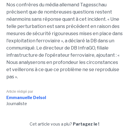
Nos confrères du média allemand Tagesschau
précisent que de nombreuses questions restent
néanmoins sans réponse quant à cet incident. « Une
telle perturbation est sans précédent en raison des
mesures de sécurité rigoureuses mises en place dans
l'exploitation ferroviaire », a déclaré la DB dans un
communiqué. Le directeur de DB InfraGO, filiale
infrastructure de l'opérateur ferroviaire, ajoutant : «
Nous analyserons en profondeur les circonstances
et veillerons à ce que ce problème ne se reproduise
pas ».
Article rédigé par
Emmanuelle Delsol
Journaliste
Cet article vous a plu?
Partagez le !