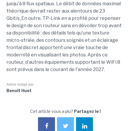
jusqu'à 8 flux spatiaux. Le débit de données maximal
théorique devrait rester aux alentours de 23
Gbit/s.
En outre, TP-Link en a profité pour repenser
le design de son routeur sans en dévoiler trop avant
sa disponibilité : des détails tels qu'une texture
micro-striée, des contours soignés et un éclairage
frontal discret apportent une vraie touche de
modernité en visualisant les photos. Après ce
routeur, d'autres équipements supportant le WiFi 8
sont prévus dans le courant de l'année 2027.
Article rédigé par
Benoît Huet
Cet article vous a plu?
Partagez le !