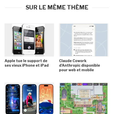
SUR LE MÊME THÈME
Apple tue le support de
Claude Cowork
ses vieux iPhone et iPad
d'Anthropic disponible
pour web et mobile