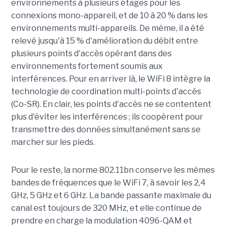
environnements à plusieurs étages pour les
connexions mono-appareil, et de 10 à 20 % dans les
environnements multi-appareils. De même, il a été
relevé jusqu'à 15 % d'amélioration du débit entre
plusieurs points d'accès opérant dans des
environnements fortement soumis aux
interférences. Pour en arriver là, le WiFi 8 intègre la
technologie de coordination multi-points d'accès
(Co-SR). En clair, les points d'accès ne se contentent
plus d'éviter les interférences ; ils coopèrent pour
transmettre des données simultanément sans se
marcher sur les pieds.
Pour le reste, la norme 802.11bn conserve les mêmes
bandes de fréquences que le WiFi 7, à savoir les 2,4
GHz, 5 GHz et 6 GHz. La bande passante maximale du
canal est toujours de 320 MHz, et elle continue de
prendre en charge la modulation 4096-QAM et