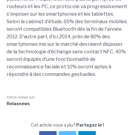
routeurs et les PC, ce protocole va progressivement
s'imposer sur les smartphones et les tablettes.
Selon le cabinet d'étude, 65% des terminaux mobiles
seront compatibles Bluetooth dès la fin de l'année
2012. D'autre part, d'ici 2014, près de 80% des
smartphones mis sur le marché devraient disposer
de la technologie d'échange sans contact NFC, 40%
seront équipés d'une fonctionnalité de
reconnaissance faciale et 10% seront aptes à
répondre à des commandes gestuelles.
Article rédigé par
Relaxnews
Cet article vous a plu?
Partagez le !