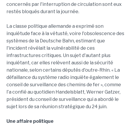
concernés par l'interruption de circulation sont eux
restés bloqués durant la journée.
La classe politique allemande a exprimé son
inquiétude face à la vétusté, voire l'obsolescence des
systèmes de la Deutsche Bahn, estimant que
l'incident révélait la vulnérabilité de ces
infrastructures critiques. Un sujet d'autant plus
inquiétant, car elles relèvent aussi de la sécurité
nationale, selon certains députés d'outre-Rhin. « La
défaillance du système radio inquiète également le
conseil de surveillance des chemins de fer », comme
l'a confié au quotidien Handelsblatt, Werner Gatzer,
président du conseil de surveillance qui a abordé le
sujet lors de sa réunion stratégique du 24 juin.
Une affaire politique