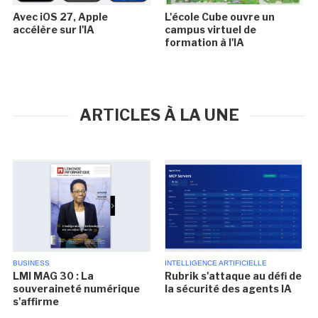
Avec iOS 27, Apple
L'école Cube ouvre un
accélère sur l'IA
campus virtuel de
formation à l'IA
ARTICLES À LA UNE
BUSINESS
INTELLIGENCE ARTIFICIELLE
LMI MAG 30 : La
Rubrik s'attaque au défi de
souveraineté numérique
la sécurité des agents IA
s'affirme