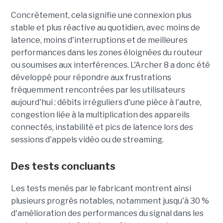
Concrètement, cela signifie une connexion plus
stable et plus réactive au quotidien, avec moins de
latence, moins d'interruptions et de meilleures
performances dans les zones éloignées du routeur
ou soumises aux interférences. L'Archer 8 a donc été
développé pour répondre aux frustrations
fréquemment rencontrées par les utilisateurs
aujourd'hui : débits irréguliers d'une pièce à l'autre,
congestion liée à la multiplication des appareils
connectés, instabilité et pics de latence lors des
sessions d'appels vidéo ou de streaming.
Des tests concluants
Les tests menés par le fabricant montrent ainsi
plusieurs progrès notables, notamment jusqu'à 30 %
d'amélioration des performances du signal dans les