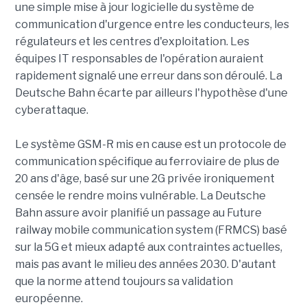
une simple mise à jour logicielle du système de
communication d'urgence entre les conducteurs, les
régulateurs et les centres d'exploitation. Les
équipes IT responsables de l'opération auraient
rapidement signalé une erreur dans son déroulé. La
Deutsche Bahn écarte par ailleurs l'hypothèse d'une
cyberattaque.
Le système GSM-R mis en cause est un protocole de
communication spécifique au ferroviaire de plus de
20 ans d'âge, basé sur une 2G privée ironiquement
censée le rendre moins vulnérable. La Deutsche
Bahn assure avoir planifié un passage au Future
railway mobile communication system (FRMCS) basé
sur la 5G et mieux adapté aux contraintes actuelles,
mais pas avant le milieu des années 2030. D'autant
que la norme attend toujours sa validation
européenne.