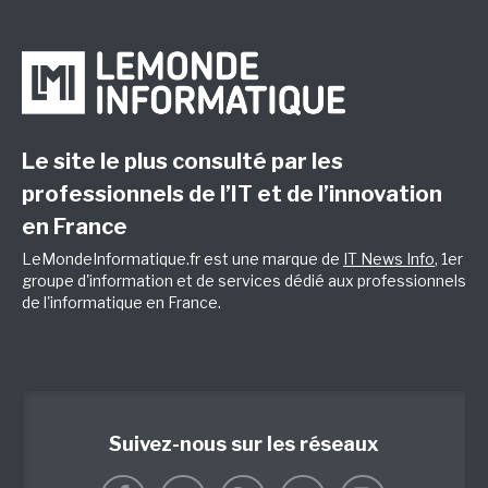
Le site le plus consulté par les
professionnels de l’IT et de l’innovation
en France
LeMondeInformatique.fr est une marque de
IT News Info
, 1er
groupe d'information et de services dédié aux professionnels
de l'informatique en France.
Suivez-nous sur les réseaux