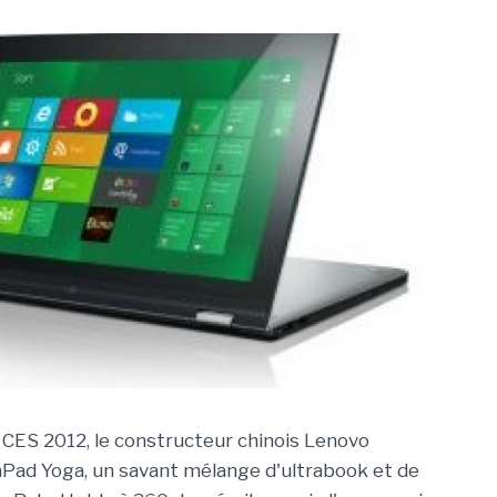
u CES 2012, le constructeur chinois Lenovo
aPad Yoga, un savant mélange d'ultrabook et de