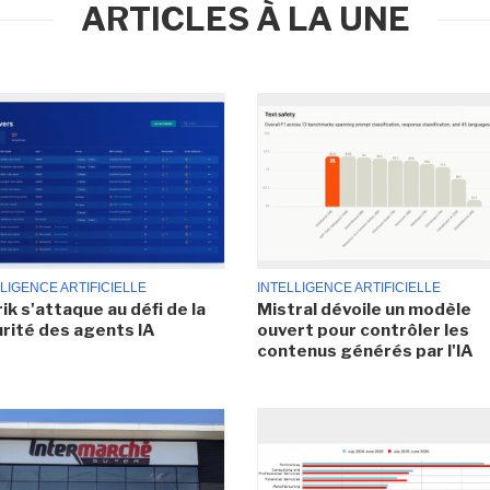
ARTICLES À LA UNE
LIGENCE ARTIFICIELLE
INTELLIGENCE ARTIFICIELLE
ik s'attaque au défi de la
Mistral dévoile un modèle
rité des agents IA
ouvert pour contrôler les
contenus générés par l'IA