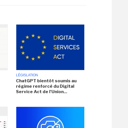
LÉGISLATION
ChatGPT bientôt soumis au
régime renforcé du Digital
Service Act de l'Union...