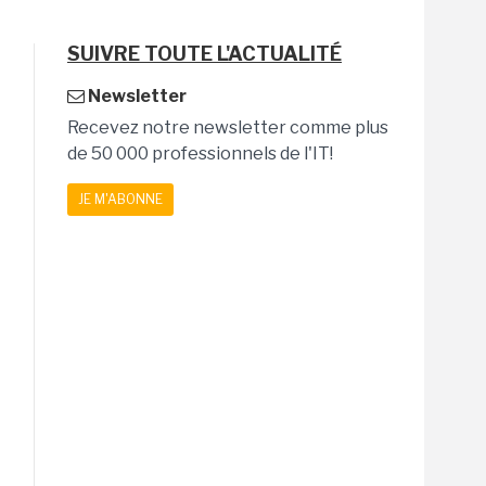
SUIVRE TOUTE L'ACTUALITÉ
Newsletter
Recevez notre newsletter comme plus
de 50 000 professionnels de l'IT!
JE M'ABONNE