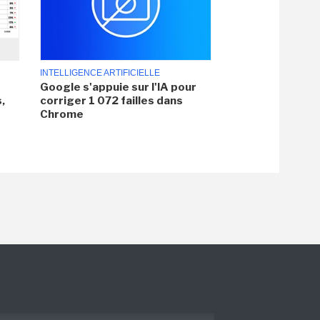
INTELLIGENCE ARTIFICIELLE
Google s'appuie sur l'IA pour
,
corriger 1 072 failles dans
Chrome