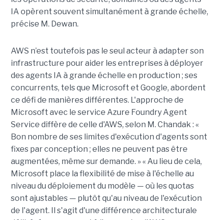
IA opèrent souvent simultanément à grande échelle,
précise M. Dewan.
AWS n’est toutefois pas le seul acteur à adapter son
infrastructure pour aider les entreprises à déployer
des agents IA à grande échelle en production ; ses
concurrents, tels que Microsoft et Google, abordent
ce défi de manières différentes. L'approche de
Microsoft avec le service Azure Foundry Agent
Service diffère de celle d'AWS, selon M. Chandak : «
Bon nombre de ses limites d'exécution d'agents sont
fixes par conception ; elles ne peuvent pas être
augmentées, même sur demande. » « Au lieu de cela,
Microsoft place la flexibilité de mise à l'échelle au
niveau du déploiement du modèle — où les quotas
sont ajustables — plutôt qu'au niveau de l'exécution
de l'agent. Il s'agit d'une différence architecturale