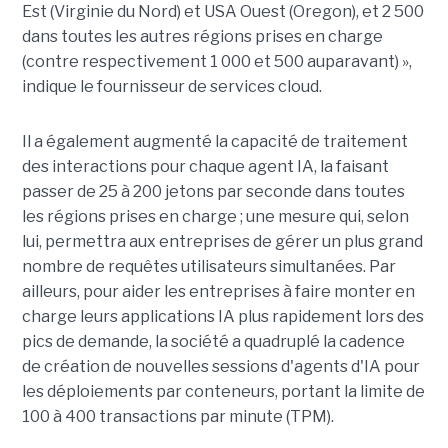
Est (Virginie du Nord) et USA Ouest (Oregon), et 2 500
dans toutes les autres régions prises en charge
(contre respectivement 1 000 et 500 auparavant) »,
indique le fournisseur de services cloud.
Il a également augmenté la capacité de traitement
des interactions pour chaque agent IA, la faisant
passer de 25 à 200 jetons par seconde dans toutes
les régions prises en charge ; une mesure qui, selon
lui, permettra aux entreprises de gérer un plus grand
nombre de requêtes utilisateurs simultanées. Par
ailleurs, pour aider les entreprises à faire monter en
charge leurs applications IA plus rapidement lors des
pics de demande, la société a quadruplé la cadence
de création de nouvelles sessions d'agents d'IA pour
les déploiements par conteneurs, portant la limite de
100 à 400 transactions par minute (TPM).