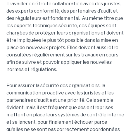
Travailler en étroite collaboration avec des juristes,
des experts conformité, des partenaires d’audit et
des régulateurs est fondamental. Au même titre que
les experts techniques sécurité, ces équipes sont
chargées de protéger leurs organisations et doivent
être impliquées le plus tôt possible dans la mise en
place de nouveaux projets. Elles doivent aussi être
consultées régulièrement sur les travaux en cours
afin de suivre et pouvoir appliquer les nouvelles
normes et régulations.
Pour assurer la sécurité des organisations, la
communication proactive avec les juristes et les
partenaires d'audit est une priorité. Cela semble
évident, mais il est fréquent que des entreprises
mettent en place leurs systèmes de contrôle interne
et se lancent, pour finalement échouer parce
qu'elles ne se sont pas correctement coordonnées