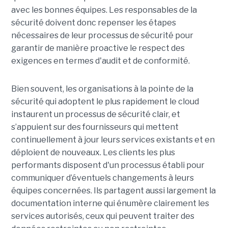
avec les bonnes équipes. Les responsables de la
sécurité doivent donc repenser les étapes
nécessaires de leur processus de sécurité pour
garantir de manière proactive le respect des
exigences en termes d'audit et de conformité.
Bien souvent, les organisations à la pointe de la
sécurité qui adoptent le plus rapidement le cloud
instaurent un processus de sécurité clair, et
s’appuient sur des fournisseurs qui mettent
continuellement à jour leurs services existants et en
déploient de nouveaux. Les clients les plus
performants disposent d'un processus établi pour
communiquer d’éventuels changements à leurs
équipes concernées. Ils partagent aussi largement la
documentation interne qui énumère clairement les
services autorisés, ceux qui peuvent traiter des