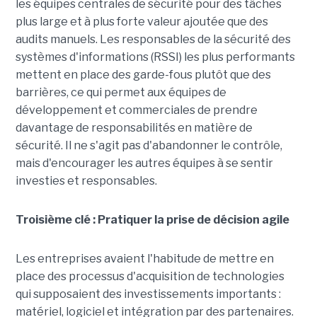
les équipes centrales de sécurité pour des tâches
plus large et à plus forte valeur ajoutée que des
audits manuels. Les responsables de la sécurité des
systèmes d'informations (RSSI) les plus performants
mettent en place des garde-fous plutôt que des
barrières, ce qui permet aux équipes de
développement et commerciales de prendre
davantage de responsabilités en matière de
sécurité. Il ne s'agit pas d'abandonner le contrôle,
mais d'encourager les autres équipes à se sentir
investies et responsables.
Troisième clé : Pratiquer la prise de décision agile
Les entreprises avaient l'habitude de mettre en
place des processus d'acquisition de technologies
qui supposaient des investissements importants :
matériel, logiciel et intégration par des partenaires.