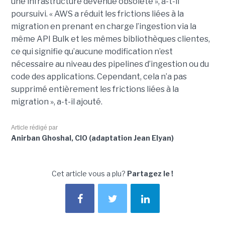
une infrastructure devenue obsolète », a-t-il
poursuivi. « AWS a réduit les frictions liées à la
migration en prenant en charge l’ingestion via la
même API Bulk et les mêmes bibliothèques clientes,
ce qui signifie qu’aucune modification n’est
nécessaire au niveau des pipelines d’ingestion ou du
code des applications. Cependant, cela n’a pas
supprimé entièrement les frictions liées à la
migration », a-t-il ajouté.
Article rédigé par
Anirban Ghoshal, CIO (adaptation Jean Elyan)
Cet article vous a plu?
Partagez le !