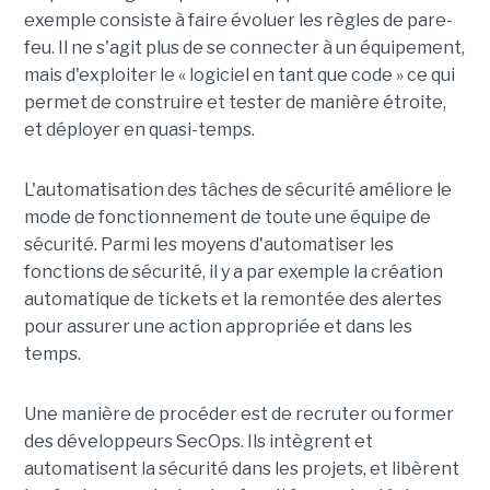
exemple consiste à faire évoluer les règles de pare-
feu. Il ne s'agit plus de se connecter à un équipement,
mais d'exploiter le « logiciel en tant que code » ce qui
permet de construire et tester de manière étroite,
et déployer en quasi-temps.
L'automatisation des tâches de sécurité améliore le
mode de fonctionnement de toute une équipe de
sécurité. Parmi les moyens d'automatiser les
fonctions de sécurité, il y a par exemple la création
automatique de tickets et la remontée des alertes
pour assurer une action appropriée et dans les
temps.
Une manière de procéder est de recruter ou former
des développeurs SecOps. Ils intègrent et
automatisent la sécurité dans les projets, et libèrent