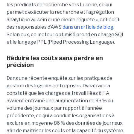
les prédicats de recherche vers Lucene, ce qui
permet d’exécuter la recherche et l’agrégation
analytique au sein d’une même requête », ont écrit
des responsables d’AWS
dans un article de blog
.
Selon eux, ce moteur optimisé prend en charge SQL
et le langage PPL (Piped Processing Language).
Réduire les coûts sans perdre en
précision
Dans une récente enquête sur les pratiques de
gestion des logs des entreprises, Dynatrace a
constaté que les charges de travail liées à l’IA
avaient entraîné une augmentation de 93 % du
volume des journaux par rapport à l’année
précédente, ce qui a conduit les organisations à
exclure en moyenne 86 % des données de journaux
afin de maîtriser les coûts et la capacité du système.