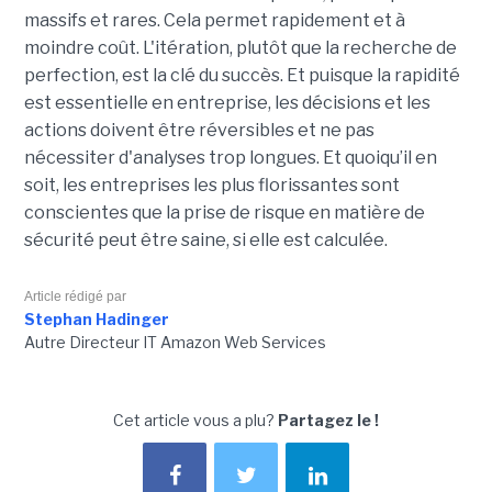
massifs et rares. Cela permet rapidement et à
moindre coût. L'itération, plutôt que la recherche de
perfection, est la clé du succès. Et puisque la rapidité
est essentielle en entreprise, les décisions et les
actions doivent être réversibles et ne pas
nécessiter d'analyses trop longues. Et quoiqu’il en
soit, les entreprises les plus florissantes sont
conscientes que la prise de risque en matière de
sécurité peut être saine, si elle est calculée.
Article rédigé par
Stephan Hadinger
Autre Directeur IT Amazon Web Services
Cet article vous a plu?
Partagez le !