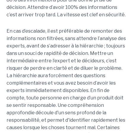
décision. Attendre d’avoir 100% des informations
c’est arriver trop tard. La vitesse est clef en sécurité.
En cas d’escalade, il est préférable de remonter des
informations non filtrées, sans attendre l’analyse des
experts, avant de s’adresser à la hiérarchie ; toujours
dans un souci de rapidité de décision. Mettre un
intermédiaire entre l’expert et le décideurs, c’est
risquer de perdre en clarté et de diluer le problème.
La hiérarchie aura forcément des questions
complémentaires et vous avez besoin d’avoir les
experts immédiatement disponibles. En fin de
compte, toute personne en charge d’un produit doit
se sentir responsable. Une compréhension
approfondie découle d'un sens profond de la
responsabilité, et permet d'identifier rapidement les
causes lorsque les choses tournent mal. Certaines