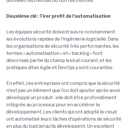
données restreintes ou non restreintes.
Deuxième clé : Tirer profit de l’automatisation
Les équipes sécurité doivent suivre constamment
les évolutions rapides de l’ingénierie logicielle. Dans
les organisations de sécurité très performantes, les
termes « automatisation » et « backlog » font
désormais partie du champ lexical courant, et les
pratiques dites Agile et DevOps y sont courantes.
En effet, ces entreprises ont compris que la sécurité
n'est pas un élément que l'on doit ajouter après avoir
développé un produit : elle doit être profondément
intégrée au processus pour en accélérer le
développement. Les clients qui ont adopté le cloud
ont automatisé leurs tâches d'opérations de sécurité
en plus du logiciel qu'ils développent. Un excellent