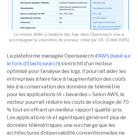
Le moteur dédié à l'analyse des logs dans Opensearch vise à
accompagner la volumétrie de journaux créée par l'IA; (Crédit AWS)
La plateforme managée Opensearch d'
AWS
(
basé sur
le fork d'Elasticsearch
) s’enrichit d'un moteur
optimisé pour l’analyse des logs. Il pourrait aider les
entreprises à faire face à l’augmentation des coûts
liés à la conservation des données de télémétrie
pour les applications IA « bavardes ». Selon AWS, le
moteur pourrait réduire les coûts de stockage de 70
% tout en offrant un meilleur rapport qualité-prix.
Les applications IA et agentiques génèrent plus de
données télémétriques, une surcharge que les
architectures d’observabilité conventionnelles ne