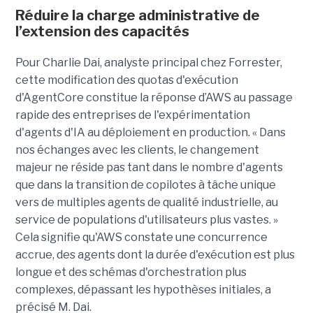
Réduire la charge administrative de
l’extension des capacités
Pour Charlie Dai, analyste principal chez Forrester,
cette modification des quotas d'exécution
d'AgentCore constitue la réponse d’AWS au passage
rapide des entreprises de l'expérimentation
d'agents d'IA au déploiement en production. « Dans
nos échanges avec les clients, le changement
majeur ne réside pas tant dans le nombre d'agents
que dans la transition de copilotes à tâche unique
vers de multiples agents de qualité industrielle, au
service de populations d'utilisateurs plus vastes. »
Cela signifie qu'AWS constate une concurrence
accrue, des agents dont la durée d'exécution est plus
longue et des schémas d'orchestration plus
complexes, dépassant les hypothèses initiales, a
précisé M. Dai.