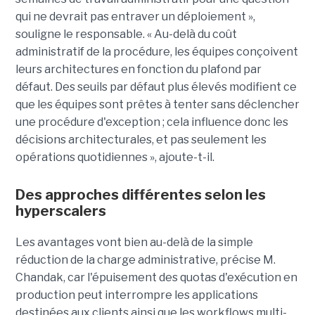
qui ne devrait pas entraver un déploiement »,
souligne le responsable. « Au-delà du coût
administratif de la procédure, les équipes conçoivent
leurs architectures en fonction du plafond par
défaut. Des seuils par défaut plus élevés modifient ce
que les équipes sont prêtes à tenter sans déclencher
une procédure d'exception ; cela influence donc les
décisions architecturales, et pas seulement les
opérations quotidiennes », ajoute-t-il.
Des approches différentes selon les
hyperscalers
Les avantages vont bien au-delà de la simple
réduction de la charge administrative, précise M.
Chandak, car l'épuisement des quotas d'exécution en
production peut interrompre les applications
destinées aux clients ainsi que les workflows multi-