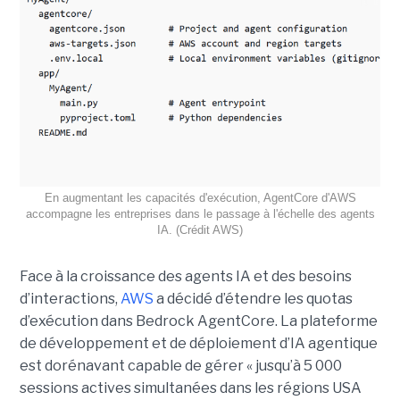
En augmentant les capacités d'exécution, AgentCore d'AWS
accompagne les entreprises dans le passage à l'échelle des agents
IA. (Crédit AWS)
Face à la croissance des agents IA et des besoins
d’interactions,
AWS
a décidé d’étendre les quotas
d’exécution dans Bedrock AgentCore. La plateforme
de développement et de déploiement d’IA agentique
est dorénavant capable de gérer « jusqu’à 5 000
sessions actives simultanées dans les régions USA