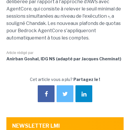
délibérée par rapport à l'approche d'AWS avec
AgentCore, qui consiste à relever le seuil minimal de
sessions simultanées au niveau de l'exécution », a
souligné Chandak. Les nouveaux plafonds de quotas
pour Bedrock AgentCore s'appliqueront
automatiquement à tous les comptes.
Article rédigé par
Anirban Goshal, IDG NS (adapté par Jacques Cheminat)
Cet article vous a plu?
Partagez le !
NEWSLETTER LMI