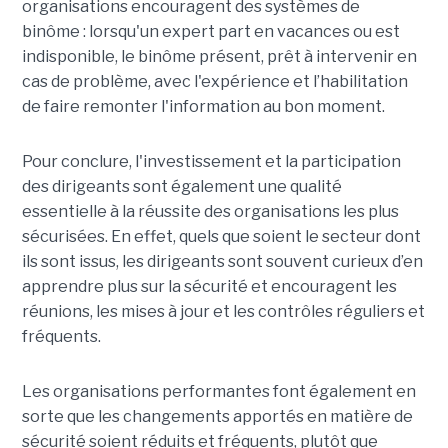
organisations encouragent des systèmes de
binôme : lorsqu'un expert part en vacances ou est
indisponible, le binôme présent, prêt à intervenir en
cas de problème, avec l'expérience et l’habilitation
de faire remonter l'information au bon moment.
Pour conclure, l'investissement et la participation
des dirigeants sont également une qualité
essentielle à la réussite des organisations les plus
sécurisées. En effet, quels que soient le secteur dont
ils sont issus, les dirigeants sont souvent curieux d’en
apprendre plus sur la sécurité et encouragent les
réunions, les mises à jour et les contrôles réguliers et
fréquents.
Les organisations performantes font également en
sorte que les changements apportés en matière de
sécurité soient réduits et fréquents, plutôt que