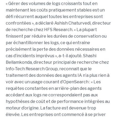
« Gérer des volumes de logs croissants tout en
maintenant les coûts pratiquement stables est un
défi récurrent auquel toutes les entreprises sont
confrontées », a déclaré Ashish Chaturvedi, directeur
de recherche chez HFS Research. « La plupart
finissent par réduire les durées de conservation ou
par échantillonner les logs, ce qui entraîne
précisément la perte des données nécessaires en
cas d’incidents imprévus », a-t-il ajouté. Shashi
Bellamkonda, directeur principal de recherche chez
Info-Tech Research Group, reconnait que le
traitement des données des agents IA n’a plus rien à
voir avec un usage courant d’OpenSearch : « Les
requêtes constantes en arrière-plan des agents
accédant aux logs ne correspondaient pas aux
hypothèses de coût et de performance intégrées au
moteur d’origine. La facture est devenue trop
élevée. Les entreprises ont commencé à se priver