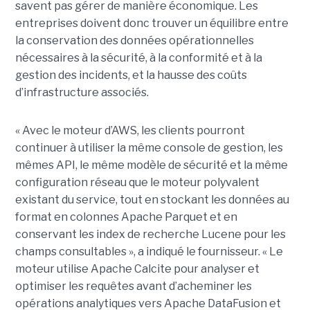
savent pas gérer de manière économique. Les
entreprises doivent donc trouver un équilibre entre
la conservation des données opérationnelles
nécessaires à la sécurité, à la conformité et à la
gestion des incidents, et la hausse des coûts
d’infrastructure associés.
« Avec le moteur d’AWS, les clients pourront
continuer à utiliser la même console de gestion, les
mêmes API, le même modèle de sécurité et la même
configuration réseau que le moteur polyvalent
existant du service, tout en stockant les données au
format en colonnes Apache Parquet et en
conservant les index de recherche Lucene pour les
champs consultables », a indiqué le fournisseur. « Le
moteur utilise Apache Calcite pour analyser et
optimiser les requêtes avant d’acheminer les
opérations analytiques vers Apache DataFusion et