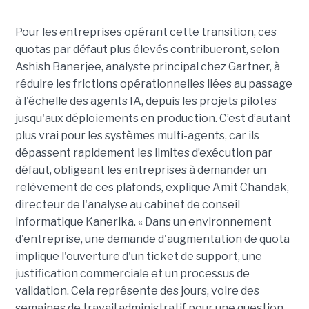
Pour les entreprises opérant cette transition, ces
quotas par défaut plus élevés contribueront, selon
Ashish Banerjee, analyste principal chez Gartner, à
réduire les frictions opérationnelles liées au passage
à l'échelle des agents IA, depuis les projets pilotes
jusqu'aux déploiements en production. C’est d’autant
plus vrai pour les systèmes multi-agents, car ils
dépassent rapidement les limites d’exécution par
défaut, obligeant les entreprises à demander un
relèvement de ces plafonds, explique Amit Chandak,
directeur de l'analyse au cabinet de conseil
informatique Kanerika. « Dans un environnement
d'entreprise, une demande d'augmentation de quota
implique l'ouverture d'un ticket de support, une
justification commerciale et un processus de
validation. Cela représente des jours, voire des
semaines de travail administratif pour une question