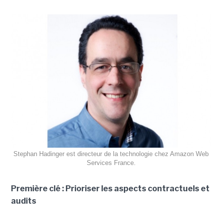
Stephan Hadinger est directeur de la technologie chez Amazon Web
Services France.
Première clé : Prioriser les aspects contractuels et
audits