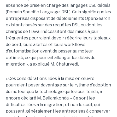
absence de prise en charge des langages DSL dédiés
(Domain Specific Language, DSL). Cela signifie que les
entreprises disposant de déploiements OpenSearch
existants basés sur des requêtes DSL ou dont les
charges de travail nécessitent des mises à jour
fréquentes pourraient devoir réécrire leurs tableaux
de bord, leurs alertes et leurs workflows
d’automatisation avant de passer au moteur
optimisé, ce qui pourrait allonger les délais de
migration », a expliqué M. Chaturvedi.
« Ces considérations liées à la mise en œuvre
pourraient peser davantage sur le rythme d’adoption
du moteur que la technologie qui le sous-tend », a
encore déclaré M. Bellamkonda. « Ce sont les
difficultés liées à la migration, et non le coût, qui
poussent généralement les entreprises à conserver