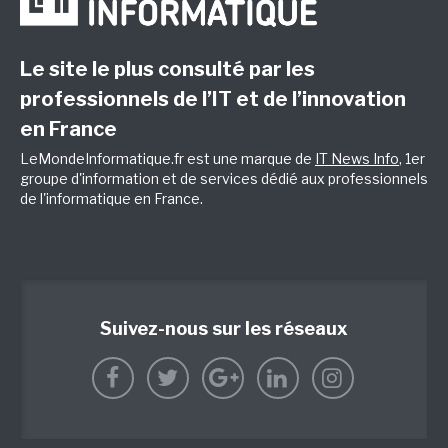
Le site le plus consulté par les
professionnels de l’IT et de l’innovation
en France
LeMondeInformatique.fr est une marque de
IT News Info
, 1er
groupe d'information et de services dédié aux professionnels
de l'informatique en France.
Suivez-nous sur les réseaux