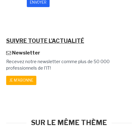
SUIVRE TOUTE L'ACTUALITÉ
Newsletter
Recevez notre newsletter comme plus de 50 000
professionnels de l'IT!
JE M'ABONNE
SUR LE MÊME THÈME