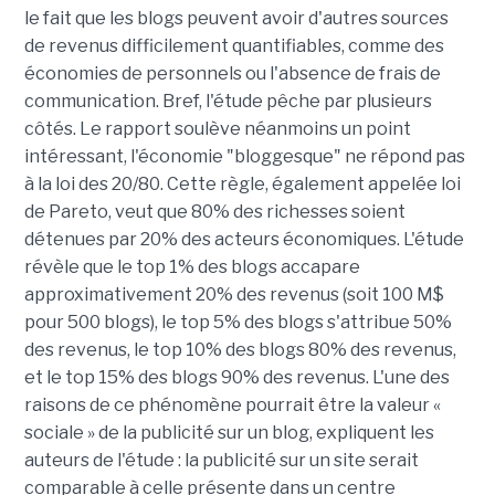
le fait que les blogs peuvent avoir d'autres sources
de revenus difficilement quantifiables, comme des
économies de personnels ou l'absence de frais de
communication. Bref, l'étude pêche par plusieurs
côtés. Le rapport soulève néanmoins un point
intéressant, l'économie "bloggesque" ne répond pas
à la loi des 20/80. Cette règle, également appelée loi
de Pareto, veut que 80% des richesses soient
détenues par 20% des acteurs économiques. L'étude
révèle que le top 1% des blogs accapare
approximativement 20% des revenus (soit 100 M$
pour 500 blogs), le top 5% des blogs s'attribue 50%
des revenus, le top 10% des blogs 80% des revenus,
et le top 15% des blogs 90% des revenus. L'une des
raisons de ce phénomène pourrait être la valeur «
sociale » de la publicité sur un blog, expliquent les
auteurs de l'étude : la publicité sur un site serait
comparable à celle présente dans un centre