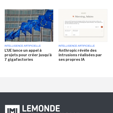
INTELLIGENCE ARTIFICIELLE
INTELLIGENCE ARTIFICIELLE
L'UE lance un appel à
Anthropic révèle des
projets pour créer jusqu'à
intrusions réalisées par
7 gigafactories
ses propres IA