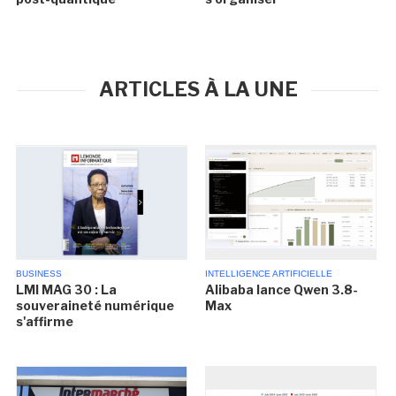
ARTICLES À LA UNE
BUSINESS
INTELLIGENCE ARTIFICIELLE
LMI MAG 30 : La
Alibaba lance Qwen 3.8-
souveraineté numérique
Max
s'affirme