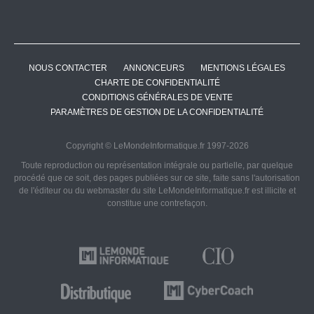
NOUS CONTACTER
ANNONCEURS
MENTIONS LÉGALES
CHARTE DE CONFIDENTIALITÉ
CONDITIONS GÉNÉRALES DE VENTE
PARAMÈTRES DE GESTION DE LA CONFIDENTIALITÉ
Copyright © LeMondeInformatique.fr 1997-2026
Toute reproduction ou représentation intégrale ou partielle, par quelque
procédé que ce soit, des pages publiées sur ce site, faite sans l'autorisation
de l'éditeur ou du webmaster du site LeMondeInformatique.fr est illicite et
constitue une contrefaçon.