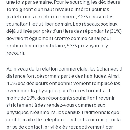
une fois par semaine. Pour le sourcing, les décideurs
témoignent d'un haut niveau d'intérêt pour les
plateformes de référencement, 42% des sondés
souhaitant les utiliser demain. Les réseaux sociaux,
déjà utilisés par près d'un tiers des répondants (31%),
devraient également croître comme canal pour
rechercher un prestataire, 53% prévoyant d'y
recourir.
Au niveau de la relation commerciale, les échanges à
distance font désormais partie des habitudes. Ainsi,
40% des décideurs ont définitivement remplacé les
événements physiques par d'autres formats, et
moins de 10% des répondants souhaitent revenir
strictement à des rendez-vous commerciaux
physiques. Néanmoins, les canaux traditionnels que
sont le mail et le téléphone restent la norme pour la
prise de contact, privilégiés respectivement par