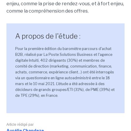
enjeu, comme la prise de rendez-vous, et à fort enjeu,
comme la compréhension des offres.
A propos de l'étude :
Pour la première édition du baromètre parcours d'achat
B2B, réalisé par La Poste Solutions Business et l'agence
digitale Intuiti, 402 dirigeants (30%) et membres de
comité de direction (marketing, communication, finance,
achats, commerce, expérience client...) ont été interrogés
via un questionnaire en ligne autoadministré entre le 18
mars et le 10 mai 2021. L'étude a été adressée à des
décideurs de grands groupes/ETI (31%), de PME (39%) et
de TPE (29%), en France.
Article rédigé par
Aurélie Chandeze