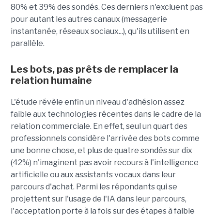
80% et 39% des sondés. Ces derniers n'excluent pas
pour autant les autres canaux (messagerie
instantanée, réseaux sociaux...), qu'ils utilisent en
parallèle.
Les bots, pas prêts de remplacer la
relation humaine
L'étude révèle enfin un niveau d'adhésion assez
faible aux technologies récentes dans le cadre de la
relation commerciale. En effet, seul un quart des
professionnels considère l'arrivée des bots comme
une bonne chose, et plus de quatre sondés sur dix
(42%) n'imaginent pas avoir recours à l'intelligence
artificielle ou aux assistants vocaux dans leur
parcours d'achat. Parmi les répondants qui se
projettent sur l'usage de l'IA dans leur parcours,
l'acceptation porte à la fois sur des étapes à faible