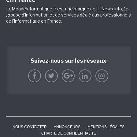
LeMondeInformatique.fr est une marque de
IT News Info
, 1er
groupe d'information et de services dédié aux professionnels
de l'informatique en France.
Suivez-nous sur les réseaux
NOUS CONTACTER
ANNONCEURS
MENTIONS LÉGALES
CHARTE DE CONFIDENTIALITÉ