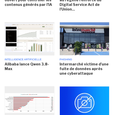
contenus générés par l'IA
Digital Service Act de
l'Union...
INTELLIGENCE ARTIFICIELLE
PHISHING
Alibaba lance Qwen 3.8-
Intermarché victime d'une
Max
fuite de données après
une cyberattaque