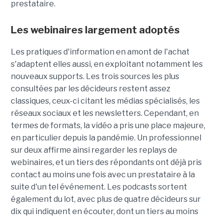
prestataire.
Les webinaires largement adoptés
Les pratiques d'information en amont de l'achat
s'adaptent elles aussi, en exploitant notamment les
nouveaux supports. Les trois sources les plus
consultées par les décideurs restent assez
classiques, ceux-ci citant les médias spécialisés, les
réseaux sociaux et les newsletters. Cependant, en
termes de formats, la vidéo a pris une place majeure,
en particulier depuis la pandémie. Un professionnel
sur deux affirme ainsi regarder les replays de
webinaires, et un tiers des répondants ont déjà pris
contact au moins une fois avec un prestataire à la
suite d'un tel événement. Les podcasts sortent
également du lot, avec plus de quatre décideurs sur
dix qui indiquent en écouter, dont un tiers au moins