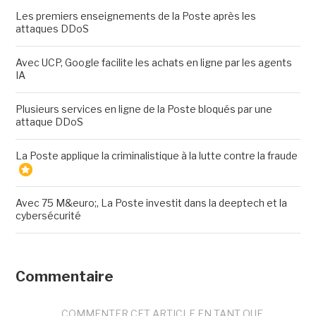
Les premiers enseignements de la Poste après les
attaques DDoS
Avec UCP, Google facilite les achats en ligne par les agents
IA
Plusieurs services en ligne de la Poste bloqués par une
attaque DDoS
La Poste applique la criminalistique à la lutte contre la fraude
Avec 75 M&euro;, La Poste investit dans la deeptech et la
cybersécurité
Commentaire
COMMENTER CET ARTICLE EN TANT QUE