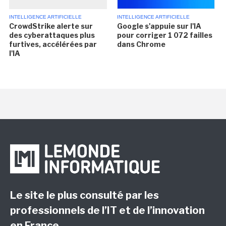
INTELLIGENCE ARTIFICIELLE
INTELLIGENCE ARTIFICIELLE
CrowdStrike alerte sur
Google s'appuie sur l'IA
des cyberattaques plus
pour corriger 1 072 failles
furtives, accélérées par
dans Chrome
l'IA
Le site le plus consulté par les
professionnels de l’IT et de l’innovation
en France