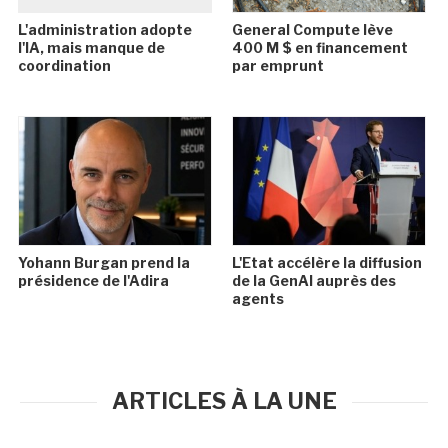
L'administration adopte
General Compute lève
l'IA, mais manque de
400 M $ en financement
coordination
par emprunt
Yohann Burgan prend la
L'Etat accélère la diffusion
présidence de l'Adira
de la GenAI auprès des
agents
ARTICLES À LA UNE