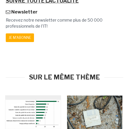
SUIVRE TOUTE L'ACTUALITÉ
Newsletter
Recevez notre newsletter comme plus de 50 000
professionnels de l'IT!
JE M'ABONNE
SUR LE MÊME THÈME