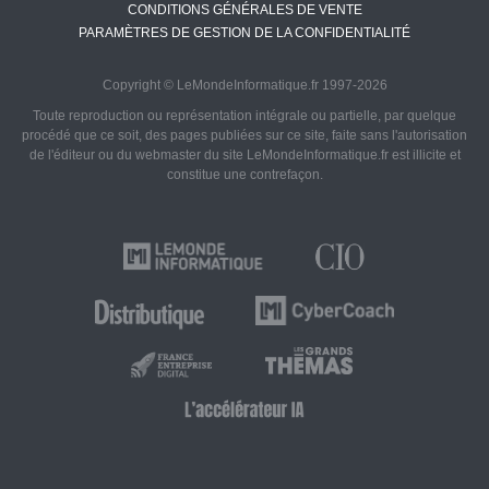
CONDITIONS GÉNÉRALES DE VENTE
PARAMÈTRES DE GESTION DE LA CONFIDENTIALITÉ
Copyright © LeMondeInformatique.fr 1997-2026
Toute reproduction ou représentation intégrale ou partielle, par quelque
procédé que ce soit, des pages publiées sur ce site, faite sans l'autorisation
de l'éditeur ou du webmaster du site LeMondeInformatique.fr est illicite et
constitue une contrefaçon.