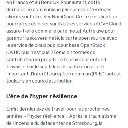
en France et au Benelux. Pour autant, cette
dernière ne communique pas sur des références
clients sur l’offre SecNumCloud. Cette certification
pourrait se décliner sur d’autres services d’OVHCloud
assure-t-elle comme le bare metal. Autre axe pour
garantir la souveraineté, la carte open source avec
le service de cloud public sur base OpenStack
(OVHCloud n’est que 27ème en termes de
contribution au projet). Le fournisseur entend
travailler sur le sujet dans le cadre d’un projet
important d’intérêt européen commun (PIIEC) qui est
toujours en cours d’attribution.
L'ère de l'hyper résilience
Enfin, dernier axe de travail pour les prochaines
années, « l’hyper résilience ». Après le traumatisme
de l’incendie du datacenter de Strasbourg, la