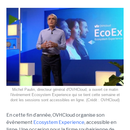
Michel Paulin, directeur général d'OVHCloud, a ouvert ce matin
l'événement Ecosystem Experience qui se tient cette semaine et
dont les sessions sont accessibles en ligne. (Crédit : OVHCloud)
En cette fin d’année, OVHCloud organise son
événement
Ecosystem Experience
, accessible en
ligne. Une occasion pour la firme roubaisienne de