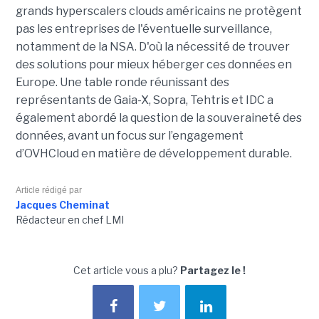
grands hyperscalers clouds américains ne protègent
pas les entreprises de l'éventuelle surveillance,
notamment de la NSA. D'où la nécessité de trouver
des solutions pour mieux héberger ces données en
Europe. Une table ronde réunissant des
représentants de Gaia-X, Sopra, Tehtris et IDC a
également abordé la question de la souveraineté des
données, avant un focus sur l’engagement
d’OVHCloud en matière de développement durable.
Article rédigé par
Jacques Cheminat
Rédacteur en chef LMI
Cet article vous a plu?
Partagez le !