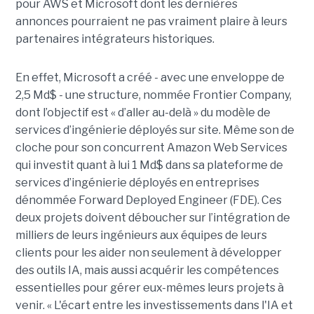
pour AWS et Microsoft dont les dernières
annonces pourraient ne pas vraiment plaire à leurs
partenaires intégrateurs historiques.
En effet, Microsoft a créé - avec une enveloppe de
2,5 Md$ - une structure, nommée Frontier Company,
dont l’objectif est « d’aller au-delà » du modèle de
services d’ingénierie déployés sur site. Même son de
cloche pour son concurrent Amazon Web Services
qui investit quant à lui 1 Md$ dans sa plateforme de
services d’ingénierie déployés en entreprises
dénommée Forward Deployed Engineer (FDE). Ces
deux projets doivent déboucher sur l’intégration de
milliers de leurs ingénieurs aux équipes de leurs
clients pour les aider non seulement à développer
des outils IA, mais aussi acquérir les compétences
essentielles pour gérer eux-mêmes leurs projets à
venir. « L'écart entre les investissements dans l'IA et