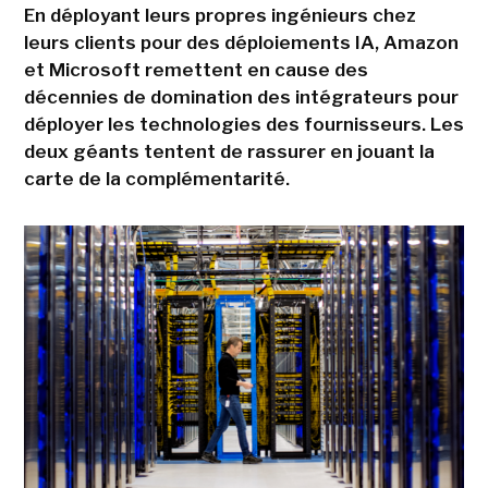
En déployant leurs propres ingénieurs chez
leurs clients pour des déploiements IA, Amazon
et Microsoft remettent en cause des
décennies de domination des intégrateurs pour
déployer les technologies des fournisseurs. Les
deux géants tentent de rassurer en jouant la
carte de la complémentarité.