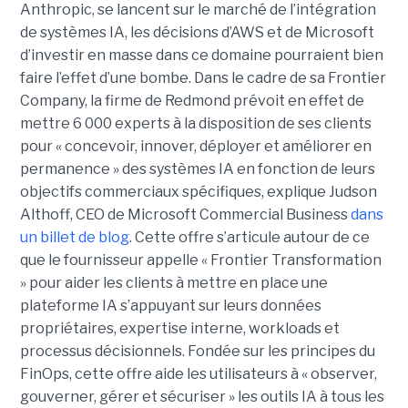
Anthropic, se lancent sur le marché de l’intégration
de systèmes IA, les décisions d’AWS et de Microsoft
d’investir en masse dans ce domaine pourraient bien
faire l’effet d’une bombe. Dans le cadre de sa Frontier
Company, la firme de Redmond prévoit en effet de
mettre 6 000 experts à la disposition de ses clients
pour « concevoir, innover, déployer et améliorer en
permanence » des systèmes IA en fonction de leurs
objectifs commerciaux spécifiques, explique Judson
Althoff, CEO de Microsoft Commercial Business
dans
un billet de blog
. Cette offre s’articule autour de ce
que le fournisseur appelle « Frontier Transformation
» pour aider les clients à mettre en place une
plateforme IA s’appuyant sur leurs données
propriétaires, expertise interne, workloads et
processus décisionnels. Fondée sur les principes du
FinOps, cette offre aide les utilisateurs à « observer,
gouverner, gérer et sécuriser » les outils IA à tous les