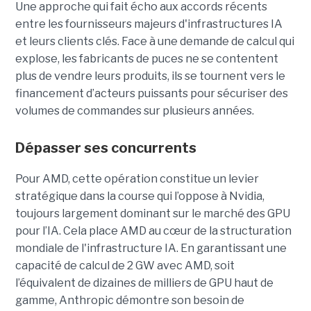
Une approche qui fait écho aux accords récents
entre les fournisseurs majeurs d'infrastructures IA
et leurs clients clés. Face à une demande de calcul qui
explose, les fabricants de puces ne se contentent
plus de vendre leurs produits, ils se tournent vers le
financement d’acteurs puissants pour sécuriser des
volumes de commandes sur plusieurs années.
Dépasser ses concurrents
Pour AMD, cette opération constitue un levier
stratégique dans la course qui l’oppose à Nvidia,
toujours largement dominant sur le marché des GPU
pour l’IA. Cela place AMD au cœur de la structuration
mondiale de l'infrastructure IA. En garantissant une
capacité de calcul de 2 GW avec AMD, soit
l’équivalent de dizaines de milliers de GPU haut de
gamme, Anthropic démontre son besoin de