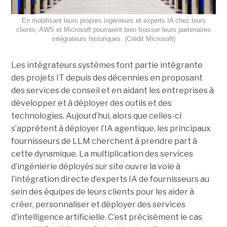
En mobilisant leurs propres ingénieurs et experts IA chez leurs
clients, AWS et Microsoft pourraient bien froisser leurs partenaires
intégrateurs historiques. (Crédit Microsoft)
Les intégrateurs systèmes font partie intégrante
des projets IT depuis des décennies en proposant
des services de conseil et en aidant les entreprises à
développer et à déployer des outils et des
technologies. Aujourd’hui, alors que celles-ci
s’apprêtent à déployer l’IA agentique, les principaux
fournisseurs de LLM cherchent à prendre part à
cette dynamique. La multiplication des services
d’ingénierie déployés sur site ouvre la voie à
l’intégration directe d’experts IA de fournisseurs au
sein des équipes de leurs clients pour les aider à
créer, personnaliser et déployer des services
d’intelligence artificielle. C’est précisément le cas