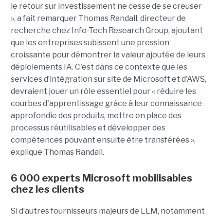
le retour sur investissement ne cesse de se creuser
», a fait remarquer Thomas Randall, directeur de
recherche chez Info-Tech Research Group, ajoutant
que les entreprises subissent une pression
croissante pour démontrer la valeur ajoutée de leurs
déploiements IA. C'est dans ce contexte que les
services d’intégration sur site de Microsoft et d'AWS,
devraient jouer un rôle essentiel pour « réduire les
courbes d'apprentissage grâce à leur connaissance
approfondie des produits, mettre en place des
processus réutilisables et développer des
compétences pouvant ensuite être transférées »,
explique Thomas Randall.
6 000 experts Microsoft mobilisables
chez les clients
Si d’autres fournisseurs majeurs de LLM, notamment