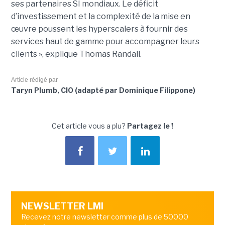
ses partenaires SI mondiaux. Le déficit
d’investissement et la complexité de la mise en
œuvre poussent les hyperscalers à fournir des
services haut de gamme pour accompagner leurs
clients », explique Thomas Randall.
Article rédigé par
Taryn Plumb, CIO (adapté par Dominique Filippone)
Cet article vous a plu?
Partagez le !
NEWSLETTER LMI
Recevez notre newsletter comme plus de 50000