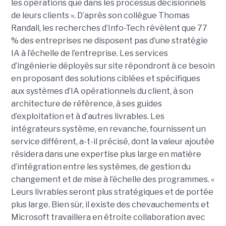
les opérations que dans les processus décisionnels
de leurs clients ». D’après son collègue Thomas
Randall, les recherches d’Info-Tech révèlent que 77
% des entreprises ne disposent pas d’une stratégie
IA à l’échelle de l’entreprise. Les services
d’ingénierie déployés sur site répondront à ce besoin
en proposant des solutions ciblées et spécifiques
aux systèmes d’IA opérationnels du client, à son
architecture de référence, à ses guides
d’exploitation et à d’autres livrables. Les
intégrateurs système, en revanche, fournissent un
service différent, a-t-il précisé, dont la valeur ajoutée
résidera dans une expertise plus large en matière
d’intégration entre les systèmes, de gestion du
changement et de mise à l’échelle des programmes. «
Leurs livrables seront plus stratégiques et de portée
plus large. Bien sûr, il existe des chevauchements et
Microsoft travaillera en étroite collaboration avec