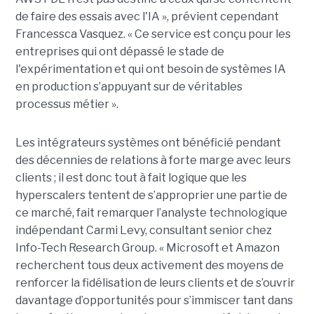
de faire des essais avec l'IA », prévient cependant
Francessca Vasquez. « Ce service est conçu pour les
entreprises qui ont dépassé le stade de
l'expérimentation et qui ont besoin de systèmes IA
en production s’appuyant sur de véritables
processus métier ».
Les intégrateurs systèmes ont bénéficié pendant
des décennies de relations à forte marge avec leurs
clients ; il est donc tout à fait logique que les
hyperscalers tentent de s’approprier une partie de
ce marché, fait remarquer l’analyste technologique
indépendant Carmi Levy, consultant senior chez
Info-Tech Research Group. « Microsoft et Amazon
recherchent tous deux activement des moyens de
renforcer la fidélisation de leurs clients et de s’ouvrir
davantage d’opportunités pour s’immiscer tant dans