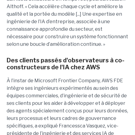
Althoff. « Cela accélère chaque cycle et améliore la
qualité et la portée du modèle [...] Une expertise en
ingénierie de l’IA d’entreprise, associée à une
connaissance approfondie du secteur, est
nécessaire pour construire un système fonctionnant
selon une boucle d’amélioration continue. »
Des clients passés d'observateurs à co-
constructeurs de l'IA chez AWS
À l’instar de Microsoft Frontier Company, AWS FDE
intègre ses ingénieurs expérimentés au sein des
équipes commerciales, d’ingénierie et de sécurité de
ses clients pour les aider à développer et à déployer
des agents spécialement conçus pour leurs données,
leurs processus et leurs cadres de gouvernance
spécifiques, a expliqué Francessca Vasquez, vice-
présidente de l’ingénierie et des services IA de