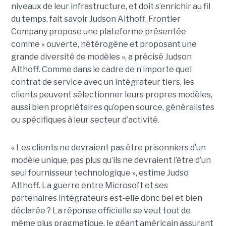
niveaux de leur infrastructure, et doit s’enrichir au fil
du temps, fait savoir Judson Althoff. Frontier
Company propose une plateforme présentée
comme « ouverte, hétérogène et proposant une
grande diversité de modèles », a précisé Judson
Althoff. Comme dans le cadre de n’importe quel
contrat de service avec un intégrateur tiers, les
clients peuvent sélectionner leurs propres modèles,
aussi bien propriétaires qu’open source, généralistes
ou spécifiques à leur secteur d’activité.
« Les clients ne devraient pas être prisonniers d’un
modèle unique, pas plus qu’ils ne devraient l’être d’un
seul fournisseur technologique », estime Judso
Althoff. La guerre entre Microsoft et ses
partenaires intégrateurs est-elle donc bel et bien
déclarée ? La réponse officielle se veut tout de
même plus pragmatique, le géant américain assurant