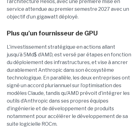
l’architecture Helios, avec une première mise en
service attendue au premier semestre 2027 avec un
objectif d’un gigawatt déployé.
Plus qu’un fournisseur de GPU
L’investissement stratégique en actions allant
jusqu’à 5Md$ d’AMD, est versé par étapes en fonction
du déploiement des infrastructures, et vise à ancrer
durablement Anthropic dans son écosystème
technologique. En parallèle, les deux entreprises ont
signé un accord pluriannuel sur l’optimisation des
modèles Claude, tandis qu'AMD prévoit d’intégrer les
outils d’Anthropic dans ses propres équipes
d’ingénierie et de développement de produits
notamment pour accélérer le développement de sa
suite logicielle ROCm.