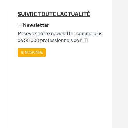
SUIVRE TOUTE L'ACTUALITÉ
Newsletter
Recevez notre newsletter comme plus
de 50 000 professionnels de l'IT!
JE M'ABONNE