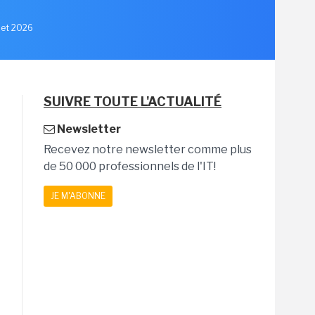
llet 2026
SUIVRE TOUTE L'ACTUALITÉ
Newsletter
Recevez notre newsletter comme plus
de 50 000 professionnels de l'IT!
JE M'ABONNE