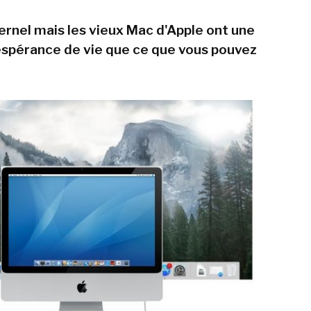
ternel mais les vieux Mac d'Apple ont une
espérance de vie que ce que vous pouvez