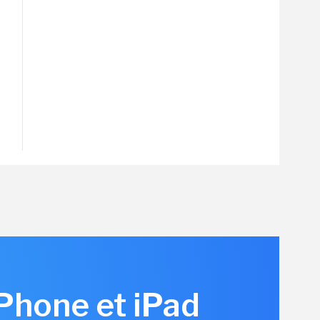
iPhone et iPad