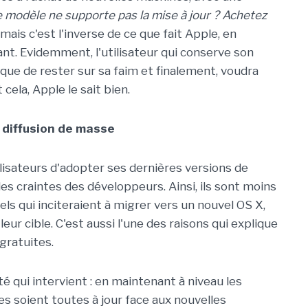
 modèle ne supporte pas la mise à jour ? Achetez
mais c'est l'inverse de ce que fait Apple, en
çant. Evidemment, l'utilisateur qui conserve son
sque de rester sur sa faim et finalement, voudra
cela, Apple le sait bien.
 diffusion de masse
ilisateurs d'adopter ses dernières versions de
es craintes des développeurs. Ainsi, ils sont moins
iels qui inciteraient à migrer vers un nouvel OS X,
leur cible. C'est aussi l'une des raisons qui explique
gratuites.
ité qui intervient : en maintenant à niveau les
les soient toutes à jour face aux nouvelles