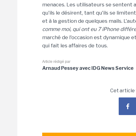
menaces. Les utilisateurs se sentent a
qu'ils le désirent, tant qu'ils se lim
et à la gestion de quelques mails. L'auteu
comme moi, qui ont eu 7 iPhone différ
marché de l'occasion est dynamique et
qui fait les affaires de tous.
Article rédigé par
Arnaud Pessey avec IDG News Service
Cet article