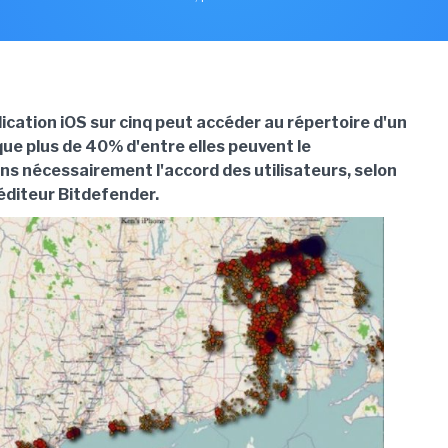
ication iOS sur cinq peut accéder au répertoire d'un
que plus de 40% d'entre elles peuvent le
ans nécessairement l'accord des utilisateurs, selon
'éditeur Bitdefender.