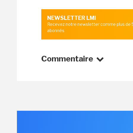
NEWSLETTER LMI
Recevez notre newsletter comme plus de
abonnés
Commentaire