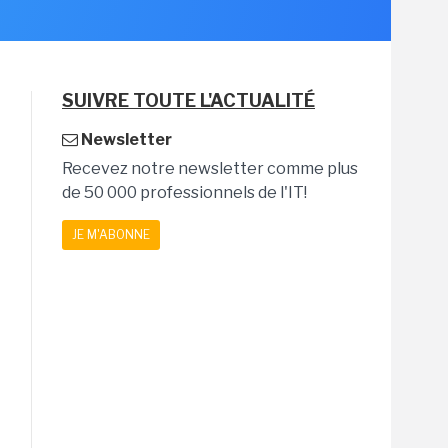
SUIVRE TOUTE L'ACTUALITÉ
Newsletter
Recevez notre newsletter comme plus
de 50 000 professionnels de l'IT!
JE M'ABONNE