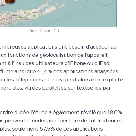
Crédit Photo: D.R
ombreuses applications ont besoin d'accéder au
ux fonctions de géolocalisation de l'appareil,
nt à l'insu des utilisateurs d'iPhone ou d'iPad.
firme ainsi que 41,4% des applications analysées
er les téléphones. Ce suivi peut alors être exploité
merciales, via des publicités contextuelles par
rdre d'idée, l'étude a également révélé que 18,6%
s peuvent accéder au répertoire de l'utilisateur et
 plus, seulement 57,5% de ces applications