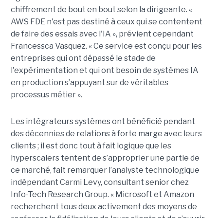
chiffrement de bout en bout selon la dirigeante. «
AWS FDE n'est pas destiné à ceux qui se contentent
de faire des essais avec l'IA », prévient cependant
Francessca Vasquez. « Ce service est conçu pour les
entreprises qui ont dépassé le stade de
l'expérimentation et qui ont besoin de systèmes IA
en production s’appuyant sur de véritables
processus métier ».
Les intégrateurs systèmes ont bénéficié pendant
des décennies de relations à forte marge avec leurs
clients ; il est donc tout à fait logique que les
hyperscalers tentent de s’approprier une partie de
ce marché, fait remarquer l’analyste technologique
indépendant Carmi Levy, consultant senior chez
Info-Tech Research Group. « Microsoft et Amazon
recherchent tous deux activement des moyens de