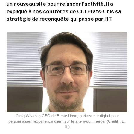
un nouveau site pour relancer l'activité. Il a
expliqué à nos confrères de CIO Etats-Unis sa
stratégie de reconquête qui passe par l'IT.
Craig Wheeler, CEO de Beate Uhse, parie sur le digital pour
personnaliser l'expérience client sur le site e-commerce. (Crédit : D.
R.)