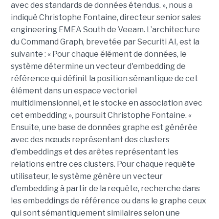
avec des standards de données étendus. », nous a
indiqué Christophe Fontaine, directeur senior sales
engineering EMEA South de Veeam. L’architecture
du Command Graph, brevetée par Securiti AI, est la
suivante : « Pour chaque élément de données, le
système détermine un vecteur d'embedding de
référence qui définit la position sémantique de cet
élément dans un espace vectoriel
multidimensionnel, et le stocke en association avec
cet embedding », poursuit Christophe Fontaine. «
Ensuite, une base de données graphe est générée
avec des nœuds représentant des clusters
d'embeddings et des arêtes représentant les
relations entre ces clusters. Pour chaque requête
utilisateur, le système génère un vecteur
d'embedding à partir de la requête, recherche dans
les embeddings de référence ou dans le graphe ceux
qui sont sémantiquement similaires selon une