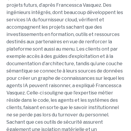
projets futurs, d’après Francessca Vasquez. Des
ingénieurs intégrés, dont beaucoup développent les
services IA du fournisseur cloud, vérifient et
accompagnent les projets sachant que des
investissements en formation, outils et ressources
destinés aux partenaires en vue de renforcer la
plateforme sont aussi au menu. Les clients ont par
exemple accès à des guides d’exploitation et à la
documentation d’architecture, tandis qu’une couche
sémantique se connecte à leurs sources de données
pour créer un graphe de connaissances sur lequel les
agents IA peuvent raisonner, a expliqué Francessca
Vasquez. Celle-ci souligne que l’expertise métier
réside dans le code, les agents et les systèmes des
clients, faisant en sorte que le savoir institutionnel
ne se perde pas lors du turnover du personnel.
Sachant que ces outils de sécurité assurent
également une isolation matérielle et un