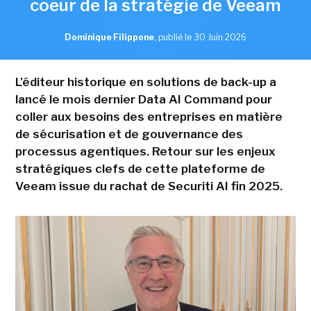
coeur de la stratégie de Veeam
Dominique Filippone
,
publié le 30 Juin 2026
L'éditeur historique en solutions de back-up a
lancé le mois dernier Data AI Command pour
coller aux besoins des entreprises en matière
de sécurisation et de gouvernance des
processus agentiques. Retour sur les enjeux
stratégiques clefs de cette plateforme de
Veeam issue du rachat de Securiti AI fin 2025.