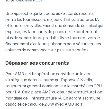
suite logicielle ROCm.
Une approche qui fait écho aux accords récents
entre les fournisseurs majeurs d'infrastructures IA
et leurs clients clés. Face à une demande de calcul qui
explose, les fabricants de puces ne se contentent
plus de vendre leurs produits, ils se tournent vers le
financement d’acteurs puissants pour sécuriser des
volumes de commandes sur plusieurs années.
Dépasser ses concurrents
Pour AMD, cette opération constitue un levier
stratégique dans la course qui l’oppose à Nvidia,
toujours largement dominant sur le marché des GPU
pour l’IA. Cela place AMD au cœur de la structuration
mondiale de l'infrastructure IA. En garantissant une
capacité de calcul de 2 GW avec AMD, soit