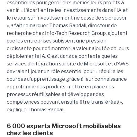
essentielles pour gérer eux-mêmes leurs projets à
venir. « L'écart entre les investissements dans l'IA et
le retour sur investissement ne cesse de se creuser
», a fait remarquer Thomas Randall, directeur de
recherche chez Info-Tech Research Group, ajoutant
que les entreprises subissent une pression
croissante pour démontrer la valeur ajoutée de leurs
déploiements IA. C'est dans ce contexte que les
services d’intégration sur site de Microsoft et d'AWS,
devraient jouer un rôle essentiel pour « réduire les
courbes d'apprentissage grâce à leur connaissance
approfondie des produits, mettre en place des
processus réutilisables et développer des
compétences pouvant ensuite être transférées »,
explique Thomas Randall.
6 000 experts Microsoft mobilisables
chez les clients