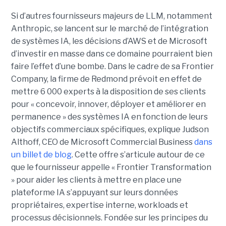
Si d’autres fournisseurs majeurs de LLM, notamment
Anthropic, se lancent sur le marché de l’intégration
de systèmes IA, les décisions d’AWS et de Microsoft
d’investir en masse dans ce domaine pourraient bien
faire l’effet d’une bombe. Dans le cadre de sa Frontier
Company, la firme de Redmond prévoit en effet de
mettre 6 000 experts à la disposition de ses clients
pour « concevoir, innover, déployer et améliorer en
permanence » des systèmes IA en fonction de leurs
objectifs commerciaux spécifiques, explique Judson
Althoff, CEO de Microsoft Commercial Business
dans
un billet de blog
. Cette offre s’articule autour de ce
que le fournisseur appelle « Frontier Transformation
» pour aider les clients à mettre en place une
plateforme IA s’appuyant sur leurs données
propriétaires, expertise interne, workloads et
processus décisionnels. Fondée sur les principes du