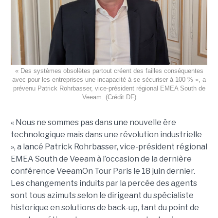
« Des systèmes obsolètes partout créent des failles conséquentes
avec pour les entreprises une incapacité à se sécuriser à 100 % », a
prévenu Patrick Rohrbasser, vice-président régional EMEA South de
Veeam. (Crédit DF)
« Nous ne sommes pas dans une nouvelle ère
technologique mais dans une révolution industrielle
», a lancé Patrick Rohrbasser, vice-président régional
EMEA South de Veeam à l’occasion de la dernière
conférence VeeamOn Tour Paris le 18 juin dernier.
Les changements induits par la percée des agents
sont tous azimuts selon le dirigeant du spécialiste
historique en solutions de back-up, tant du point de