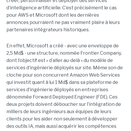
créer, personnaliser et déployer des services
d’intelligence artificielle. C’est précisément le cas
pour AWS et Microsoft dont les dernières
annonces pourraient ne pas vraiment plaire à leurs
partenaires intégrateurs historiques.
En effet, Microsoft a créé - avec une enveloppe de
2,5 Md$ - une structure, nommée Frontier Company,
dont l’objectif est « d’aller au-delà » du modèle de
services d’ingénierie déployés sur site. Même son de
cloche pour son concurrent Amazon Web Services
qui investit quant à lui 1 Md$ dans sa plateforme de
services d’ingénierie déployés en entreprises
dénommée Forward Deployed Engineer (FDE). Ces
deux projets doivent déboucher sur l’intégration de
milliers de leurs ingénieurs aux équipes de leurs
clients pour les aider non seulement à développer
des outils IA, mais aussi acquérir les compétences