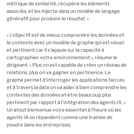
métrique de similarité, récupère les éléments
associés, et les injecte dans un modèle de langage
génératif pour produire le résultat. »
« L’objectif est de mieux comprendre les données et
le contexte avec un modèle de graphe qui est visuel
et pertinent car il s'appuie sur la capacité à
cartographier votre environnement », résume le
dirigeant. « Plus on est capable de créer un réseau de
relations, plus on va gagner en pertinence. Le
graphe permet d'interroger les applications tierces
et à travers la data on va aider à bien comprendre les
contextes des données et être beaucoup plus
pertinent par rapport à l'intégration des agents IA. »
Un atout bienvenue voire essentiel à l’heure où les
agents IA se répandent comme une trainée de
poudre dans les entreprises.