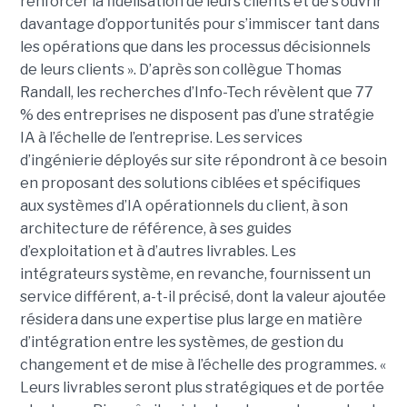
renforcer la fidélisation de leurs clients et de s’ouvrir
davantage d’opportunités pour s’immiscer tant dans
les opérations que dans les processus décisionnels
de leurs clients ». D’après son collègue Thomas
Randall, les recherches d’Info-Tech révèlent que 77
% des entreprises ne disposent pas d’une stratégie
IA à l’échelle de l’entreprise. Les services
d’ingénierie déployés sur site répondront à ce besoin
en proposant des solutions ciblées et spécifiques
aux systèmes d’IA opérationnels du client, à son
architecture de référence, à ses guides
d’exploitation et à d’autres livrables. Les
intégrateurs système, en revanche, fournissent un
service différent, a-t-il précisé, dont la valeur ajoutée
résidera dans une expertise plus large en matière
d’intégration entre les systèmes, de gestion du
changement et de mise à l’échelle des programmes. «
Leurs livrables seront plus stratégiques et de portée