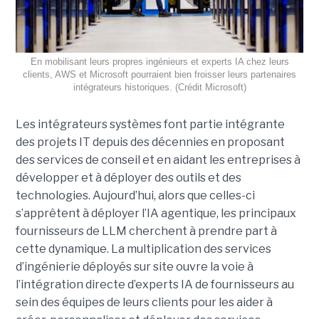
En mobilisant leurs propres ingénieurs et experts IA chez leurs
clients, AWS et Microsoft pourraient bien froisser leurs partenaires
intégrateurs historiques. (Crédit Microsoft)
Les intégrateurs systèmes font partie intégrante
des projets IT depuis des décennies en proposant
des services de conseil et en aidant les entreprises à
développer et à déployer des outils et des
technologies. Aujourd’hui, alors que celles-ci
s’apprêtent à déployer l’IA agentique, les principaux
fournisseurs de LLM cherchent à prendre part à
cette dynamique. La multiplication des services
d’ingénierie déployés sur site ouvre la voie à
l’intégration directe d’experts IA de fournisseurs au
sein des équipes de leurs clients pour les aider à