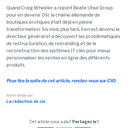
Quand Craig Wheeler a rejoint Beate Uhse Group
pour en devenir DSI, la chaîne allemande de
boutiques érotiques était déjà en pleine
transformation. Six mois plus tard, il en est devenu le
directeur général et a découvert les problématiques
de restructuration, de rebranding et de la
reconstruction des systèmes IT clés pour mieux
personnaliser les ventes en ligne des différents
produits.
Pour lire la suite de cet article, rendez-vous sur CIO.
Article rédigé par
La rédaction de cio
Cet article vous a plu?
Partagez le !