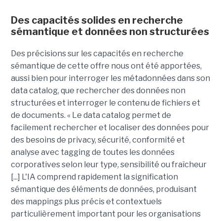
Des capacités solides en recherche
sémantique et données non structurées
Des précisions sur les capacités en recherche
sémantique de cette offre nous ont été apportées,
aussi bien pour interroger les métadonnées dans son
data catalog, que rechercher des données non
structurées et interroger le contenu de fichiers et
de documents. « Le data catalog permet de
facilement rechercher et localiser des données pour
des besoins de privacy, sécurité, conformité et
analyse avec tagging de toutes les données
corporatives selon leur type, sensibilité ou fraîcheur
[...] L'IA comprend rapidement la signification
sémantique des éléments de données, produisant
des mappings plus précis et contextuels
particulièrement important pour les organisations