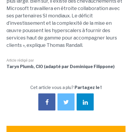
plus large. Bien sûr, il existe des chevauchements et
Microsoft travaillera en étroite collaboration avec
ses partenaires SI mondiaux. Le déficit
d’investissement et la complexité de la mise en
œuvre poussent les hyperscalers à fournir des
services haut de gamme pour accompagner leurs
clients », explique Thomas Randall.
Article rédigé par
Taryn Plumb, CIO (adapté par Dominique Filippone)
Cet article vous a plu?
Partagez le !