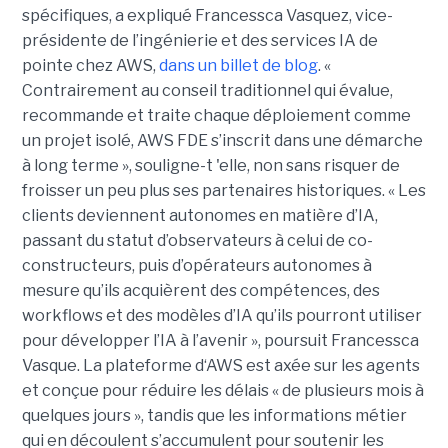
spécifiques, a expliqué Francessca Vasquez, vice-
présidente de l’ingénierie et des services IA de
pointe chez AWS,
dans un billet de blog
. «
Contrairement au conseil traditionnel qui évalue,
recommande et traite chaque déploiement comme
un projet isolé, AWS FDE s’inscrit dans une démarche
à long terme », souligne-t 'elle, non sans risquer de
froisser un peu plus ses partenaires historiques. « Les
clients deviennent autonomes en matière d’IA,
passant du statut d’observateurs à celui de co-
constructeurs, puis d’opérateurs autonomes à
mesure qu’ils acquièrent des compétences, des
workflows et des modèles d’IA qu’ils pourront utiliser
pour développer l’IA à l’avenir », poursuit Francessca
Vasque. La plateforme d‘AWS est axée sur les agents
et conçue pour réduire les délais « de plusieurs mois à
quelques jours », tandis que les informations métier
qui en découlent s’accumulent pour soutenir les