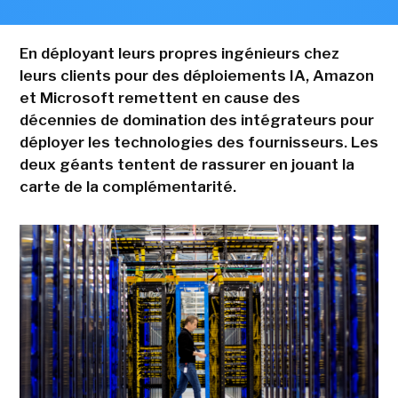
En déployant leurs propres ingénieurs chez
leurs clients pour des déploiements IA, Amazon
et Microsoft remettent en cause des
décennies de domination des intégrateurs pour
déployer les technologies des fournisseurs. Les
deux géants tentent de rassurer en jouant la
carte de la complémentarité.