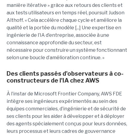
manière itérative » grâce aux retours des clients et
aux tests utilisateurs en temps réel, poursuit Judson
Althoff. « Cela accélère chaque cycle et améliore la
qualité et la portée du modèle [...] Une expertise en
ingénierie de l’IA d’entreprise, associée à une
connaissance approfondie du secteur, est
nécessaire pour construire un système fonctionnant
selon une boucle d’amélioration continue. »
Des clients passés d'observateurs à co-
constructeurs de l'IA chez AWS
À l’instar de Microsoft Frontier Company, AWS FDE
intègre ses ingénieurs expérimentés au sein des
équipes commerciales, d’ingénierie et de sécurité de
ses clients pour les aider à développer et à déployer
des agents spécialement conçus pour leurs données,
leurs processus et leurs cadres de gouvernance