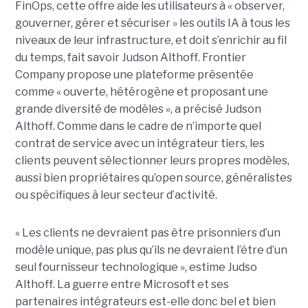
FinOps, cette offre aide les utilisateurs à « observer,
gouverner, gérer et sécuriser » les outils IA à tous les
niveaux de leur infrastructure, et doit s’enrichir au fil
du temps, fait savoir Judson Althoff. Frontier
Company propose une plateforme présentée
comme « ouverte, hétérogène et proposant une
grande diversité de modèles », a précisé Judson
Althoff. Comme dans le cadre de n’importe quel
contrat de service avec un intégrateur tiers, les
clients peuvent sélectionner leurs propres modèles,
aussi bien propriétaires qu’open source, généralistes
ou spécifiques à leur secteur d’activité.
« Les clients ne devraient pas être prisonniers d’un
modèle unique, pas plus qu’ils ne devraient l’être d’un
seul fournisseur technologique », estime Judso
Althoff. La guerre entre Microsoft et ses
partenaires intégrateurs est-elle donc bel et bien