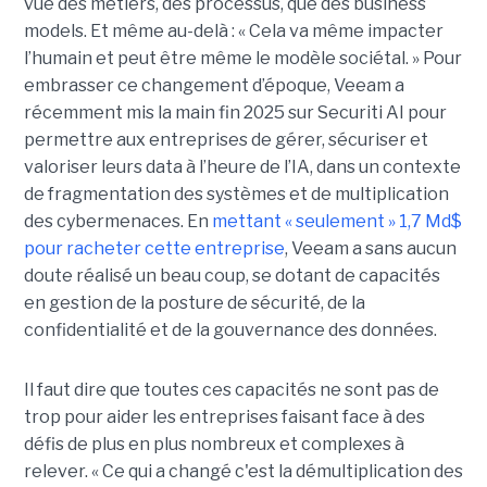
vue des métiers, des processus, que des business
models. Et même au-delà : « Cela va même impacter
l’humain et peut être même le modèle sociétal. » Pour
embrasser ce changement d’époque, Veeam a
récemment mis la main fin 2025 sur Securiti AI pour
permettre aux entreprises de gérer, sécuriser et
valoriser leurs data à l’heure de l’IA, dans un contexte
de fragmentation des systèmes et de multiplication
des cybermenaces. En
mettant « seulement » 1,7 Md$
pour racheter cette entreprise
, Veeam a sans aucun
doute réalisé un beau coup, se dotant de capacités
en gestion de la posture de sécurité, de la
confidentialité et de la gouvernance des données.
Il faut dire que toutes ces capacités ne sont pas de
trop pour aider les entreprises faisant face à des
défis de plus en plus nombreux et complexes à
relever. « Ce qui a changé c'est la démultiplication des