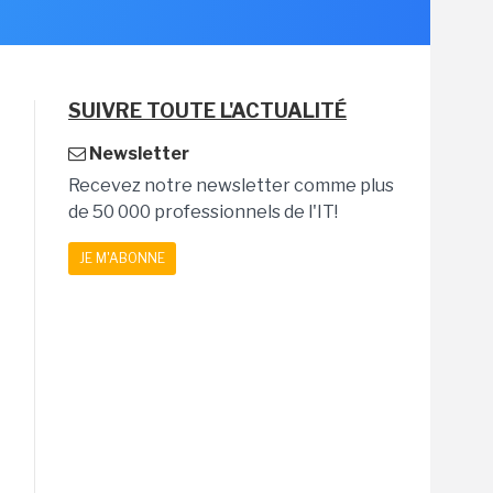
SUIVRE TOUTE L'ACTUALITÉ
Newsletter
Recevez notre newsletter comme plus
de 50 000 professionnels de l'IT!
JE M'ABONNE