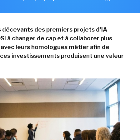
s décevants des premiers projets d'IA
DSI à changer de cap et à collaborer plus
avec leurs homologues métier afin de
 ces investissements produisent une valeur