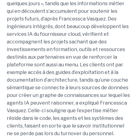
quelques jours », tandis que les informations métier
qui en découlent s’accumulent pour soutenir les
projets futurs, d’après Francessca Vasquez. Des
ingénieurs intégrés, dont beaucoup développent les
services IA du fournisseur cloud, vérifient et
accompagnent les projets sachant que des
investissements en formation, outils et ressources
destinés aux partenaires en vue de renforcer la
plateforme sont aussi au menu. Les clients ont par
exemple accès à des guides d’exploitation et à la
documentation d’architecture, tandis qu’une couche
sémantique se connecte à leurs sources de données
pour créer un graphe de connaissances sur lequel les
agents IA peuvent raisonner, a expliqué Francessca
Vasquez. Celle-ci souligne que l’expertise métier
réside dans le code, les agents et les systèmes des
clients, faisant en sorte que le savoir institutionnel
ne se perde pas lors du turnover du personnel.