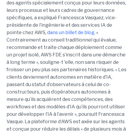
des agents spécialement conçus pour leurs données,
leurs processus et leurs cadres de gouvernance
spécifiques, a expliqué Francessca Vasquez, vice-
présidente de l’ingénierie et des services IA de
pointe chez AWS,
dans un billet de blog
. «
Contrairement au conseil traditionnel qui évalue,
recommande et traite chaque déploiement comme
un projet isolé, AWS FDE s’inscrit dans une démarche
à long terme », souligne-t 'elle, non sans risquer de
froisser un peu plus ses partenaires historiques. « Les
clients deviennent autonomes en matière d’IA,
passant du statut d’observateurs à celui de co-
constructeurs, puis d’opérateurs autonomes à
mesure qu’ils acquièrent des compétences, des
workflows et des modèles d’IA qu’ils pourront utiliser
pour développer l’IA à l’avenir », poursuit Francessca
Vasque. La plateforme d‘AWS est axée sur les agents
et conçue pour réduire les délais « de plusieurs mois à