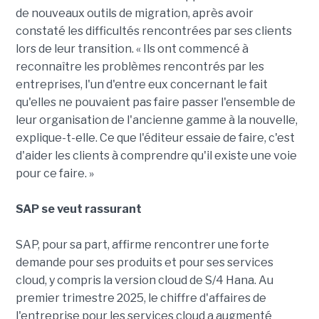
de nouveaux outils de migration, après avoir
constaté les difficultés rencontrées par ses clients
lors de leur transition. « Ils ont commencé à
reconnaître les problèmes rencontrés par les
entreprises, l'un d'entre eux concernant le fait
qu'elles ne pouvaient pas faire passer l'ensemble de
leur organisation de l'ancienne gamme à la nouvelle,
explique-t-elle. Ce que l'éditeur essaie de faire, c'est
d'aider les clients à comprendre qu'il existe une voie
pour ce faire. »
SAP se veut rassurant
SAP, pour sa part, affirme rencontrer une forte
demande pour ses produits et pour ses services
cloud, y compris la version cloud de S/4 Hana. Au
premier trimestre 2025, le chiffre d'affaires de
l'entreprise pour les services cloud a augmenté