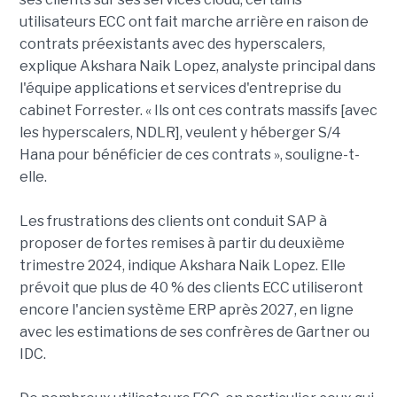
utilisateurs ECC ont fait marche arrière en raison de
contrats préexistants avec des hyperscalers,
explique Akshara Naik Lopez, analyste principal dans
l'équipe applications et services d'entreprise du
cabinet Forrester. « Ils ont ces contrats massifs [avec
les hyperscalers, NDLR], veulent y héberger S/4
Hana pour bénéficier de ces contrats », souligne-t-
elle.
Les frustrations des clients ont conduit SAP à
proposer de fortes remises à partir du deuxième
trimestre 2024, indique Akshara Naik Lopez. Elle
prévoit que plus de 40 % des clients ECC utiliseront
encore l'ancien système ERP après 2027, en ligne
avec les estimations de ses confrères de Gartner ou
IDC.