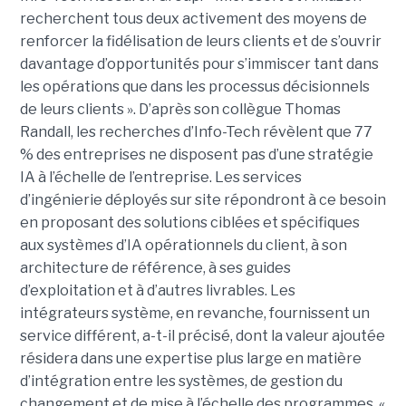
recherchent tous deux activement des moyens de
renforcer la fidélisation de leurs clients et de s’ouvrir
davantage d’opportunités pour s’immiscer tant dans
les opérations que dans les processus décisionnels
de leurs clients ». D’après son collègue Thomas
Randall, les recherches d’Info-Tech révèlent que 77
% des entreprises ne disposent pas d’une stratégie
IA à l’échelle de l’entreprise. Les services
d’ingénierie déployés sur site répondront à ce besoin
en proposant des solutions ciblées et spécifiques
aux systèmes d’IA opérationnels du client, à son
architecture de référence, à ses guides
d’exploitation et à d’autres livrables. Les
intégrateurs système, en revanche, fournissent un
service différent, a-t-il précisé, dont la valeur ajoutée
résidera dans une expertise plus large en matière
d’intégration entre les systèmes, de gestion du
changement et de mise à l’échelle des programmes. «