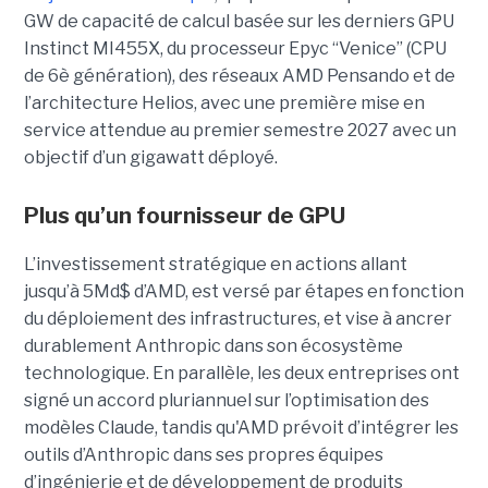
GW de capacité de calcul basée sur les derniers GPU
Instinct MI455X, du
processeur
Epyc
“Venice” (CPU
de 6è génération), des réseaux
AMD Pensando
et de
l’architecture Helios, avec une première mise en
service attendue au premier semestre 2027 avec un
objectif d’un gigawatt déployé.
Plus qu’un fournisseur de GPU
L’investissement stratégique en actions allant
jusqu’à 5Md$ d’AMD, est versé par étapes en fonction
du déploiement des infrastructures, et vise à ancrer
durablement Anthropic dans son écosystème
technologique. En parallèle, les deux entreprises ont
signé un accord pluriannuel sur l’optimisation des
modèles Claude, tandis qu'AMD prévoit d’intégrer les
outils d’Anthropic dans ses propres équipes
d’ingénierie et de développement de produits