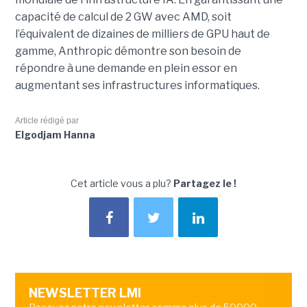
capacité de calcul de 2 GW avec AMD, soit
l’équivalent de dizaines de milliers de GPU haut de
gamme, Anthropic démontre son besoin de
répondre à une demande en plein essor en
augmentant ses infrastructures informatiques.
Article rédigé par
Elgodjam Hanna
Cet article vous a plu?
Partagez le !
NEWSLETTER LMI