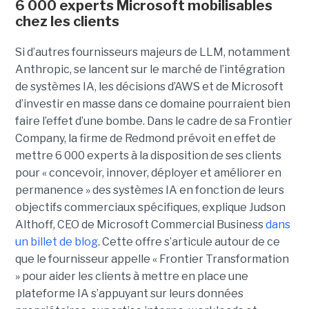
6 000 experts Microsoft mobilisables
chez les clients
Si d’autres fournisseurs majeurs de LLM, notamment
Anthropic, se lancent sur le marché de l’intégration
de systèmes IA, les décisions d’AWS et de Microsoft
d’investir en masse dans ce domaine pourraient bien
faire l’effet d’une bombe. Dans le cadre de sa Frontier
Company, la firme de Redmond prévoit en effet de
mettre 6 000 experts à la disposition de ses clients
pour « concevoir, innover, déployer et améliorer en
permanence » des systèmes IA en fonction de leurs
objectifs commerciaux spécifiques, explique Judson
Althoff, CEO de Microsoft Commercial Business
dans
un billet de blog
. Cette offre s’articule autour de ce
que le fournisseur appelle « Frontier Transformation
» pour aider les clients à mettre en place une
plateforme IA s’appuyant sur leurs données