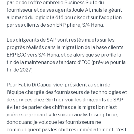
parler de l'offre ombrelle Business Suite du
fournisseur et de ses agents Joule AI, mais le géant
allemand du logiciel a été peu dissert sur l'adoption
par ses clients de son ERP phare, S/4 Hana.
Les dirigeants de SAP sont restés muets sur les
progrès réalisés dans la migration de la base clients
ERP ECC vers S/4 Hana, et ce alors que se profile la
fin de la maintenance standard d'ECC (prévue pour la
fin de 2027).
Pour Fabio Di Capua, vice-président au sein de
l'équipe chargée des fournisseurs de technologies et
de services chez Gartner, voir les dirigeants de SAP
éviter de parler des chiffres de la migration n'est
guère surprenant. « Je suis un analyste sceptique,
donc quand je vois que les fournisseurs ne
communiquent pas les chiffres immédiatement, c'est