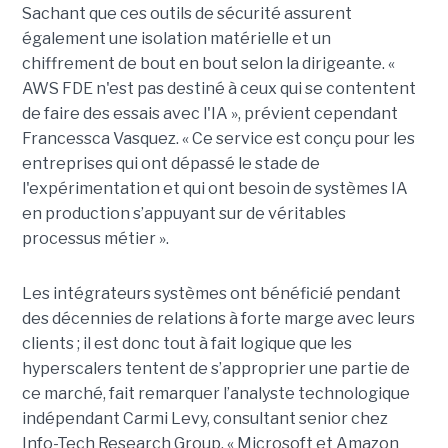
Sachant que ces outils de sécurité assurent
également une isolation matérielle et un
chiffrement de bout en bout selon la dirigeante. «
AWS FDE n'est pas destiné à ceux qui se contentent
de faire des essais avec l'IA », prévient cependant
Francessca Vasquez. « Ce service est conçu pour les
entreprises qui ont dépassé le stade de
l'expérimentation et qui ont besoin de systèmes IA
en production s’appuyant sur de véritables
processus métier ».
Les intégrateurs systèmes ont bénéficié pendant
des décennies de relations à forte marge avec leurs
clients ; il est donc tout à fait logique que les
hyperscalers tentent de s’approprier une partie de
ce marché, fait remarquer l’analyste technologique
indépendant Carmi Levy, consultant senior chez
Info-Tech Research Group. « Microsoft et Amazon