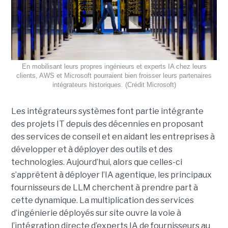
En mobilisant leurs propres ingénieurs et experts IA chez leurs
clients, AWS et Microsoft pourraient bien froisser leurs partenaires
intégrateurs historiques. (Crédit Microsoft)
Les intégrateurs systèmes font partie intégrante
des projets IT depuis des décennies en proposant
des services de conseil et en aidant les entreprises à
développer et à déployer des outils et des
technologies. Aujourd’hui, alors que celles-ci
s’apprêtent à déployer l’IA agentique, les principaux
fournisseurs de LLM cherchent à prendre part à
cette dynamique. La multiplication des services
d’ingénierie déployés sur site ouvre la voie à
l’intégration directe d’experts IA de fournisseurs au