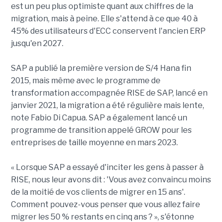
est un peu plus optimiste quant aux chiffres de la
migration, mais à peine. Elle s'attend à ce que 40 à
45% des utilisateurs d'ECC conservent l'ancien ERP
jusqu'en 2027.
SAP a publié la première version de S/4 Hana fin
2015, mais même avec le programme de
transformation accompagnée RISE de SAP, lancé en
janvier 2021, la migration a été régulière mais lente,
note Fabio Di Capua. SAP a également lancé un
programme de transition appelé GROW pour les
entreprises de taille moyenne en mars 2023.
« Lorsque SAP a essayé d'inciter les gens à passer à
RISE, nous leur avons dit : 'Vous avez convaincu moins
de la moitié de vos clients de migrer en 15 ans'.
Comment pouvez-vous penser que vous allez faire
migrer les 50 % restants en cinq ans ? », s'étonne