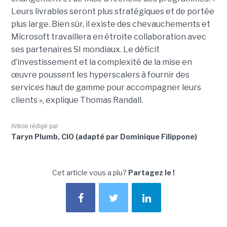
Leurs livrables seront plus stratégiques et de portée
plus large. Bien sûr, il existe des chevauchements et
Microsoft travaillera en étroite collaboration avec
ses partenaires SI mondiaux. Le déficit
d’investissement et la complexité de la mise en
œuvre poussent les hyperscalers à fournir des
services haut de gamme pour accompagner leurs
clients », explique Thomas Randall.
Article rédigé par
Taryn Plumb, CIO (adapté par Dominique Filippone)
Cet article vous a plu?
Partagez le !