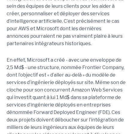
sein des équipes de leurs clients pour les aider à
créer, personnaliser et déployer des services
d’intelligence artificielle. C’est précisément le cas
pour AWS et Microsoft dont les dernières
annonces pourraient ne pas vraiment plaire à leurs
partenaires intégrateurs historiques.
En effet, Microsoft a créé - avec une enveloppe de
2,5 Md$ - une structure, nommée Frontier Company,
dont l’objectif est « d’aller au-delà » du modèle de
services d’ingénierie déployés sur site. Même son de
cloche pour son concurrent Amazon Web Services
qui investit quant à lui 1 Md$ dans sa plateforme de
services d’ingénierie déployés en entreprises
dénommée Forward Deployed Engineer (FDE). Ces
deux projets doivent déboucher sur l’intégration de
milliers de leurs ingénieurs aux équipes de leurs