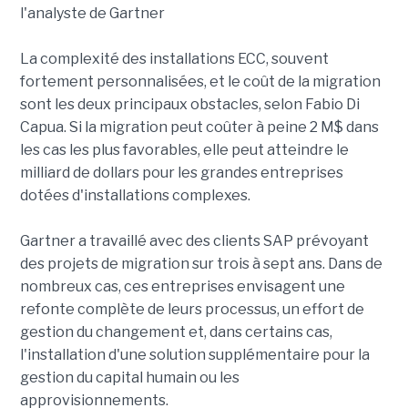
l'analyste de Gartner
La complexité des installations ECC, souvent
fortement personnalisées, et le coût de la migration
sont les deux principaux obstacles, selon Fabio Di
Capua. Si la migration peut coûter à peine 2 M$ dans
les cas les plus favorables, elle peut atteindre le
milliard de dollars pour les grandes entreprises
dotées d'installations complexes.
Gartner a travaillé avec des clients SAP prévoyant
des projets de migration sur trois à sept ans. Dans de
nombreux cas, ces entreprises envisagent une
refonte complète de leurs processus, un effort de
gestion du changement et, dans certains cas,
l'installation d'une solution supplémentaire pour la
gestion du capital humain ou les
approvisionnements.