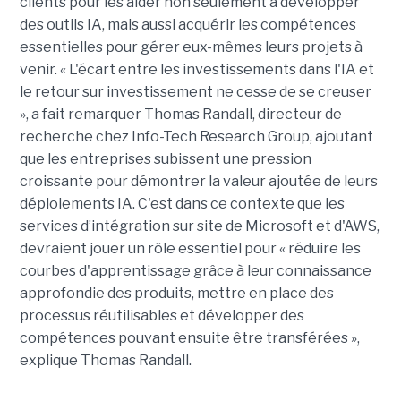
clients pour les aider non seulement à développer
des outils IA, mais aussi acquérir les compétences
essentielles pour gérer eux-mêmes leurs projets à
venir. « L'écart entre les investissements dans l'IA et
le retour sur investissement ne cesse de se creuser
», a fait remarquer Thomas Randall, directeur de
recherche chez Info-Tech Research Group, ajoutant
que les entreprises subissent une pression
croissante pour démontrer la valeur ajoutée de leurs
déploiements IA. C'est dans ce contexte que les
services d’intégration sur site de Microsoft et d'AWS,
devraient jouer un rôle essentiel pour « réduire les
courbes d'apprentissage grâce à leur connaissance
approfondie des produits, mettre en place des
processus réutilisables et développer des
compétences pouvant ensuite être transférées »,
explique Thomas Randall.