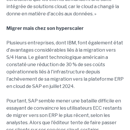
intégrée de solutions cloud, car le cloud a changé la
donne en matière d'accès aux données. »
Migrer mais chez son hyperscaler
Plusieurs entreprises, dont IBM, font également état
d'avantages considérables liés à la migration vers
S/4 Hana. Le géant technologique américain a
constaté une réduction de 30 % de ses coûts
opérationnels liés à l'infrastructure depuis
l'achèvement de sa migration vers la plateforme ERP
en cloud de SAP en juillet 2024.
Pourtant, SAP semble mener une bataille difficile en
essayant de convaincre les utilisateurs ECC restants
de migrer vers son ERP le plus récent, selon les
analystes. Alors que l'éditeur tente de faire passer
ses clients sur ses services cloud, certains