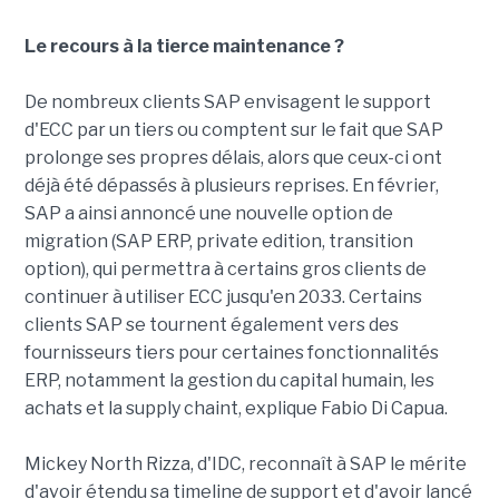
Le recours à la tierce maintenance ?
De nombreux clients SAP envisagent le support
d'ECC par un tiers ou comptent sur le fait que SAP
prolonge ses propres délais, alors que ceux-ci ont
déjà été dépassés à plusieurs reprises. En février,
SAP a ainsi annoncé une nouvelle option de
migration (SAP ERP, private edition, transition
option), qui permettra à certains gros clients de
continuer à utiliser ECC jusqu'en 2033. Certains
clients SAP se tournent également vers des
fournisseurs tiers pour certaines fonctionnalités
ERP, notamment la gestion du capital humain, les
achats et la supply chaint, explique Fabio Di Capua.
Mickey North Rizza, d'IDC, reconnaît à SAP le mérite
d'avoir étendu sa timeline de support et d'avoir lancé