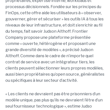
propriétaires, expertise interne, workloads et
processus décisionnels. Fondée sur les principes du
FinOps, cette offre aide les utilisateurs à « observer,
gouverner, gérer et sécuriser » les outils IA à tous les
niveaux de leur infrastructure, et doit s’enrichir au fil
du temps, fait savoir Judson Althoff. Frontier
Company propose une plateforme présentée
comme « ouverte, hétérogène et proposant une
grande diversité de modèles », a précisé Judson
Althoff. Comme dans le cadre de n’importe quel
contrat de service avec un intégrateur tiers, les
clients peuvent sélectionner leurs propres modèles,
aussi bien propriétaires qu’open source, généralistes
ou spécifiques à leur secteur d’activité.
« Les clients ne devraient pas être prisonniers d’un
modèle unique, pas plus qu’ils ne devraient l’être d’un
seul fournisseur technologique », estime Judso