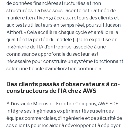
de données financières structurées et non
structurées. La base sous-jacente est « affinée de
manière itérative » grâce aux retours des clients et
aux tests utilisateurs en temps réel, poursuit Judson
Althoff. « Cela accélère chaque cycle et améliore la
qualité et la portée du modèle [...] Une expertise en
ingénierie de l’IA d’entreprise, associée à une
connaissance approfondie du secteur, est
nécessaire pour construire un système fonctionnant
selon une boucle d’amélioration continue. »
Des clients passés d'observateurs à co-
constructeurs de l'IA chez AWS
À l’instar de Microsoft Frontier Company, AWS FDE
intègre ses ingénieurs expérimentés au sein des
équipes commerciales, d’ingénierie et de sécurité de
ses clients pour les aider à développer et à déployer