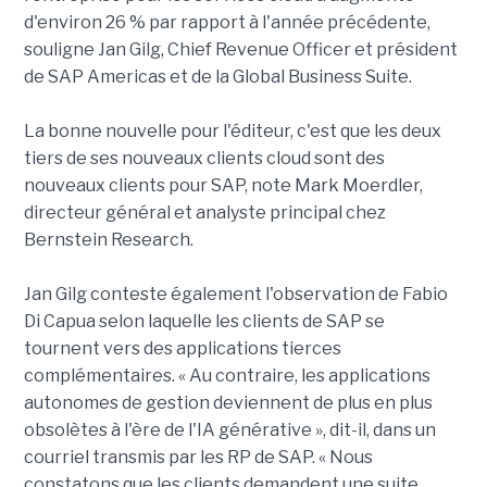
d'environ 26 % par rapport à l'année précédente,
souligne Jan Gilg, Chief Revenue Officer et président
de SAP Americas et de la Global Business Suite.
La bonne nouvelle pour l'éditeur, c'est que les deux
tiers de ses nouveaux clients cloud sont des
nouveaux clients pour SAP, note Mark Moerdler,
directeur général et analyste principal chez
Bernstein Research.
Jan Gilg conteste également l'observation de Fabio
Di Capua selon laquelle les clients de SAP se
tournent vers des applications tierces
complémentaires. « Au contraire, les applications
autonomes de gestion deviennent de plus en plus
obsolètes à l'ère de l'IA générative », dit-il, dans un
courriel transmis par les RP de SAP. « Nous
constatons que les clients demandent une suite