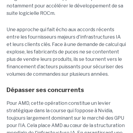
notamment pour accélérer le développement de sa
suite logicielle ROCm.
Une approche qui fait écho aux accords récents
entre les fournisseurs majeurs d'infrastructures IA
et leurs clients clés. Face à une demande de calcul qui
explose, les fabricants de puces ne se contentent
plus de vendre leurs produits, ils se tournent vers le
financement d’acteurs puissants pour sécuriser des
volumes de commandes sur plusieurs années.
Dépasser ses concurrents
Pour AMD, cette opération constitue un levier
stratégique dans la course qui l’oppose à Nvidia,
toujours largement dominant sur le marché des GPU
pour l’IA. Cela place AMD au cœur de la structuration
mondiale de l'infrastructure IA. En garantissant une