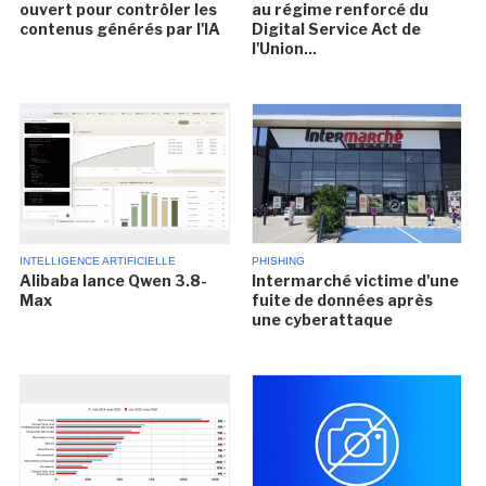
ouvert pour contrôler les
au régime renforcé du
contenus générés par l'IA
Digital Service Act de
l'Union...
INTELLIGENCE ARTIFICIELLE
PHISHING
Alibaba lance Qwen 3.8-
Intermarché victime d'une
Max
fuite de données après
une cyberattaque