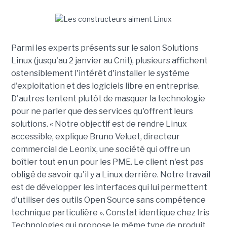
Parmi les experts présents sur le salon Solutions
Linux (jusqu'au 2 janvier au Cnit), plusieurs affichent
ostensiblement l'intérêt d'installer le système
d'exploitation et des logiciels libre en entreprise.
D'autres tentent plutôt de masquer la technologie
pour ne parler que des services qu'offrent leurs
solutions. « Notre objectif est de rendre Linux
accessible, explique Bruno Veluet, directeur
commercial de Leonix, une société qui offre un
boîtier tout en un pour les PME. Le client n'est pas
obligé de savoir qu'il y a Linux derrière. Notre travail
est de développer les interfaces qui lui permettent
d'utiliser des outils Open Source sans compétence
technique particulière ». Constat identique chez Iris
Technologies qui propose le même type de produit,