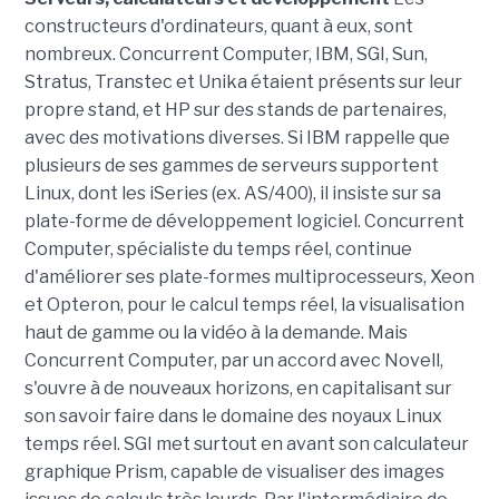
constructeurs d'ordinateurs, quant à eux, sont
nombreux. Concurrent Computer, IBM, SGI, Sun,
Stratus, Transtec et Unika étaient présents sur leur
propre stand, et HP sur des stands de partenaires,
avec des motivations diverses. Si IBM rappelle que
plusieurs de ses gammes de serveurs supportent
Linux, dont les iSeries (ex. AS/400), il insiste sur sa
plate-forme de développement logiciel. Concurrent
Computer, spécialiste du temps réel, continue
d'améliorer ses plate-formes multiprocesseurs, Xeon
et Opteron, pour le calcul temps réel, la visualisation
haut de gamme ou la vidéo à la demande. Mais
Concurrent Computer, par un accord avec Novell,
s'ouvre à de nouveaux horizons, en capitalisant sur
son savoir faire dans le domaine des noyaux Linux
temps réel. SGI met surtout en avant son calculateur
graphique Prism, capable de visualiser des images