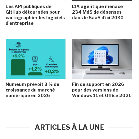
Les API publiques de
L'IA agentique menace
GitHub détournées pour
234 Md$ de dépenses
cartographier les logiciels
dans le SaaS d'ici 2030
d'entreprise
Numeum prévoit 3 % de
Fin de support en 2026
croissance du marché
pour des versions de
numérique en 2026
Windows 11 et Office 2021
ARTICLES À LA UNE