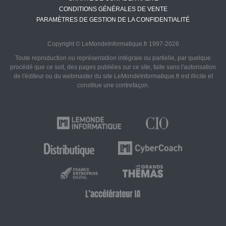
CONDITIONS GÉNÉRALES DE VENTE
PARAMÈTRES DE GESTION DE LA CONFIDENTIALITÉ
Copyright © LeMondeInformatique.fr 1997-2026
Toute reproduction ou représentation intégrale ou partielle, par quelque
procédé que ce soit, des pages publiées sur ce site, faite sans l'autorisation
de l'éditeur ou du webmaster du site LeMondeInformatique.fr est illicite et
constitue une contrefaçon.