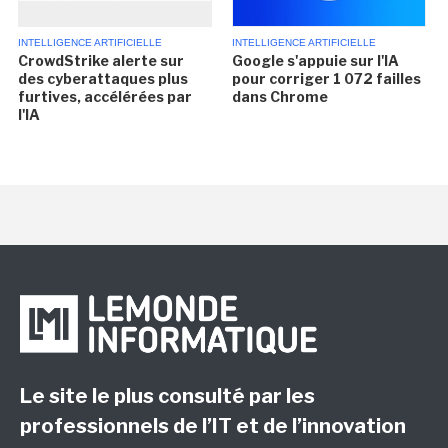
INTELLIGENCE ARTIFICIELLE
INTELLIGENCE ARTIFICIELLE
CrowdStrike alerte sur
Google s'appuie sur l'IA
des cyberattaques plus
pour corriger 1 072 failles
furtives, accélérées par
dans Chrome
l'IA
Le site le plus consulté par les
professionnels de l’IT et de l’innovation