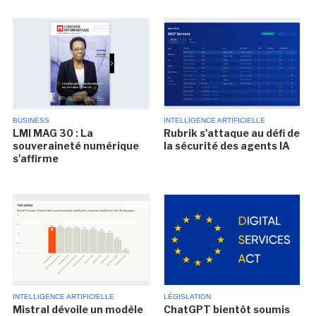
BUSINESS
INTELLIGENCE ARTIFICIELLE
LMI MAG 30 : La
Rubrik s'attaque au défi de
souveraineté numérique
la sécurité des agents IA
s'affirme
INTELLIGENCE ARTIFICIELLE
LÉGISLATION
Mistral dévoile un modèle
ChatGPT bientôt soumis