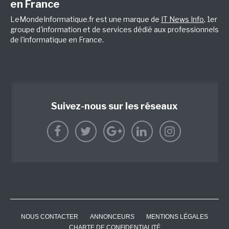
en France
LeMondeInformatique.fr est une marque de
IT News Info
, 1er
groupe d'information et de services dédié aux professionnels
de l'informatique en France.
Suivez-nous sur les réseaux
NOUS CONTACTER
ANNONCEURS
MENTIONS LÉGALES
CHARTE DE CONFIDENTIALITÉ