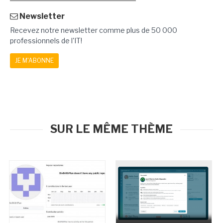
Newsletter
Recevez notre newsletter comme plus de 50 000
professionnels de l'IT!
JE M'ABONNE
SUR LE MÊME THÈME