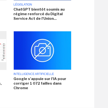
LÉGISLATION
ChatGPT bientôt soumis au
régime renforcé du Digital
Service Act de l'Union...
INTELLIGENCE ARTIFICIELLE
Google s'appuie sur l'IA pour
,
corriger 1 072 failles dans
Chrome