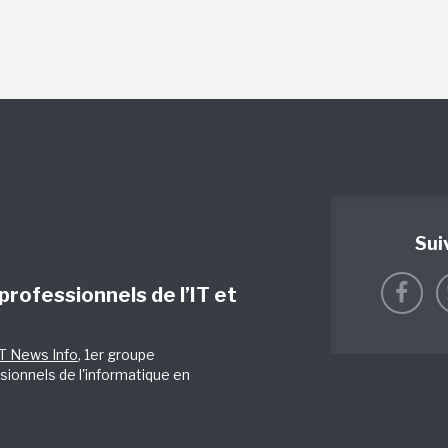
Sui
 professionnels de l’IT et
IT News Info
, 1er groupe
sionnels de l'informatique en