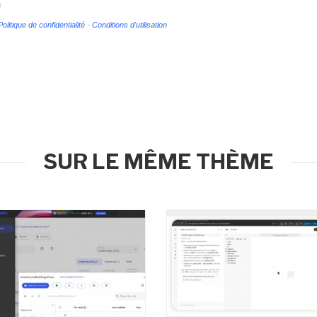
s
Politique de confidentialité
-
Conditions d'utilisation
SUR LE MÊME THÈME