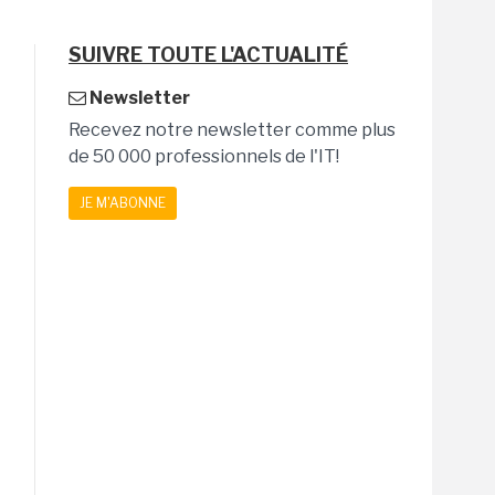
SUIVRE TOUTE L'ACTUALITÉ
Newsletter
Recevez notre newsletter comme plus
de 50 000 professionnels de l'IT!
JE M'ABONNE