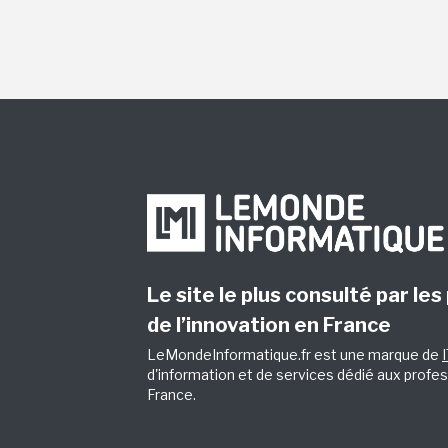
Le site le plus consulté par les
de l’innovation en France
LeMondeInformatique.fr est une marque de
d'information et de services dédié aux profes
France.