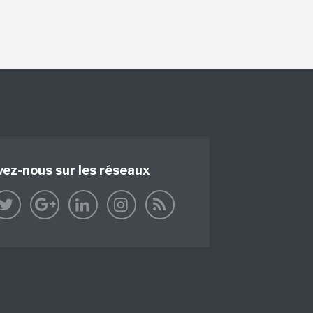
vez-nous sur les réseaux