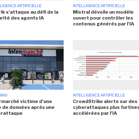
LIGENCE ARTIFICIELLE
INTELLIGENCE ARTIFICIELLE
ik s'attaque au défi de la
Mistral dévoile un modèle
rité des agents IA
ouvert pour contrôler les
contenus générés par l'IA
HING
INTELLIGENCE ARTIFICIELLE
rmarché victime d'une
CrowdStrike alerte sur des
e de données après une
cyberattaques plus furtives
erattaque
accélérées par l'IA