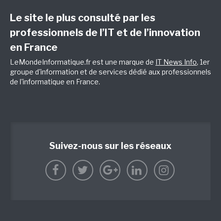
Le site le plus consulté par les
professionnels de l’IT et de l’innovation
en France
LeMondeInformatique.fr est une marque de
IT News Info
, 1er
groupe d'information et de services dédié aux professionnels
de l'informatique en France.
Suivez-nous sur les réseaux