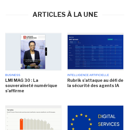
ARTICLES À LA UNE
BUSINESS
INTELLIGENCE ARTIFICIELLE
LMI MAG 30 : La
Rubrik s'attaque au défi de
souveraineté numérique
la sécurité des agents IA
s'affirme