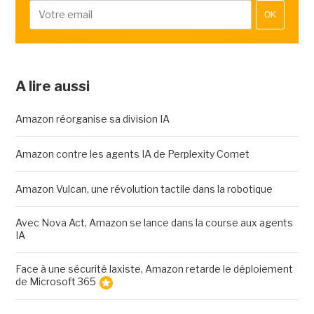
OK
A lire aussi
Amazon réorganise sa division IA
Amazon contre les agents IA de Perplexity Comet
Amazon Vulcan, une révolution tactile dans la robotique
Avec Nova Act, Amazon se lance dans la course aux agents
IA
Face à une sécurité laxiste, Amazon retarde le déploiement
de Microsoft 365