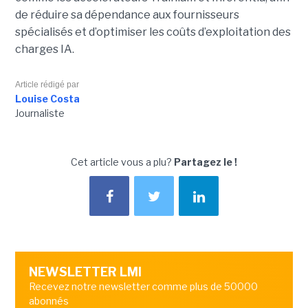
de réduire sa dépendance aux fournisseurs
spécialisés et d’optimiser les coûts d’exploitation des
charges IA.
Article rédigé par
Louise Costa
Journaliste
Cet article vous a plu?
Partagez le !
NEWSLETTER LMI
Recevez notre newsletter comme plus de 50000
abonnés