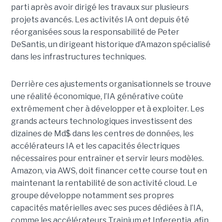
parti après avoir dirigé les travaux sur plusieurs
projets avancés.
Les activités IA ont depuis été
réorganisées sous la responsabilité de Peter
DeSantis, un dirigeant historique d’Amazon spécialisé
dans les infrastructures techniques.
Derrière ces ajustements organisationnels se trouve
une réalité économique, l’IA générative coûte
extrêmement cher à développer et à exploiter.
Les
grands acteurs technologiques investissent des
dizaines de Md$ dans les centres de données, les
accélérateurs IA et les capacités électriques
nécessaires pour entraîner et servir leurs modèles.
Amazon, via AWS, doit financer cette course tout en
maintenant la rentabilité de son activité cloud.
Le
groupe développe notamment ses propres
capacités matérielles avec ses puces dédiées à l’IA,
comme les accélérateurs Trainium et Inferentia, afin