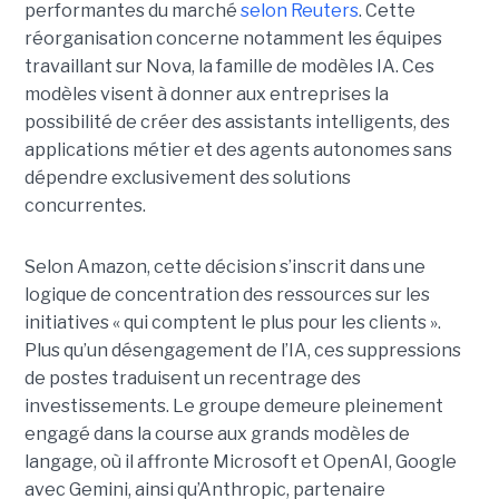
performantes du marché
selon Reuters
. Cette
réorganisation concerne notamment les équipes
travaillant sur Nova, la famille de modèles IA. Ces
modèles visent à donner aux entreprises la
possibilité de créer des assistants intelligents, des
applications métier et des agents autonomes sans
dépendre exclusivement des solutions
concurrentes.
Selon Amazon, cette décision s’inscrit dans une
logique de concentration des ressources sur les
initiatives « qui comptent le plus pour les clients ».
Plus qu’un désengagement de l’IA, ces suppressions
de postes traduisent un recentrage des
investissements. Le groupe demeure pleinement
engagé dans la course aux grands modèles de
langage, où il affronte Microsoft et OpenAI, Google
avec Gemini, ainsi qu’Anthropic, partenaire