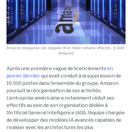
Amazon réorganise ses équipes IA et réduit certains effectifs. (Crédit:
Amazon)
Après une première vague de licenciements
en
janvier dernier,
qui avait conduit à la suppression de
16 000 postes dans l’ensemble du groupe, Amazon
poursuit la réorganisation de ses activités.
L’entreprise américaine a notamment réduit ses
effectifs au sein de son organisation dédiée à
l’Artificial General Intelligence (AGI), l’équipe chargée
de développer des modèles IA avancés capables de
rivaliser avec les architectures les plus