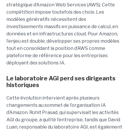
stratégique d’Amazon Web Services (AWS). Cette
compétition impose toutefois des choix. Les
modèles génératifs nécessitent des
investissements massifs en puissance de calcul, en
données et en infrastructures cloud. Pour Amazon,
l’enjeu est double; développer ses propres modèles
tout en consolidant la position d’AWS comme
plateforme de référence pour les entreprises
déployant des solutions IA.
Le laboratoire AGI perd ses dirigeants
historiques
Cette évolution intervient après plusieurs
changements au sommet de l’organisation IA
d’Amazon. Rohit Prasad, qui supervisait les activités
AGI du groupe, a quitté l’entreprise, tandis que David
Luan, responsable du laboratoire AGI, est également