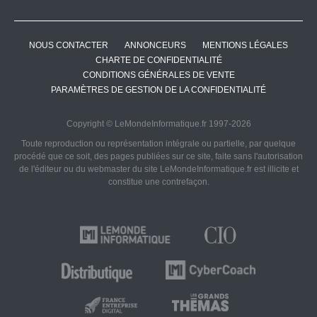
NOUS CONTACTER
ANNONCEURS
MENTIONS LÉGALES
CHARTE DE CONFIDENTIALITÉ
CONDITIONS GÉNÉRALES DE VENTE
PARAMÈTRES DE GESTION DE LA CONFIDENTIALITÉ
Copyright © LeMondeInformatique.fr 1997-2026
Toute reproduction ou représentation intégrale ou partielle, par quelque
procédé que ce soit, des pages publiées sur ce site, faite sans l'autorisation
de l'éditeur ou du webmaster du site LeMondeInformatique.fr est illicite et
constitue une contrefaçon.