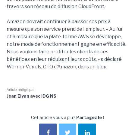
travers son réseau de diffusion CloudFront.
Amazon devrait continuer à baisser ses prix à
mesure que son service prend de l'ampleur. « Au fur
et à mesure que la plate-forme AWS se développe,
notre mode de fonctionnement gagne en efficacité.
Nous voulons faire profiter les clients de ces
bénéfices en leur réduisant leurs coûts, » a déclaré
Werner Vogels, CTO d'Amazon, dans un blog.
Article rédigé par
Jean Elyan avec IDG NS
Cet article vous a plu?
Partagez le !