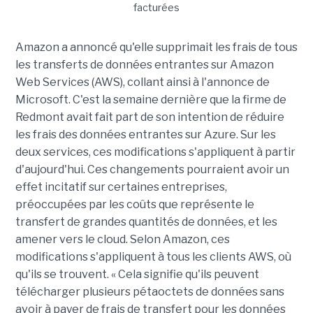
Amazon a annoncé qu'elle supprimait les frais de tous
les transferts de données entrantes sur Amazon
Web Services (AWS), collant ainsi à l'annonce de
Microsoft. C'est la semaine dernière que la firme de
Redmont avait fait part de son intention de réduire
les frais des données entrantes sur Azure. Sur les
deux services, ces modifications s'appliquent à partir
d'aujourd'hui. Ces changements pourraient avoir un
effet incitatif sur certaines entreprises,
préoccupées par les coûts que représente le
transfert de grandes quantités de données, et les
amener vers le cloud. Selon Amazon, ces
modifications s'appliquent à tous les clients AWS, où
qu'ils se trouvent. « Cela signifie qu'ils peuvent
télécharger plusieurs pétaoctets de données sans
avoir à payer de frais de transfert pour les données