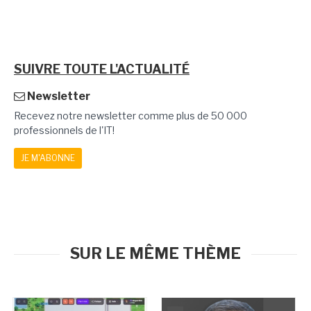
SUIVRE TOUTE L'ACTUALITÉ
Newsletter
Recevez notre newsletter comme plus de 50 000
professionnels de l'IT!
JE M'ABONNE
SUR LE MÊME THÈME