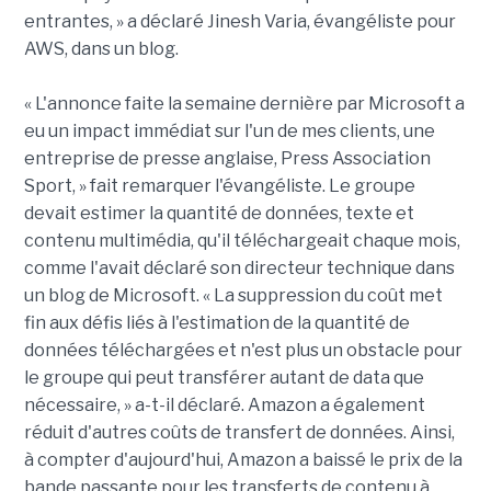
entrantes, » a déclaré Jinesh Varia, évangéliste pour
AWS, dans un blog.
« L'annonce faite la semaine dernière par Microsoft a
eu un impact immédiat sur l'un de mes clients, une
entreprise de presse anglaise, Press Association
Sport, » fait remarquer l'évangéliste. Le groupe
devait estimer la quantité de données, texte et
contenu multimédia, qu'il téléchargeait chaque mois,
comme l'avait déclaré son directeur technique dans
un blog de Microsoft. « La suppression du coût met
fin aux défis liés à l'estimation de la quantité de
données téléchargées et n'est plus un obstacle pour
le groupe qui peut transférer autant de data que
nécessaire, » a-t-il déclaré. Amazon a également
réduit d'autres coûts de transfert de données. Ainsi,
à compter d'aujourd'hui, Amazon a baissé le prix de la
bande passante pour les transferts de contenu à